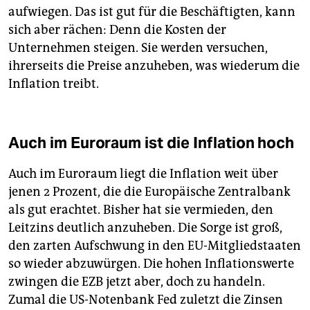
aufwiegen. Das ist gut für die Beschäftigten, kann
sich aber rächen: Denn die Kosten der
Unternehmen steigen. Sie werden versuchen,
ihrerseits die Preise anzuheben, was wiederum die
Inflation treibt.
Auch im Euroraum ist die Inflation hoch
Auch im Euroraum liegt die Inflation weit über
jenen 2 Prozent, die die Europäische Zentralbank
als gut erachtet. Bisher hat sie vermieden, den
Leitzins deutlich anzuheben. Die Sorge ist groß,
den zarten Aufschwung in den EU-Mitgliedstaaten
so wieder abzuwürgen. Die hohen Inflationswerte
zwingen die EZB jetzt aber, doch zu handeln.
Zumal die US-Notenbank Fed zuletzt die Zinsen