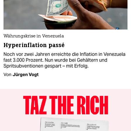
Währungskrise in Venezuela
Hyperinflation passé
Noch vor zwei Jahren erreichte die Inflation in Venezuela
fast 3.000 Prozent. Nun wurde bei Gehältern und
Spritsubventionen gespart – mit Erfolg.
Von
Jürgen Vogt