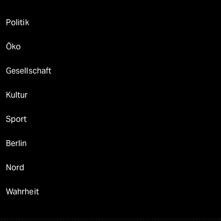
Politik
Öko
Gesellschaft
Kultur
Sport
Berlin
Nord
Wahrheit