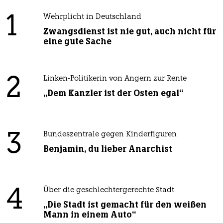
1
Wehrplicht in Deutschland
Zwangsdienst ist nie gut, auch nicht für
eine gute Sache
2
Linken-Politikerin von Angern zur Rente
„Dem Kanzler ist der Osten egal“
3
Bundeszentrale gegen Kinderfiguren
Benjamin, du lieber Anarchist
4
Über die geschlechtergerechte Stadt
„Die Stadt ist gemacht für den weißen
Mann in einem Auto“