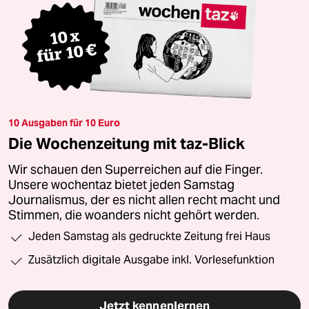
10 Ausgaben für 10 Euro
Die Wochenzeitung mit taz-Blick
Wir schauen den Superreichen auf die Finger.
Unsere wochentaz bietet jeden Samstag
Journalismus, der es nicht allen recht macht und
Stimmen, die woanders nicht gehört werden.
Jeden Samstag als gedruckte Zeitung frei Haus
Zusätzlich digitale Ausgabe inkl. Vorlesefunktion
Jetzt kennenlernen