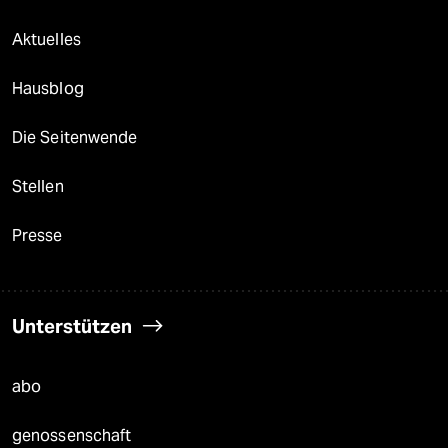
Aktuelles
Hausblog
Die Seitenwende
Stellen
Presse
Unterstützen
abo
genossenschaft