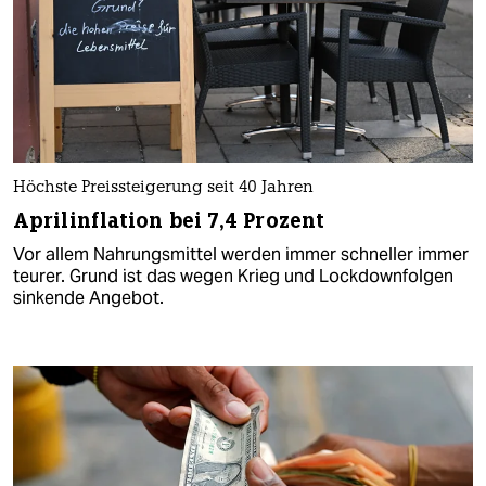
Höchste Preissteigerung seit 40 Jahren
Aprilinflation bei 7,4 Prozent
Vor allem Nahrungsmittel werden immer schneller immer
teurer. Grund ist das wegen Krieg und Lockdownfolgen
sinkende Angebot.