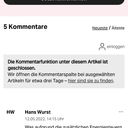
5 Kommentare
/
Neueste
Älteste
einloggen
Die Kommentarfunktion unter diesem Artikel ist
geschlossen.
Wir öffnen die Kommentarspalte bei ausgewählten
Artikeln für etwa drei Tage –
hier sind sie zu finden
.
Hans Wurst
HW
12.05.2022
,
14:15 Uhr
Was aufgrund die zusätzlichen Energiesteuern