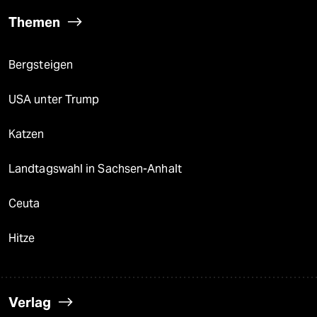
Themen
Bergsteigen
USA unter Trump
Katzen
Landtagswahl in Sachsen-Anhalt
Ceuta
Hitze
Verlag