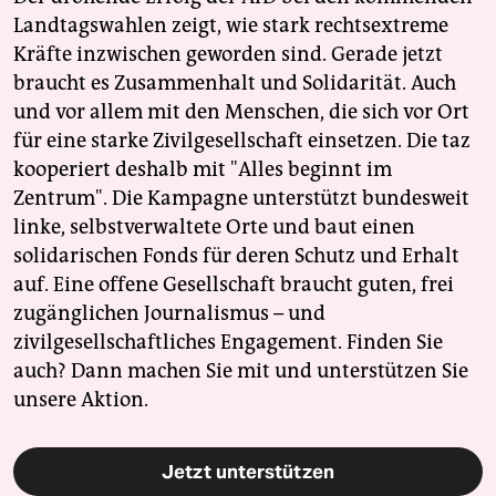
Landtagswahlen zeigt, wie stark rechtsextreme
Kräfte inzwischen geworden sind. Gerade jetzt
braucht es Zusammenhalt und Solidarität. Auch
und vor allem mit den Menschen, die sich vor Ort
für eine starke Zivilgesellschaft einsetzen. Die taz
kooperiert deshalb mit "Alles beginnt im
Zentrum". Die Kampagne unterstützt bundesweit
linke, selbstverwaltete Orte und baut einen
solidarischen Fonds für deren Schutz und Erhalt
auf. Eine offene Gesellschaft braucht guten, frei
zugänglichen Journalismus – und
zivilgesellschaftliches Engagement. Finden Sie
auch? Dann machen Sie mit und unterstützen Sie
unsere Aktion.
Jetzt unterstützen