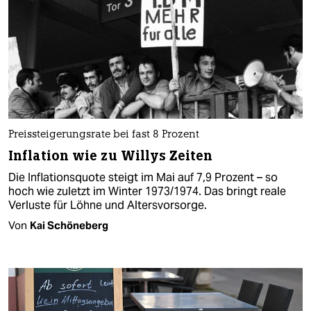
Preissteigerungsrate bei fast 8 Prozent
Inflation wie zu Willys Zeiten
Die Inflationsquote steigt im Mai auf 7,9 Prozent – so
hoch wie zuletzt im Winter 1973/1974. Das bringt reale
Verluste für Löhne und Altersvorsorge.
Von
Kai Schöneberg