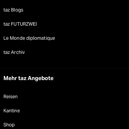
taz Blogs
taz FUTURZWEI
Le Monde diplomatique
taz Archiv
Mehr taz Angebote
Reisen
Kantine
Shop