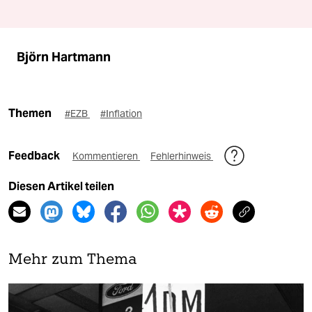
Björn Hartmann
Themen
#EZB
#Inflation
Feedback
Kommentieren
Fehlerhinweis
Diesen Artikel teilen
Mehr zum Thema