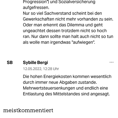
Progression") und Sozialversicherung
aufgefressen.
Nur so viel Sachverstand scheint bei den
Gewerkschaften nicht mehr vorhanden zu sein.
Oder man erkennt das Dilemma und geht
ungeachtet dessen trotzdem nicht so hoch
ran. Nur dann sollte man halt auch nicht so tun
als wolle man irgendwas "aufwiegen".
Sybille Bergi
SB
12.05.2022
,
12:28 Uhr
Die hohen Energiekosten kommen wesentlich
durch immer neue Abgaben zustande.
Mehrwertsteuersenkungen und endlich eine
Entlastung des Mittelstandes sind angesagt.
meistkommentiert