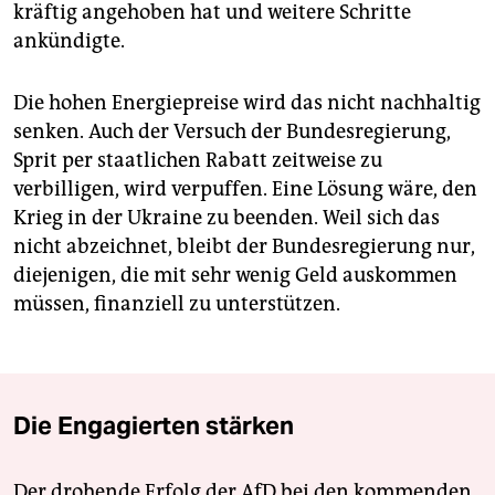
kräftig angehoben hat und weitere Schritte
ankündigte.
Die hohen Energiepreise wird das nicht nachhaltig
senken. Auch der Versuch der Bundesregierung,
Sprit per staatlichen Rabatt zeitweise zu
verbilligen, wird verpuffen. Eine Lösung wäre, den
Krieg in der Ukraine zu beenden. Weil sich das
nicht abzeichnet, bleibt der Bundesregierung nur,
diejenigen, die mit sehr wenig Geld auskommen
müssen, finanziell zu unterstützen.
Die Engagierten stärken
Der drohende Erfolg der AfD bei den kommenden