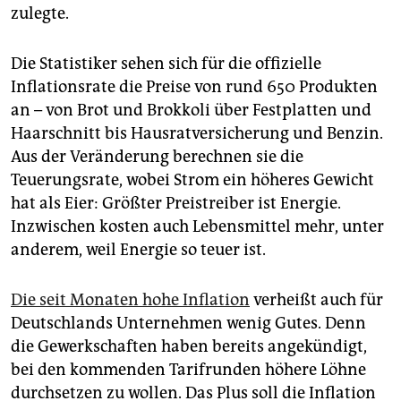
zulegte.
Die Statistiker sehen sich für die offizielle
Inflationsrate die Preise von rund 650 Produkten
an – von Brot und Brokkoli über Festplatten und
Haarschnitt bis Hausratversicherung und Benzin.
Aus der Veränderung berechnen sie die
Teuerungsrate, wobei Strom ein höheres Gewicht
hat als Eier: Größter Preistreiber ist Energie.
Inzwischen kosten auch Lebensmittel mehr, unter
anderem, weil Energie so teuer ist.
Die seit Monaten hohe Inflation
verheißt auch für
Deutschlands Unternehmen wenig Gutes. Denn
die Gewerkschaften haben bereits angekündigt,
bei den kommenden Tarifrunden höhere Löhne
durchsetzen zu wollen. Das Plus soll die Inflation