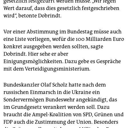
gesetzlich festgezurrt werden müsse. „Wir legen
Wert darauf, dass dies gesetzlich festgeschrieben
wird“, betonte Dobrindt.
Vor einer Abstimmung im Bundestag müsse auch
eine Liste vorliegen, wofür die 100 Milliarden Euro
konkret ausgegeben werden sollten, sagte
Dobrindt. Hier sehe er aber
Einigungsmöglichkeiten. Dazu gebe es Gespräche
mit dem Verteidigungsministerium.
Bundeskanzler Olaf Scholz hatte nach dem
russischen Einmarsch in die Ukraine ein
Sondervermögen Bundeswehr angekündigt, das
im Grundgesetz verankert werden soll. Dazu
braucht die Ampel-Koalition von SPD, Grünen und
FDP auch die Zustimmung der Union. Besonders