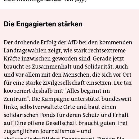
Die Engagierten stärken
Der drohende Erfolg der AfD bei den kommenden
Landtagswahlen zeigt, wie stark rechtsextreme
Kräfte inzwischen geworden sind. Gerade jetzt
braucht es Zusammenhalt und Solidarität. Auch
und vor allem mit den Menschen, die sich vor Ort
für eine starke Zivilgesellschaft einsetzen. Die taz
kooperiert deshalb mit "Alles beginnt im
Zentrum". Die Kampagne unterstützt bundesweit
linke, selbstverwaltete Orte und baut einen
solidarischen Fonds für deren Schutz und Erhalt
auf. Eine offene Gesellschaft braucht guten, frei
zugänglichen Journalismus – und