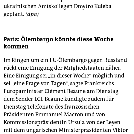
ukrainischen Amtskollegen Dmytro Kuleba
geplant.
(dpa)
Paris: Ölembargo könnte diese Woche
kommen
Im Ringen um ein EU-Ölembargo gegen Russland
rückt eine Einigung der Mitgliedstaaten näher.
Eine Einigung sei „in dieser Woche“ möglich und
sei „eine Frage von Tagen“, sagte Frankreichs
Europaminister Clément Beaune am Dienstag
dem Sender LCI. Beaune kündigte zudem für
Dienstag Telefonate des französischen
Präsidenten Emmanuel Macron und von
Kommissionspräsidentin Ursula von der Leyen
mit dem ungarischen Ministerpräsidenten Viktor