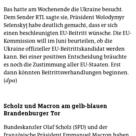
Bas hatte am Wochenende die Ukraine besucht.
Dem Sender RTL sagte sie, Präsident Wolodymyr
Selenskyj habe deutlich gemacht, dass er sich
einen beschleunigten EU-Beitritt wünsche. Die EU-
Kommission will im Juni beurteilen, ob die
Ukraine offizieller EU-Beitrittskandidat werden
kann. Bei einer positiven Entscheidung bräuchte
es noch die Zustimmung aller EU-Staaten. Erst
dann könnten Beitrittsverhandlungen beginnen.
(
dpa
)
Scholz und Macron am gelb-blauen
Brandenburger Tor
Bundeskanzler Olaf Scholz (SPD) und der
französische Präsident Emmanuel Macron haben