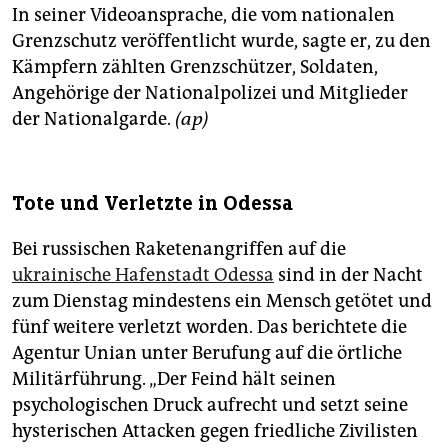
In seiner Videoansprache, die vom nationalen
Grenzschutz veröffentlicht wurde, sagte er, zu den
Kämpfern zählten Grenzschützer, Soldaten,
Angehörige der Nationalpolizei und Mitglieder
der Nationalgarde.
(ap)
Tote und Verletzte in Odessa
Bei russischen Raketenangriffen auf die
ukrainische Hafenstadt Odessa
sind in der Nacht
zum Dienstag mindestens ein Mensch getötet und
fünf weitere verletzt worden. Das berichtete die
Agentur Unian unter Berufung auf die örtliche
Militärführung. „Der Feind hält seinen
psychologischen Druck aufrecht und setzt seine
hysterischen Attacken gegen friedliche Zivilisten