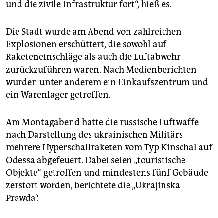
und die zivile Infrastruktur fort“, hieß es.
Die Stadt wurde am Abend von zahlreichen
Explosionen erschüttert, die sowohl auf
Raketeneinschläge als auch die Luftabwehr
zurückzuführen waren. Nach Medienberichten
wurden unter anderem ein Einkaufszentrum und
ein Warenlager getroffen.
Am Montagabend hatte die russische Luftwaffe
nach Darstellung des ukrainischen Militärs
mehrere Hyperschallraketen vom Typ Kinschal auf
Odessa abgefeuert. Dabei seien „touristische
Objekte“ getroffen und mindestens fünf Gebäude
zerstört worden, berichtete die „Ukrajinska
Prawda“.