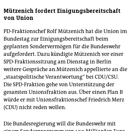
Mützenich fordert Einigungsbereitschaft
von Union
PD-Fraktionschef Rolf Mützenich hat die Union im
Bundestag zur Einigungsbereitschaft beim
geplanten Sondervermögen für die Bundeswehr
aufgefordert. Dazu kündigte Mützenich vor einer
SPD-Fraktionssitzung am Dienstag in Berlin
weitere Gespräche an.Mützenich appellierte an die
„staatspolitische Verantwortung“ bei CDU/CSU.
Die SPD-Fraktion gehe von Unterstützung der
gesamten Unionsfraktion aus. Über einen Plan B
würde er mit Unionsfraktionschef Friedrich Merz
(CDU) nicht reden wollen.
Die Bundesregierung will die Bundeswehr mit