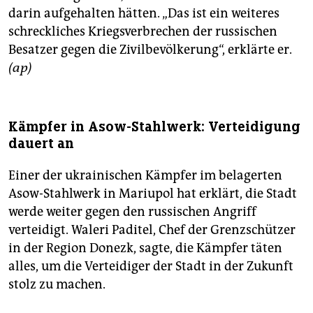
darin aufgehalten hätten. „Das ist ein weiteres
schreckliches Kriegsverbrechen der russischen
Besatzer gegen die Zivilbevölkerung“, erklärte er.
(ap)
Kämpfer in Asow-Stahlwerk: Verteidigung
dauert an
Einer der ukrainischen Kämpfer im belagerten
Asow-Stahlwerk in Mariupol hat erklärt, die Stadt
werde weiter gegen den russischen Angriff
verteidigt. Waleri Paditel, Chef der Grenzschützer
in der Region Donezk, sagte, die Kämpfer täten
alles, um die Verteidiger der Stadt in der Zukunft
stolz zu machen.