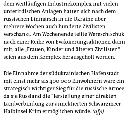
dem weitläufigen Industriekomplex mit vielen
unterirdischen Anlagen hatten sich nach dem
russischen Einmarsch in die Ukraine über
mehrere Wochen auch hunderte Zivilisten
verschanzt. Am Wochenende teilte Wereschtschuk
nach einer Reihe von Evakuierungsaktionen dann
mit, alle „Frauen, Kinder und älteren Zivilisten“
seien aus dem Komplex herausgeholt worden.
Die Einnahme der südukrainischen Hafenstadt
mit einst mehr als 400.000 Einwohnern wäre ein
strategisch wichtiger Sieg für die russische Armee,
da sie Russland die Herstellung einer direkten
Landverbindung zur annektierten Schwarzmeer-
Halbinsel Krim ermöglichen würde.
(afp)