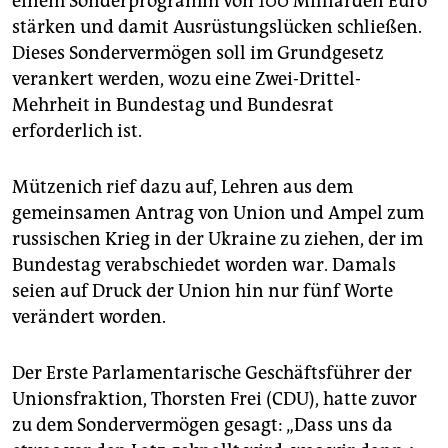
einem Sonderprogramm von 100 Milliarden Euro
stärken und damit Ausrüstungslücken schließen.
Dieses Sondervermögen soll im Grundgesetz
verankert werden, wozu eine Zwei-Drittel-
Mehrheit in Bundestag und Bundesrat
erforderlich ist.
Mützenich rief dazu auf, Lehren aus dem
gemeinsamen Antrag von Union und Ampel zum
russischen Krieg in der Ukraine zu ziehen, der im
Bundestag verabschiedet worden war. Damals
seien auf Druck der Union hin nur fünf Worte
verändert worden.
Der Erste Parlamentarische Geschäftsführer der
Unionsfraktion, Thorsten Frei (CDU), hatte zuvor
zu dem Sondervermögen gesagt: „Dass uns da