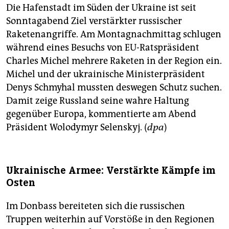
Die Hafenstadt im Süden der Ukraine ist seit
Sonntagabend Ziel verstärkter russischer
Raketenangriffe. Am Montagnachmittag schlugen
während eines Besuchs von EU-Ratspräsident
Charles Michel mehrere Raketen in der Region ein.
Michel und der ukrainische Ministerpräsident
Denys Schmyhal mussten deswegen Schutz suchen.
Damit zeige Russland seine wahre Haltung
gegenüber Europa, kommentierte am Abend
Präsident Wolodymyr Selenskyj. (
dpa
)
Ukrainische Armee: Verstärkte Kämpfe im
Osten
Im Donbass bereiteten sich die russischen
Truppen weiterhin auf Vorstöße in den Regionen