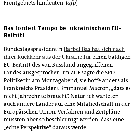
Frontgebiets hindeuten. (
afp
)
Bas fordert Tempo bei ukrainischem EU-
Beitritt
Bundestagspräsidentin
Bärbel Bas hat sich nach
ihrer Rückkehr aus der Ukraine
für einen baldigen
EU-Beitritt des von Russland angegriffenen
Landes ausgesprochen. Im ZDF sagte die SPD-
Politikerin am Montagabend, sie hoffe anders als
Frankreichs Präsident Emmanuel Macron, „dass es
nicht Jahrzehnte braucht“. Natürlich warteten
auch andere Länder auf eine Mitgliedschaft in der
Europäischen Union. Verfahren und Zeitpläne
müssten aber so beschleunigt werden, dass eine
„echte Perspektive“ daraus werde.