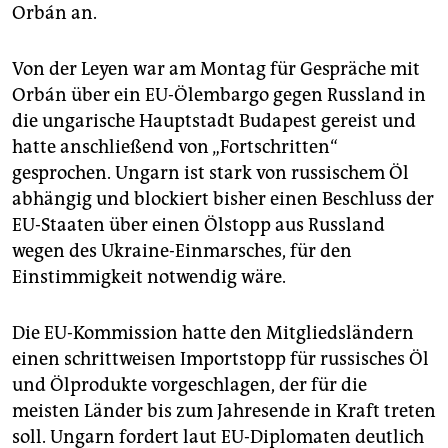
Orbán an.
Von der Leyen war am Montag für Gespräche mit
Orbán über ein EU-Ölembargo gegen Russland in
die ungarische Hauptstadt Budapest gereist und
hatte anschließend von „Fortschritten“
gesprochen. Ungarn ist stark von russischem Öl
abhängig und blockiert bisher einen Beschluss der
EU-Staaten über einen Ölstopp aus Russland
wegen des Ukraine-Einmarsches, für den
Einstimmigkeit notwendig wäre.
Die EU-Kommission hatte den Mitgliedsländern
einen schrittweisen Importstopp für russisches Öl
und Ölprodukte vorgeschlagen, der für die
meisten Länder bis zum Jahresende in Kraft treten
soll. Ungarn fordert laut EU-Diplomaten deutlich