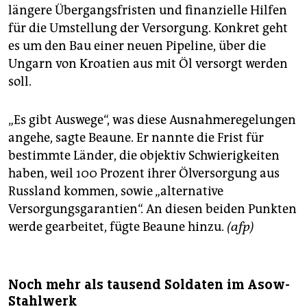
längere Übergangsfristen und finanzielle Hilfen
für die Umstellung der Versorgung. Konkret geht
es um den Bau einer neuen Pipeline, über die
Ungarn von Kroatien aus mit Öl versorgt werden
soll.
„Es gibt Auswege“, was diese Ausnahmeregelungen
angehe, sagte Beaune. Er nannte die Frist für
bestimmte Länder, die objektiv Schwierigkeiten
haben, weil 100 Prozent ihrer Ölversorgung aus
Russland kommen, sowie „alternative
Versorgungsgarantien“. An diesen beiden Punkten
werde gearbeitet, fügte Beaune hinzu.
(afp)
Noch mehr als tausend Soldaten im Asow-
Stahlwerk