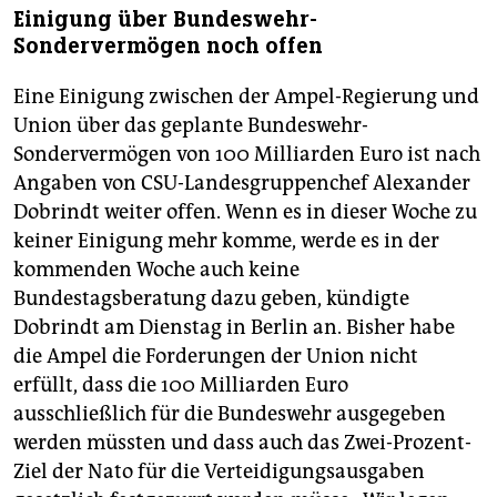
Einigung über Bundeswehr-
Sondervermögen noch offen
Eine Einigung zwischen der Ampel-Regierung und
Union über das geplante Bundeswehr-
Sondervermögen von 100 Milliarden Euro ist nach
Angaben von CSU-Landesgruppenchef Alexander
Dobrindt weiter offen. Wenn es in dieser Woche zu
keiner Einigung mehr komme, werde es in der
kommenden Woche auch keine
Bundestagsberatung dazu geben, kündigte
Dobrindt am Dienstag in Berlin an. Bisher habe
die Ampel die Forderungen der Union nicht
erfüllt, dass die 100 Milliarden Euro
ausschließlich für die Bundeswehr ausgegeben
werden müssten und dass auch das Zwei-Prozent-
Ziel der Nato für die Verteidigungsausgaben