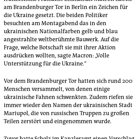
am Brandenburger Tor in Berlin ein Zeichen für
die Ukraine gesetzt. Die beiden Politiker
besuchten am Montagabend das in den
ukrainischen Nationalfarben gelb und blau
angestrahlte weltberühmte Bauwerk. Auf die
Frage, welche Botschaft sie mit ihrer Aktion
ausdrücken wollten, sagte Macron: „Volle
Unterstützung für die Ukraine.“
Vor dem Brandenburger Tor hatten sich rund 200
Menschen versammelt, von denen einige
ukrainische Fahnen schwenkten. Zudem riefen sie
immer wieder den Namen der ukrainischen Stadt
Mariupol, die von russischen Truppen zu großen
Teilen zerstört und eingenommen wurde.
Zuvor hatte Scholz im Kanzleramt einen Vorschlag