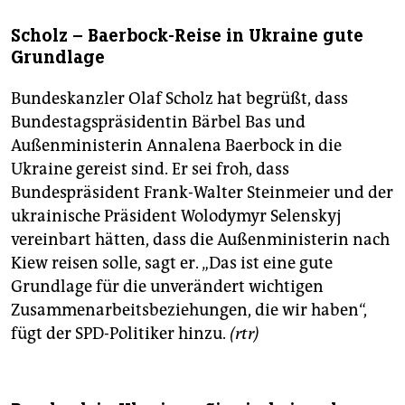
Scholz – Baerbock-Reise in Ukraine gute
Grundlage
Bundeskanzler Olaf Scholz hat begrüßt, dass
Bundestagspräsidentin Bärbel Bas und
Außenministerin Annalena Baerbock in die
Ukraine gereist sind. Er sei froh, dass
Bundespräsident Frank-Walter Steinmeier und der
ukrainische Präsident Wolodymyr Selenskyj
vereinbart hätten, dass die Außenministerin nach
Kiew reisen solle, sagt er. „Das ist eine gute
Grundlage für die unverändert wichtigen
Zusammenarbeitsbeziehungen, die wir haben“,
fügt der SPD-Politiker hinzu.
(rtr)