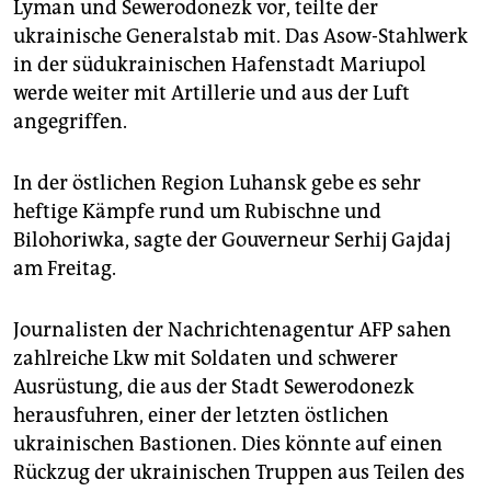
Lyman und Sewerodonezk vor, teilte der
ukrainische Generalstab mit. Das Asow-Stahlwerk
in der südukrainischen Hafenstadt Mariupol
werde weiter mit Artillerie und aus der Luft
angegriffen.
In der östlichen Region Luhansk gebe es sehr
heftige Kämpfe rund um Rubischne und
Bilohoriwka, sagte der Gouverneur Serhij Gajdaj
am Freitag.
Journalisten der Nachrichtenagentur AFP sahen
zahlreiche Lkw mit Soldaten und schwerer
Ausrüstung, die aus der Stadt Sewerodonezk
herausfuhren, einer der letzten östlichen
ukrainischen Bastionen. Dies könnte auf einen
Rückzug der ukrainischen Truppen aus Teilen des