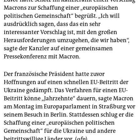
Macrons zur Schaffung einer „europäischen
politischen Gemeinschaft“ begrüßt. „Ich will
ausdrücklich sagen, dass das ein sehr
interessanter Vorschlag ist, mit den großen
Herausforderungen umzugehen, die wir haben“,
sagte der Kanzler auf einer gemeinsamen
Pressekonferenz mit Macron.
Der französische Präsident hatte zuvor
Hoffnungen auf einen schnellen EU-Beitritt der
Ukraine gedämpft. Das Verfahren für einen EU-
Beitritt könne „Jahrzehnte“ dauern, sagte Macron
am Montag im Europaparlament in Straßburg vor
seinem Besuch in Berlin. Stattdessen schlug er die
Schaffung einer „europäischen politischen
Gemeinschaft“ für die Ukraine und andere
beitrittswillige Länder vor. (
afp
)