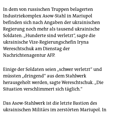
In dem von russischen Truppen belagerten
Industriekomplex Asow-Stahl in Mariupol
befinden sich nach Angaben der ukrainischen
Regierung noch mehr als tausend ukrainische
Soldaten. „Hunderte sind verletzt“, sagte die
ukrainische Vize-Regierungschefin Iryna
Wereschtschuk am Dienstag der
Nachrichtenagentur AFP.
Einige der Soldaten seien „schwer verletzt“ und
müssten „dringend“ aus dem Stahlwerk
herausgeholt werden, sagte Wereschtschuk. „Die
Situation verschlimmert sich täglich.“
Das Asow-Stahlwerk ist die letzte Bastion des
ukrainischen Militärs im zerstörten Mariupol. In