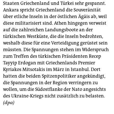
Staaten Griechenland und Türkei sehr gespannt.
Ankara spricht Griechenland die Souveränität
über etliche Inseln in der östlichen Ägäis ab, weil
diese militarisiert sind. Athen hingegen verweist
auf die zahlreichen Landungsboote an der
türkischen Westküste, die die Inseln bedrohten,
weshalb diese für eine Verteidigung gerüstet sein
müssten. Die Spannungen stehen im Widerspruch
zum Treffen des türkischen Präsidenten Recep
Tayyip Erdogan mit Griechenlands Premier
Kyriakos Mitsotakis im März in Istanbul. Dort
hatten die beiden Spitzenpolitiker angekündigt,
die Spannungen in der Region verringern zu
wollen, um die Südostflanke der Nato angesichts
des Ukraine-Kriegs nicht zusätzlich zu belasten.
(dpa)