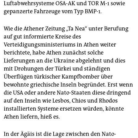
Luftabwehrsysteme OSA-AK und TOR M-1 sowie
gepanzerte Fahrzeuge vom Typ BMP-1.
Wie die Athener Zeitung „Ta Nea“ unter Berufung
auf gut informierte Kreise des
Verteidigungsministeriums in Athen weiter
berichtete, habe Athen zunächst solche
Lieferungen an die Ukraine abgelehnt und dies
mit Drohungen der Türkei und ständigen
Überflügen türkischer Kampfbomber über
bewohnte griechische Inseln begründet. Erst wenn
die USA oder andere Nato-Staaten diese dringend
auf den Inseln wie Lesbos, Chios und Rhodos
installierten Systeme ersetzen würden, könnte
Athen liefern, hieß es.
In der Ägäis ist die Lage zwischen den Nato-