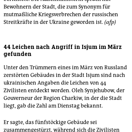
Bewohnern der Stadt, die zum Synonym für
mutmaßliche Kriegsverbrechen der russischen
Streitkräfte in der Ukraine geworden ist.
(afp)
44 Leichen nach Angriff in Isjum im März
gefunden
Unter den Trümmern eines im März von Russland
zerstörten Gebäudes in der Stadt Isjum sind nach
ukrainischen Angaben die Leichen von 44
Zivilisten entdeckt worden. Oleh Synjehubow, der
Gouverneur der Region Charkiw, in der die Stadt
liegt, gab die Zahl am Dienstag bekannt.
Er sagte, das fünfstöckige Gebäude sei
zusammengestürzt, während sich die Zivilisten