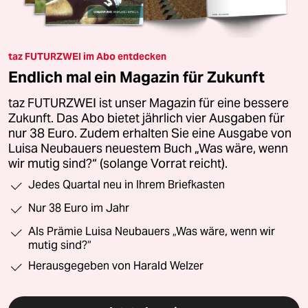
taz FUTURZWEI im Abo entdecken
Endlich mal ein Magazin für Zukunft
taz FUTURZWEI ist unser Magazin für eine bessere
Zukunft. Das Abo bietet jährlich vier Ausgaben für
nur 38 Euro. Zudem erhalten Sie eine Ausgabe von
Luisa Neubauers neuestem Buch „Was wäre, wenn
wir mutig sind?“ (solange Vorrat reicht).
Jedes Quartal neu in Ihrem Briefkasten
Nur 38 Euro im Jahr
Als Prämie Luisa Neubauers „Was wäre, wenn wir
mutig sind?“
Herausgegeben von Harald Welzer