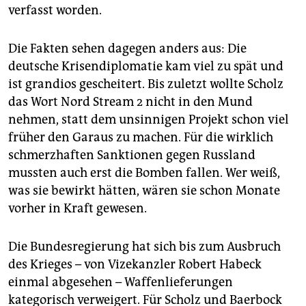
verfasst worden.
Die Fakten sehen dagegen anders aus: Die
deutsche Krisendiplomatie kam viel zu spät und
ist grandios gescheitert. Bis zuletzt wollte Scholz
das Wort Nord Stream 2 nicht in den Mund
nehmen, statt dem unsinnigen Projekt schon viel
früher den Garaus zu machen. Für die wirklich
schmerzhaften Sanktionen gegen Russland
mussten auch erst die Bomben fallen. Wer weiß,
was sie bewirkt hätten, wären sie schon Monate
vorher in Kraft gewesen.
Die Bundesregierung hat sich bis zum Ausbruch
des Krieges – von Vizekanzler Robert Habeck
einmal abgesehen – Waffenlieferungen
kategorisch verweigert. Für Scholz und Baerbock