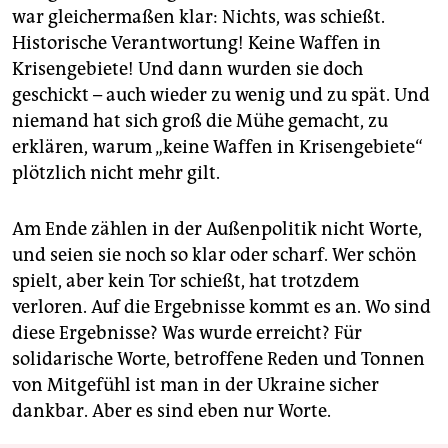
war gleichermaßen klar: Nichts, was schießt.
Historische Verantwortung! Keine Waffen in
Krisengebiete! Und dann wurden sie doch
geschickt – auch wieder zu wenig und zu spät. Und
niemand hat sich groß die Mühe gemacht, zu
erklären, warum „keine Waffen in Krisengebiete“
plötzlich nicht mehr gilt.
Am Ende zählen in der Außenpolitik nicht Worte,
und seien sie noch so klar oder scharf. Wer schön
spielt, aber kein Tor schießt, hat trotzdem
verloren. Auf die Ergebnisse kommt es an. Wo sind
diese Ergebnisse? Was wurde erreicht? Für
solidarische Worte, betroffene Reden und Tonnen
von Mitgefühl ist man in der Ukraine sicher
dankbar. Aber es sind eben nur Worte.