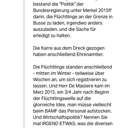
bestand die "Politik" der
Bundesregierung unter Merkel 2015ff
darin, die Flüchtlinge an der Grenze in
Busse zu laden, irgendwo anders
auszuladen. und die Sache für
erledigt zu halten.
Die Karre aus dem Dreck gezogen
haben anschließend Ehrenamtler.
Die Flüchtlinge standen anschließend
- mitten im Winter - teilweise über
Wochen an, um sich registrieren zu
lassen. Und Herr De Maiziere kam im
Merz 2015, ein 3/4 Jahr nach Beginn
der Flüchtlingswelle auf die
glorreiche Idee, man müsse vielleicht
beim BAMF das Personal aufstocken.
Und Wirtschaftspolitik? Nennen Sie
mal IRGEND ETWAS, was die diversen