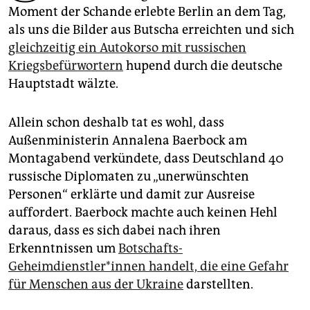
epaper login
Moment der Schande erlebte Berlin an dem Tag,
als uns die Bilder aus Butscha erreichten und sich
gleichzeitig ein Autokorso mit russischen
Kriegsbefürwortern
hupend durch die deutsche
Hauptstadt wälzte.
Allein schon deshalb tat es wohl, dass
Außenministerin Annalena Baerbock am
Montagabend verkündete, dass Deutschland 40
russische Diplomaten zu „unerwünschten
Personen“ erklärte und damit zur Ausreise
auffordert. Baerbock machte auch keinen Hehl
daraus, dass es sich dabei nach ihren
Erkenntnissen um
Botschafts-
Geheimdienstler*innen handelt, die eine Gefahr
für Menschen aus der Ukraine
darstellten.