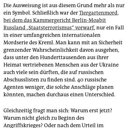
Die Ausweisung ist aus diesem Grund mehr als nur
ein Symbol. Schließlich war der
Tiergartenmord,
bei dem das Kammergericht Berlin-Moabit
Russland „Staatsterrorismus“ vorwarf
, nur ein Fall
in einer umfangreichen internationalen
Mordserie des Kreml. Man kann mit an Sicherheit
grenzender Wahrscheinlichkeit davon ausgehen,
dass unter den Hunderttausenden aus ihrer
Heimat vertriebenen Menschen aus der Ukraine
auch viele sein dürften, die auf russischen
Abschusslisten zu finden sind. 40 russische
Agenten weniger, die solche Anschläge planen
könnten, machen durchaus einen Unterschied.
Gleichzeitig fragt man sich: Warum erst jetzt?
Warum nicht gleich zu Beginn des
Angriffskrieges? Oder nach dem Urteil im