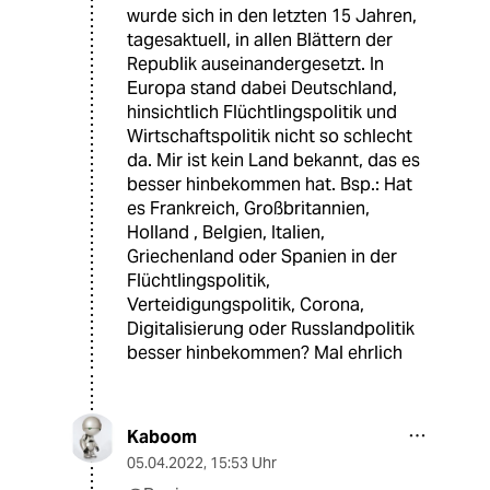
wurde sich in den letzten 15 Jahren,
tagesaktuell, in allen Blättern der
Republik auseinandergesetzt. In
Europa stand dabei Deutschland,
hinsichtlich Flüchtlingspolitik und
Wirtschaftspolitik nicht so schlecht
da. Mir ist kein Land bekannt, das es
besser hinbekommen hat. Bsp.: Hat
es Frankreich, Großbritannien,
Holland , Belgien, Italien,
Griechenland oder Spanien in der
Flüchtlingspolitik,
Verteidigungspolitik, Corona,
Digitalisierung oder Russlandpolitik
besser hinbekommen? Mal ehrlich
Kaboom
05.04.2022
,
15:53 Uhr