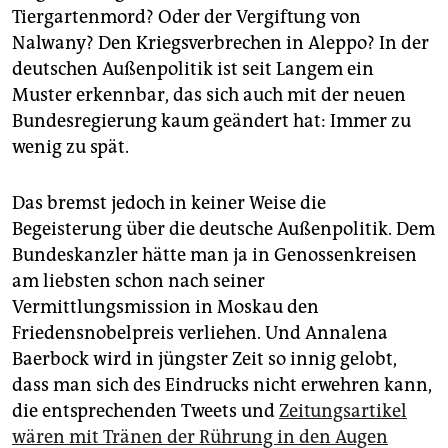
Tiergartenmord? Oder der Vergiftung von
Nalwany? Den Kriegsverbrechen in Aleppo? In der
deutschen Außenpolitik ist seit Langem ein
Muster erkennbar, das sich auch mit der neuen
Bundesregierung kaum geändert hat: Immer zu
wenig zu spät.
Das bremst jedoch in keiner Weise die
Begeisterung über die deutsche Außenpolitik. Dem
Bundeskanzler hätte man ja in Genossenkreisen
am liebsten schon nach seiner
Vermittlungsmission in Moskau den
Friedensnobelpreis verliehen. Und Annalena
Baerbock wird in jüngster Zeit so innig gelobt,
dass man sich des Eindrucks nicht erwehren kann,
die entsprechenden Tweets und
Zeitungsartikel
wären mit Tränen der Rührung in den Augen