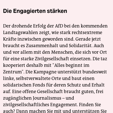
Die Engagierten stärken
Der drohende Erfolg der AfD bei den kommenden
Landtagswahlen zeigt, wie stark rechtsextreme
Kräfte inzwischen geworden sind. Gerade jetzt
braucht es Zusammenhalt und Solidarität. Auch
und vor allem mit den Menschen, die sich vor Ort
für eine starke Zivilgesellschaft einsetzen. Die taz
kooperiert deshalb mit "Alles beginnt im
Zentrum". Die Kampagne unterstützt bundesweit
linke, selbstverwaltete Orte und baut einen
solidarischen Fonds für deren Schutz und Erhalt
auf. Eine offene Gesellschaft braucht guten, frei
zugänglichen Journalismus – und
zivilgesellschaftliches Engagement. Finden Sie
auch? Dann machen Sie mit und unterstützen Sie