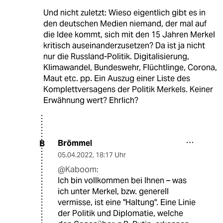
Und nicht zuletzt: Wieso eigentlich gibt es in
den deutschen Medien niemand, der mal auf
die Idee kommt, sich mit den 15 Jahren Merkel
kritisch auseinanderzusetzen? Da ist ja nicht
nur die Russland-Politik. Digitalisierung,
Klimawandel, Bundeswehr, Flüchtlinge, Corona,
Maut etc. pp. Ein Auszug einer Liste des
Komplettversagens der Politik Merkels. Keiner
Erwähnung wert? Ehrlich?
Brömmel
B
05.04.2022
,
18:17 Uhr
@Kaboom:
Ich bin vollkommen bei Ihnen – was
ich unter Merkel, bzw. generell
vermisse, ist eine "Haltung". Eine Linie
der Politik und Diplomatie, welche