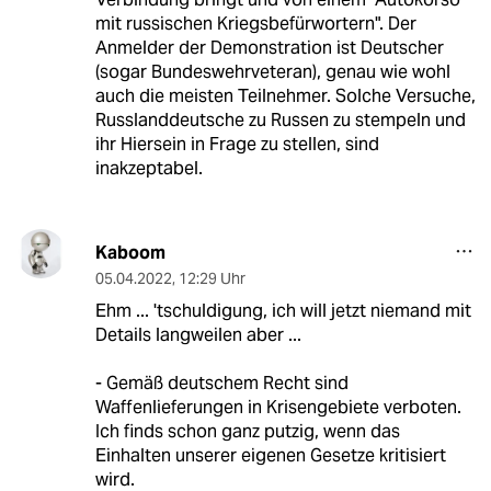
mit russischen Kriegsbefürwortern". Der
Anmelder der Demonstration ist Deutscher
(sogar Bundeswehrveteran), genau wie wohl
auch die meisten Teilnehmer. Solche Versuche,
Russlanddeutsche zu Russen zu stempeln und
ihr Hiersein in Frage zu stellen, sind
inakzeptabel.
Kaboom
05.04.2022
,
12:29 Uhr
Ehm ... 'tschuldigung, ich will jetzt niemand mit
Details langweilen aber ...
- Gemäß deutschem Recht sind
Waffenlieferungen in Krisengebiete verboten.
Ich finds schon ganz putzig, wenn das
Einhalten unserer eigenen Gesetze kritisiert
wird.