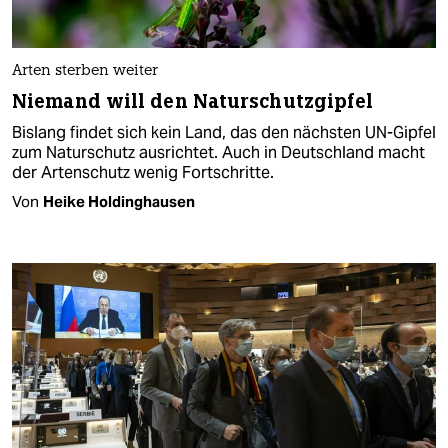
Arten sterben weiter
Niemand will den Naturschutzgipfel
Bislang findet sich kein Land, das den nächsten UN-Gipfel
zum Naturschutz ausrichtet. Auch in Deutschland macht
der Artenschutz wenig Fortschritte.
Von
Heike Holdinghausen