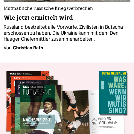
Mutmaßliche russische Kriegsverbrechen
Wie jetzt ermittelt wird
Russland bestreitet alle Vorwürfe, Zivilisten in Butscha
erschossen zu haben. Die Ukraine kann mit dem Den
Haager Chefermittler zusammenarbeiten.
Von
Christian Rath