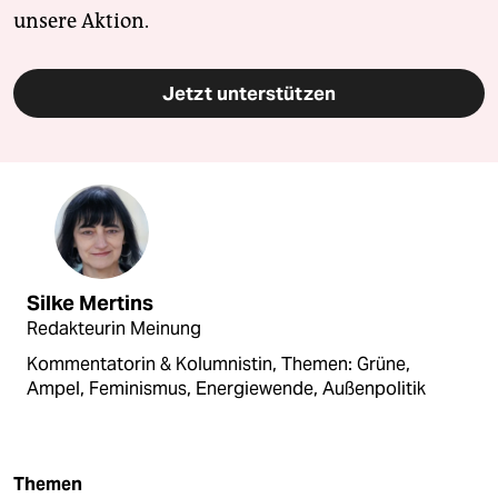
unsere Aktion.
Jetzt unterstützen
Silke Mertins
Redakteurin Meinung
Kommentatorin & Kolumnistin, Themen: Grüne,
Ampel, Feminismus, Energiewende, Außenpolitik
Themen