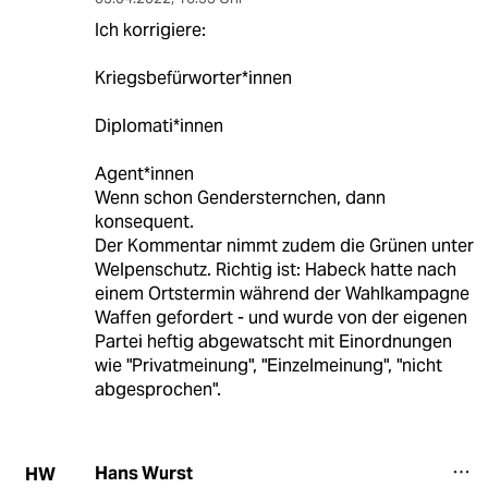
Ich korrigiere:
Kriegsbefürworter*innen
Diplomati*innen
Agent*innen
Wenn schon Gendersternchen, dann
konsequent.
Der Kommentar nimmt zudem die Grünen unter
Welpenschutz. Richtig ist: Habeck hatte nach
einem Ortstermin während der Wahlkampagne
Waffen gefordert - und wurde von der eigenen
Partei heftig abgewatscht mit Einordnungen
wie "Privatmeinung", "Einzelmeinung", "nicht
abgesprochen".
Hans Wurst
HW