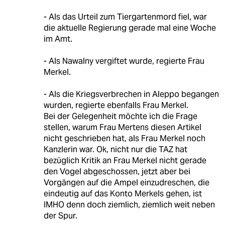
- Als das Urteil zum Tiergartenmord fiel, war
die aktuelle Regierung gerade mal eine Woche
im Amt.
- Als Nawalny vergiftet wurde, regierte Frau
Merkel.
- Als die Kriegsverbrechen in Aleppo begangen
wurden, regierte ebenfalls Frau Merkel.
Bei der Gelegenheit möchte ich die Frage
stellen, warum Frau Mertens diesen Artikel
nicht geschrieben hat, als Frau Merkel noch
Kanzlerin war. Ok, nicht nur die TAZ hat
bezüglich Kritik an Frau Merkel nicht gerade
den Vogel abgeschossen, jetzt aber bei
Vorgängen auf die Ampel einzudreschen, die
eindeutig auf das Konto Merkels gehen, ist
IMHO denn doch ziemlich, ziemlich weit neben
der Spur.