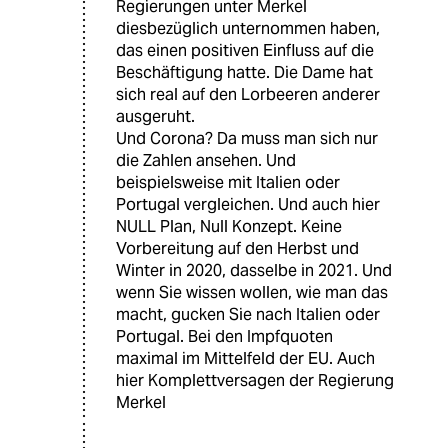
Regierungen unter Merkel
diesbezüglich unternommen haben,
das einen positiven Einfluss auf die
Beschäftigung hatte. Die Dame hat
sich real auf den Lorbeeren anderer
ausgeruht.
Und Corona? Da muss man sich nur
die Zahlen ansehen. Und
beispielsweise mit Italien oder
Portugal vergleichen. Und auch hier
NULL Plan, Null Konzept. Keine
Vorbereitung auf den Herbst und
Winter in 2020, dasselbe in 2021. Und
wenn Sie wissen wollen, wie man das
macht, gucken Sie nach Italien oder
Portugal. Bei den Impfquoten
maximal im Mittelfeld der EU. Auch
hier Komplettversagen der Regierung
Merkel