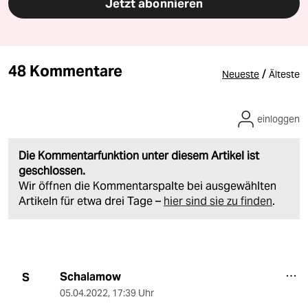
Jetzt abonnieren
48 Kommentare
/
Neueste
Älteste
einloggen
Die Kommentarfunktion unter diesem Artikel ist
geschlossen.
Wir öffnen die Kommentarspalte bei ausgewählten
Artikeln für etwa drei Tage –
hier sind sie zu finden
.
Schalamow
S
05.04.2022
,
17:39 Uhr