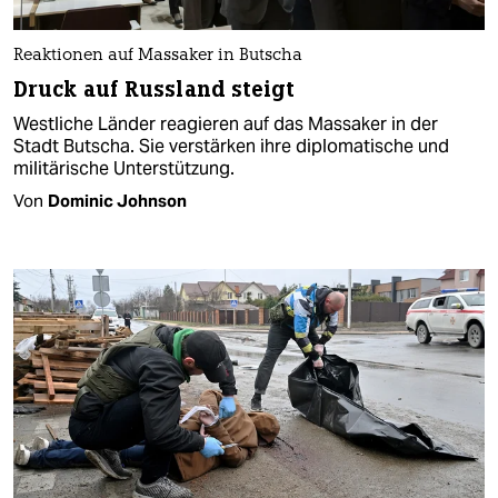
Reaktionen auf Massaker in Butscha
Druck auf Russland steigt
Westliche Länder reagieren auf das Massaker in der
Stadt Butscha. Sie verstärken ihre diplomatische und
militärische Unterstützung.
Von
Dominic Johnson