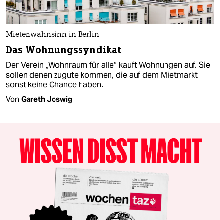
Mietenwahnsinn in Berlin
Das Wohnungssyndikat
Der Verein „Wohnraum für alle“ kauft Wohnungen auf. Sie
sollen denen zugute kommen, die auf dem Mietmarkt
sonst keine Chance haben.
Von
Gareth Joswig