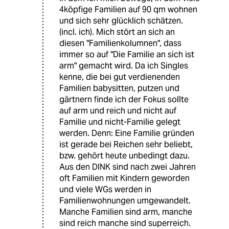
4köpfige Familien auf 90 qm wohnen
und sich sehr glücklich schätzen.
(incl. ich). Mich stört an sich an
diesen "Familienkolumnen", dass
immer so auf "Die Familie an sich ist
arm" gemacht wird. Da ich Singles
kenne, die bei gut verdienenden
Familien babysitten, putzen und
gärtnern finde ich der Fokus sollte
auf arm und reich und nicht auf
Familie und nicht-Familie gelegt
werden. Denn: Eine Familie gründen
ist gerade bei Reichen sehr beliebt,
bzw. gehört heute unbedingt dazu.
Aus den DINK sind nach zwei Jahren
oft Familien mit Kindern geworden
und viele WGs werden in
Familienwohnungen umgewandelt.
Manche Familien sind arm, manche
sind reich manche sind superreich.