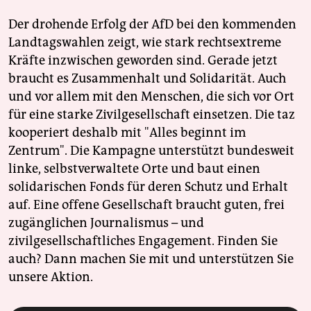
Der drohende Erfolg der AfD bei den kommenden
Landtagswahlen zeigt, wie stark rechtsextreme
Kräfte inzwischen geworden sind. Gerade jetzt
braucht es Zusammenhalt und Solidarität. Auch
und vor allem mit den Menschen, die sich vor Ort
für eine starke Zivilgesellschaft einsetzen. Die taz
kooperiert deshalb mit "Alles beginnt im
Zentrum". Die Kampagne unterstützt bundesweit
linke, selbstverwaltete Orte und baut einen
solidarischen Fonds für deren Schutz und Erhalt
auf. Eine offene Gesellschaft braucht guten, frei
zugänglichen Journalismus – und
zivilgesellschaftliches Engagement. Finden Sie
auch? Dann machen Sie mit und unterstützen Sie
unsere Aktion.