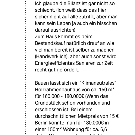
Ich glaube die Bilanz ist gar nicht so
schlecht. (Ich weiß dass das hier
sicher nicht auf alle zutrifft, aber man
kann sein Leben ja auch ein bisschen
darauf ausrichten)
Zum Haus kommt es beim
Bestandskauf natürlich drauf an wie
viel man bereit ist selber zu machen
(Handwerklich), aber auch sonst wird
Energieeffizientes Sanieren zur Zeit
recht gut gefördert.
Bauen lässt sich ein "Klimaneutrales"
Holzrahmenbauhaus von ca. 150 m²
für 160.000 - 180.000€ (Wenn das
Grundstück schon vorhanden und
erschlossen ist. Bei einem
durchschnittlichen Mietpreis von 15 €
Berlin könnte man für 180.000€ in
einer 150m² Wohnung für ca. 6,6