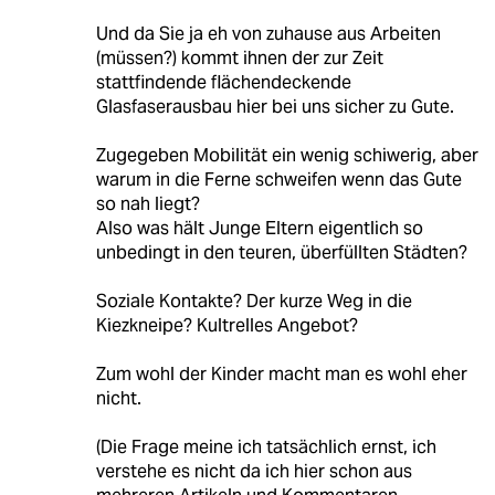
Und da Sie ja eh von zuhause aus Arbeiten
(müssen?) kommt ihnen der zur Zeit
stattfindende flächendeckende
Glasfaserausbau hier bei uns sicher zu Gute.
Zugegeben Mobilität ein wenig schiwerig, aber
warum in die Ferne schweifen wenn das Gute
so nah liegt?
Also was hält Junge Eltern eigentlich so
unbedingt in den teuren, überfüllten Städten?
Soziale Kontakte? Der kurze Weg in die
Kiezkneipe? Kultrelles Angebot?
Zum wohl der Kinder macht man es wohl eher
nicht.
(Die Frage meine ich tatsächlich ernst, ich
verstehe es nicht da ich hier schon aus