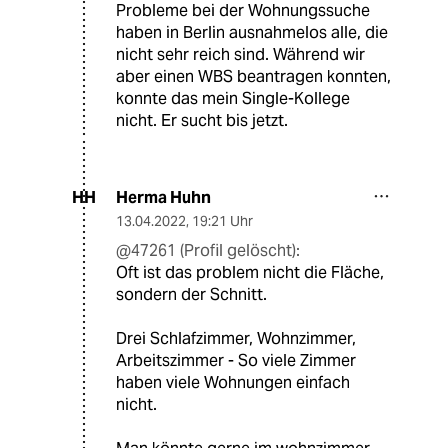
Probleme bei der Wohnungssuche
haben in Berlin ausnahmelos alle, die
nicht sehr reich sind. Während wir
aber einen WBS beantragen konnten,
konnte das mein Single-Kollege
nicht. Er sucht bis jetzt.
Herma Huhn
HH
13.04.2022
,
19:21 Uhr
@47261 (Profil gelöscht):
Oft ist das problem nicht die Fläche,
sondern der Schnitt.
Drei Schlafzimmer, Wohnzimmer,
Arbeitszimmer - So viele Zimmer
haben viele Wohnungen einfach
nicht.