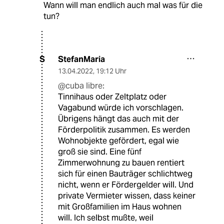
Wann will man endlich auch mal was für die
tun?
StefanMaria
S
13.04.2022
,
19:12 Uhr
@cuba libre:
Tinnihaus oder Zeltplatz oder
Vagabund würde ich vorschlagen.
Übrigens hängt das auch mit der
Förderpolitik zusammen. Es werden
Wohnobjekte gefördert, egal wie
groß sie sind. Eine fünf
Zimmerwohnung zu bauen rentiert
sich für einen Bauträger schlichtweg
nicht, wenn er Fördergelder will. Und
private Vermieter wissen, dass keiner
mit Großfamilien im Haus wohnen
will. Ich selbst mußte, weil