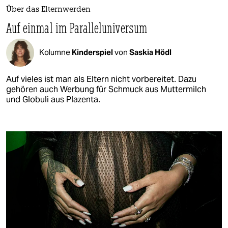
Über das Elternwerden
Auf einmal im Paralleluniversum
Kolumne
Kinderspiel
von
Saskia Hödl
Auf vieles ist man als Eltern nicht vorbereitet. Dazu
gehören auch Werbung für Schmuck aus Muttermilch
und Globuli aus Plazenta.