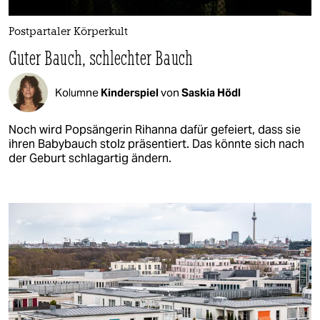
Postpartaler Körperkult
Guter Bauch, schlechter Bauch
Kolumne
Kinderspiel
von
Saskia Hödl
Noch wird Popsängerin Rihanna dafür gefeiert, dass sie
ihren Babybauch stolz präsentiert. Das könnte sich nach
der Geburt schlagartig ändern.