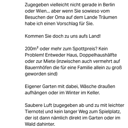
Zugegeben vielleicht nicht gerade in Berlin
oder Wien... aber wenn Sie sowieso vom
Besuchen der Oma auf dem Lande Träumen
habe ich einen Vorschlag für Sie.
Kommen Sie doch zu uns aufs Land!
200m² oder mehr zum Spottpreis? Kein
Problem! Entweder Haus, Doppelhaushälfte
oder zur Miete (inzwischen auch vermehrt auf
Bauernhöfen die für eine Familie allein zu groß
geworden sind)
Eigener Garten mit dabei, Wäsche draußen
aufhängen oder im Winter im Keller.
Saubere Luft (zugegeben ab und zu mit leichter
Tiernote) und kein langer Weg zum Spielplatz,
der ist dann nämlich direkt im Garten oder im
Wald dahinter.