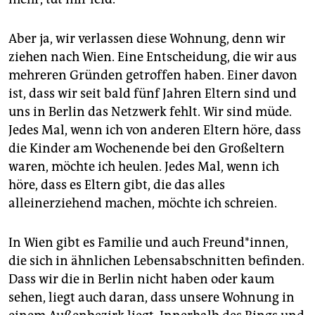
epaper login
Aber ja, wir verlassen diese Wohnung, denn wir
ziehen nach Wien. Eine Entscheidung, die wir aus
mehreren Gründen getroffen haben. Einer davon
ist, dass wir seit bald fünf Jahren Eltern sind und
uns in Berlin das Netzwerk fehlt. Wir sind müde.
Jedes Mal, wenn ich von anderen Eltern höre, dass
die Kinder am Wochenende bei den Großeltern
waren, möchte ich heulen. Jedes Mal, wenn ich
höre, dass es Eltern gibt, die das alles
alleinerziehend machen, möchte ich schreien.
In Wien gibt es Familie und auch Freund*innen,
die sich in ähnlichen Lebensabschnitten befinden.
Dass wir die in Berlin nicht haben oder kaum
sehen, liegt auch daran, dass unsere Wohnung in