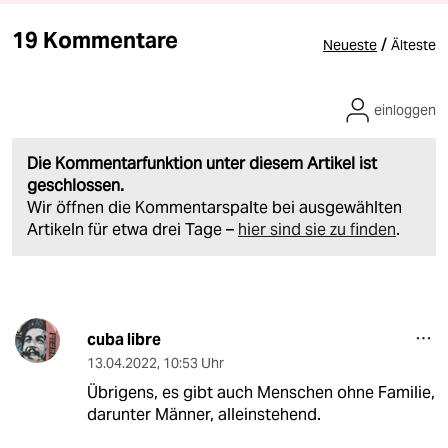
19 Kommentare
/
Neueste
Älteste
einloggen
Die Kommentarfunktion unter diesem Artikel ist
geschlossen.
Wir öffnen die Kommentarspalte bei ausgewählten
Artikeln für etwa drei Tage –
hier sind sie zu finden
.
cuba libre
13.04.2022
,
10:53 Uhr
Übrigens, es gibt auch Menschen ohne Familie,
darunter Männer, alleinstehend.