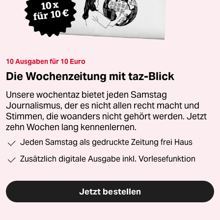
10 Ausgaben für 10 Euro
Die Wochenzeitung mit taz-Blick
Unsere wochentaz bietet jeden Samstag
Journalismus, der es nicht allen recht macht und
Stimmen, die woanders nicht gehört werden. Jetzt
zehn Wochen lang kennenlernen.
Jeden Samstag als gedruckte Zeitung frei Haus
Zusätzlich digitale Ausgabe inkl. Vorlesefunktion
Jetzt bestellen