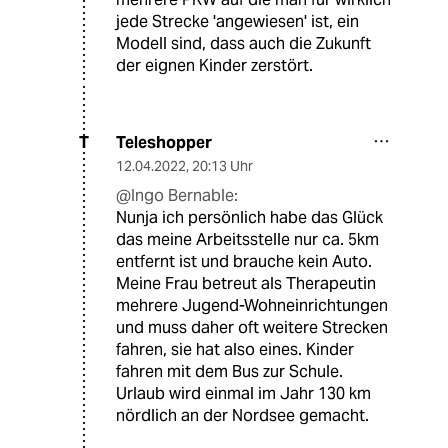
jede Strecke 'angewiesen' ist, ein
Modell sind, dass auch die Zukunft
der eignen Kinder zerstört.
Teleshopper
T
12.04.2022
,
20:13 Uhr
@Ingo Bernable:
Nunja ich persönlich habe das Glück
das meine Arbeitsstelle nur ca. 5km
entfernt ist und brauche kein Auto.
Meine Frau betreut als Therapeutin
mehrere Jugend-Wohneinrichtungen
und muss daher oft weitere Strecken
fahren, sie hat also eines. Kinder
fahren mit dem Bus zur Schule.
Urlaub wird einmal im Jahr 130 km
nördlich an der Nordsee gemacht.