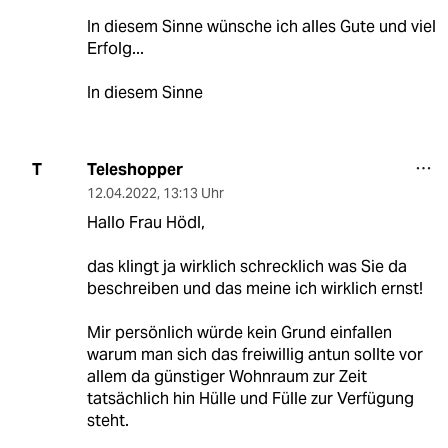
In diesem Sinne wünsche ich alles Gute und viel
Erfolg...
In diesem Sinne
Teleshopper
T
12.04.2022
,
13:13 Uhr
Hallo Frau Hödl,
das klingt ja wirklich schrecklich was Sie da
beschreiben und das meine ich wirklich ernst!
Mir persönlich würde kein Grund einfallen
warum man sich das freiwillig antun sollte vor
allem da günstiger Wohnraum zur Zeit
tatsächlich hin Hülle und Fülle zur Verfügung
steht.