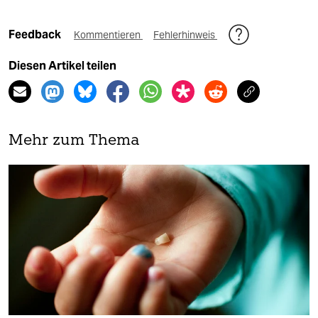
Feedback
Kommentieren
Fehlerhinweis
Diesen Artikel teilen
Mehr zum Thema