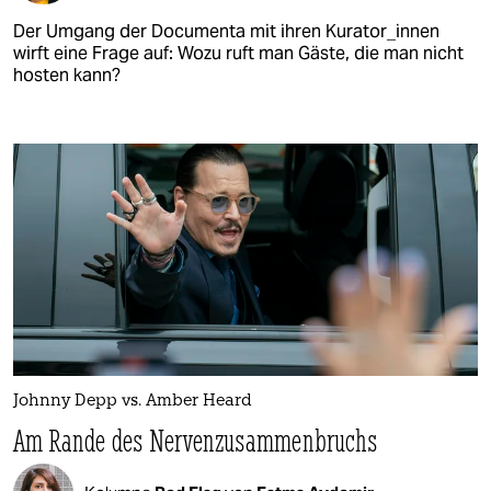
Der Umgang der Documenta mit ihren Kurator_innen
wirft eine Frage auf: Wozu ruft man Gäste, die man nicht
hosten kann?
Johnny Depp vs. Amber Heard
Am Rande des Nerven­zusammenbruchs