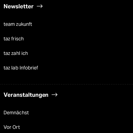
Newsletter
team zukunft
taz frisch
taz zahl ich
taz lab Infobrief
Veranstaltungen
Demnächst
Vor Ort