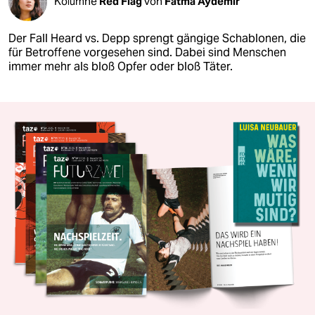
Kolumne
Red Flag
von
Fatma Aydemir
Der Fall Heard vs. Depp sprengt gängige Schablonen, die
für Betroffene vorgesehen sind. Dabei sind Menschen
immer mehr als bloß Opfer oder bloß Täter.