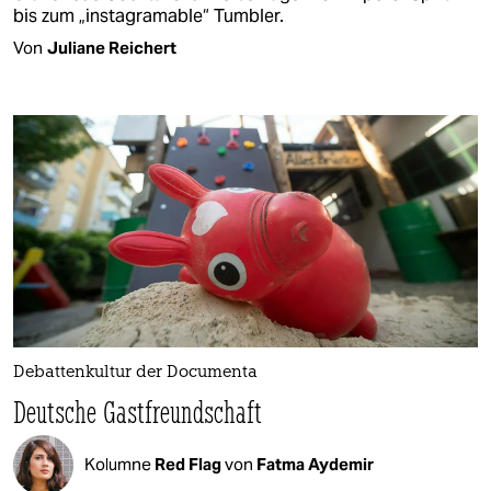
bis zum „instagramable“ Tumbler.
Von
Juliane Reichert
Debattenkultur der Documenta
Deutsche Gastfreundschaft
Kolumne
Red Flag
von
Fatma Aydemir