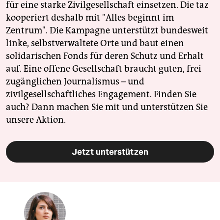
für eine starke Zivilgesellschaft einsetzen. Die taz
kooperiert deshalb mit "Alles beginnt im
Zentrum". Die Kampagne unterstützt bundesweit
linke, selbstverwaltete Orte und baut einen
solidarischen Fonds für deren Schutz und Erhalt
auf. Eine offene Gesellschaft braucht guten, frei
zugänglichen Journalismus – und
zivilgesellschaftliches Engagement. Finden Sie
auch? Dann machen Sie mit und unterstützen Sie
unsere Aktion.
Jetzt unterstützen