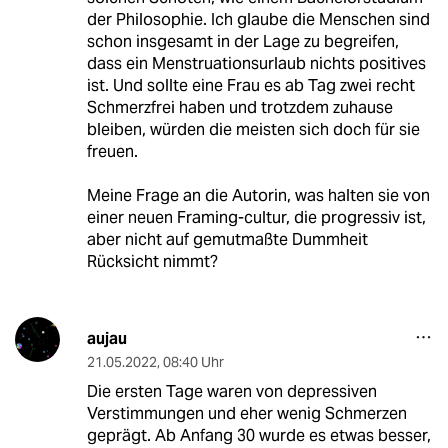
der Philosophie. Ich glaube die Menschen sind
schon insgesamt in der Lage zu begreifen,
dass ein Menstruationsurlaub nichts positives
ist. Und sollte eine Frau es ab Tag zwei recht
Schmerzfrei haben und trotzdem zuhause
bleiben, würden die meisten sich doch für sie
freuen.
Meine Frage an die Autorin, was halten sie von
einer neuen Framing-cultur, die progressiv ist,
aber nicht auf gemutmaßte Dummheit
Rücksicht nimmt?
aujau
21.05.2022
,
08:40 Uhr
Die ersten Tage waren von depressiven
Verstimmungen und eher wenig Schmerzen
geprägt. Ab Anfang 30 wurde es etwas besser,