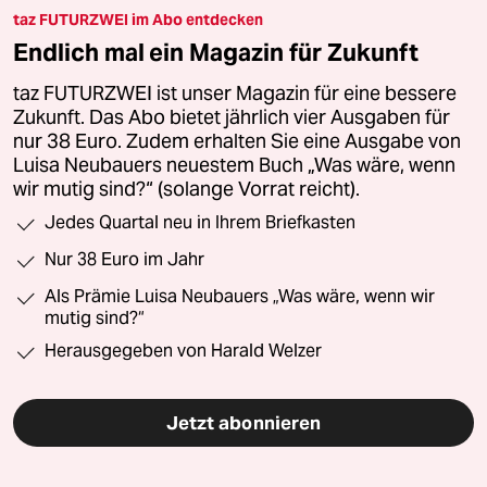
taz FUTURZWEI im Abo entdecken
Endlich mal ein Magazin für Zukunft
taz FUTURZWEI ist unser Magazin für eine bessere
Zukunft. Das Abo bietet jährlich vier Ausgaben für
nur 38 Euro. Zudem erhalten Sie eine Ausgabe von
Luisa Neubauers neuestem Buch „Was wäre, wenn
wir mutig sind?“ (solange Vorrat reicht).
Jedes Quartal neu in Ihrem Briefkasten
Nur 38 Euro im Jahr
Als Prämie Luisa Neubauers „Was wäre, wenn wir
mutig sind?“
Herausgegeben von Harald Welzer
Jetzt abonnieren