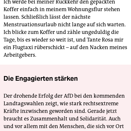
Ich werde bei meiner Rückkehr den gepackten
Koffer einfach in meinem Wohnungsflur stehen
lassen. Schließlich lässt der nächste
Menstruationsurlaub nicht lange auf sich warten.
Ich blicke zum Koffer und zähle ungeduldig die
Tage, bis es wieder so weit ist, und Tante Rosa mir
ein Flugtaxi rüberschickt – auf den Nacken meines
Arbeitgebers.
Die Engagierten stärken
Der drohende Erfolg der AfD bei den kommenden
Landtagswahlen zeigt, wie stark rechtsextreme
Kräfte inzwischen geworden sind. Gerade jetzt
braucht es Zusammenhalt und Solidarität. Auch
und vor allem mit den Menschen, die sich vor Ort