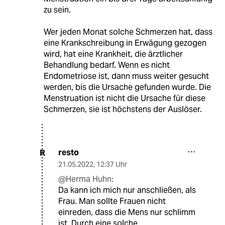
zu sein.
Wer jeden Monat solche Schmerzen hat, dass
eine Krankschreibung in Erwägung gezogen
wird, hat eine Krankheit, die ärztlicher
Behandlung bedarf. Wenn es nicht
Endometriose ist, dann muss weiter gesucht
werden, bis die Ursache gefunden wurde. Die
Menstruation ist nicht die Ursache für diese
Schmerzen, sie ist höchstens der Auslöser.
resto
R
21.05.2022
,
12:37 Uhr
@Herma Huhn:
Da kann ich mich nur anschließen, als
Frau. Man sollte Frauen nicht
einreden, dass die Mens nur schlimm
ist. Durch eine solche