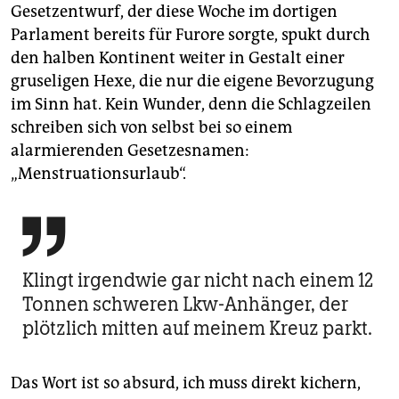
Gesetzentwurf, der diese Woche im dortigen
Parlament bereits für Furore sorgte, spukt durch
den halben Kontinent weiter in Gestalt einer
gruseligen Hexe, die nur die eigene Bevorzugung
im Sinn hat. Kein Wunder, denn die Schlagzeilen
schreiben sich von selbst bei so einem
alarmierenden Gesetzesnamen:
„Menstruationsurlaub“.

Klingt irgendwie gar nicht nach einem 12
Tonnen schweren Lkw-Anhänger, der
plötzlich mitten auf meinem Kreuz parkt.
Das Wort ist so absurd, ich muss direkt kichern,