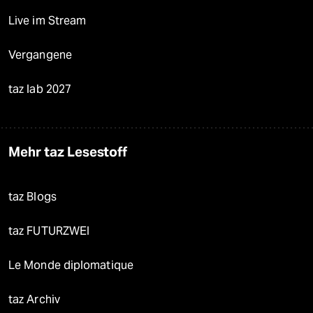
Live im Stream
Vergangene
taz lab 2027
Mehr taz Lesestoff
taz Blogs
taz FUTURZWEI
Le Monde diplomatique
taz Archiv