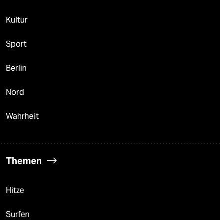
Kultur
Sport
Berlin
Nord
Wahrheit
Themen
Hitze
Surfen