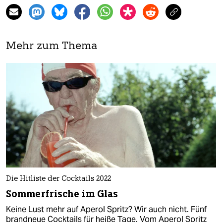
Mehr zum Thema
Die Hitliste der Cocktails 2022
Sommerfrische im Glas
Keine Lust mehr auf Aperol Spritz? Wir auch nicht. Fünf
brandneue Cocktails für heiße Tage. Vom Aperol Spritz