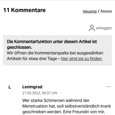
11 Kommentare
/
Neueste
Älteste
einloggen
Die Kommentarfunktion unter diesem Artikel ist
geschlossen.
Wir öffnen die Kommentarspalte bei ausgewählten
Artikeln für etwa drei Tage –
hier sind sie zu finden
.
Leningrad
L
21.05.2022
,
09:37 Uhr
Wer starke Schmerzen während der
Menstruation hat, soll selbstverständlich krank
geschrieben werden. Eine Freundin von mir,