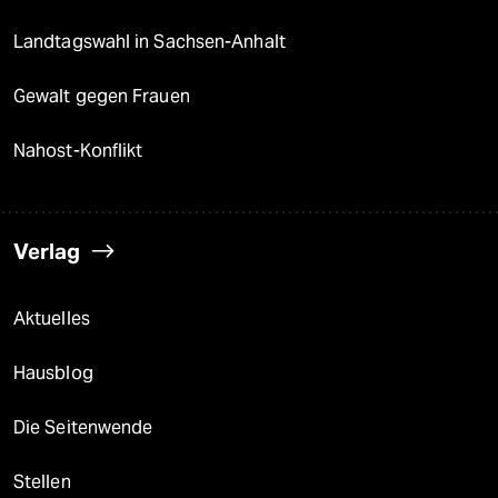
Landtagswahl in Sachsen-Anhalt
Gewalt gegen Frauen
Nahost-Konflikt
Verlag
Aktuelles
Hausblog
Die Seitenwende
Stellen