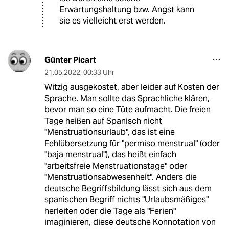
Erwartungshaltung bzw. Angst kann
sie es vielleicht erst werden.
Günter Picart
21.05.2022
,
00:33 Uhr
Witzig ausgekostet, aber leider auf Kosten der
Sprache. Man sollte das Sprachliche klären,
bevor man so eine Tüte aufmacht. Die freien
Tage heißen auf Spanisch nicht
"Menstruationsurlaub", das ist eine
Fehlübersetzung für "permiso menstrual" (oder
"baja menstrual"), das heißt einfach
"arbeitsfreie Menstruationstage" oder
"Menstruationsabwesenheit". Anders die
deutsche Begriffsbildung lässt sich aus dem
spanischen Begriff nichts "Urlaubsmäßiges"
herleiten oder die Tage als "Ferien"
imaginieren, diese deutsche Konnotation von