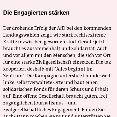
Die Engagierten stärken
Der drohende Erfolg der AfD bei den kommenden
Landtagswahlen zeigt, wie stark rechtsextreme
Kräfte inzwischen geworden sind. Gerade jetzt
braucht es Zusammenhalt und Solidarität. Auch
und vor allem mit den Menschen, die sich vor Ort
für eine starke Zivilgesellschaft einsetzen. Die taz
kooperiert deshalb mit "Alles beginnt im
Zentrum". Die Kampagne unterstützt bundesweit
linke, selbstverwaltete Orte und baut einen
solidarischen Fonds für deren Schutz und Erhalt
auf. Eine offene Gesellschaft braucht guten, frei
zugänglichen Journalismus – und
zivilgesellschaftliches Engagement. Finden Sie
auch? Dann machen Sie mit und unterstützen Sie