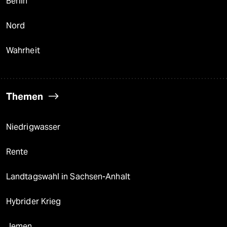
Berlin
Nord
Wahrheit
Themen
Niedrigwasser
Rente
Landtagswahl in Sachsen-Anhalt
Hybrider Krieg
Jemen