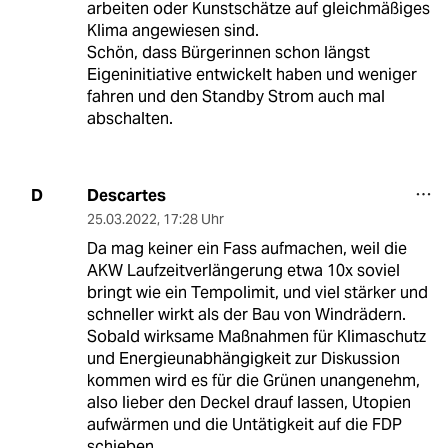
arbeiten oder Kunstschätze auf gleichmäßiges
Klima angewiesen sind.
Schön, dass Bürgerinnen schon längst
Eigeninitiative entwickelt haben und weniger
fahren und den Standby Strom auch mal
abschalten.
Descartes
D
25.03.2022
,
17:28 Uhr
Da mag keiner ein Fass aufmachen, weil die
AKW Laufzeitverlängerung etwa 10x soviel
bringt wie ein Tempolimit, und viel stärker und
schneller wirkt als der Bau von Windrädern.
Sobald wirksame Maßnahmen für Klimaschutz
und Energieunabhängigkeit zur Diskussion
kommen wird es für die Grünen unangenehm,
also lieber den Deckel drauf lassen, Utopien
aufwärmen und die Untätigkeit auf die FDP
schieben.