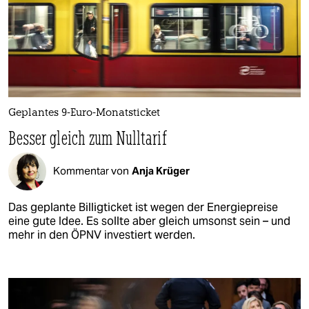
Geplantes 9-Euro-Monatsticket
Besser gleich zum Nulltarif
Kommentar von
Anja Krüger
Das geplante Billigticket ist wegen der Energiepreise
eine gute Idee. Es sollte aber gleich umsonst sein – und
mehr in den ÖPNV investiert werden.