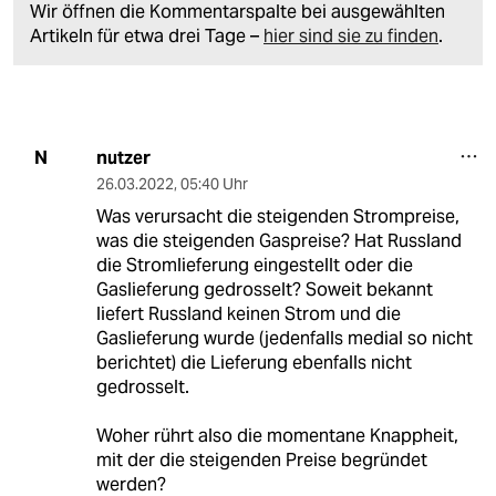
Wir öffnen die Kommentarspalte bei ausgewählten
Artikeln für etwa drei Tage –
hier sind sie zu finden
.
nutzer
N
26.03.2022
,
05:40 Uhr
Was verursacht die steigenden Strompreise,
was die steigenden Gaspreise? Hat Russland
die Stromlieferung eingestellt oder die
Gaslieferung gedrosselt? Soweit bekannt
liefert Russland keinen Strom und die
Gaslieferung wurde (jedenfalls medial so nicht
berichtet) die Lieferung ebenfalls nicht
gedrosselt.
Woher rührt also die momentane Knappheit,
mit der die steigenden Preise begründet
werden?