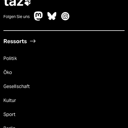
taz

Folgen Sie uns
Ressorts
Politik
Öko
Gesellschaft
Kultur
Sport