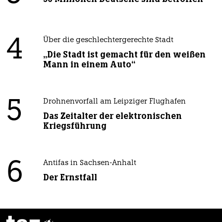
4
Über die geschlechtergerechte Stadt
„Die Stadt ist gemacht für den weißen
Mann in einem Auto“
5
Drohnenvorfall am Leipziger Flughafen
Das Zeitalter der elektronischen
Kriegsführung
6
Antifas in Sachsen-Anhalt
Der Ernstfall