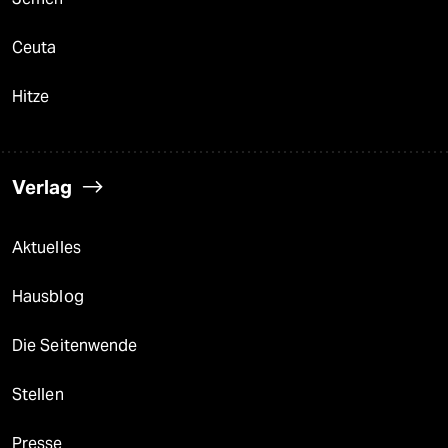
Ceuta
Hitze
Verlag
Aktuelles
Hausblog
Die Seitenwende
Stellen
Presse