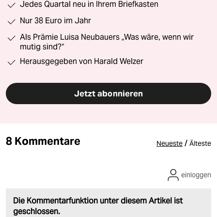
Jedes Quartal neu in Ihrem Briefkasten
Nur 38 Euro im Jahr
Als Prämie Luisa Neubauers „Was wäre, wenn wir
mutig sind?“
Herausgegeben von Harald Welzer
Jetzt abonnieren
8 Kommentare
/
Neueste
Älteste
einloggen
Die Kommentarfunktion unter diesem Artikel ist
geschlossen.