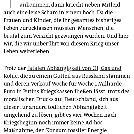
epaper login
ankommen
, dann kriecht neben Mitleid
auch eine leise Scham in einem hoch. Da die
Frauen und Kinder, die ihr gesamtes bisheriges
Leben zurücklassen mussten. Menschen, die
brutal zum Verzicht gezwungen wurden. Und hier
wir, die wir unberührt von diesem Krieg unser
Leben weiterleben.
Trotz der
fatalen Abhängigkeit von Öl, Gas und
Kohle
, die zu einem Gutteil aus Russland stammen
und deren Verkauf Woche für Woche 1 Milliarde
Euro in Putins Kriegskassen fließen lässt, trotz des
moralischen Drucks auf Deutschland, sich aus
dieser für andere tödlichen Abhängigkeit
umgehend zu lösen, gibt es vier Wochen nach
Kriegsbeginn noch immer keine Ad-hoc-
Maßnahme, den Konsum fossiler Energie