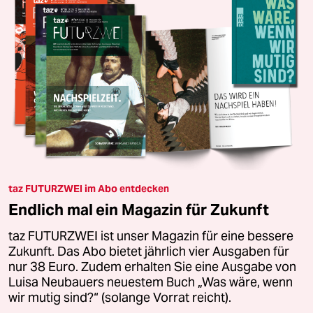
taz FUTURZWEI im Abo entdecken
Endlich mal ein Magazin für Zukunft
taz FUTURZWEI ist unser Magazin für eine bessere
Zukunft. Das Abo bietet jährlich vier Ausgaben für
nur 38 Euro. Zudem erhalten Sie eine Ausgabe von
Luisa Neubauers neuestem Buch „Was wäre, wenn
wir mutig sind?“ (solange Vorrat reicht).