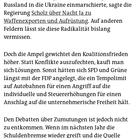
Russland in die Ukraine einmarschierte, sagte die
Regierung
Scholz über Nacht Ja zu
Waffenexporten und Aufrüstung
. Auf anderen
Feldern lässt sie diese Radikalität bislang
vermissen.
Doch die Ampel gewichtet den Koalitionsfrieden
höher. Statt Konflikte auszufechten, kauft man
sich Lösungen. Sonst hätten sich SPD und Grüne
längst mit der FDP angelegt, die ein Tempolimit
auf Autobahnen für einen Angriff auf die
individuelle und Steuererhöhungen für einen
Anschlag auf die unternehmerische Freiheit hält.
Den Debatten über Zumutungen ist jedoch nicht
zu entkommen. Wenn im nächsten Jahr die
Schuldenbremse wieder greift und die Quelle