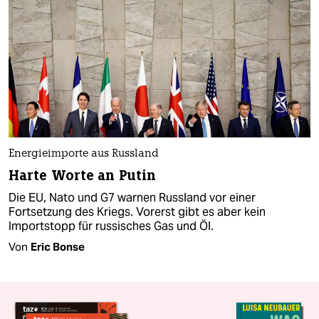
Energieimporte aus Russland
Harte Worte an Putin
Die EU, Nato und G7 warnen Russland vor einer
Fortsetzung des Kriegs. Vorerst gibt es aber kein
Importstopp für russisches Gas und Öl.
Von
Eric Bonse