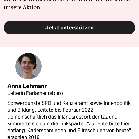
unsere Aktion.
Jetzt unterstützen
Anna Lehmann
Leiterin Parlamentsbüro
Schwerpunkte SPD und Kanzleramt sowie Innenpolitik
und Bildung. Leitete bis Februar 2022
gemeinschaftlich das Inlandsressort der taz und
kümmerte sich um die Linkspartei. "Zur Elite bitte hier
entlang: Kaderschmieden und Eliteschulen von heute"
erschien 2016.