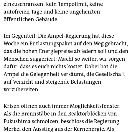
einzuschränken: kein Tempolimit, keine
autofreien Tage und keine ungeheizten
öffentlichen Gebäude.
Im Gegenteil: Die Ampel-Regierung hat diese
Woche ein
Entlastungspaket
auf den Weg gebracht,
das die hohen Energiepreise abfedern soll und den
Menschen suggeriert: Macht so weiter, wir sorgen
dafür, dass es euch nichts kostet. Dabei hat die
Ampel die Gelegenheit versäumt, die Gesellschaft
auf Verzicht und steigende Belastungen
vorzubereiten.
Krisen öffnen auch immer Möglichkeitsfenster.
Als die Brennstäbe in den Reaktorblöcken von
Fukushima schmolzen, beschloss die Regierung
Merkel den Ausstieg aus der Kernenergie. Als