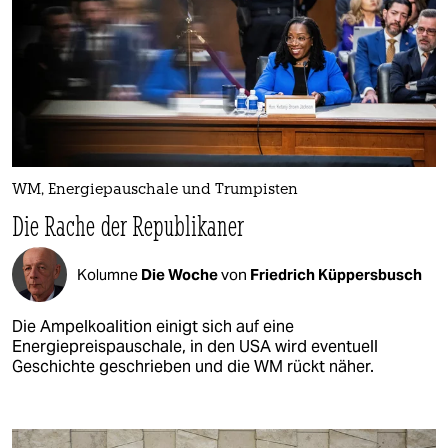
WM, Energiepauschale und Trumpisten
Die Rache der Republikaner
Kolumne
Die Woche
von
Friedrich Küppersbusch
Die Ampelkoalition einigt sich auf eine
Energiepreispauschale, in den USA wird eventuell
Geschichte geschrieben und die WM rückt näher.