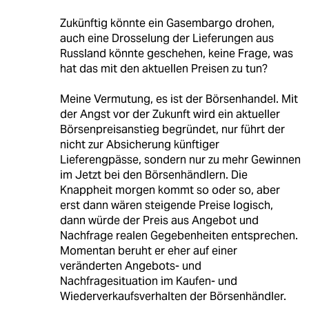
Zukünftig könnte ein Gasembargo drohen,
auch eine Drosselung der Lieferungen aus
Russland könnte geschehen, keine Frage, was
hat das mit den aktuellen Preisen zu tun?
Meine Vermutung, es ist der Börsenhandel. Mit
der Angst vor der Zukunft wird ein aktueller
Börsenpreisanstieg begründet, nur führt der
nicht zur Absicherung künftiger
Lieferengpässe, sondern nur zu mehr Gewinnen
im Jetzt bei den Börsenhändlern. Die
Knappheit morgen kommt so oder so, aber
erst dann wären steigende Preise logisch,
dann würde der Preis aus Angebot und
Nachfrage realen Gegebenheiten entsprechen.
Momentan beruht er eher auf einer
veränderten Angebots- und
Nachfragesituation im Kaufen- und
Wiederverkaufsverhalten der Börsenhändler.