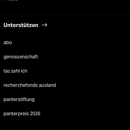
Unterstützen
abo
genossenschaft
taz zahl ich
recherchefonds ausland
panterstiftung
panterpreis 2026