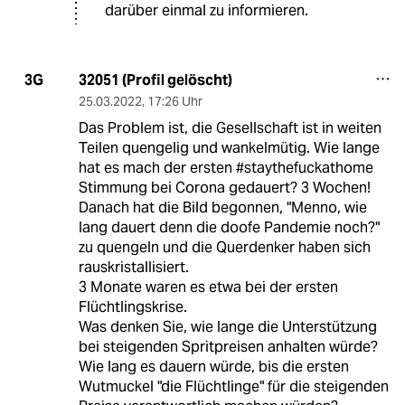
darüber einmal zu informieren.
32051 (Profil gelöscht)
3G
25.03.2022
,
17:26 Uhr
Das Problem ist, die Gesellschaft ist in weiten
Teilen quengelig und wankelmütig. Wie lange
hat es mach der ersten #staythefuckathome
Stimmung bei Corona gedauert? 3 Wochen!
Danach hat die Bild begonnen, "Menno, wie
lang dauert denn die doofe Pandemie noch?"
zu quengeln und die Querdenker haben sich
rauskristallisiert.
3 Monate waren es etwa bei der ersten
Flüchtlingskrise.
Was denken Sie, wie lange die Unterstützung
bei steigenden Spritpreisen anhalten würde?
Wie lang es dauern würde, bis die ersten
Wutmuckel "die Flüchtlinge" für die steigenden