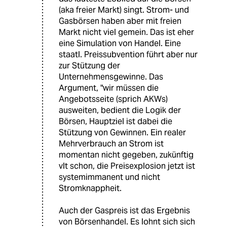
(aka freier Markt) singt. Strom- und
Gasbörsen haben aber mit freien
Markt nicht viel gemein. Das ist eher
eine Simulation von Handel. Eine
staatl. Preissubvention führt aber nur
zur Stützung der
Unternehmensgewinne. Das
Argument, "wir müssen die
Angebotsseite (sprich AKWs)
ausweiten, bedient die Logik der
Börsen, Hauptziel ist dabei die
Stützung von Gewinnen. Ein realer
Mehrverbrauch an Strom ist
momentan nicht gegeben, zukünftig
vlt schon, die Preisexplosion jetzt ist
systemimmanent und nicht
Stromknappheit.
Auch der Gaspreis ist das Ergebnis
von Börsenhandel. Es lohnt sich sich