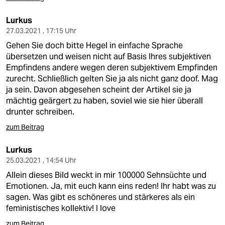
Lurkus
27.03.2021 , 17:15 Uhr
Gehen Sie doch bitte Hegel in einfache Sprache
übersetzen und weisen nicht auf Basis Ihres subjektiven
Empfindens andere wegen deren subjektivem Empfinden
zurecht. Schließlich gelten Sie ja als nicht ganz doof. Mag
ja sein. Davon abgesehen scheint der Artikel sie ja
mächtig geärgert zu haben, soviel wie sie hier überall
drunter schreiben.
zum Beitrag
Lurkus
25.03.2021 , 14:54 Uhr
Allein dieses Bild weckt in mir 100000 Sehnsüchte und
Emotionen. Ja, mit euch kann eins reden! Ihr habt was zu
sagen. Was gibt es schöneres und stärkeres als ein
feministisches kollektiv! I love
zum Beitrag