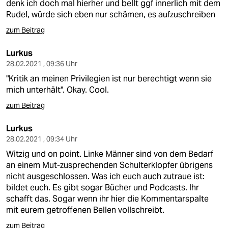
denk ich doch mal hierher und bellt ggf innerlich mit dem
Rudel, würde sich eben nur schämen, es aufzuschreiben
zum Beitrag
Lurkus
28.02.2021 , 09:36 Uhr
"Kritik an meinen Privilegien ist nur berechtigt wenn sie
mich unterhält". Okay. Cool.
zum Beitrag
Lurkus
28.02.2021 , 09:34 Uhr
Witzig und on point. Linke Männer sind von dem Bedarf
an einem Mut-zusprechenden Schulterklopfer übrigens
nicht ausgeschlossen. Was ich euch auch zutraue ist:
bildet euch. Es gibt sogar Bücher und Podcasts. Ihr
schafft das. Sogar wenn ihr hier die Kommentarspalte
mit eurem getroffenen Bellen vollschreibt.
zum Beitrag