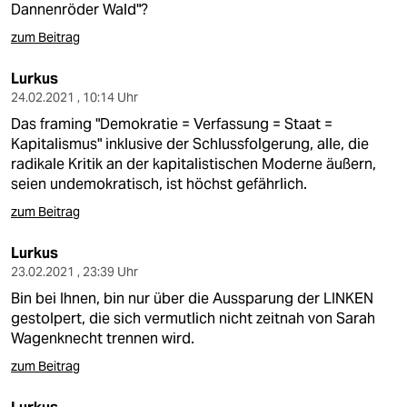
Dannenröder Wald"?
zum Beitrag
Lurkus
24.02.2021 , 10:14 Uhr
Das framing "Demokratie = Verfassung = Staat =
Kapitalismus" inklusive der Schlussfolgerung, alle, die
radikale Kritik an der kapitalistischen Moderne äußern,
seien undemokratisch, ist höchst gefährlich.
zum Beitrag
Lurkus
23.02.2021 , 23:39 Uhr
Bin bei Ihnen, bin nur über die Aussparung der LINKEN
gestolpert, die sich vermutlich nicht zeitnah von Sarah
Wagenknecht trennen wird.
zum Beitrag