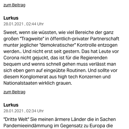
zum Beitrag
Lurkus
28.01.2021 , 02:44 Uhr
Sweet, wenn sie wüssten, wie viel Bereiche der ganz
großen "Tragweite" in öffentlich-privater Partnerschaft
munter jeglicher "demokratischer" Kontrolle entzogen
werden.. Und nicht erst seit gestern. Das hat Leute vor
Corona nicht gejuckt, das ist für die Regierenden
bequem und wenns schnell gehen muss verlässt man
sich eben gern auf eingeübte Routinen. Und sollte vor
diesem Konglomerat aus high tech Konzernen und
Nationalstaaten wirklich grauen.
zum Beitrag
Lurkus
28.01.2021 , 02:34 Uhr
"Dritte Welt" Sie meinen ärmere Länder die in Sachen
Pandemieeindämmung im Gegensatz zu Europa die