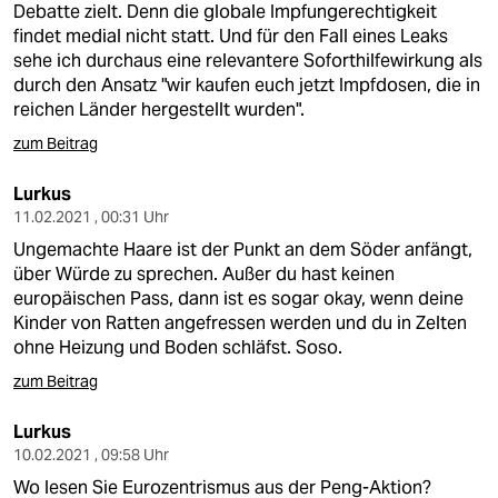
Debatte zielt. Denn die globale Impfungerechtigkeit
findet medial nicht statt. Und für den Fall eines Leaks
sehe ich durchaus eine relevantere Soforthilfewirkung als
durch den Ansatz "wir kaufen euch jetzt Impfdosen, die in
reichen Länder hergestellt wurden".
zum Beitrag
Lurkus
11.02.2021 , 00:31 Uhr
Ungemachte Haare ist der Punkt an dem Söder anfängt,
über Würde zu sprechen. Außer du hast keinen
europäischen Pass, dann ist es sogar okay, wenn deine
Kinder von Ratten angefressen werden und du in Zelten
ohne Heizung und Boden schläfst. Soso.
zum Beitrag
Lurkus
10.02.2021 , 09:58 Uhr
Wo lesen Sie Eurozentrismus aus der Peng-Aktion?