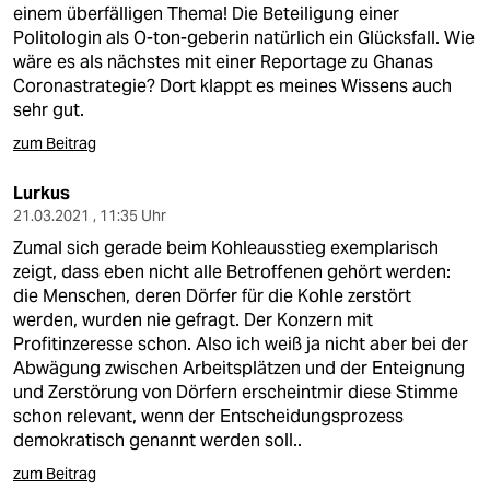
einem überfälligen Thema! Die Beteiligung einer
Politologin als O-ton-geberin natürlich ein Glücksfall. Wie
wäre es als nächstes mit einer Reportage zu Ghanas
Coronastrategie? Dort klappt es meines Wissens auch
sehr gut.
zum Beitrag
Lurkus
21.03.2021 , 11:35 Uhr
Zumal sich gerade beim Kohleausstieg exemplarisch
zeigt, dass eben nicht alle Betroffenen gehört werden:
die Menschen, deren Dörfer für die Kohle zerstört
werden, wurden nie gefragt. Der Konzern mit
Profitinzeresse schon. Also ich weiß ja nicht aber bei der
Abwägung zwischen Arbeitsplätzen und der Enteignung
und Zerstörung von Dörfern erscheintmir diese Stimme
schon relevant, wenn der Entscheidungsprozess
demokratisch genannt werden soll..
zum Beitrag