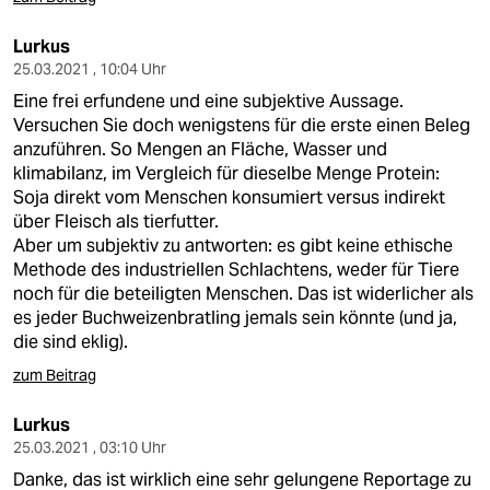
Lurkus
25.03.2021 , 10:04 Uhr
Eine frei erfundene und eine subjektive Aussage.
Versuchen Sie doch wenigstens für die erste einen Beleg
anzuführen. So Mengen an Fläche, Wasser und
klimabilanz, im Vergleich für dieselbe Menge Protein:
Soja direkt vom Menschen konsumiert versus indirekt
über Fleisch als tierfutter.
Aber um subjektiv zu antworten: es gibt keine ethische
Methode des industriellen Schlachtens, weder für Tiere
noch für die beteiligten Menschen. Das ist widerlicher als
es jeder Buchweizenbratling jemals sein könnte (und ja,
die sind eklig).
zum Beitrag
Lurkus
25.03.2021 , 03:10 Uhr
Danke, das ist wirklich eine sehr gelungene Reportage zu