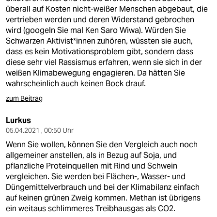
überall auf Kosten nicht-weißer Menschen abgebaut, die
vertrieben werden und deren Widerstand gebrochen
wird (googeln Sie mal Ken Saro Wiwa). Würden Sie
Schwarzen Aktivist*innen zuhören, wüssten sie auch,
dass es kein Motivationsproblem gibt, sondern dass
diese sehr viel Rassismus erfahren, wenn sie sich in der
weißen Klimabewegung engagieren. Da hätten Sie
wahrscheinlich auch keinen Bock drauf.
zum Beitrag
Lurkus
05.04.2021 , 00:50 Uhr
Wenn Sie wollen, können Sie den Vergleich auch noch
allgemeiner anstellen, als in Bezug auf Soja, und
pflanzliche Proteinquellen mit Rind und Schwein
vergleichen. Sie werden bei Flächen-, Wasser- und
Düngemittelverbrauch und bei der Klimabilanz einfach
auf keinen grünen Zweig kommen. Methan ist übrigens
ein weitaus schlimmeres Treibhausgas als CO2.