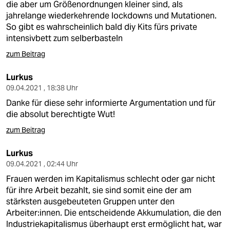
die aber um Größenordnungen kleiner sind, als
jahrelange wiederkehrende lockdowns und Mutationen.
So gibt es wahrscheinlich bald diy Kits fürs private
intensivbett zum selberbasteln
zum Beitrag
Lurkus
09.04.2021 , 18:38 Uhr
Danke für diese sehr informierte Argumentation und für
die absolut berechtigte Wut!
zum Beitrag
Lurkus
09.04.2021 , 02:44 Uhr
Frauen werden im Kapitalismus schlecht oder gar nicht
für ihre Arbeit bezahlt, sie sind somit eine der am
stärksten ausgebeuteten Gruppen unter den
Arbeiter:innen. Die entscheidende Akkumulation, die den
Industriekapitalismus überhaupt erst ermöglicht hat, war