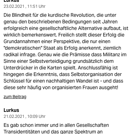
Lurkus
23.02.2021 , 11:51 Uhr
Die Blindheit für die kurdische Revolution, die unter
genau den beschriebenen Bedingungen seit Jahren
erfolgreich eine gesellschaftliche Alternative aufbaut, ist
wirklich bemerkenswert. Freilich stellt dieser Erfolg die
Grundannahmen einer Perspektive, die nur einen
"demokratischen" Staat als Erfolg anerkennt, ziemlich
radikal infrage. Genau wie die Prämisse dass Militanz im
Sinne einer Selbstverteidigung grundsätzlich dem
Unterdrücker in die Karten spielt. Anschlussfähig ist
hingegen die Erkenntnis, dass Selbstorganisation der
Schlüssel für einen nachhaltigen Wandel ist - und dass
diese sehr häufig von organisierten Frauen ausgeht!
zum Beitrag
Lurkus
21.02.2021 , 10:09 Uhr
Es gab schon immer und in allen Gesellschaften
Transidentitäten und das ganze Spektrum an