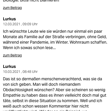
biologie. Bitte nicht blamieren!
zum Beitrag
Lurkus
12.03.2021 , 09:09 Uhr
Ich wünschte Leute wie sie würden nur einmal ein paar
Monate als Familie auf der Straße verbringen, ohne Geld,
während einer Pandemie, im Winter. Wohnraum schaffen.
Wenn ich sowas schon lese...
zum Beitrag
Lurkus
10.03.2021 , 08:48 Uhr
Das ist so dermaßen menschenverachtend, was sie da
von sich geben. Man will doch niemandem
Obdachlosigkeit wünschen? Aber sie scheinen so wenig
Empathie zu haben dass es ihnen vielleicht doch mal gut
täte, selbst in diese Situation zu kommen. Well und ich
weiß auch schon wessen Kommentar hier nicht