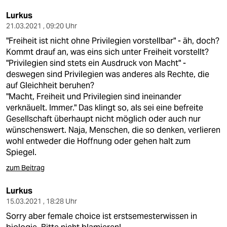
Lurkus
21.03.2021 , 09:20 Uhr
"Freiheit ist nicht ohne Privilegien vorstellbar" - äh, doch?
Kommt drauf an, was eins sich unter Freiheit vorstellt?
"Privilegien sind stets ein Ausdruck von Macht" -
deswegen sind Privilegien was anderes als Rechte, die
auf Gleichheit beruhen?
"Macht, Freiheit und Privilegien sind ineinander
verknäuelt. Immer." Das klingt so, als sei eine befreite
Gesellschaft überhaupt nicht möglich oder auch nur
wünschenswert. Naja, Menschen, die so denken, verlieren
wohl entweder die Hoffnung oder gehen halt zum
Spiegel.
zum Beitrag
Lurkus
15.03.2021 , 18:28 Uhr
Sorry aber female choice ist erstsemesterwissen in