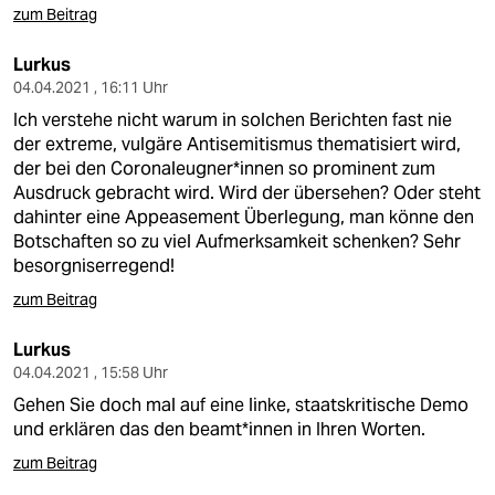
zum Beitrag
Lurkus
04.04.2021 , 16:11 Uhr
Ich verstehe nicht warum in solchen Berichten fast nie
der extreme, vulgäre Antisemitismus thematisiert wird,
der bei den Coronaleugner*innen so prominent zum
Ausdruck gebracht wird. Wird der übersehen? Oder steht
dahinter eine Appeasement Überlegung, man könne den
Botschaften so zu viel Aufmerksamkeit schenken? Sehr
besorgniserregend!
zum Beitrag
Lurkus
04.04.2021 , 15:58 Uhr
Gehen Sie doch mal auf eine linke, staatskritische Demo
und erklären das den beamt*innen in Ihren Worten.
zum Beitrag