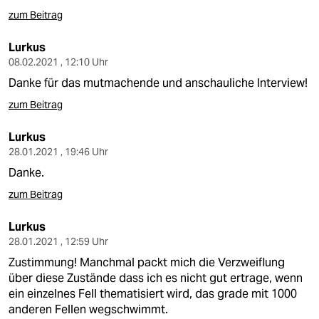
zum Beitrag
Lurkus
08.02.2021 , 12:10 Uhr
Danke für das mutmachende und anschauliche Interview!
zum Beitrag
Lurkus
28.01.2021 , 19:46 Uhr
Danke.
zum Beitrag
Lurkus
28.01.2021 , 12:59 Uhr
Zustimmung! Manchmal packt mich die Verzweiflung
über diese Zustände dass ich es nicht gut ertrage, wenn
ein einzelnes Fell thematisiert wird, das grade mit 1000
anderen Fellen wegschwimmt.