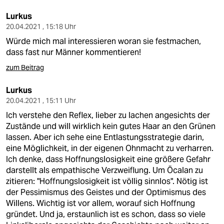
epaper login
Lurkus
20.04.2021 , 15:18 Uhr
Würde mich mal interessieren woran sie festmachen,
dass fast nur Männer kommentieren!
zum Beitrag
Lurkus
20.04.2021 , 15:11 Uhr
Ich verstehe den Reflex, lieber zu lachen angesichts der
Zustände und will wirklich kein gutes Haar an den Grünen
lassen. Aber ich sehe eine Entlastungsstrategie darin,
eine Möglichkeit, in der eigenen Ohnmacht zu verharren.
Ich denke, dass Hoffnungslosigkeit eine größere Gefahr
darstellt als empathische Verzweiflung. Um Öcalan zu
zitieren: "Hoffnungslosigkeit ist völlig sinnlos". Nötig ist
der Pessimismus des Geistes und der Optimismus des
Willens. Wichtig ist vor allem, worauf sich Hoffnung
gründet. Und ja, erstaunlich ist es schon, dass so viele