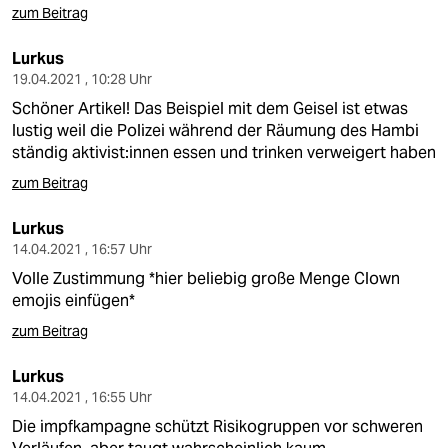
zum Beitrag
Lurkus
19.04.2021 , 10:28 Uhr
Schöner Artikel! Das Beispiel mit dem Geisel ist etwas
lustig weil die Polizei während der Räumung des Hambi
ständig aktivist:innen essen und trinken verweigert haben
zum Beitrag
Lurkus
14.04.2021 , 16:57 Uhr
Volle Zustimmung *hier beliebig große Menge Clown
emojis einfügen*
zum Beitrag
Lurkus
14.04.2021 , 16:55 Uhr
Die impfkampagne schützt Risikogruppen vor schweren