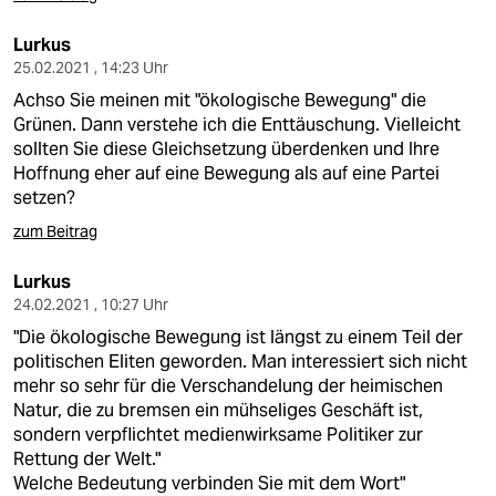
Lurkus
25.02.2021 , 14:23 Uhr
Achso Sie meinen mit "ökologische Bewegung" die
Grünen. Dann verstehe ich die Enttäuschung. Vielleicht
sollten Sie diese Gleichsetzung überdenken und Ihre
Hoffnung eher auf eine Bewegung als auf eine Partei
setzen?
zum Beitrag
Lurkus
24.02.2021 , 10:27 Uhr
"Die ökologische Bewegung ist längst zu einem Teil der
politischen Eliten geworden. Man interessiert sich nicht
mehr so sehr für die Verschandelung der heimischen
Natur, die zu bremsen ein mühseliges Geschäft ist,
sondern verpflichtet medienwirksame Politiker zur
Rettung der Welt."
Welche Bedeutung verbinden Sie mit dem Wort"