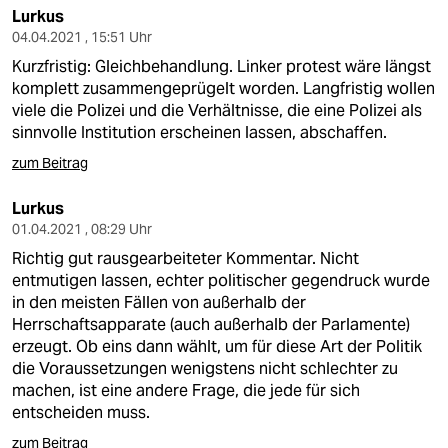
Lurkus
04.04.2021 , 15:51 Uhr
Kurzfristig: Gleichbehandlung. Linker protest wäre längst
komplett zusammengeprügelt worden. Langfristig wollen
viele die Polizei und die Verhältnisse, die eine Polizei als
sinnvolle Institution erscheinen lassen, abschaffen.
zum Beitrag
Lurkus
01.04.2021 , 08:29 Uhr
Richtig gut rausgearbeiteter Kommentar. Nicht
entmutigen lassen, echter politischer gegendruck wurde
in den meisten Fällen von außerhalb der
Herrschaftsapparate (auch außerhalb der Parlamente)
erzeugt. Ob eins dann wählt, um für diese Art der Politik
die Voraussetzungen wenigstens nicht schlechter zu
machen, ist eine andere Frage, die jede für sich
entscheiden muss.
zum Beitrag