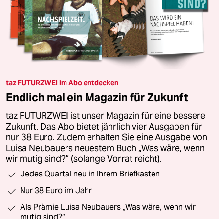
taz FUTURZWEI im Abo entdecken
Endlich mal ein Magazin für Zukunft
taz FUTURZWEI ist unser Magazin für eine bessere
Zukunft. Das Abo bietet jährlich vier Ausgaben für
nur 38 Euro. Zudem erhalten Sie eine Ausgabe von
Luisa Neubauers neuestem Buch „Was wäre, wenn
wir mutig sind?“ (solange Vorrat reicht).
Jedes Quartal neu in Ihrem Briefkasten
Nur 38 Euro im Jahr
Als Prämie Luisa Neubauers „Was wäre, wenn wir
mutig sind?“