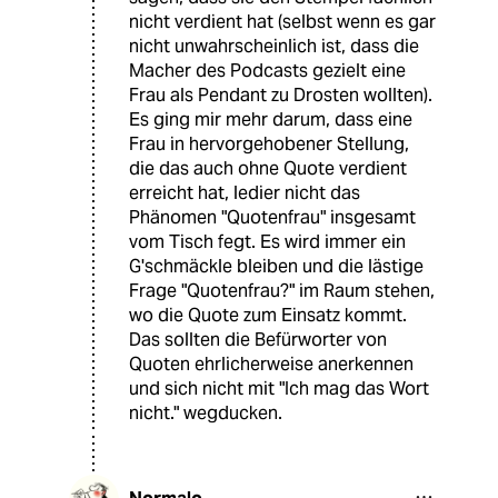
nicht verdient hat (selbst wenn es gar
nicht unwahrscheinlich ist, dass die
Macher des Podcasts gezielt eine
Frau als Pendant zu Drosten wollten).
Es ging mir mehr darum, dass eine
Frau in hervorgehobener Stellung,
die das auch ohne Quote verdient
erreicht hat, ledier nicht das
Phänomen "Quotenfrau" insgesamt
vom Tisch fegt. Es wird immer ein
G'schmäckle bleiben und die lästige
Frage "Quotenfrau?" im Raum stehen,
wo die Quote zum Einsatz kommt.
Das sollten die Befürworter von
Quoten ehrlicherweise anerkennen
und sich nicht mit "Ich mag das Wort
nicht." wegducken.