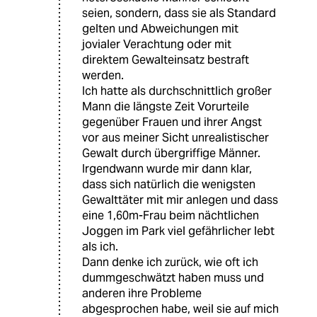
seien, sondern, dass sie als Standard
gelten und Abweichungen mit
jovialer Verachtung oder mit
direktem Gewalteinsatz bestraft
werden.
Ich hatte als durchschnittlich großer
Mann die längste Zeit Vorurteile
gegenüber Frauen und ihrer Angst
vor aus meiner Sicht unrealistischer
Gewalt durch übergriffige Männer.
Irgendwann wurde mir dann klar,
dass sich natürlich die wenigsten
Gewalttäter mit mir anlegen und dass
eine 1,60m-Frau beim nächtlichen
Joggen im Park viel gefährlicher lebt
als ich.
Dann denke ich zurück, wie oft ich
dummgeschwätzt haben muss und
anderen ihre Probleme
abgesprochen habe, weil sie auf mich