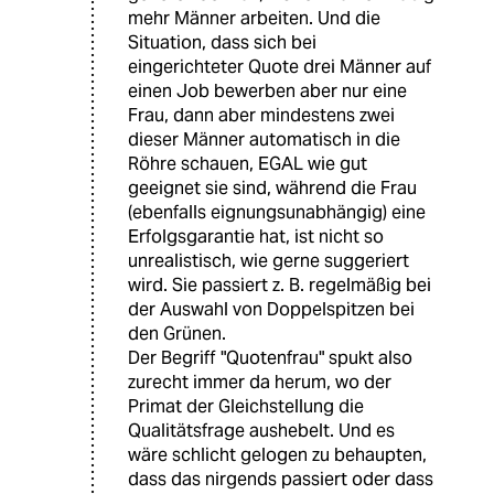
mehr Männer arbeiten. Und die
Situation, dass sich bei
eingerichteter Quote drei Männer auf
einen Job bewerben aber nur eine
Frau, dann aber mindestens zwei
dieser Männer automatisch in die
Röhre schauen, EGAL wie gut
geeignet sie sind, während die Frau
(ebenfalls eignungsunabhängig) eine
Erfolgsgarantie hat, ist nicht so
unrealistisch, wie gerne suggeriert
wird. Sie passiert z. B. regelmäßig bei
der Auswahl von Doppelspitzen bei
den Grünen.
Der Begriff "Quotenfrau" spukt also
zurecht immer da herum, wo der
Primat der Gleichstellung die
Qualitätsfrage aushebelt. Und es
wäre schlicht gelogen zu behaupten,
dass das nirgends passiert oder dass