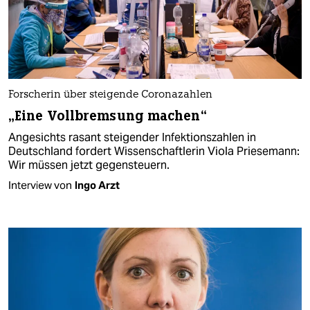
Forscherin über steigende Coronazahlen
„Eine Vollbremsung machen“
Angesichts rasant steigender Infektionszahlen in
Deutschland fordert Wissenschaftlerin Viola Priesemann:
Wir müssen jetzt gegensteuern.
Interview von
Ingo Arzt