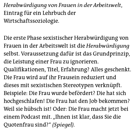
epaper login
Herabwürdigung von Frauen in der Arbeitswelt
,
Eintrag für ein Lehrbuch der
Wirtschaftssoziologie.
Die erste Phase sexistischer Herabwürdigung von
Frauen in der Arbeitswelt ist die
Herabwürdigung
selbst. Voraussetzung dafür ist das Grundprinzip,
die Leistung einer Frau zu ignorieren.
Qualifikationen, Titel, Erfahrung? Alles geschenkt.
Die Frau wird auf ihr Frausein reduziert und
dieses mit sexistischen Stereotypen verknüpft.
Beispiele: Die Frau wurde befördert? Die hat sich
hochgeschlafen! Die Frau hat den Job bekommen?
Weil sie hübsch ist! Oder: Die Frau macht jetzt bei
einem Podcast mit. „Ihnen ist klar, dass Sie die
Quotenfrau sind?“
(Spiegel).