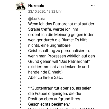
Normalo
23.10.2020
,
13:32 Uhr
@Lurkus:
Wenn ich das Patriarchat mal auf der
Straße treffe, werde ich ihm
ordentlich die Meinung geigen (oder
weniger durch die Blume: Es hilft
nichts, eine ungreifbare
Geisteshaltung zu personalisieren,
wenn man Prozessen wirklich auf den
Grund gehen will "Das Patriarchat"
existiert nmicht al sdenkende und
handelnde Einheit.).
Aber zu Ihrem Satz:
" "Quotenfrau" tut aber so, als seien
die Frauen diejenigen, die die
Position eben aufgrund ihres
Geschlechts bekämen."