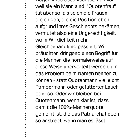
weil sie ein Mann sind. "Quotenfrau"
tut aber so, als seien die Frauen
diejenigen, die die Position eben
aufgrund ihres Geschlechts bekämen,
vermutet also eine Ungerechtigkeit,
wo in Wirklichkeit mehr
Gleichbehandlung passiert. Wir
bräuchten dringend einen Begriff für
die Männer, die normalerweise auf
diese Weise übervorteilt werden, um
das Problem beim Namen nennen zu
können - statt Quotenmann vielleicht
Pampermann oder gefütterter Lauch
oder so. Oder wir bleiben bei
Quotenmann, wenn klar ist, dass
damit die 100%-Männerquote
gemeint ist, die das Patriarchat eben
so anstrebt, wenn man es lässt.