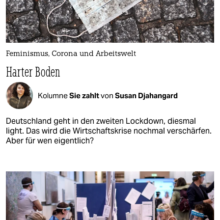
Feminismus, Corona und Arbeitswelt
Harter Boden
Kolumne
Sie zahlt
von
Susan Djahangard
Deutschland geht in den zweiten Lockdown, diesmal
light. Das wird die Wirtschaftskrise nochmal verschärfen.
Aber für wen eigentlich?