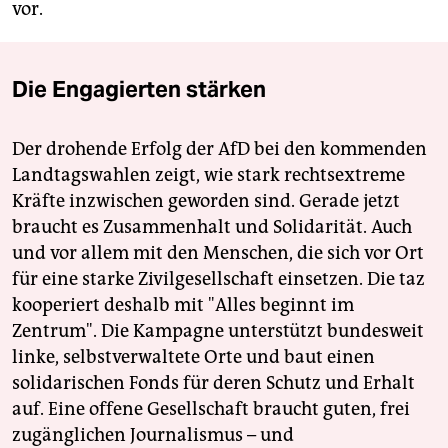
vor.
Die Engagierten stärken
Der drohende Erfolg der AfD bei den kommenden
Landtagswahlen zeigt, wie stark rechtsextreme
Kräfte inzwischen geworden sind. Gerade jetzt
braucht es Zusammenhalt und Solidarität. Auch
und vor allem mit den Menschen, die sich vor Ort
für eine starke Zivilgesellschaft einsetzen. Die taz
kooperiert deshalb mit "Alles beginnt im
Zentrum". Die Kampagne unterstützt bundesweit
linke, selbstverwaltete Orte und baut einen
solidarischen Fonds für deren Schutz und Erhalt
auf. Eine offene Gesellschaft braucht guten, frei
zugänglichen Journalismus – und