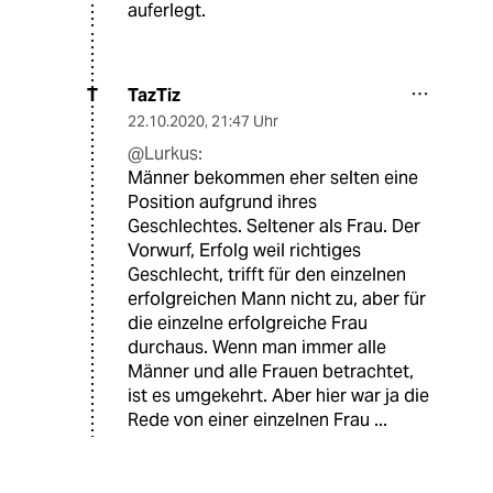
auferlegt.
TazTiz
T
22.10.2020
,
21:47 Uhr
@Lurkus:
Männer bekommen eher selten eine
Position aufgrund ihres
Geschlechtes. Seltener als Frau. Der
Vorwurf, Erfolg weil richtiges
Geschlecht, trifft für den einzelnen
erfolgreichen Mann nicht zu, aber für
die einzelne erfolgreiche Frau
durchaus. Wenn man immer alle
Männer und alle Frauen betrachtet,
ist es umgekehrt. Aber hier war ja die
Rede von einer einzelnen Frau ...