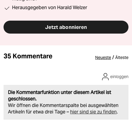
Herausgegeben von Harald Welzer
Jetzt abonnieren
35 Kommentare
/
Neueste
Älteste
einloggen
Die Kommentarfunktion unter diesem Artikel ist
geschlossen.
Wir öffnen die Kommentarspalte bei ausgewählten
Artikeln für etwa drei Tage –
hier sind sie zu finden
.