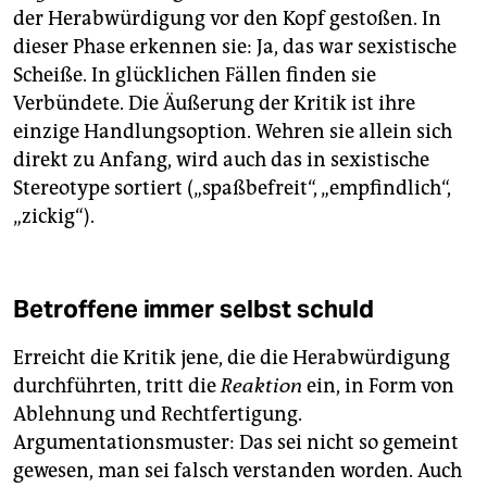
der Herabwürdigung vor den Kopf gestoßen. In
dieser Phase erkennen sie: Ja, das war sexistische
Scheiße. In glücklichen Fällen finden sie
Verbündete. Die Äußerung der Kritik ist ihre
einzige Handlungsoption. Wehren sie allein sich
direkt zu Anfang, wird auch das in sexistische
Stereotype sortiert („spaßbefreit“, „empfindlich“,
„zickig“).
Betroffene immer selbst schuld
Erreicht die Kritik jene, die die Herabwürdigung
durchführten, tritt die
Reaktion
ein, in Form von
Ablehnung und Rechtfertigung.
Argumentationsmuster: Das sei nicht so gemeint
gewesen, man sei falsch verstanden worden. Auch