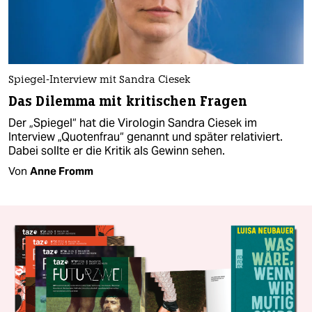
Spiegel-Interview mit Sandra Ciesek
Das Dilemma mit kritischen Fragen
Der „Spiegel“ hat die Virologin Sandra Ciesek im
Interview „Quotenfrau“ genannt und später relativiert.
Dabei sollte er die Kritik als Gewinn sehen.
Von
Anne Fromm