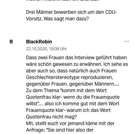
Drei Männer bewerben sich um den CDU-
Vorsitz. Was sagt man dazu?
BlackRobin
B
22.10.2020
,
18:08 Uhr
Dass zwei Frauen das Interview geführt haben
wäre schön gewesen zu erwähnen. Ich sehe es
aber auch so, dass natürlich auch Frauen
Geschlechterstereotype reproduzieren,
gegenüber Frauen, gegenüber Männern....
Zu dem Thema "komm mit dem Wort
Quotenfrau klar- wenn du die Frauenquote
willst".... also ich komme gut mit dem Wort
Frauenquote klar- warum ich das Wort
Quotenfrau nicht mag?
Mh, stellt euch vor jemand käme mit der
Anfrage: "Sie sind hier also der