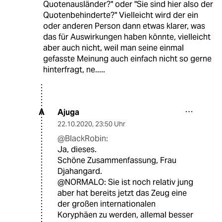
Quotenausländer?" oder "Sie sind hier also der
Quotenbehinderte?" Vielleicht wird der ein
oder anderen Person dann etwas klarer, was
das für Auswirkungen haben könnte, vielleicht
aber auch nicht, weil man seine einmal
gefasste Meinung auch einfach nicht so gerne
hinterfragt, ne.....
Ajuga
A
22.10.2020
,
23:50 Uhr
@BlackRobin:
Ja, dieses.
Schöne Zusammenfassung, Frau
Djahangard.
@NORMALO: Sie ist noch relativ jung
aber hat bereits jetzt das Zeug eine
der großen internationalen
Koryphäen zu werden, allemal besser