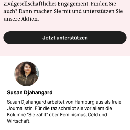
zivilgesellschaftliches Engagement. Finden Sie
auch? Dann machen Sie mit und unterstützen Sie
unsere Aktion.
Jetzt unterstützen
Susan Djahangard
Susan Djahangard arbeitet von Hamburg aus als freie
Journalistin. Für die taz schreibt sie vor allem die
Kolumne "Sie zahlt" über Feminismus, Geld und
Wirtschaft.