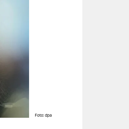
Foto: dpa