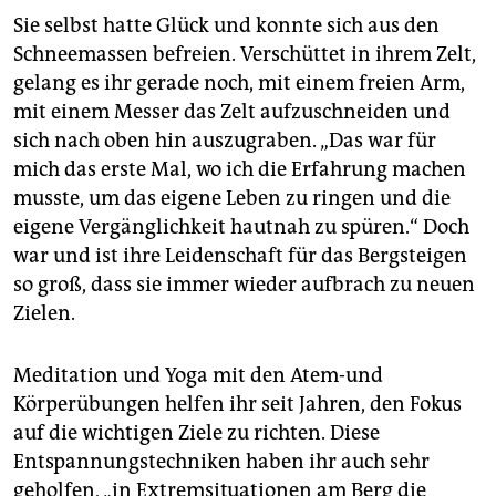
Sie selbst hatte Glück und konnte sich aus den
Schneemassen befreien. Verschüttet in ihrem Zelt,
gelang es ihr gerade noch, mit einem freien Arm,
mit einem Messer das Zelt aufzuschneiden und
sich nach oben hin auszugraben. „Das war für
mich das erste Mal, wo ich die Erfahrung machen
musste, um das eigene Leben zu ringen und die
eigene Vergänglichkeit hautnah zu spüren.“ Doch
war und ist ihre Leidenschaft für das Bergsteigen
so groß, dass sie immer wieder aufbrach zu neuen
Zielen.
Meditation und Yoga mit den Atem-und
Körperübungen helfen ihr seit Jahren, den Fokus
auf die wichtigen Ziele zu richten. Diese
Entspannungstechniken haben ihr auch sehr
geholfen, „in Extremsituationen am Berg die