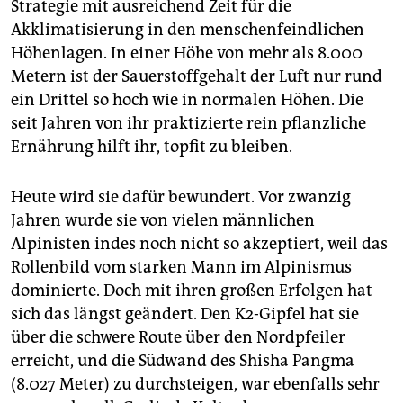
Strategie mit ausreichend Zeit für die
Akklimatisierung in den menschenfeindlichen
Höhenlagen. In einer Höhe von mehr als 8.000
Metern ist der Sauerstoffgehalt der Luft nur rund
ein Drittel so hoch wie in normalen Höhen. Die
seit Jahren von ihr praktizierte rein pflanzliche
Ernährung hilft ihr, topfit zu bleiben.
Heute wird sie dafür bewundert. Vor zwanzig
Jahren wurde sie von vielen männlichen
Alpinisten indes noch nicht so akzeptiert, weil das
Rollenbild vom starken Mann im Alpinismus
dominierte. Doch mit ihren großen Erfolgen hat
sich das längst geändert. Den K2-Gipfel hat sie
über die schwere Route über den Nordpfeiler
erreicht, und die Südwand des Shisha Pangma
(8.027 Meter) zu durchsteigen, war ebenfalls sehr