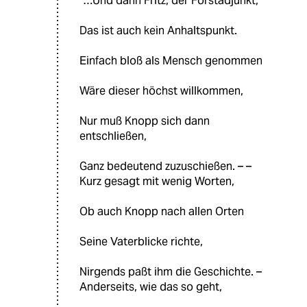
“…Und dann Fritz, der Forstadjunkt,
Das ist auch kein Anhaltspunkt.
Einfach bloß als Mensch genommen
Wäre dieser höchst willkommen,
Nur muß Knopp sich dann
entschließen,
Ganz bedeutend zuzuschießen. – –
Kurz gesagt mit wenig Worten,
Ob auch Knopp nach allen Orten
Seine Vaterblicke richte,
Nirgends paßt ihm die Geschichte. –
Anderseits, wie das so geht,