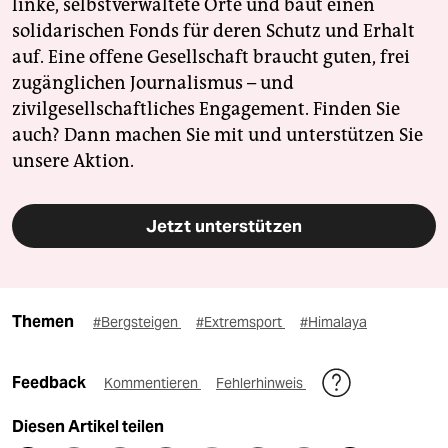
linke, selbstverwaltete Orte und baut einen
solidarischen Fonds für deren Schutz und Erhalt
auf. Eine offene Gesellschaft braucht guten, frei
zugänglichen Journalismus – und
zivilgesellschaftliches Engagement. Finden Sie
auch? Dann machen Sie mit und unterstützen Sie
unsere Aktion.
Jetzt unterstützen
Themen
#Bergsteigen
#Extremsport
#Himalaya
Feedback
Kommentieren
Fehlerhinweis
Diesen Artikel teilen