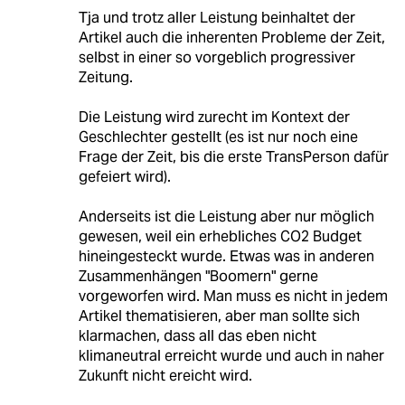
Tja und trotz aller Leistung beinhaltet der
Artikel auch die inherenten Probleme der Zeit,
selbst in einer so vorgeblich progressiver
Zeitung.
Die Leistung wird zurecht im Kontext der
Geschlechter gestellt (es ist nur noch eine
Frage der Zeit, bis die erste TransPerson dafür
gefeiert wird).
Anderseits ist die Leistung aber nur möglich
gewesen, weil ein erhebliches CO2 Budget
hineingesteckt wurde. Etwas was in anderen
Zusammenhängen "Boomern" gerne
vorgeworfen wird. Man muss es nicht in jedem
Artikel thematisieren, aber man sollte sich
klarmachen, dass all das eben nicht
klimaneutral erreicht wurde und auch in naher
Zukunft nicht ereicht wird.