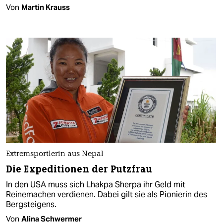
Von
Martin Krauss
Extremsportlerin aus Nepal
Die Expeditionen der Putzfrau
In den USA muss sich Lhakpa Sherpa ihr Geld mit
Reinemachen verdienen. Dabei gilt sie als Pionierin des
Bergsteigens.
Von
Alina Schwermer