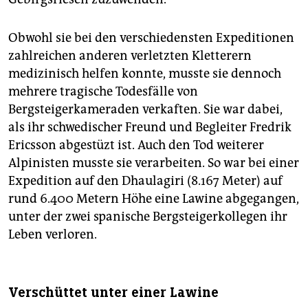
Obwohl sie bei den verschiedensten Expeditionen
zahlreichen anderen verletzten Kletterern
medizinisch helfen konnte, musste sie dennoch
mehrere tragische Todesfälle von
Bergsteigerkameraden verkaften. Sie war dabei,
als ihr schwedischer Freund und Begleiter Fredrik
Ericsson abgestüzt ist. Auch den Tod weiterer
Alpinisten musste sie verarbeiten. So war bei einer
Expedition auf den Dhaulagiri (8.167 Meter) auf
rund 6.400 Metern Höhe eine Lawine abgegangen,
unter der zwei spanische Bergsteigerkollegen ihr
Leben verloren.
Verschüttet unter einer Lawine