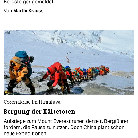
Bergsteiger gemeldet.
Von
Martin Krauss
Coronakrise im Himalaya
Bergung der Kältetoten
Aufstiege zum Mount Everest ruhen derzeit. Bergführer
fordern, die Pause zu nutzen. Doch China plant schon
neue Expeditionen.