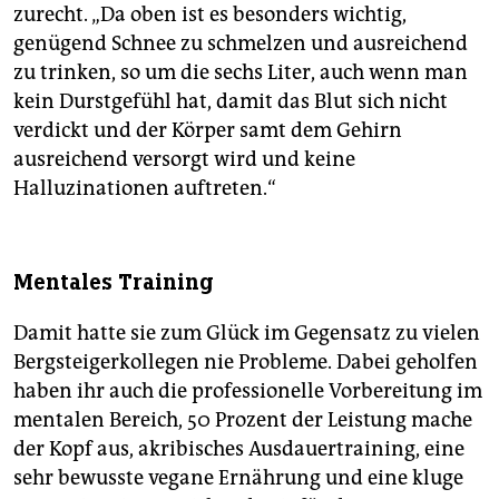
zurecht. „Da oben ist es besonders wichtig,
genügend Schnee zu schmelzen und ausreichend
zu trinken, so um die sechs Liter, auch wenn man
kein Durstgefühl hat, damit das Blut sich nicht
verdickt und der Körper samt dem Gehirn
ausreichend versorgt wird und keine
Halluzinationen auftreten.“
Mentales Training
Damit hatte sie zum Glück im Gegensatz zu vielen
Bergsteigerkollegen nie Probleme. Dabei geholfen
haben ihr auch die professionelle Vorbereitung im
mentalen Bereich, 50 Prozent der Leistung mache
der Kopf aus, akribisches Ausdauertraining, eine
sehr bewusste vegane Ernährung und eine kluge