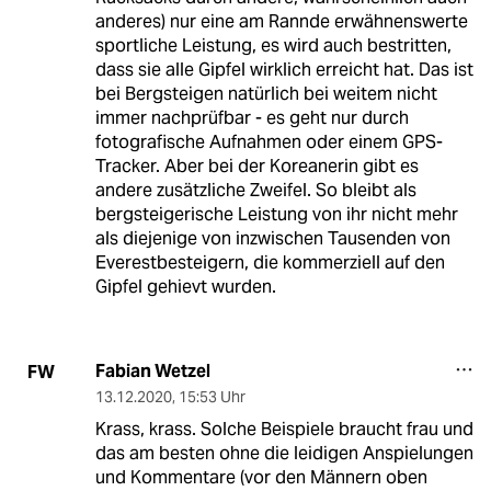
anderes) nur eine am Rannde erwähnenswerte
sportliche Leistung, es wird auch bestritten,
dass sie alle Gipfel wirklich erreicht hat. Das ist
bei Bergsteigen natürlich bei weitem nicht
immer nachprüfbar - es geht nur durch
fotografische Aufnahmen oder einem GPS-
Tracker. Aber bei der Koreanerin gibt es
andere zusätzliche Zweifel. So bleibt als
bergsteigerische Leistung von ihr nicht mehr
als diejenige von inzwischen Tausenden von
Everestbesteigern, die kommerziell auf den
Gipfel gehievt wurden.
Fabian Wetzel
FW
13.12.2020
,
15:53 Uhr
Krass, krass. Solche Beispiele braucht frau und
das am besten ohne die leidigen Anspielungen
und Kommentare (vor den Männern oben