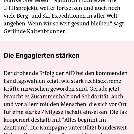
blanke Überleben.“ Natürlich möchte sie ihre
„Hilfsprojekte weiter fortsetzen und auch noch
viele Berg- und Ski-Expeditionen in aller Welt
angehen. Wenn wir so weit gesund bleiben“, sagt
Gerlinde Kaltenbrunner.
Die Engagierten stärken
Der drohende Erfolg der AfD bei den kommenden
Landtagswahlen zeigt, wie stark rechtsextreme
Kräfte inzwischen geworden sind. Gerade jetzt
braucht es Zusammenhalt und Solidarität. Auch
und vor allem mit den Menschen, die sich vor Ort
für eine starke Zivilgesellschaft einsetzen. Die taz
kooperiert deshalb mit "Alles beginnt im
Zentrum". Die Kampagne unterstützt bundesweit