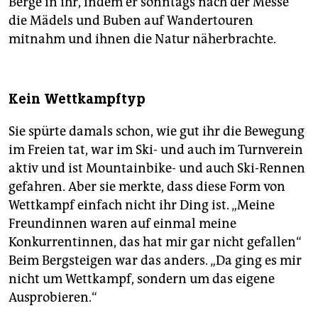
Berge in ihr, indem er sonntags nach der Messe
die Mädels und Buben auf Wandertouren
mitnahm und ihnen die Natur näherbrachte.
Kein Wettkampftyp
Sie spürte damals schon, wie gut ihr die Bewegung
im Freien tat, war im Ski- und auch im Turnverein
aktiv und ist Mountainbike- und auch Ski-Rennen
gefahren. Aber sie merkte, dass diese Form von
Wettkampf einfach nicht ihr Ding ist. „Meine
Freundinnen waren auf einmal meine
Konkurrentinnen, das hat mir gar nicht gefallen“
Beim Bergsteigen war das anders. „Da ging es mir
nicht um Wettkampf, sondern um das eigene
Ausprobieren.“