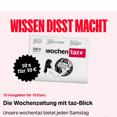
10 Ausgaben für 10 Euro
Die Wochenzeitung mit taz-Blick
Unsere wochentaz bietet jeden Samstag