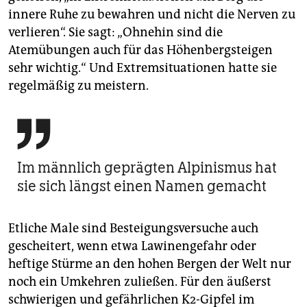
innere Ruhe zu bewahren und nicht die Nerven zu
verlieren“. Sie sagt: „Ohnehin sind die
Atemübungen auch für das Höhenbergsteigen
sehr wichtig.“ Und Extremsituationen hatte sie
regelmäßig zu meistern.

Im männlich geprägten Alpinismus hat
sie sich längst einen Namen gemacht
Etliche Male sind Besteigungsversuche auch
gescheitert, wenn etwa Lawinengefahr oder
heftige Stürme an den hohen Bergen der Welt nur
noch ein Umkehren zuließen. Für den äußerst
schwierigen und gefährlichen K2-Gipfel im