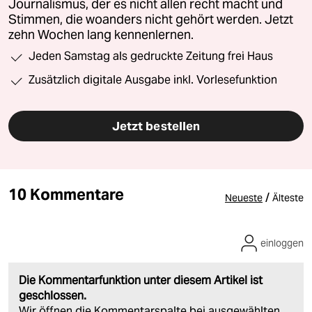
Journalismus, der es nicht allen recht macht und
Stimmen, die woanders nicht gehört werden. Jetzt
zehn Wochen lang kennenlernen.
Jeden Samstag als gedruckte Zeitung frei Haus
Zusätzlich digitale Ausgabe inkl. Vorlesefunktion
Jetzt bestellen
10 Kommentare
/
Neueste
Älteste
einloggen
Die Kommentarfunktion unter diesem Artikel ist
geschlossen.
Wir öffnen die Kommentarspalte bei ausgewählten