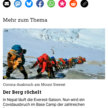
Mehr zum Thema
Corona-Ausbruch am Mount Everest
Der Berg röchelt
In Nepal läuft die Everest-Saison. Nun wird ein
Covidausbruch im Base Camp der zahlreichen