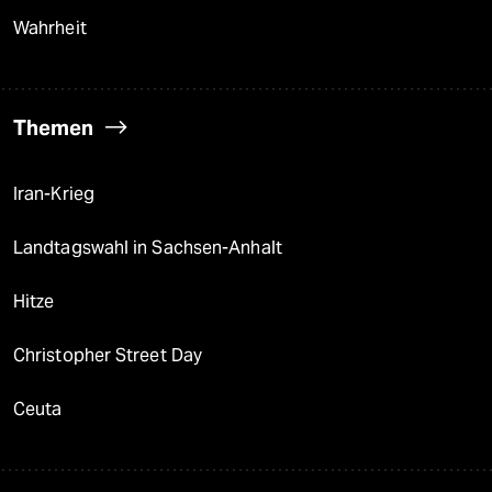
Wahrheit
Themen
Iran-Krieg
Landtagswahl in Sachsen-Anhalt
Hitze
Christopher Street Day
Ceuta