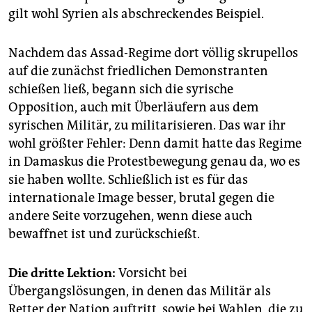
gilt wohl Syrien als abschreckendes Beispiel.
Nachdem das Assad-Regime dort völlig skrupellos
auf die zunächst friedlichen Demonstranten
schießen ließ, begann sich die syrische
Opposition, auch mit Überläufern aus dem
syrischen Militär, zu militarisieren. Das war ihr
wohl größter Fehler: Denn damit hatte das Regime
in Damaskus die Protestbewegung genau da, wo es
sie haben wollte. Schließlich ist es für das
internationale Image besser, brutal gegen die
andere Seite vorzugehen, wenn diese auch
bewaffnet ist und zurückschießt.
Die dritte Lektion:
Vorsicht bei
Übergangslösungen, in denen das Militär als
Retter der Nation auftritt, sowie bei Wahlen, die zu