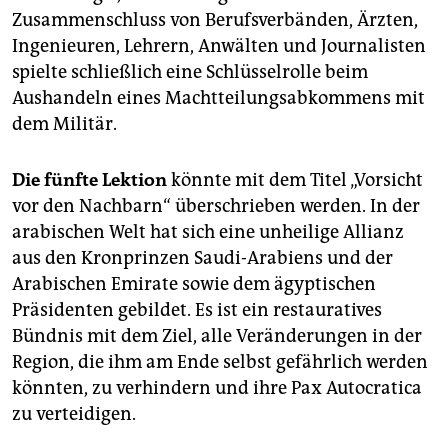
Zusammenschluss von Berufsverbänden, Ärzten,
Ingenieuren, Lehrern, Anwälten und Journalisten
spielte schließlich eine Schlüsselrolle beim
Aushandeln eines Machtteilungsabkommens mit
dem Militär.
Die fünfte Lektion
könnte mit dem Titel „Vorsicht
vor den Nachbarn“ überschrieben werden. In der
arabischen Welt hat sich eine unheilige Allianz
aus den Kronprinzen Saudi-Arabiens und der
Arabischen Emirate sowie dem ägyptischen
Präsidenten gebildet. Es ist ein restauratives
Bündnis mit dem Ziel, alle Veränderungen in der
Region, die ihm am Ende selbst gefährlich werden
könnten, zu verhindern und ihre Pax Autocratica
zu verteidigen.