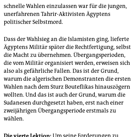
schnelle Wahlen einzulassen war für die jungen,
unerfahrenen Tahrir-Aktivisten Ägyptens
politischer Selbstmord.
Dass der Wahlsieg an die Islamisten ging, lieferte
Ägyptens Militär später die Rechtfertigung, selbst
die Macht zu übernehmen. Übergangsperioden,
die vom Militär organisiert werden, erweisen sich
also als gefährliche Fallen. Das ist der Grund,
warum die algerischen Demonstranten die ersten
Wahlen nach dem Sturz Bouteflikas hinauszögern
wollten. Und das ist auch der Grund, warum die
Sudanesen durchgesetzt haben, erst nach einer
zweijährigen Übergangsperiode erstmals zu
wählen.
Die vierte Lektion:
Um seine Forderungen zu