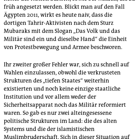
früh angesetzt werden. Blickt man auf den Fall
Ägypten 2011, wirkt es heute naiv, dass die
dortigen Tahrir-Aktivisten nach dem Sturz
Mubaraks mit dem Slogan „Das Volk und das
Militär sind ein und dieselbe Hand“ die Einheit
von Protestbewegung und Armee beschworen.
Ihr zweiter großer Fehler war, sich zu schnell auf
Wahlen einzulassen, obwohl die verkrusteten
Strukturen des „tiefen Staates“ weiterhin
existierten und noch keine einzige staatliche
Institution und vor allem weder der
Sicherheitsapparat noch das Militär reformiert
waren. So gab es nur zwei alteingesessene
politische Strukturen im Land: die des alten
Systems und die der islamistischen
Muslimbruderschaft. Sich in dieser Situation auf