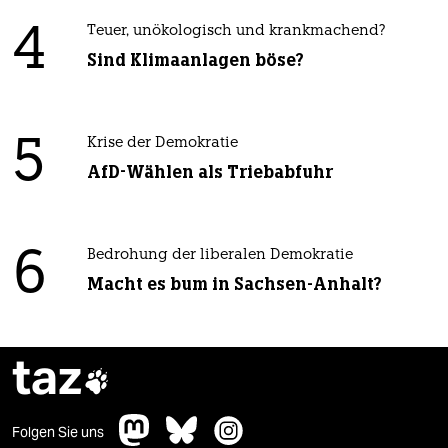
4
Teuer, unökologisch und krankmachend?
Sind Klimaanlagen böse?
5
Krise der Demokratie
AfD-Wählen als Triebabfuhr
6
Bedrohung der liberalen Demokratie
Macht es bum in Sachsen-Anhalt?
taz

Folgen Sie uns