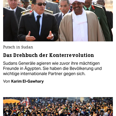
Putsch in Sudan
Das Drehbuch der Konterrevolution
Sudans Generäle agieren wie zuvor ihre mächtigen
Freunde in Ägypten. Sie haben die Bevölkerung und
wichtige internationale Partner gegen sich.
Von
Karim El-Gawhary