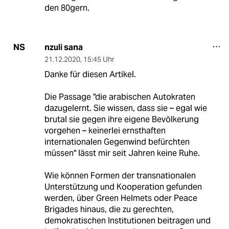
den 80gern.
nzuli sana
NS
21.12.2020
,
15:45 Uhr
Danke für diesen Artikel.
Die Passage "die arabischen Autokraten
dazugelernt. Sie wissen, dass sie – egal wie
brutal sie gegen ihre eigene Bevölkerung
vorgehen – keinerlei ernsthaften
internationalen Gegenwind befürchten
müssen" lässt mir seit Jahren keine Ruhe.
Wie können Formen der transnationalen
Unterstützung und Kooperation gefunden
werden, über Green Helmets oder Peace
Brigades hinaus, die zu gerechten,
demokratischen Institutionen beitragen und