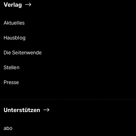
Verlag
Aktuelles
Hausblog
Die Seitenwende
Stellen
Presse
Unterstützen
abo