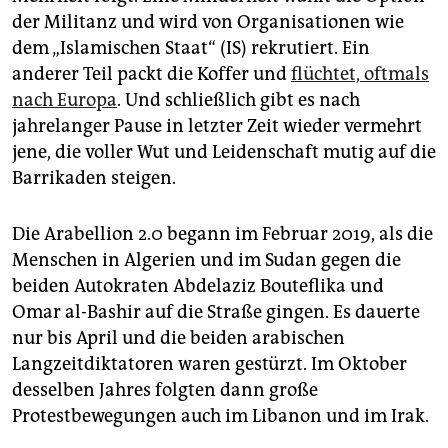
der Militanz und wird von Organisationen wie
dem „Islamischen Staat“ (IS) rekrutiert. Ein
anderer Teil packt die Koffer und
flüchtet, oftmals
nach Europa
. Und schließlich gibt es nach
jahrelanger Pause in letzter Zeit wieder vermehrt
jene, die voller Wut und Leidenschaft mutig auf die
Barrikaden steigen.
Die Arabellion 2.0 begann im Februar 2019, als die
Menschen in Algerien und im Sudan gegen die
beiden Autokraten Abdelaziz Bouteflika und
Omar al-Bashir auf die Straße gingen. Es dauerte
nur bis April und die beiden arabischen
Langzeitdiktatoren waren gestürzt. Im Oktober
desselben Jahres folgten dann große
Protestbewegungen auch im Libanon und im Irak.