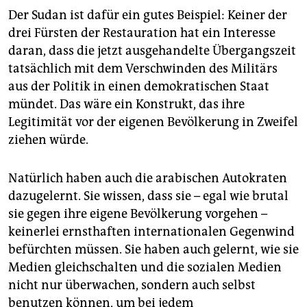
Der Sudan ist dafür ein gutes Beispiel: Keiner der
drei Fürsten der Restauration hat ein Interesse
daran, dass die jetzt ausgehandelte Übergangszeit
tatsächlich mit dem Verschwinden des Militärs
aus der Politik in einen demokratischen Staat
mündet. Das wäre ein Konstrukt, das ihre
Legitimität vor der eigenen Bevölkerung in Zweifel
ziehen würde.
Natürlich haben auch die arabischen Autokraten
dazugelernt. Sie wissen, dass sie – egal wie brutal
sie gegen ihre eigene Bevölkerung vorgehen –
keinerlei ernsthaften internationalen Gegenwind
befürchten müssen. Sie haben auch gelernt, wie sie
Medien gleichschalten und die sozialen Medien
nicht nur überwachen, sondern auch selbst
benutzen können, um bei jedem