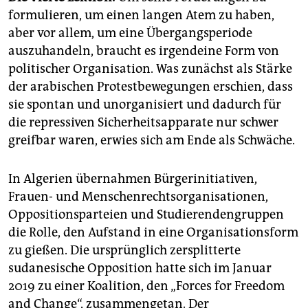
formulieren, um einen langen Atem zu haben,
aber vor allem, um eine Übergangsperiode
auszuhandeln, braucht es irgendeine Form von
politischer Organisation. Was zunächst als Stärke
der arabischen Protestbewegungen erschien, dass
sie spontan und unorganisiert und dadurch für
die repressiven Sicherheitsapparate nur schwer
greifbar waren, erwies sich am Ende als Schwäche.
In Algerien übernahmen Bürgerinitiativen,
Frauen- und Menschenrechtsorganisationen,
Oppositionsparteien und Studierendengruppen
die Rolle, den Aufstand in eine Organisationsform
zu gießen. Die ursprünglich zersplitterte
sudanesische Opposition hatte sich im Januar
2019 zu einer Koalition, den „Forces for Freedom
and Change“, zusammengetan. Der