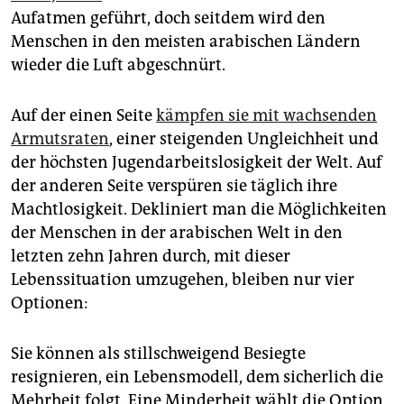
epaper login
Aufatmen geführt, doch seitdem wird den
Menschen in den meisten arabischen Ländern
wieder die Luft abgeschnürt.
Auf der einen Seite
kämpfen sie mit wachsenden
Armutsraten
, einer steigenden Ungleichheit und
der höchsten Jugendarbeitslosigkeit der Welt. Auf
der anderen Seite verspüren sie täglich ihre
Machtlosigkeit. Dekliniert man die Möglichkeiten
der Menschen in der arabischen Welt in den
letzten zehn Jahren durch, mit dieser
Lebenssituation umzugehen, bleiben nur vier
Optionen:
Sie können als stillschweigend Besiegte
resignieren, ein Lebensmodell, dem sicherlich die
Mehrheit folgt. Eine Minderheit wählt die Option