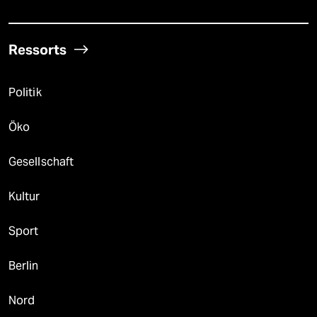
Ressorts
Politik
Öko
Gesellschaft
Kultur
Sport
Berlin
Nord