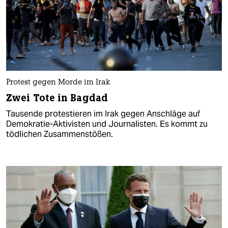
Protest gegen Morde im Irak
Zwei Tote in Bagdad
Tausende protestieren im Irak gegen Anschläge auf
Demokratie-Aktivisten und Journalisten. Es kommt zu
tödlichen Zusammenstößen.