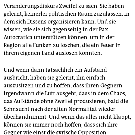
Veränderungsdiskurs Zweifel zu säen. Sie haben
gelernt, keinerlei politischen Raum zuzulassen, in
dem sich Dissens organisieren kann. Und sie
wissen, wie sie sich gegenseitig in der Pax
Autocratica unterstützen können, um in der
Region alle Funken zu löschen, die ein Feuer in
ihrem eigenen Land auslösen könnten.
Und wenn dann tatsächlich ein Aufstand
ausbricht, haben sie gelernt, ihn einfach
auszusitzen und zu hoffen, dass ihren Gegnern
irgendwann die Luft ausgeht, dass in dem Chaos,
das Aufstände ohne Zweifel produzieren, bald die
Sehnsucht nach der alten Normalität wieder
überhandnimmt. Und wenn das alles nicht klappt,
können sie immer noch hoffen, dass sich ihre
Gegner wie einst die syrische Opposition