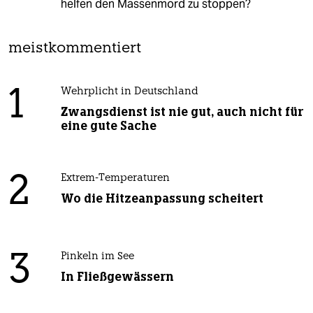
helfen den Massenmord zu stoppen?
meistkommentiert
1
Wehrplicht in Deutschland
Zwangsdienst ist nie gut, auch nicht für
eine gute Sache
2
Extrem-Temperaturen
Wo die Hitzeanpassung scheitert
3
Pinkeln im See
In Fließgewässern