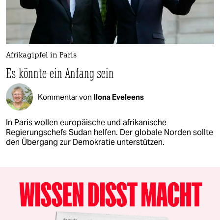
Afrikagipfel in Paris
Es könnte ein Anfang sein
Kommentar von
Ilona Eveleens
In Paris wollen europäische und afrikanische
Regierungschefs Sudan helfen. Der globale Norden sollte
den Übergang zur Demokratie unterstützen.