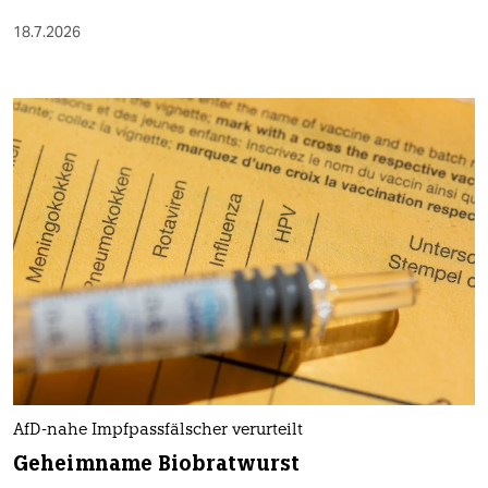
18.7.2026
AfD-nahe Impfpassfälscher verurteilt
Geheimname Biobratwurst