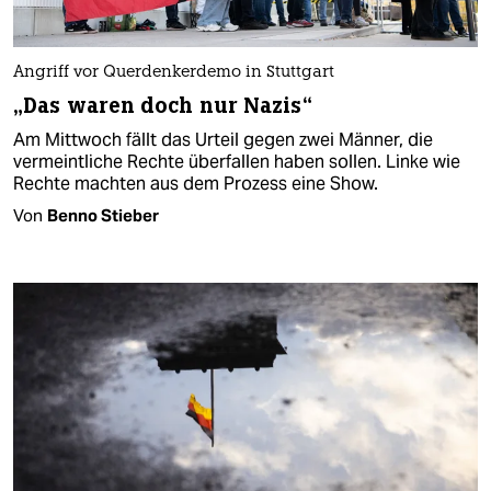
Angriff vor Querdenkerdemo in Stuttgart
„Das waren doch nur Nazis“
Am Mittwoch fällt das Urteil gegen zwei Männer, die
vermeintliche Rechte überfallen haben sollen. Linke wie
Rechte machten aus dem Prozess eine Show.
Von
Benno Stieber