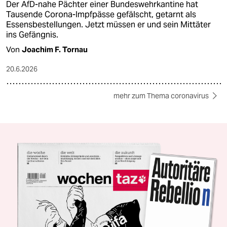
Der AfD-nahe Pächter einer Bundeswehrkantine hat
Tausende Corona-Impfpässe gefälscht, getarnt als
Essensbestellungen. Jetzt müssen er und sein Mittäter
ins Gefängnis.
Von
Joachim F. Tornau
20.6.2026
mehr zum Thema coronavirus