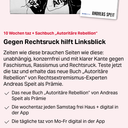
10 Wochen taz + Sachbuch „Autoritäre Rebellion“
Gegen Rechtsruck hilft Linksblick
Zeiten wie diese brauchen Seiten wie diese:
unabhängig, konzernfrei und mit klarer Kante gegen
Faschismus, Rassismus und Rechtsruck. Teste jetzt
die taz und erhalte das neue Buch „Autoritäre
Rebellion“ von Rechtsextremismus-Experten
Andreas Speit als Prämie.
Das neue Buch „Autoritäre Rebellion“ von Andreas
Speit als Prämie
Die wochentaz jeden Samstag frei Haus + digital in
der App
Die tägliche taz von Mo-Fr digital in der App