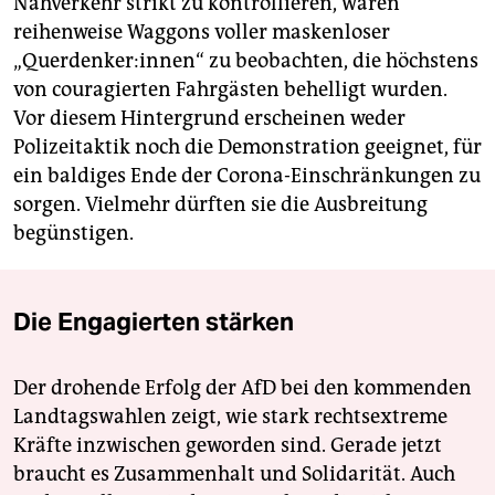
Nahverkehr strikt zu kontrollieren, waren
reihenweise Waggons voller maskenloser
„Querdenker:innen“ zu beobachten, die höchstens
von couragierten Fahrgästen behelligt wurden.
Vor diesem Hintergrund erscheinen weder
Polizeitaktik noch die Demonstration geeignet, für
ein baldiges Ende der Corona-Einschränkungen zu
sorgen. Vielmehr dürften sie die Ausbreitung
begünstigen.
Die Engagierten stärken
Der drohende Erfolg der AfD bei den kommenden
Landtagswahlen zeigt, wie stark rechtsextreme
Kräfte inzwischen geworden sind. Gerade jetzt
braucht es Zusammenhalt und Solidarität. Auch