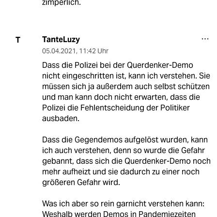
zimperlich.
TanteLuzy
T
05.04.2021
,
11:42 Uhr
Dass die Polizei bei der Querdenker-Demo
nicht eingeschritten ist, kann ich verstehen. Sie
müssen sich ja außerdem auch selbst schützen
und man kann doch nicht erwarten, dass die
Polizei die Fehlentscheidung der Politiker
ausbaden.
Dass die Gegendemos aufgelöst wurden, kann
ich auch verstehen, denn so wurde die Gefahr
gebannt, dass sich die Querdenker-Demo noch
mehr aufheizt und sie dadurch zu einer noch
größeren Gefahr wird.
Was ich aber so rein garnicht verstehen kann:
Weshalb werden Demos in Pandemiezeiten