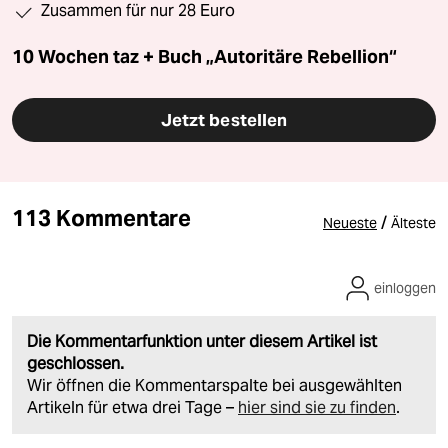
Zusammen für nur 28 Euro
10 Wochen taz + Buch „Autoritäre Rebellion“
Jetzt bestellen
113 Kommentare
/
Neueste
Älteste
einloggen
Die Kommentarfunktion unter diesem Artikel ist
geschlossen.
Wir öffnen die Kommentarspalte bei ausgewählten
Artikeln für etwa drei Tage –
hier sind sie zu finden
.