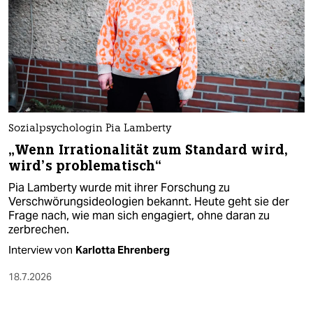
Sozialpsychologin Pia Lamberty
„Wenn Irrationalität zum Standard wird,
wird’s problematisch“
Pia Lamberty wurde mit ihrer Forschung zu
Verschwörungsideologien bekannt. Heute geht sie der
Frage nach, wie man sich engagiert, ohne daran zu
zerbrechen.
Interview von
Karlotta Ehrenberg
18.7.2026