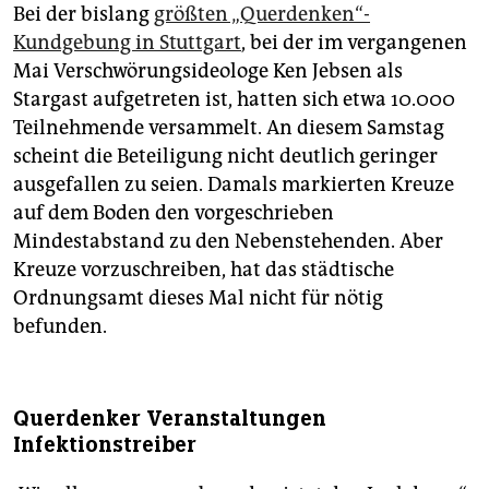
Bei der bislang
größten „Querdenken“-
Kundgebung in Stuttgart
, bei der im vergangenen
Mai Verschwörungsideologe Ken Jebsen als
Stargast aufgetreten ist, hatten sich etwa 10.000
Teilnehmende versammelt. An diesem Samstag
scheint die Beteiligung nicht deutlich geringer
ausgefallen zu seien. Damals markierten Kreuze
auf dem Boden den vorgeschrieben
Mindestabstand zu den Nebenstehenden. Aber
Kreuze vorzuschreiben, hat das städtische
Ordnungsamt dieses Mal nicht für nötig
befunden.
Querdenker Veranstaltungen
Infektionstreiber