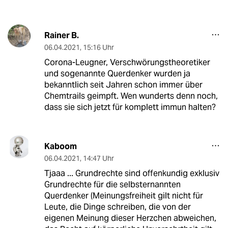
Rainer B.
06.04.2021
,
15:16 Uhr
Corona-Leugner, Verschwörungstheoretiker
und sogenannte Querdenker wurden ja
bekanntlich seit Jahren schon immer über
Chemtrails geimpft. Wen wunderts denn noch,
dass sie sich jetzt für komplett immun halten?
Kaboom
06.04.2021
,
14:47 Uhr
Tjaaa ... Grundrechte sind offenkundig exklusiv
Grundrechte für die selbsternannten
Querdenker (Meinungsfreiheit gilt nicht für
Leute, die Dinge schreiben, die von der
eigenen Meinung dieser Herzchen abweichen,