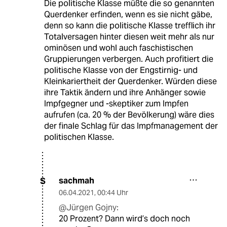
Die politische Klasse müßte die so genannten
Querdenker erfinden, wenn es sie nicht gäbe,
denn so kann die politische Klasse trefflich ihr
Totalversagen hinter diesen weit mehr als nur
ominösen und wohl auch faschistischen
Gruppierungen verbergen. Auch profitiert die
politische Klasse von der Engstirnig- und
Kleinkariertheit der Querdenker. Würden diese
ihre Taktik ändern und ihre Anhänger sowie
Impfgegner und -skeptiker zum Impfen
aufrufen (ca. 20 % der Bevölkerung) wäre dies
der finale Schlag für das Impfmanagement der
politischen Klasse.
sachmah
S
06.04.2021
,
00:44 Uhr
@Jürgen Gojny:
20 Prozent? Dann wird’s doch noch