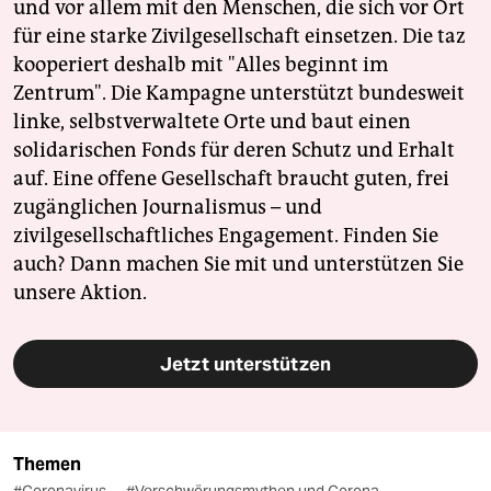
und vor allem mit den Menschen, die sich vor Ort
für eine starke Zivilgesellschaft einsetzen. Die taz
kooperiert deshalb mit "Alles beginnt im
Zentrum". Die Kampagne unterstützt bundesweit
linke, selbstverwaltete Orte und baut einen
solidarischen Fonds für deren Schutz und Erhalt
auf. Eine offene Gesellschaft braucht guten, frei
zugänglichen Journalismus – und
zivilgesellschaftliches Engagement. Finden Sie
auch? Dann machen Sie mit und unterstützen Sie
unsere Aktion.
Jetzt unterstützen
Themen