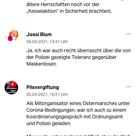
ältere Herrschaften noch vor der
„Kesselaktion“ in Sicherheit brachten).
Jossi Blum
06.04.2021
,
13:41 Uhr
Ja, ich war auch recht überrascht über die von
der Polizei gezeigte Toleranz gegenüber
Maskenlosen.
Pilsvergiftung
05.04.2021
,
16:51 Uhr
Als Mitorganisator eines Ostermarsches unter
Corona-Bedingungen, war ich auch zu einem
Koordinierungsgespräch mit Ordnungsamt
und Polizei geladen.