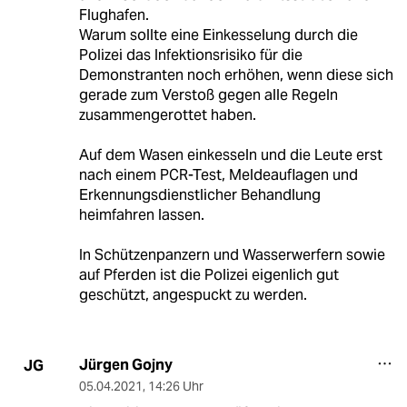
Flughafen.
Warum sollte eine Einkesselung durch die
Polizei das Infektionsrisiko für die
Demonstranten noch erhöhen, wenn diese sich
gerade zum Verstoß gegen alle Regeln
zusammengerottet haben.
Auf dem Wasen einkesseln und die Leute erst
nach einem PCR-Test, Meldeauflagen und
Erkennungsdienstlicher Behandlung
heimfahren lassen.
In Schützenpanzern und Wasserwerfern sowie
auf Pferden ist die Polizei eigenlich gut
geschützt, angespuckt zu werden.
Jürgen Gojny
JG
05.04.2021
,
14:26 Uhr