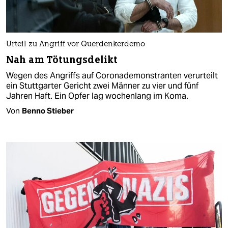
Urteil zu Angriff vor Querdenkerdemo
Nah am Tötungsdelikt
Wegen des Angriffs auf Coronademonstranten verurteilt
ein Stuttgarter Gericht zwei Männer zu vier und fünf
Jahren Haft. Ein Opfer lag wochenlang im Koma.
Von
Benno Stieber