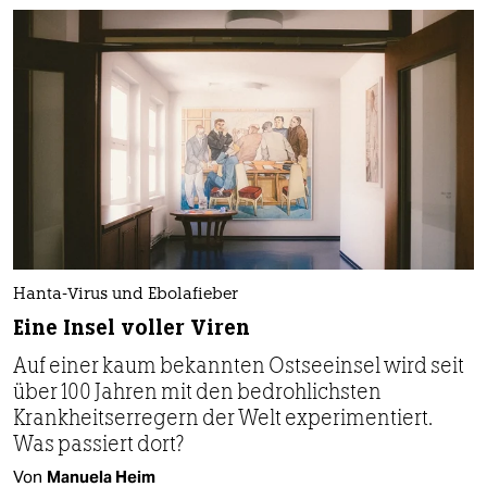
Hanta-Virus und Ebolafieber
Eine Insel voller Viren
Auf einer kaum bekannten Ostseeinsel wird seit
über 100 Jahren mit den bedrohlichsten
Krankheitserregern der Welt experimentiert.
Was passiert dort?
Von
Manuela Heim