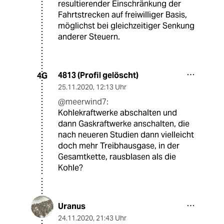
resultierender Einschränkung der
Fahrtstrecken auf freiwilliger Basis,
möglichst bei gleichzeitiger Senkung
anderer Steuern.
4813 (Profil gelöscht)
4G
25.11.2020
,
12:13 Uhr
@meerwind7:
Kohlekraftwerke abschalten und
dann Gaskraftwerke anschalten, die
nach neueren Studien dann vielleicht
doch mehr Treibhausgase, in der
Gesamtkette, rausblasen als die
Kohle?
Uranus
24.11.2020
,
21:43 Uhr