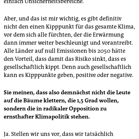
einfach Unsicherheitsbereiche.
Aber, und das ist mir wichtig, es gibt definitiv
nicht den einen Kipppunkt für das gesamte Klima,
vor dem sich alle fürchten, der die Erwärmung
dann immer weiter beschleunigt und vorantreibt.
Alle Länder auf null Emissionen bis 2050 hätte
den Vorteil, dass damit das Risiko sinkt, dass es
gesellschaftlich kippt. Denn auch gesellschaftlich
kann es Kipppunkte geben, positive oder negative.
Sie meinen, dass also demnächst nicht die Leute
auf die Bäume klettern, die 1,5 Grad wollen,
sondern die in radikaler Opposition zu
ernsthafter Klimapolitik stehen.
Ja. Stellen wir uns vor, dass wir tatsächlich