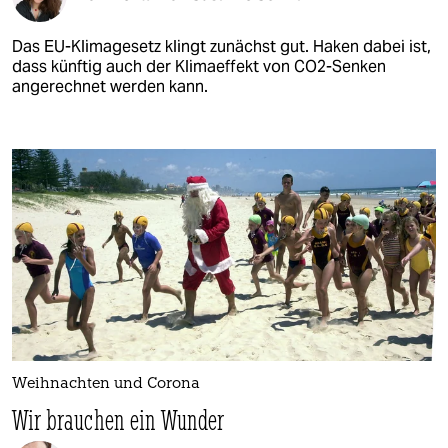
Das EU-Klimagesetz klingt zunächst gut. Haken dabei ist,
dass künftig auch der Klimaeffekt von CO2-Senken
angerechnet werden kann.
Weihnachten und Corona
Wir brauchen ein Wunder