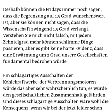
Deshalb können die Fridays immer noch sagen,
dass die Begrenzung auf 1,5 Grad wünschenswert
ist, aber sie können nicht sagen, dass die
Wissenschaft zwingend 1,5 Grad verlangt.
Verstehen Sie mich nicht falsch, mit jedem
Zehntelgrad mehr können schlimme Dinge
passieren, aber es gibt keine harte Evidenz, dass
eine Erwärmung um 2 Grad unsere Gesellschaften
fundamental bedrohen würde.
Ein schlagartiges Ausschalten der
Kohlekraftwerke, der Verbrennungsmotoren
würde das aber sehr wahrscheinlich tun, es würde
den gesellschaftlichen Zusammenhalt gefährden.
Und dieses schlagartige Ausschalten wäre wohl die
Konsequenz, wenn wir bei der jetzt leider schon