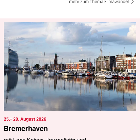
mehr zum Thema klimawandel
25.– 29. August 2026
Bremerhaven