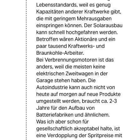
Lebensstandards, weil es genug
Kapazitäten anderer Kraftwerke gibt,
die mit geringem Mehrausgaben
einspringen können. Der Solarausbau
kann schnell hochgefahren werden.
Betroffen wären Aktionäre und ein
paar tausend Kraftwerks- und
Braunkohle-Arbeiter.
Bei Verbrennungsmotoren ist das
anders, weil die meisten keine
elektrischen Zweitwagen in der
Garage stehen haben. Die
Autoindustrie kann auch nicht von
heute auf morgen auf neue Produkte
umgestellt werden, braucht ca. 2-3
Jahre für den Aufbau von
Batteriefabriken und ähnlichem.
Was ich aber schon für
gesellschaftlich akzeptabel halte, ist
eine Verdopplung der Spritpreise mit