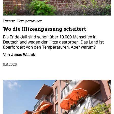
Extrem-Temperaturen
Wo die Hitzeanpassung scheitert
Bis Ende Juli sind schon über 10.000 Menschen in
Deutschland wegen der Hitze gestorben. Das Land ist
überfordert von den Temperaturen. Aber warum?
Von
Jonas Waack
9.8.2026