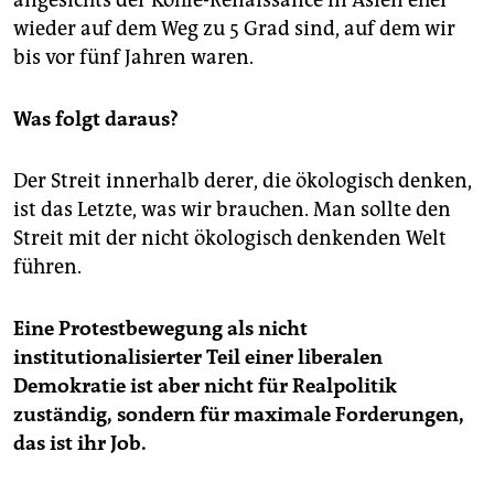
wieder auf dem Weg zu 5 Grad sind, auf dem wir
bis vor fünf Jahren waren.
Was folgt daraus?
Der Streit innerhalb derer, die ökologisch denken,
ist das Letzte, was wir brauchen. Man sollte den
Streit mit der nicht ökologisch denkenden Welt
führen.
Eine Protestbewegung als nicht
institutionalisierter Teil einer liberalen
Demokratie ist aber nicht für Realpolitik
zuständig, sondern für maximale Forderungen,
das ist ihr Job.