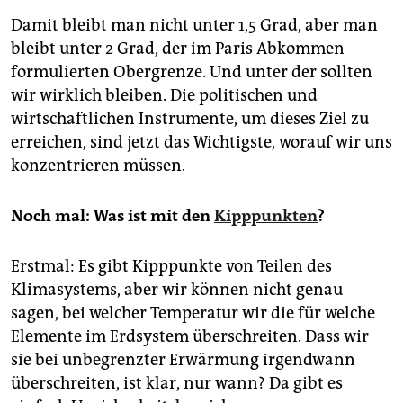
Damit bleibt man nicht unter 1,5 Grad, aber man
bleibt unter 2 Grad, der im Paris Abkommen
formulierten Obergrenze. Und unter der sollten
wir wirklich bleiben. Die politischen und
wirtschaftlichen Instrumente, um dieses Ziel zu
erreichen, sind jetzt das Wichtigste, worauf wir uns
konzentrieren müssen.
Noch mal: Was ist mit den
Kipppunkten
?
Erstmal: Es gibt Kipppunkte von Teilen des
Klimasystems, aber wir können nicht genau
sagen, bei welcher Temperatur wir die für welche
Elemente im Erdsystem überschreiten. Dass wir
sie bei unbegrenzter Erwärmung irgendwann
überschreiten, ist klar, nur wann? Da gibt es