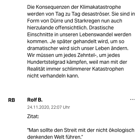
Die Konsequenzen der Klimakatastrophe
werden von Tag zu Tag desaströser. Sie sind in
Form von Dürre und Starkregen nun auch
hierzulande offensichtlich. Drastische
Einschnitte in unseren Lebenswandel werden
kommen. Je später gehandelt wird, um so
dramatischer wird sich unser Leben ändern.
Wir müssen um jedes Zehntel-, um jedes
Hundertstelgrad kämpfen, weil man mit der
Realität immer schlimmerer Katastrophen
nicht verhandeln kann.
Rolf B.
RB
24.11.2020
,
22:07 Uhr
Zitat:
"Man sollte den Streit mit der nicht ökologisch
denkenden Welt führen.“