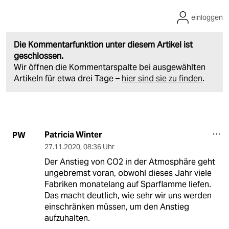
einloggen
Die Kommentarfunktion unter diesem Artikel ist
geschlossen.
Wir öffnen die Kommentarspalte bei ausgewählten
Artikeln für etwa drei Tage –
hier sind sie zu finden
.
Patricia Winter
PW
27.11.2020
,
08:36 Uhr
Der Anstieg von CO2 in der Atmosphäre geht
ungebremst voran, obwohl dieses Jahr viele
Fabriken monatelang auf Sparflamme liefen.
Das macht deutlich, wie sehr wir uns werden
einschränken müssen, um den Anstieg
aufzuhalten.