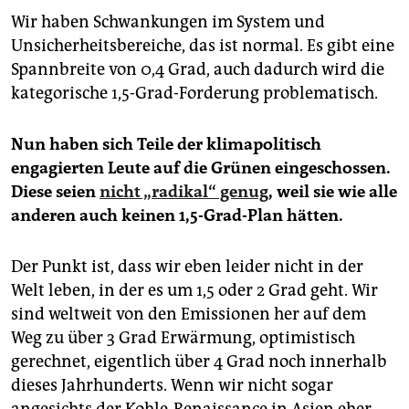
Wir haben Schwankungen im System und
Unsicherheitsbereiche, das ist normal. Es gibt eine
Spannbreite von 0,4 Grad, auch dadurch wird die
kategorische 1,5-Grad-Forderung problematisch.
Nun haben sich Teile der klimapolitisch
engagierten Leute auf die Grünen eingeschossen.
Diese seien
nicht „radikal“ genug
, weil sie wie alle
anderen auch keinen 1,5-Grad-Plan hätten.
Der Punkt ist, dass wir eben leider nicht in der
Welt leben, in der es um 1,5 oder 2 Grad geht. Wir
sind weltweit von den Emissionen her auf dem
Weg zu über 3 Grad Erwärmung, optimistisch
gerechnet, eigentlich über 4 Grad noch innerhalb
dieses Jahrhunderts. Wenn wir nicht sogar
angesichts der Kohle-Renaissance in Asien eher