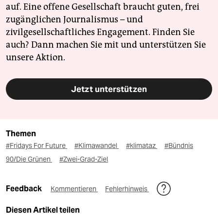
auf. Eine offene Gesellschaft braucht guten, frei
zugänglichen Journalismus – und
zivilgesellschaftliches Engagement. Finden Sie
auch? Dann machen Sie mit und unterstützen Sie
unsere Aktion.
Jetzt unterstützen
Themen
#Fridays For Future
#Klimawandel
#klimataz
#Bündnis
90/Die Grünen
#Zwei-Grad-Ziel
Feedback
Kommentieren
Fehlerhinweis
Diesen Artikel teilen