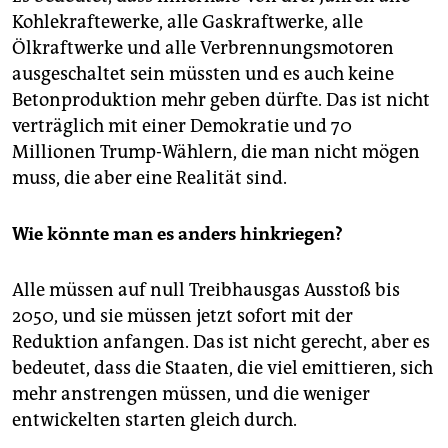
Kohlekraftewerke, alle Gaskraftwerke, alle
Ölkraftwerke und alle Verbrennungsmotoren
ausgeschaltet sein müssten und es auch keine
Betonproduktion mehr geben dürfte. Das ist nicht
verträglich mit einer Demokratie und 70
Millionen Trump-Wählern, die man nicht mögen
muss, die aber eine Realität sind.
Wie könnte man es anders hinkriegen?
Alle müssen auf null Treibhausgas Ausstoß bis
2050, und sie müssen jetzt sofort mit der
Reduktion anfangen. Das ist nicht gerecht, aber es
bedeutet, dass die Staaten, die viel emittieren, sich
mehr anstrengen müssen, und die weniger
entwickelten starten gleich durch.