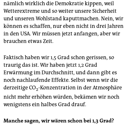
nämlich wirklich die Demokratie kippen, weil
Wetterextreme und so weiter unsere Sicherheit
und unseren Wohlstand kaputtmachen. Nein, wir
können es schaffen, nur eben nicht in drei Jahren
in den USA. Wir müssen jetzt anfangen, aber wir
brauchen etwas Zeit.
Faktisch haben wir 1,5 Grad schon gerissen, so
traurig das ist. Wir haben jetzt 1,2 Grad
Erwärmung im Durchschnitt, und dann gibt es
noch nachlaufende Effekte. Selbst wenn wir die
derzeitige CO
-Konzentration in der Atmosphäre
2
nicht mehr erhöhen würden, bekämen wir noch
wenigstens ein halbes Grad drauf.
Manche sagen, wir wären schon bei 1,3 Grad?