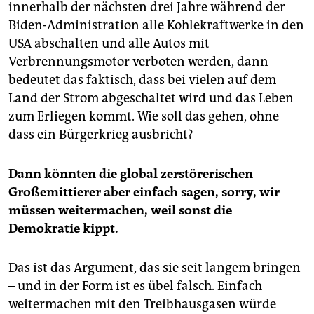
innerhalb der nächsten drei Jahre während der
Biden-Administration alle Kohlekraftwerke in den
USA abschalten und alle Autos mit
Verbrennungsmotor verboten werden, dann
bedeutet das faktisch, dass bei vielen auf dem
Land der Strom abgeschaltet wird und das Leben
zum Erliegen kommt. Wie soll das gehen, ohne
dass ein Bürgerkrieg ausbricht?
Dann könnten die global zerstörerischen
Großemittierer aber einfach sagen, sorry, wir
müssen weitermachen, weil sonst die
Demokratie kippt.
Das ist das Argument, das sie seit langem bringen
– und in der Form ist es übel falsch. Einfach
weitermachen mit den Treibhausgasen würde