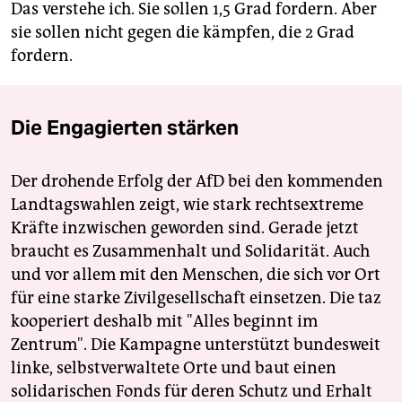
Das verstehe ich. Sie sollen 1,5 Grad fordern. Aber
sie sollen nicht gegen die kämpfen, die 2 Grad
fordern.
Die Engagierten stärken
Der drohende Erfolg der AfD bei den kommenden
Landtagswahlen zeigt, wie stark rechtsextreme
Kräfte inzwischen geworden sind. Gerade jetzt
braucht es Zusammenhalt und Solidarität. Auch
und vor allem mit den Menschen, die sich vor Ort
für eine starke Zivilgesellschaft einsetzen. Die taz
kooperiert deshalb mit "Alles beginnt im
Zentrum". Die Kampagne unterstützt bundesweit
linke, selbstverwaltete Orte und baut einen
solidarischen Fonds für deren Schutz und Erhalt