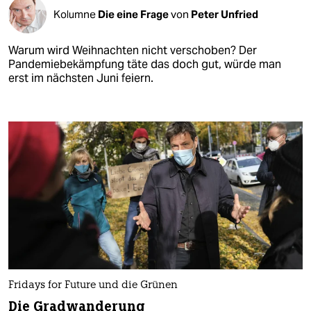
Kolumne
Die eine Frage
von
Peter Unfried
Warum wird Weihnachten nicht verschoben? Der
Pandemiebekämpfung täte das doch gut, würde man
erst im nächsten Juni feiern.
Fridays for Future und die Grünen
Die Gradwanderung