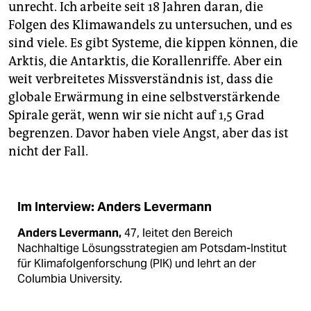
unrecht. Ich arbeite seit 18 Jahren daran, die
Folgen des Klimawandels zu untersuchen, und es
sind viele. Es gibt Systeme, die kippen können, die
Arktis, die Antarktis, die Korallenriffe. Aber ein
weit verbreitetes Missverständnis ist, dass die
globale Erwärmung in eine selbstverstärkende
Spirale gerät, wenn wir sie nicht auf 1,5 Grad
begrenzen. Davor haben viele Angst, aber das ist
nicht der Fall.
Im Interview: Anders Levermann
Anders Levermann,
47, leitet den Bereich
Nachhaltige Lösungsstrategien am Potsdam-Institut
für Klimafolgenforschung (PIK) und lehrt an der
Columbia University.