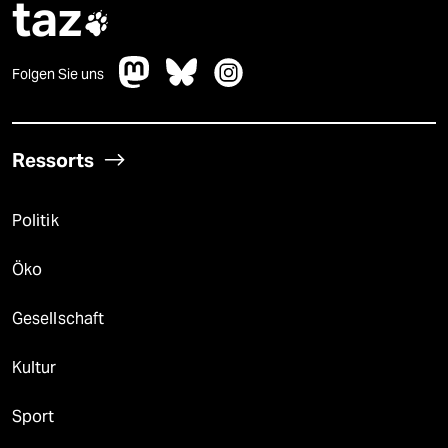
taz

Folgen Sie uns
Ressorts
Politik
Öko
Gesellschaft
Kultur
Sport