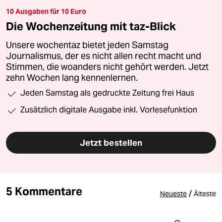
10 Ausgaben für 10 Euro
Die Wochenzeitung mit taz-Blick
Unsere wochentaz bietet jeden Samstag
Journalismus, der es nicht allen recht macht und
Stimmen, die woanders nicht gehört werden. Jetzt
zehn Wochen lang kennenlernen.
Jeden Samstag als gedruckte Zeitung frei Haus
Zusätzlich digitale Ausgabe inkl. Vorlesefunktion
Jetzt bestellen
5 Kommentare
/
Neueste
Älteste