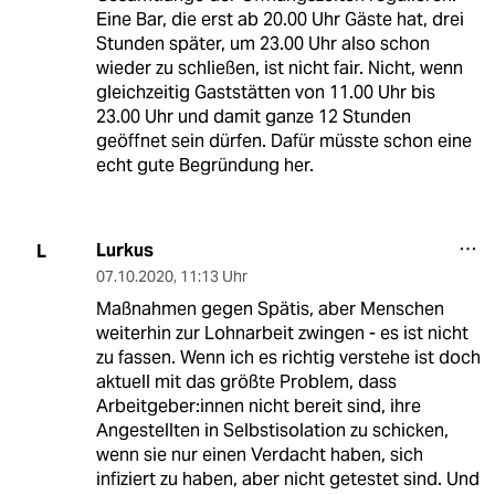
Eine Bar, die erst ab 20.00 Uhr Gäste hat, drei
Stunden später, um 23.00 Uhr also schon
wieder zu schließen, ist nicht fair. Nicht, wenn
gleichzeitig Gaststätten von 11.00 Uhr bis
23.00 Uhr und damit ganze 12 Stunden
geöffnet sein dürfen. Dafür müsste schon eine
echt gute Begründung her.
Lurkus
L
07.10.2020
,
11:13 Uhr
Maßnahmen gegen Spätis, aber Menschen
weiterhin zur Lohnarbeit zwingen - es ist nicht
zu fassen. Wenn ich es richtig verstehe ist doch
aktuell mit das größte Problem, dass
Arbeitgeber:innen nicht bereit sind, ihre
Angestellten in Selbstisolation zu schicken,
wenn sie nur einen Verdacht haben, sich
infiziert zu haben, aber nicht getestet sind. Und