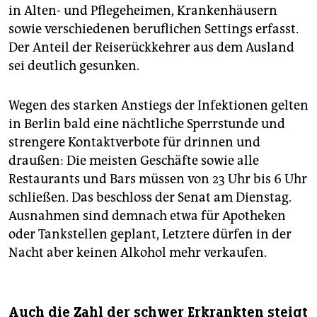
in Alten- und Pflegeheimen, Krankenhäusern
sowie verschiedenen beruflichen Settings erfasst.
Der Anteil der Reiserückkehrer aus dem Ausland
sei deutlich gesunken.
Wegen des starken Anstiegs der Infektionen gelten
in Berlin bald eine nächtliche Sperrstunde und
strengere Kontaktverbote für drinnen und
draußen: Die meisten Geschäfte sowie alle
Restaurants und Bars müssen von 23 Uhr bis 6 Uhr
schließen. Das beschloss der Senat am Dienstag.
Ausnahmen sind demnach etwa für Apotheken
oder Tankstellen geplant, Letztere dürfen in der
Nacht aber keinen Alkohol mehr verkaufen.
Auch die Zahl der schwer Erkrankten steigt