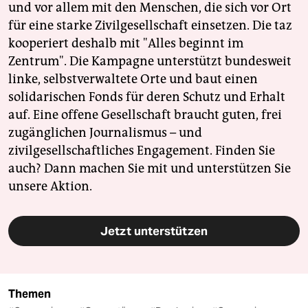
und vor allem mit den Menschen, die sich vor Ort
für eine starke Zivilgesellschaft einsetzen. Die taz
kooperiert deshalb mit "Alles beginnt im
Zentrum". Die Kampagne unterstützt bundesweit
linke, selbstverwaltete Orte und baut einen
solidarischen Fonds für deren Schutz und Erhalt
auf. Eine offene Gesellschaft braucht guten, frei
zugänglichen Journalismus – und
zivilgesellschaftliches Engagement. Finden Sie
auch? Dann machen Sie mit und unterstützen Sie
unsere Aktion.
Jetzt unterstützen
Themen