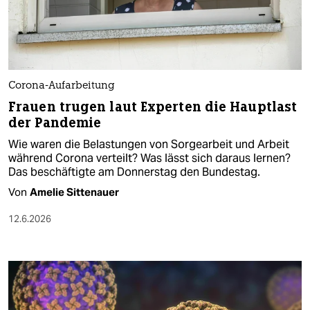
Corona-Aufarbeitung
Frauen trugen laut Experten die Hauptlast
der Pandemie
Wie waren die Belastungen von Sorgearbeit und Arbeit
während Corona verteilt? Was lässt sich daraus lernen?
Das beschäftigte am Donnerstag den Bundestag.
Von
Amelie Sittenauer
12.6.2026