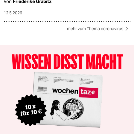
Von
Friederike Grabitz
12.5.2026
mehr zum Thema coronavirus