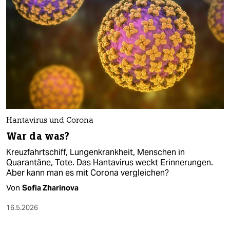
Hantavirus und Corona
War da was?
Kreuzfahrtschiff, Lungenkrankheit, Menschen in
Quarantäne, Tote. Das Hantavirus weckt Erinnerungen.
Aber kann man es mit Corona vergleichen?
Von
Sofia Zharinova
16.5.2026