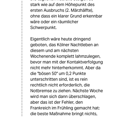
stark wie auf dem Höhepunkt des
ersten Ausbruchs (2. Märzhälfte),
ohne dass ein klarer Grund erkennbar
wäre oder ein räumlicher
Schwerpunkt.
Eigentlich wäre heute dringend
geboten, das Kölner Nachtleben an
diesem und am nächsten
Wochenende komplett lahmzulegen,
bevor man mit der Kontaktverfolgung
nicht mehr hinterherkommt. Aber da
die "bösen 50" um 0,2 Punkte
unterschritten sind, ist es rein
rechtlich nicht erforderlich, die
Notbremse zu ziehen. Nächste Woche
wird man sich dann überschlagen,
aber das ist der Fehler, den
Frankreich im Frühling gemacht hat:
die beste Maßnahme bringt nichts,