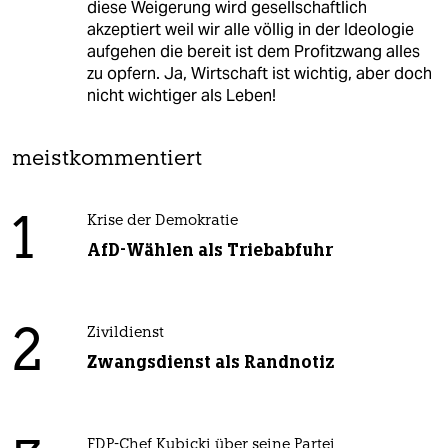
diese Weigerung wird gesellschaftlich
akzeptiert weil wir alle völlig in der Ideologie
aufgehen die bereit ist dem Profitzwang alles
zu opfern. Ja, Wirtschaft ist wichtig, aber doch
nicht wichtiger als Leben!
meistkommentiert
1
Krise der Demokratie
AfD-Wählen als Triebabfuhr
2
Zivildienst
Zwangsdienst als Randnotiz
FDP-Chef Kubicki über seine Partei