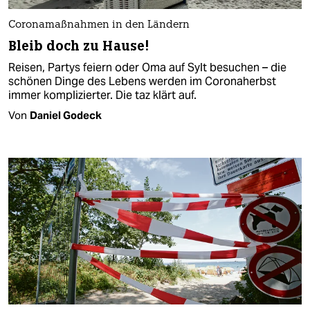
Coronamaßnahmen in den Ländern
Bleib doch zu Hause!
Reisen, Partys feiern oder Oma auf Sylt besuchen – die
schönen Dinge des Lebens werden im Coronaherbst
immer komplizierter. Die taz klärt auf.
Von
Daniel Godeck