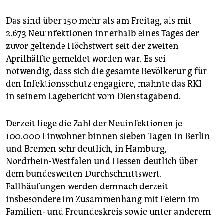
epaper login
Das sind über 150 mehr als am Freitag, als mit
2.673 Neuinfektionen innerhalb eines Tages der
zuvor geltende Höchstwert seit der zweiten
Aprilhälfte gemeldet worden war. Es sei
notwendig, dass sich die gesamte Bevölkerung für
den Infektionsschutz engagiere, mahnte das RKI
in seinem Lagebericht vom Dienstagabend.
Derzeit liege die Zahl der Neuinfektionen je
100.000 Einwohner binnen sieben Tagen in Berlin
und Bremen sehr deutlich, in Hamburg,
Nordrhein-Westfalen und Hessen deutlich über
dem bundesweiten Durchschnittswert.
Fallhäufungen werden demnach derzeit
insbesondere im Zusammenhang mit Feiern im
Familien- und Freundeskreis sowie unter anderem