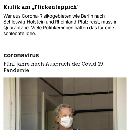
Kritik am „Flickenteppich“
Wer aus Corona-Risikogebieten wie Berlin nach
Schleswig-Holstein und Rheinland-Pfalz reist, muss in
Quarantäne. Viele Politiker:innen halten das für eine
schlechte Idee.
coronavirus
Fünf Jahre nach Ausbruch der Covid-19-
Pandemie