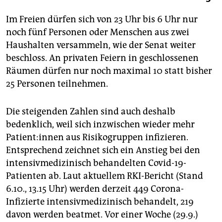
Im Freien dürfen sich von 23 Uhr bis 6 Uhr nur
noch fünf Personen oder Menschen aus zwei
Haushalten versammeln, wie der Senat weiter
beschloss. An privaten Feiern in geschlossenen
Räumen dürfen nur noch maximal 10 statt bisher
25 Personen teilnehmen.
Die steigenden Zahlen sind auch deshalb
bedenklich, weil sich inzwischen wieder mehr
Patient:innen aus Risikogruppen infizieren.
Entsprechend zeichnet sich ein Anstieg bei den
intensivmedizinisch behandelten Covid-19-
Patienten ab. Laut aktuellem RKI-Bericht (Stand
6.10., 13.15 Uhr) werden derzeit 449 Corona-
Infizierte intensivmedizinisch behandelt, 219
davon werden beatmet. Vor einer Woche (29.9.)