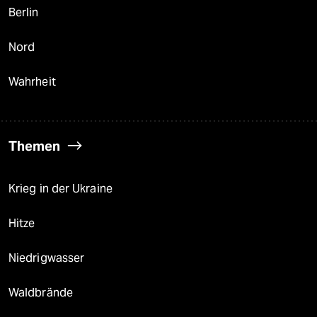
Berlin
Nord
Wahrheit
Themen
Krieg in der Ukraine
Hitze
Niedrigwasser
Waldbrände