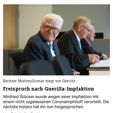
Rechter Multimillionär siegt vor Gericht
Freispruch nach Guerilla-Impfaktion
Winfried Stöcker wurde wegen einer Impfaktion mit
einem nicht zugelassenen Coronaimpfstoff verurteilt. Die
nächste Instanz hat ihn nun freigesprochen.