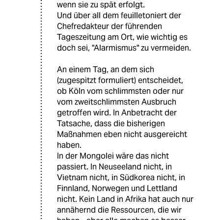
wenn sie zu spät erfolgt.
Und über all dem feuilletoniert der
Chefredakteur der führenden
Tageszeitung am Ort, wie wichtig es
doch sei, "Alarmismus" zu vermeiden.
An einem Tag, an dem sich
(zugespitzt formuliert) entscheidet,
ob Köln vom schlimmsten oder nur
vom zweitschlimmsten Ausbruch
getroffen wird. In Anbetracht der
Tatsache, dass die bisherigen
Maßnahmen eben nicht ausgereicht
haben.
In der Mongolei wäre das nicht
passiert. In Neuseeland nicht, in
Vietnam nicht, in Südkorea nicht, in
Finnland, Norwegen und Lettland
nicht. Kein Land in Afrika hat auch nur
annähernd die Ressourcen, die wir