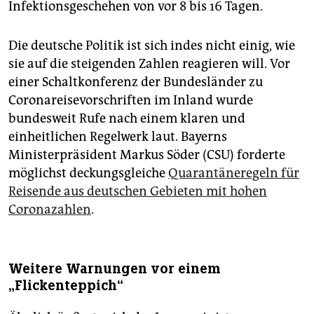
Infektionsgeschehen von vor 8 bis 16 Tagen.
Die deutsche Politik ist sich indes nicht einig, wie
sie auf die steigenden Zahlen reagieren will. Vor
einer Schaltkonferenz der Bundesländer zu
Coronareisevorschriften im Inland wurde
bundesweit Rufe nach einem klaren und
einheitlichen Regelwerk laut. Bayerns
Ministerpräsident Markus Söder (CSU) forderte
möglichst deckungsgleiche
Quarantäneregeln für
Reisende aus deutschen Gebieten mit hohen
Coronazahlen
.
Weitere Warnungen vor einem
„Flickenteppich“