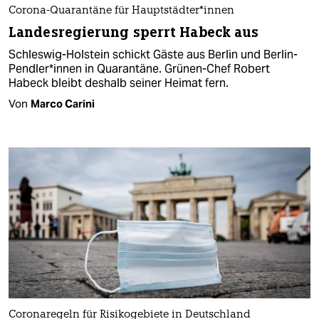
Corona-Quarantäne für Hauptstädter*innen
Landesregierung sperrt Habeck aus
Schleswig-Holstein schickt Gäste aus Berlin und Berlin-
Pendler*innen in Quarantäne. Grünen-Chef Robert
Habeck bleibt deshalb seiner Heimat fern.
Von
Marco Carini
Coronaregeln für Risikogebiete in Deutschland