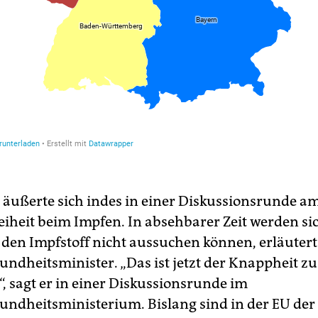
 äußerte sich indes in einer Diskussionsrunde 
eiheit beim Impfen. In absehbarer Zeit werden sic
den Impfstoff nicht aussuchen können, erläutert
ndheitsminister. „Das ist jetzt der Knappheit z
“, sagt er in einer Diskussionsrunde im
ndheitsministerium. Bislang sind in der EU der 