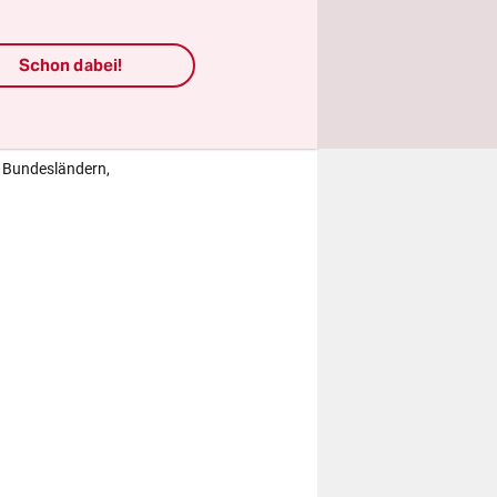
Schon dabei!