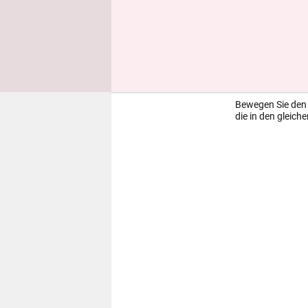
eine neue