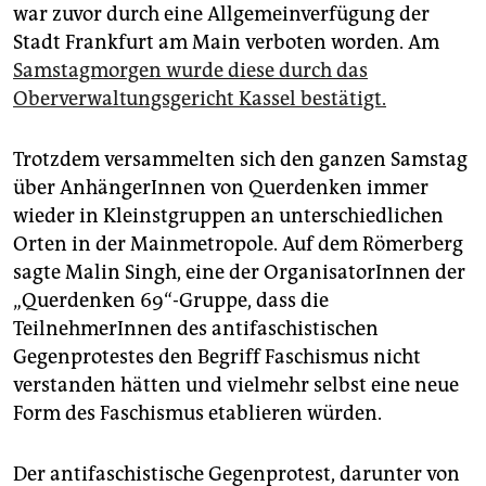
epaper login
war zuvor durch eine Allgemeinverfügung der
Stadt Frankfurt am Main verboten worden. Am
Samstagmorgen wurde diese durch das
Oberverwaltungsgericht Kassel bestätigt.
Trotzdem versammelten sich den ganzen Samstag
über AnhängerInnen von Querdenken immer
wieder in Kleinstgruppen an unterschiedlichen
Orten in der Mainmetropole. Auf dem Römerberg
sagte Malin Singh, eine der OrganisatorInnen der
„Querdenken 69“-Gruppe, dass die
TeilnehmerInnen des antifaschistischen
Gegenprotestes den Begriff Faschismus nicht
verstanden hätten und vielmehr selbst eine neue
Form des Faschismus etablieren würden.
Der antifaschistische Gegenprotest, darunter von