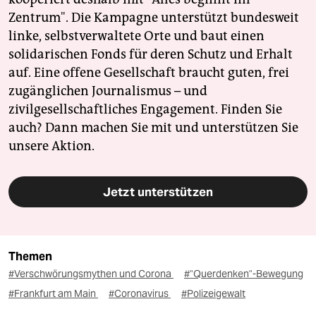
Zentrum". Die Kampagne unterstützt bundesweit
linke, selbstverwaltete Orte und baut einen
solidarischen Fonds für deren Schutz und Erhalt
auf. Eine offene Gesellschaft braucht guten, frei
zugänglichen Journalismus – und
zivilgesellschaftliches Engagement. Finden Sie
auch? Dann machen Sie mit und unterstützen Sie
unsere Aktion.
Jetzt unterstützen
Themen
#Verschwörungsmythen und Corona
#"Querdenken"-Bewegung
#Frankfurt am Main
#Coronavirus
#Polizeigewalt