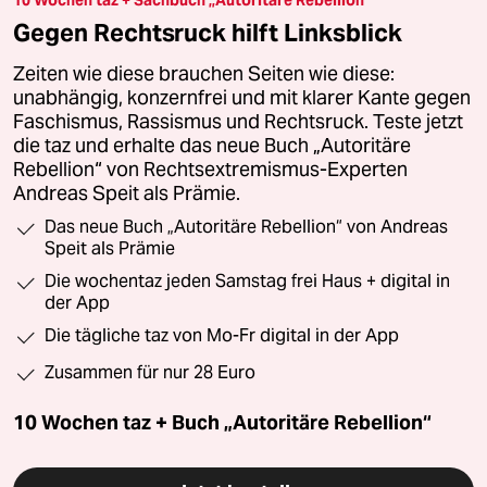
10 Wochen taz + Sachbuch „Autoritäre Rebellion“
Gegen Rechtsruck hilft Linksblick
Zeiten wie diese brauchen Seiten wie diese:
unabhängig, konzernfrei und mit klarer Kante gegen
Faschismus, Rassismus und Rechtsruck. Teste jetzt
die taz und erhalte das neue Buch „Autoritäre
Rebellion“ von Rechtsextremismus-Experten
Andreas Speit als Prämie.
Das neue Buch „Autoritäre Rebellion“ von Andreas
Speit als Prämie
Die wochentaz jeden Samstag frei Haus + digital in
der App
Die tägliche taz von Mo-Fr digital in der App
Zusammen für nur 28 Euro
10 Wochen taz + Buch „Autoritäre Rebellion“