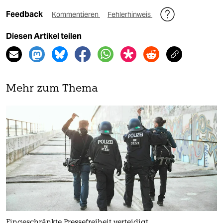
Feedback
Kommentieren
Fehlerhinweis
Diesen Artikel teilen
Mehr zum Thema
Eingeschränkte Pressefreiheit verteidigt