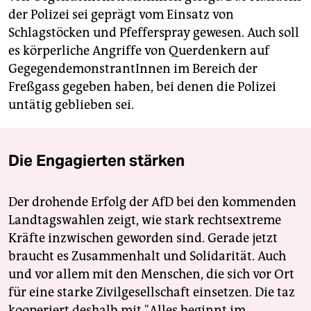
der Polizei sei geprägt vom Einsatz von
Schlagstöcken und Pfefferspray gewesen. Auch soll
es körperliche Angriffe von Querdenkern auf
GegegendemonstrantInnen im Bereich der
Freßgass gegeben haben, bei denen die Polizei
untätig geblieben sei.
Die Engagierten stärken
Der drohende Erfolg der AfD bei den kommenden
Landtagswahlen zeigt, wie stark rechtsextreme
Kräfte inzwischen geworden sind. Gerade jetzt
braucht es Zusammenhalt und Solidarität. Auch
und vor allem mit den Menschen, die sich vor Ort
für eine starke Zivilgesellschaft einsetzen. Die taz
kooperiert deshalb mit "Alles beginnt im