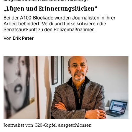
„Lügen und Erinnerungslücken“
Bei der A100-Blockade wurden Journalisten in ihrer
Arbeit behindert. Verdi und Linke kritisieren die
Senatsauskunft zu den Polizeimaßnahmen.
Von
Erik Peter
Journalist von G20-Gipfel ausgeschlossen