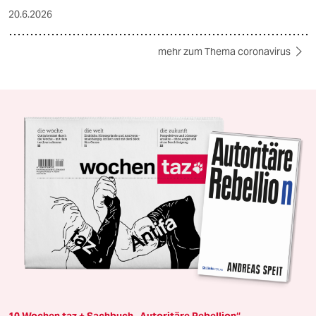
20.6.2026
mehr zum Thema coronavirus