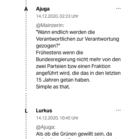
Ajuga
A
14.12.2020
,
02:23 Uhr
@Mainzerin:
"Wann endlich werden die
Verantwortlichen zur Verantwortung
gezogen?"
Frühestens wenn die
Bundesregierung nicht mehr von den
zwei Parteien bzw einen Fraktion
angeführt wird, die das in den letzten
15 Jahren getan haben.
Simple as that.
Lurkus
L
14.12.2020
,
10:45 Uhr
@Ajuga:
Als ob die Grünen gewillt sein, da