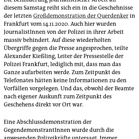
diesem Samstag reiht sich ein in die Geschehnisse
der letzten
Großdemonstration der Querdenker
in
Frankfurt vom 14.11.2020. Auch hier wurden
JournalistInnen von der Polizei in ihrer Arbeit
massiv behindert. Auf diese wiederholten
Übergriffe gegen die Presse angesprochen, teilte
Alexander Kießling, Leiter der Pressestelle der
Polizei Frankfurt, lediglich mit, dass man das
Ganze aufarbeiten werde. Zum Zeitpunkt des
Telefonates hätten keine Informationen zu den
Vorfällen vorgelegen. Und das, obwohl der Beamte
nach eigener Auskunft zum Zeitpunkt des
Geschehens direkt vor Ort war.
Eine Abschlussdemonstration der
GegendemonstrantInnen wurde durch die
anwesenden Polizeikräfte untersagt. Immer