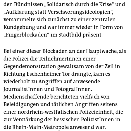
den Bündnissen „Solidarisch durch die Krise“ und
„Aufklärung statt Verschwörungsideologien“,
versammelte sich zunächst zu einer zentralen
Kundgebung und war immer wieder in Form von
„Fingerblockaden“ im Stadtbild präsent.
Bei einer dieser Blockaden an der Hauptwache, als
die Polizei die TeilnehmerInnen einer
Gegendemonstration gewaltsam von der Zeil in
Richtung Eschenheimer Tor drängte, kam es
wiederholt zu Angriffen auf anwesende
JournalistInnen und FotografInnen.
Medienschaffende berichteten vielfach von
Beleidigungen und tätlichen Angriffen seitens
einer nordrhein-westfälischen Polizeieinheit, die
zur Verstärkung der hessischen PolizistInnen in
die Rhein-Main-Metropole anwesend war.