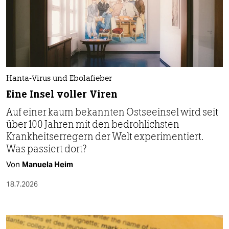
Hanta-Virus und Ebolafieber
Eine Insel voller Viren
Auf einer kaum bekannten Ostseeinsel wird seit
über 100 Jahren mit den bedrohlichsten
Krankheitserregern der Welt experimentiert.
Was passiert dort?
Von
Manuela Heim
18.7.2026