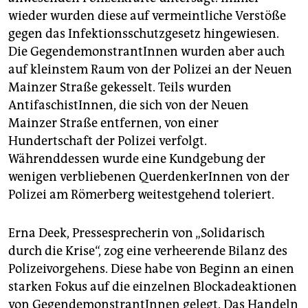
wieder wurden diese auf vermeintliche Verstöße
gegen das Infektionsschutzgesetz hingewiesen.
Die GegendemonstrantInnen wurden aber auch
auf kleinstem Raum von der Polizei an der Neuen
Mainzer Straße gekesselt. Teils wurden
AntifaschistInnen, die sich von der Neuen
Mainzer Straße entfernen, von einer
Hundertschaft der Polizei verfolgt.
Währenddessen wurde eine Kundgebung der
wenigen verbliebenen QuerdenkerInnen von der
Polizei am Römerberg weitestgehend toleriert.
Erna Deek, Pressesprecherin von „Solidarisch
durch die Krise“, zog eine verheerende Bilanz des
Polizeivorgehens. Diese habe von Beginn an einen
starken Fokus auf die einzelnen Blockadeaktionen
von GegendemonstrantInnen gelegt. Das Handeln