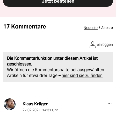
Jetzt bestellen
17 Kommentare
/
Neueste
Älteste
einloggen
Die Kommentarfunktion unter diesem Artikel ist
geschlossen.
Wir öffnen die Kommentarspalte bei ausgewählten
Artikeln für etwa drei Tage –
hier sind sie zu finden
.
Klaus Krüger
27.02.2021
,
14:31 Uhr