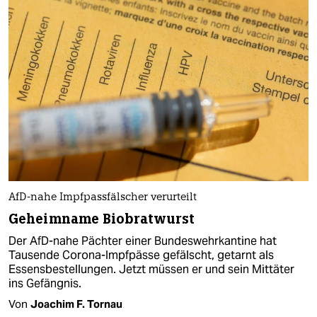
AfD-nahe Impfpassfälscher verurteilt
Geheimname Biobratwurst
Der AfD-nahe Pächter einer Bundeswehrkantine hat
Tausende Corona-Impfpässe gefälscht, getarnt als
Essensbestellungen. Jetzt müssen er und sein Mittäter
ins Gefängnis.
Von
Joachim F. Tornau