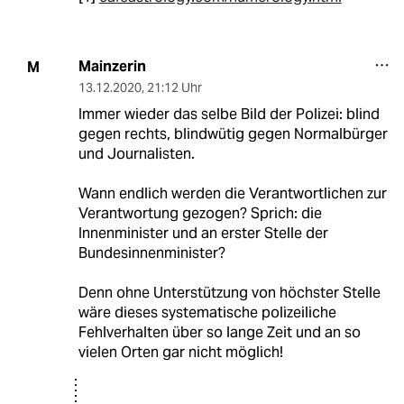
Mainzerin
M
13.12.2020
,
21:12 Uhr
Immer wieder das selbe Bild der Polizei: blind
gegen rechts, blindwütig gegen Normalbürger
und Journalisten.
Wann endlich werden die Verantwortlichen zur
Verantwortung gezogen? Sprich: die
Innenminister und an erster Stelle der
Bundesinnenminister?
Denn ohne Unterstützung von höchster Stelle
wäre dieses systematische polizeiliche
Fehlverhalten über so lange Zeit und an so
vielen Orten gar nicht möglich!