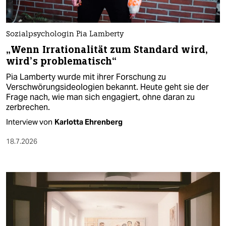
Sozialpsychologin Pia Lamberty
„Wenn Irrationalität zum Standard wird,
wird’s problematisch“
Pia Lamberty wurde mit ihrer Forschung zu
Verschwörungsideologien bekannt. Heute geht sie der
Frage nach, wie man sich engagiert, ohne daran zu
zerbrechen.
Interview von
Karlotta Ehrenberg
18.7.2026