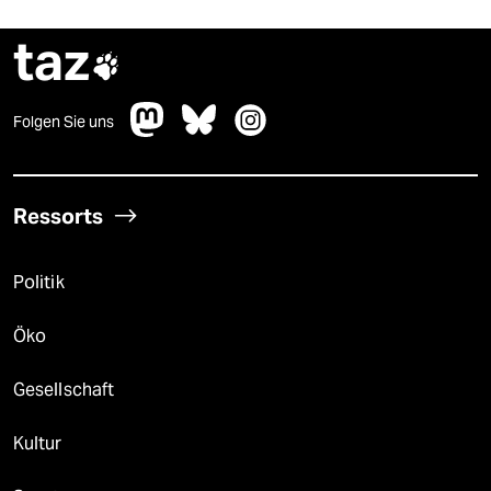
taz

Folgen Sie uns
Ressorts
Politik
Öko
Gesellschaft
Kultur