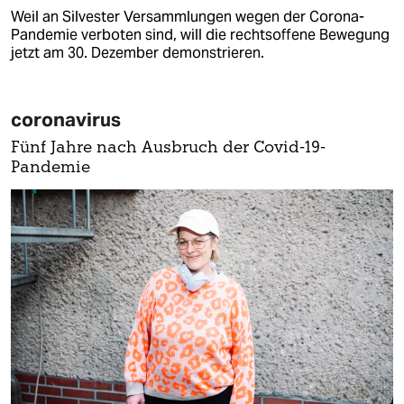
Weil an Silvester Versammlungen wegen der Corona-
Pandemie verboten sind, will die rechtsoffene Bewegung
jetzt am 30. Dezember demonstrieren.
coronavirus
Fünf Jahre nach Ausbruch der Covid-19-
Pandemie