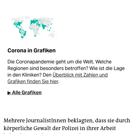
Corona in Grafiken
Die Coronapandemie geht um die Welt. Welche
Regionen sind besonders betroffen? Wie ist die Lage
in den Kliniken? Den
Überblick mit Zahlen und
Grafiken finden Sie hier
.
▶ Alle Grafiken
Mehrere JournalistInnen beklagten, dass sie durch
körperliche Gewalt der Polizei in ihrer Arbeit