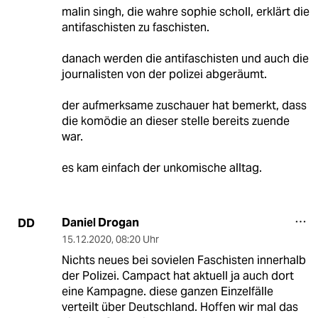
malin singh, die wahre sophie scholl, erklärt die
antifaschisten zu faschisten.
danach werden die antifaschisten und auch die
journalisten von der polizei abgeräumt.
der aufmerksame zuschauer hat bemerkt, dass
die komödie an dieser stelle bereits zuende
war.
es kam einfach der unkomische alltag.
Daniel Drogan
DD
15.12.2020
,
08:20 Uhr
Nichts neues bei sovielen Faschisten innerhalb
der Polizei. Campact hat aktuell ja auch dort
eine Kampagne. diese ganzen Einzelfälle
verteilt über Deutschland. Hoffen wir mal das