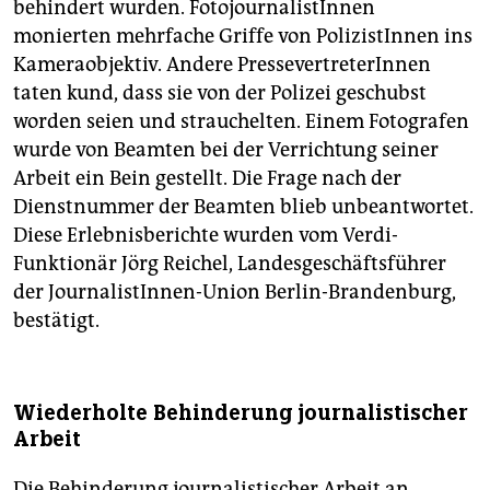
behindert wurden. FotojournalistInnen
monierten mehrfache Griffe von PolizistInnen ins
Kameraobjektiv. Andere PressevertreterInnen
taten kund, dass sie von der Polizei geschubst
worden seien und strauchelten. Einem Fotografen
wurde von Beamten bei der Verrichtung seiner
Arbeit ein Bein gestellt. Die Frage nach der
Dienstnummer der Beamten blieb unbeantwortet.
Diese Erlebnisberichte wurden vom Verdi-
Funktionär Jörg Reichel, Landesgeschäftsführer
der JournalistInnen-Union Berlin-Brandenburg,
bestätigt.
Wiederholte Behinderung journalistischer
Arbeit
Die Behinderung journalistischer Arbeit an