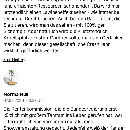
(und effizienter/ Ressourcen schonender!). Da wird man
letztendlich einen Lawineneffekt sehen - wie immer bei
technolg. Durchbrüchen. Auch bei den Radiologen, die
Sie zitieren, wird man das sehen - mit 100%iger
Sicherheit. Aber natürlich wird die KI letztendlich
Arbeitsplätze kosten. Darüber sollte man sich Gedanken
machen, denn dieser gesellschaftliche Crash kann
wirklich gefährlich werden.
zum Beitrag
NormalNull
07.02.2026 , 03:57 Uhr
Die Rentenkommission, die die Bundesregierung erst
kürzlich mit großem Tamtam ins Leben gerufen hat, war
offensichtlich von vornherein nur als reine
Showveranstaltung gedacht. Jedenfalls weiß der Kanzler