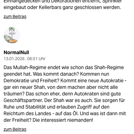
Einhängedecken und Dekorationen entfernt, Sprinkler
eingebaut oder Kellerbars ganz geschlossen werden.
zum Beitrag
NormalNull
13.01.2026 , 06:51 Uhr
Das Mullah-Regime endet wie schon das Shah-Regime
geendet hat. Was kommt danach? Kommen nun
Demokratie und Freiheit? Kommt eine neue Autokratie -
gar ein neuer Shah, von dem machen aber nicht alle
träumen? Das schon eher, denn Autokraten sind gute
Geschäftspartner. Der Shah war es auch. Sie sorgen für
Ruhe und Stabilität und erlauben Zugriff auf den
Reichtum des Landes - auf das Öl. Und was ist dann mit
der Freiheit? Die interessiert niemanden!
zum Beitrag