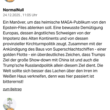
NormalNull
24.12.2025 , 11:05 Uhr
Ein Manöver, um das heimische MAGA-Publikum von den
Epstein-Files ablenken soll. Eine bewusste Demütigung
Europas, dessen ängstliches Schweigen von der
Impotenz des Alten Kontinents und von dessen
provinzieller Kirchturmpolitik zeugt. Zusammen mit der
Ankündigung des Baus von Superschlachtschiffen - einer
golden Flotte - ein überdeutliches Zeichen, dass Trumps
Ziel der große Show-down mit China ist und auch die
Trump'sche Russlandpolitik allein diesem Ziel dient. Die
Welt sollte sich besser das Lachen über den Irren im
Weißen Haus verkneifen, denn was hier passiert ist
bitterernst!
zum Beitrag