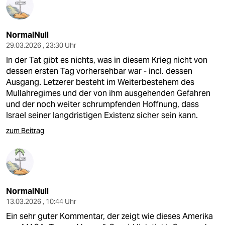
NormalNull
29.03.2026 , 23:30 Uhr
In der Tat gibt es nichts, was in diesem Krieg nicht von
dessen ersten Tag vorhersehbar war - incl. dessen
Ausgang. Letzerer besteht im Weiterbestehem des
Mullahregimes und der von ihm ausgehenden Gefahren
und der noch weiter schrumpfenden Hoffnung, dass
Israel seiner langdristigen Existenz sicher sein kann.
zum Beitrag
NormalNull
13.03.2026 , 10:44 Uhr
Ein sehr guter Kommentar, der zeigt wie dieses Amerika