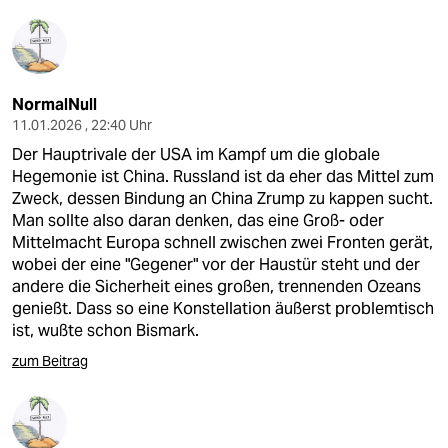
NormalNull
11.01.2026 , 22:40 Uhr
Der Hauptrivale der USA im Kampf um die globale
Hegemonie ist China. Russland ist da eher das Mittel zum
Zweck, dessen Bindung an China Zrump zu kappen sucht.
Man sollte also daran denken, das eine Groß- oder
Mittelmacht Europa schnell zwischen zwei Fronten gerät,
wobei der eine "Gegener" vor der Haustür steht und der
andere die Sicherheit eines großen, trennenden Ozeans
genießt. Dass so eine Konstellation äußerst problemtisch
ist, wußte schon Bismark.
zum Beitrag