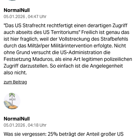
NormalNull
05.01.2026 , 04:47 Uhr
"Das US Strafrecht rechtfertigt einen derartigen Zugriff
auch abseits des US Territoriums" Freilich ist genau das
ist hier fraglich, weil der Vollstreckung des Strafbefehls
durch das Miltär/per Militärintervention erfolgte. Nicht
ohne Grund versucht die US-Administration die
Festsetzung Maduros, als eine Art legitimen polizeilichen
Zugriff darzustellen. So einfach ist die Angelegenheit
also nicht.
zum Beitrag
NormalNull
05.01.2026 , 04:18 Uhr
Was sie vergessen: 25% beträgt der Anteil großer US