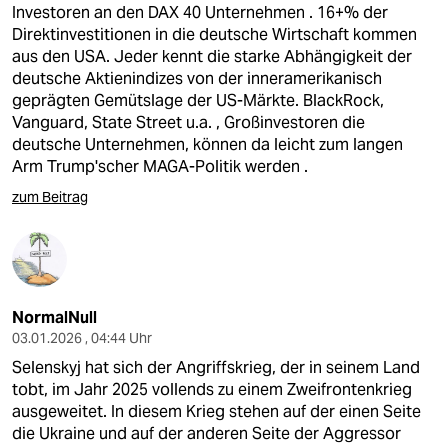
Investoren an den DAX 40 Unternehmen . 16+% der
Direktinvestitionen in die deutsche Wirtschaft kommen
aus den USA. Jeder kennt die starke Abhängigkeit der
deutsche Aktienindizes von der inneramerikanisch
geprägten Gemütslage der US-Märkte. BlackRock,
Vanguard, State Street u.a. , Großinvestoren die
deutsche Unternehmen, können da leicht zum langen
Arm Trump'scher MAGA-Politik werden .
zum Beitrag
NormalNull
03.01.2026 , 04:44 Uhr
Selenskyj hat sich der Angriffskrieg, der in seinem Land
tobt, im Jahr 2025 vollends zu einem Zweifrontenkrieg
ausgeweitet. In diesem Krieg stehen auf der einen Seite
die Ukraine und auf der anderen Seite der Aggressor