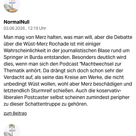
NormalNull
03.06.2026 , 12:19 Uhr
Man mag von Merz halten, was man will, aber die Debatte
über die Wüst-Merz Rochade ist mit einiger
Wahrscheinlichkeit in der journalistischen Blase rund um
Springer in Burda entstanden. Besonders deutlich wird
dies, wenn man sich den Podcast "Machtwechsel zur
Thematik anhört. Da drängt sich doch schon sehr der
Verdacht auf, als seine das Kreise am Werke, die nicht
unbedingt Wüst wollen, wohl aber Merz beschädigen und
letztendlich Sturmreif schießen. Auch die koservativ-
liberalen Postcaster selbst scheinen zumindest peripher
zu dieser Schattentruppe zu gehören.
zum Beitrag