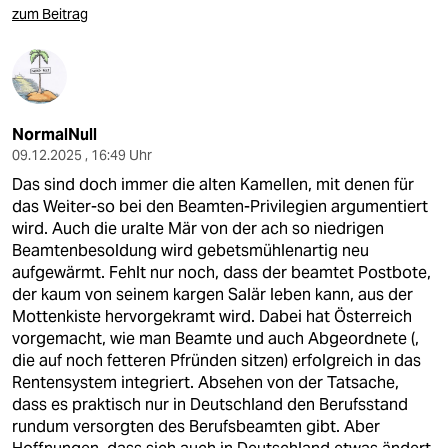
zum Beitrag
NormalNull
09.12.2025 , 16:49 Uhr
Das sind doch immer die alten Kamellen, mit denen für
das Weiter-so bei den Beamten-Privilegien argumentiert
wird. Auch die uralte Mär von der ach so niedrigen
Beamtenbesoldung wird gebetsmühlenartig neu
aufgewärmt. Fehlt nur noch, dass der beamtet Postbote,
der kaum von seinem kargen Salär leben kann, aus der
Mottenkiste hervorgekramt wird. Dabei hat Österreich
vorgemacht, wie man Beamte und auch Abgeordnete (,
die auf noch fetteren Pfründen sitzen) erfolgreich in das
Rentensystem integriert. Absehen von der Tatsache,
dass es praktisch nur in Deutschland den Berufsstand
rundum versorgten des Berufsbeamten gibt. Aber