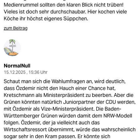
Medienrummel sollten den klaren Blick nicht trüben!
Vieles ist doch sehr durchschaubar. Hier kochen viele
Köche ihr höchst eigenes Süppchen.
zum Beitrag
NormalNull
15.12.2025 , 15:36 Uhr
Schaut man sich die Wahlumfragen an, wird deutlich,
dass Özdemir nicht den Hauch einer Chance hat,
Kretschmann als Ministerpräsident zu beerben. Aber die
Grünen könnten natürlich Juniorpartner der CDU werden,
mit Özdemir als Vize-Ministerpräsident. Die Baden-
Württemberger Grünen würden damit dem NRW-Modell
folgen. Özdemir, der ja vielleicht auch das
Wirtschaftsressort übernimmt, würde das wahrscheinlich
sogar sehr in den Kram passen. Er könnte sich