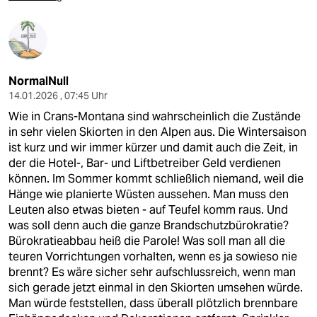
NormalNull
14.01.2026 , 07:45 Uhr
Wie in Crans-Montana sind wahrscheinlich die Zustände
in sehr vielen Skiorten in den Alpen aus. Die Wintersaison
ist kurz und wir immer kürzer und damit auch die Zeit, in
der die Hotel-, Bar- und Liftbetreiber Geld verdienen
können. Im Sommer kommt schließlich niemand, weil die
Hänge wie planierte Wüsten aussehen. Man muss den
Leuten also etwas bieten - auf Teufel komm raus. Und
was soll denn auch die ganze Brandschutzbürokratie?
Bürokratieabbau heiß die Parole! Was soll man all die
teuren Vorrichtungen vorhalten, wenn es ja sowieso nie
brennt? Es wäre sicher sehr aufschlussreich, wenn man
sich gerade jetzt einmal in den Skiorten umsehen würde.
Man würde feststellen, dass überall plötzlich brennbare