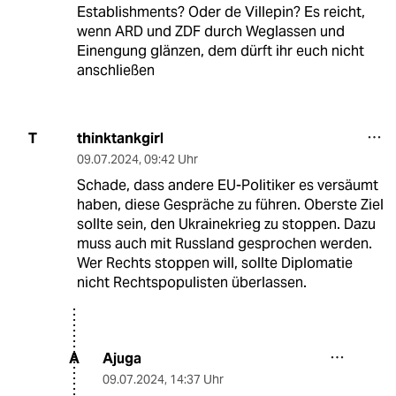
Establishments? Oder de Villepin? Es reicht,
wenn ARD und ZDF durch Weglassen und
Einengung glänzen, dem dürft ihr euch nicht
anschließen
thinktankgirl
T
09.07.2024
,
09:42 Uhr
Schade, dass andere EU-Politiker es versäumt
haben, diese Gespräche zu führen. Oberste Ziel
sollte sein, den Ukrainekrieg zu stoppen. Dazu
muss auch mit Russland gesprochen werden.
Wer Rechts stoppen will, sollte Diplomatie
nicht Rechtspopulisten überlassen.
Ajuga
A
09.07.2024
,
14:37 Uhr