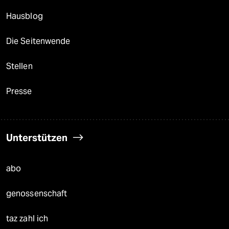
Hausblog
Die Seitenwende
Stellen
Presse
Unterstützen
abo
genossenschaft
taz zahl ich