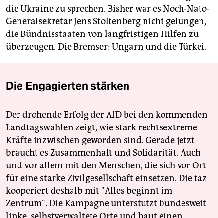
die Ukraine zu sprechen. Bisher war es Noch-Nato-
Generalsekretär Jens Stoltenberg nicht gelungen,
die Bündnisstaaten von langfristigen Hilfen zu
überzeugen. Die Bremser: Ungarn und die Türkei.
Die Engagierten stärken
Der drohende Erfolg der AfD bei den kommenden
Landtagswahlen zeigt, wie stark rechtsextreme
Kräfte inzwischen geworden sind. Gerade jetzt
braucht es Zusammenhalt und Solidarität. Auch
und vor allem mit den Menschen, die sich vor Ort
für eine starke Zivilgesellschaft einsetzen. Die taz
kooperiert deshalb mit "Alles beginnt im
Zentrum". Die Kampagne unterstützt bundesweit
linke, selbstverwaltete Orte und baut einen