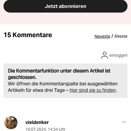
Jetzt abonnieren
15 Kommentare
/
Neueste
Älteste
einloggen
Die Kommentarfunktion unter diesem Artikel ist
geschlossen.
Wir öffnen die Kommentarspalte bei ausgewählten
Artikeln für etwa drei Tage –
hier sind sie zu finden
.
vieldenker
10.07.2024
,
14:34 Uhr