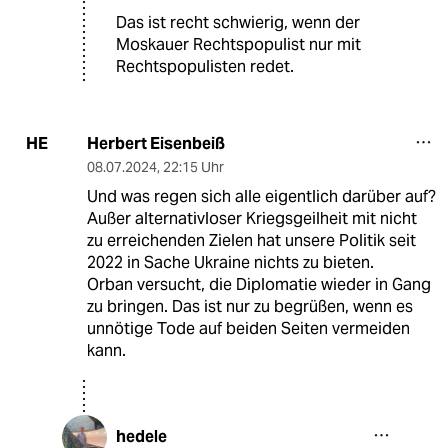
Das ist recht schwierig, wenn der
Moskauer Rechtspopulist nur mit
Rechtspopulisten redet.
Herbert Eisenbeiß
HE
08.07.2024
,
22:15 Uhr
Und was regen sich alle eigentlich darüber auf?
Außer alternativloser Kriegsgeilheit mit nicht
zu erreichenden Zielen hat unsere Politik seit
2022 in Sache Ukraine nichts zu bieten.
Orban versucht, die Diplomatie wieder in Gang
zu bringen. Das ist nur zu begrüßen, wenn es
unnötige Tode auf beiden Seiten vermeiden
kann.
hedele