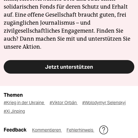
solidarischen Fonds für deren Schutz und Erhalt
auf. Eine offene Gesellschaft braucht guten, frei
zugänglichen Journalismus – und
zivilgesellschaftliches Engagement. Finden Sie
auch? Dann machen Sie mit und unterstützen Sie
unsere Aktion.
Jetzt unterstützen
Themen
#Krieg in der Ukraine
#Viktor Orbán
#Wolodymyr Selenskyj
#Xi Jinping
Feedback
Kommentieren
Fehlerhinweis