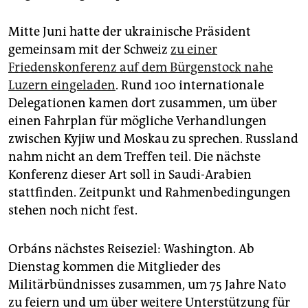
Mitte Juni hatte der ukrainische Präsident
gemeinsam mit der Schweiz
zu einer
Friedenskonferenz auf dem Bürgenstock nahe
Luzern eingeladen
. Rund 100 internationale
Delegationen kamen dort zusammen, um über
einen Fahrplan für mögliche Verhandlungen
zwischen Kyjiw und Moskau zu sprechen. Russland
nahm nicht an dem Treffen teil. Die nächste
Konferenz dieser Art soll in Saudi-Arabien
stattfinden. Zeitpunkt und Rahmenbedingungen
stehen noch nicht fest.
Orbáns nächstes Reiseziel: Washington. Ab
Dienstag kommen die Mitglieder des
Militärbündnisses zusammen, um 75 Jahre Nato
zu feiern und um über weitere Unterstützung für