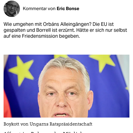
Kommentar von
Eric Bonse
Wie umgehen mit Orbáns Alleingängen? Die EU ist
gespalten und Borrell ist erzürnt. Hätte er sich nur selbst
auf eine Friedensmission begeben.
Boykott von Ungarns Ratspräsidentschaft