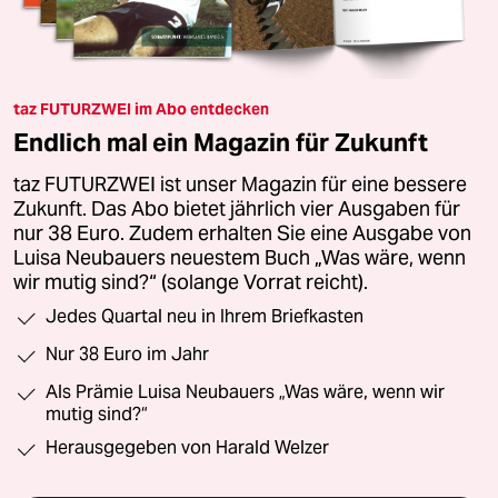
taz FUTURZWEI im Abo entdecken
Endlich mal ein Magazin für Zukunft
taz FUTURZWEI ist unser Magazin für eine bessere
Zukunft. Das Abo bietet jährlich vier Ausgaben für
nur 38 Euro. Zudem erhalten Sie eine Ausgabe von
Luisa Neubauers neuestem Buch „Was wäre, wenn
wir mutig sind?“ (solange Vorrat reicht).
Jedes Quartal neu in Ihrem Briefkasten
Nur 38 Euro im Jahr
Als Prämie Luisa Neubauers „Was wäre, wenn wir
mutig sind?“
Herausgegeben von Harald Welzer