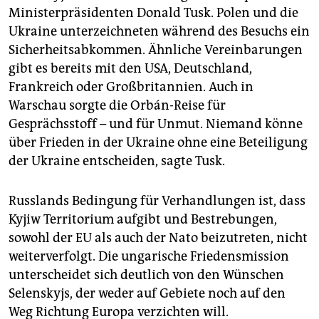
Ministerpräsidenten Donald Tusk. Polen und die
Ukraine unterzeichneten während des Besuchs ein
Sicherheitsabkommen. Ähnliche Vereinbarungen
gibt es bereits mit den USA, Deutschland,
Frankreich oder Großbritannien. Auch in
Warschau sorgte die Orbán-Reise für
Gesprächsstoff – und für Unmut. Niemand könne
über Frieden in der Ukraine ohne eine Beteiligung
der Ukraine entscheiden, sagte Tusk.
Russlands Bedingung für Verhandlungen ist, dass
Kyjiw Territorium aufgibt und Bestrebungen,
sowohl der EU als auch der Nato beizutreten, nicht
weiterverfolgt. Die ungarische Friedensmission
unterscheidet sich deutlich von den Wünschen
Selenskyjs, der weder auf Gebiete noch auf den
Weg Richtung Europa verzichten will.