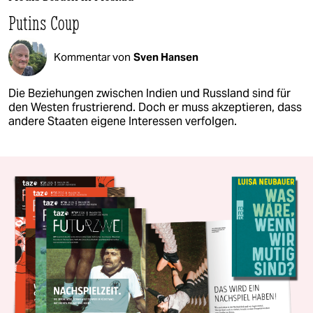
Putins Coup
Kommentar von
Sven Hansen
Die Beziehungen zwischen Indien und Russland sind für
den Westen frustrierend. Doch er muss akzeptieren, dass
andere Staaten eigene Interessen verfolgen.