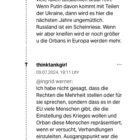
Wenn Putin davon kommt mit Teilen
der Ukraine, dann wird es hier die
nächsten Jahre ungemütlich.
Russland ist ein Scheinriese. Wenn
wir aber kneifen wird er noch größer
u die Orbans in Europa werden mehr.
thinktankgirl
T
09.07.2024
,
18:11 Uhr
@ingrid werner:
Ich habe nicht gesagt, dass die
Rechten die Mehrheit stellen oder für
sie sprechen, sondern dass es in der
EU viele Menschen gibt, die die
Einstellung des Krieges wollen und
Orban diese Menschen repräsentiert,
wenn er versucht, Verhandlungen
einzuleiten. Ausgangspunkt war die