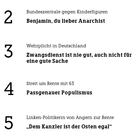
2
Bundeszentrale gegen Kinderfiguren
Benjamin, du lieber Anarchist
3
Wehrplicht in Deutschland
Zwangsdienst ist nie gut, auch nicht für
eine gute Sache
4
Streit um Rente mit 63
Passgenauer Populismus
5
Linken-Politikerin von Angern zur Rente
„Dem Kanzler ist der Osten egal“