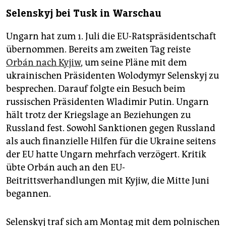
Selenskyj bei Tusk in Warschau
Ungarn hat zum 1. Juli die EU-Ratspräsidentschaft
übernommen. Bereits am zweiten Tag reiste
Orbán nach Kyjiw
, um seine Pläne mit dem
ukrainischen Präsidenten Wolodymyr Selenskyj zu
besprechen. Darauf folgte ein Besuch beim
russischen Präsidenten Wladimir Putin. Ungarn
hält trotz der Kriegslage an Beziehungen zu
Russland fest. Sowohl Sanktionen gegen Russland
als auch finanzielle Hilfen für die Ukraine seitens
der EU hatte Ungarn mehrfach verzögert. Kritik
übte Orbán auch an den EU-
Beitrittsverhandlungen mit Kyjiw, die Mitte Juni
begannen.
Selenskyj traf sich am Montag mit dem polnischen