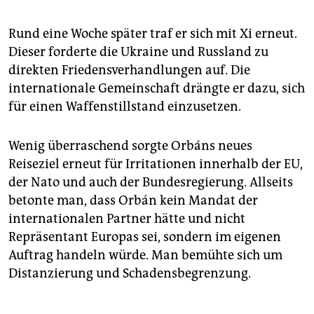
Rund eine Woche später traf er sich mit Xi erneut.
Dieser forderte die Ukraine und Russland zu
direkten Friedensverhandlungen auf. Die
internationale Gemeinschaft drängte er dazu, sich
für einen Waffenstillstand einzusetzen.
Wenig überraschend sorgte Orbáns neues
Reiseziel erneut für Irritationen innerhalb der EU,
der Nato und auch der Bundesregierung. Allseits
betonte man, dass Orbán kein Mandat der
internationalen Partner hätte und nicht
Repräsentant Europas sei, sondern im eigenen
Auftrag handeln würde. Man bemühte sich um
Distanzierung und Schadensbegrenzung.