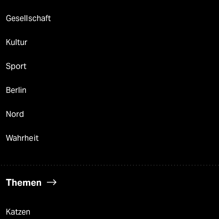
Gesellschaft
Kultur
Sport
Berlin
Nord
Wahrheit
Themen
Katzen