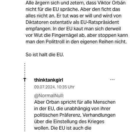
Alle ärgern sich und zetern, dass Viktor Orbán
nicht für die EU spräche. Aber den ficht das
alles nicht an. Er tut was er will und wird von
Diktatoren ostentativ als EU-Ratspräsident
empfangen. In der EU kaut man sich derweil
vor Wut die Fingernägel ab, aber stoppen kann
man den Polittroll in den eigenen Reihen nicht.
So ist halt die EU.
thinktankgirl
T
09.07.2024
,
10:35 Uhr
@NormalNull:
Aber Orban spricht für alle Menschen
in der EU, die unabhängig von ihrer
politischen Präferenz, Verhandlungen
über die Einstellung des Krieges
wollen. Die EU ist auch die