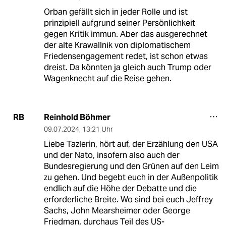
Orban gefällt sich in jeder Rolle und ist
prinzipiell aufgrund seiner Persönlichkeit
gegen Kritik immun. Aber das ausgerechnet
der alte Krawallnik von diplomatischem
Friedensengagement redet, ist schon etwas
dreist. Da könnten ja gleich auch Trump oder
Wagenknecht auf die Reise gehen.
Reinhold Böhmer
RB
09.07.2024
,
13:21 Uhr
Liebe Tazlerin, hört auf, der Erzählung den USA
und der Nato, insofern also auch der
Bundesregierung und den Grünen auf den Leim
zu gehen. Und begebt euch in der Außenpolitik
endlich auf die Höhe der Debatte und die
erforderliche Breite. Wo sind bei euch Jeffrey
Sachs, John Mearsheimer oder George
Friedman, durchaus Teil des US-