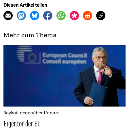
Diesen Artikel teilen
Mehr zum Thema
Boykott gegenüber Ungarn
Eigentor der EU