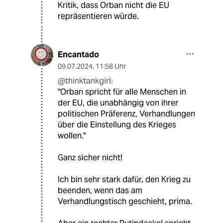
Kritik, dass Orban nicht die EU
repräsentieren würde.
Encantado
09.07.2024
,
11:58 Uhr
@thinktankgirl:
"Orban spricht für alle Menschen in
der EU, die unabhängig von ihrer
politischen Präferenz, Verhandlungen
über die Einstellung des Krieges
wollen."
Ganz sicher nicht!
Ich bin sehr stark dafür, den Krieg zu
beenden, wenn das am
Verhandlungstisch geschieht, prima.