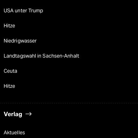
USA unter Trump
Hitze
Niedrigwasser
Landtagswahl in Sachsen-Anhalt
Ceuta
Hitze
Verlag
Aktuelles