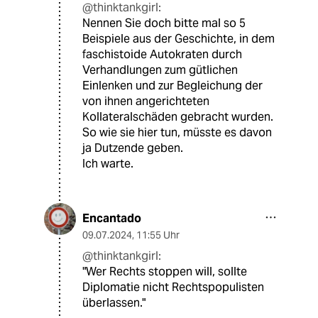
@thinktankgirl:
Nennen Sie doch bitte mal so 5
Beispiele aus der Geschichte, in dem
faschistoide Autokraten durch
Verhandlungen zum gütlichen
Einlenken und zur Begleichung der
von ihnen angerichteten
Kollateralschäden gebracht wurden.
So wie sie hier tun, müsste es davon
ja Dutzende geben.
Ich warte.
Encantado
09.07.2024
,
11:55 Uhr
@thinktankgirl:
"Wer Rechts stoppen will, sollte
Diplomatie nicht Rechtspopulisten
überlassen."