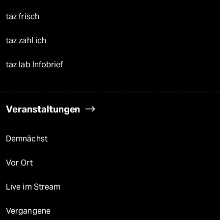
taz frisch
taz zahl ich
taz lab Infobrief
Veranstaltungen
Demnächst
Vor Ort
Live im Stream
Vergangene