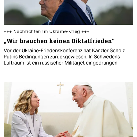
+++ Nachrichten im Ukraine-Krieg +++
„Wir brauchen keinen Diktatfrieden“
Vor der Ukraine-Friedenskonferenz hat Kanzler Scholz
Putins Bedingungen zurückgewiesen. In Schwedens
Luftraum ist ein russischer Militärjet eingedrungen.