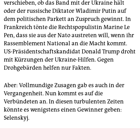
verschieben, ob das Band mit der Ukraine hält
oder der russische Diktator Wladimir Putin auf
dem politischen Parkett an Zuspruch gewinnt. In
Frankreich tönte die Rechtspopulistin Marine Le
Pen, dass sie aus der Nato austreten will, wenn ihr
Rassemblement National an die Macht kommt.
US-Präsidentschaftskandidat Donald Trump droht
mit Kürzungen der Ukraine-Hilfen. Gegen
Drohgebärden helfen nur Fakten.
Aber: Vollmundige Zusagen gab es auch in der
Vergangenheit. Nun kommt es auf die
Verbündeten an. In diesen turbulenten Zeiten
könnte es wenigstens einen Gewinner geben:
Selenskyj.