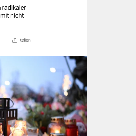
 radikaler
mit nicht
teilen