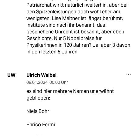
Patriarchat wirkt natürlich weiterhin, aber bei
den Spitzenleistungen doch wohl eher am
wenigsten. Lise Meitner ist längst berühmt,
Institute sind nach ihr benannt, das
geschehene Unrecht ist bekannt, aber eben
Geschichte. Nur 5 Nobelpreise für
Physikerinnen in 120 Jahren? Ja, aber 3 davon
in den letzten 5 Jahren!
Ulrich Waibel
UW
08.01.2024
,
00:00 Uhr
es sind hier mehrere Namen unerwähnt
geblieben:
Niels Bohr
Enrico Fermi