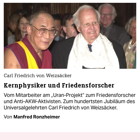
Carl Friedrich von Weizsäcker
Kernphysiker und Friedensforscher
Vom Mitarbeiter am „Uran-Projekt“ zum Friedensforscher
und Anti-AKW-Aktivisten. Zum hundertsten Jubiläum des
Universalgelehrten Carl Friedrich von Weizsäcker.
Von
Manfred Ronzheimer