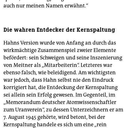
auch nur meinen Namen erwähnt.“
Die wahren Entdecker der Kernspaltung
Hahns Version wurde von Anfang an durch das
wirkmächtige Zusammenspiel zweier Elemente
befördert: sein Schweigen und seine Inszenierung
von Meitner als „Mitarbeiterin“. Letzteres war
ebenso falsch, wie beleidigend. Am wichtigsten
war jedoch, dass Hahn selbst nie den Eindruck
korrigiert hat, die Entdeckung der Kernspaltung
sei allein sein Erfolg gewesen. Im Gegenteil, im
„Memorandum deutscher Atomwissenschaftler
zum Uranverein“, zu dessen Unterzeichnern er am
7. August 1945 gehörte, wird betont, bei der
Kernspaltung handele es sich um eine „rein