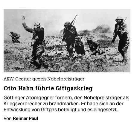
AKW-Gegner gegen Nobelpreisträger
Otto Hahn führte Giftgaskrieg
Göttinger Atomgegner fordern, den Nobelpreisträger als
Kriegsverbrecher zu brandmarken. Er habe sich an der
Entwicklung von Giftgas beteiligt und es eingesetzt.
Von
Reimar Paul