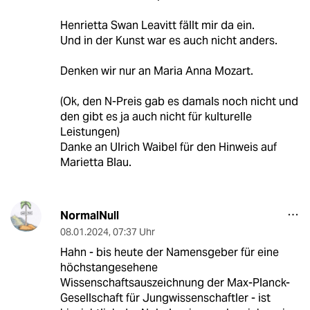
Henrietta Swan Leavitt fällt mir da ein.
Und in der Kunst war es auch nicht anders.
Denken wir nur an Maria Anna Mozart.
(Ok, den N-Preis gab es damals noch nicht und
den gibt es ja auch nicht für kulturelle
Leistungen)
Danke an Ulrich Waibel für den Hinweis auf
Marietta Blau.
NormalNull
08.01.2024
,
07:37 Uhr
Hahn - bis heute der Namensgeber für eine
höchstangesehene
Wissenschaftsauszeichnung der Max-Planck-
Gesellschaft für Jungwissenschaftler - ist