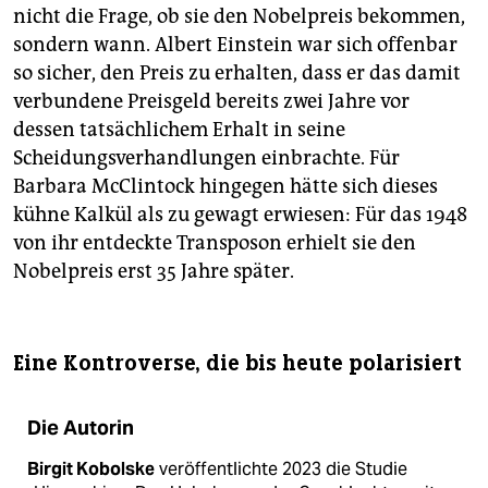
nicht die Frage, ob sie den Nobelpreis bekommen,
sondern wann. Albert Einstein war sich offenbar
so sicher, den Preis zu erhalten, dass er das damit
verbundene Preisgeld bereits zwei Jahre vor
dessen tatsächlichem Erhalt in seine
Scheidungsverhandlungen einbrachte. Für
Barbara McClintock hingegen hätte sich dieses
kühne Kalkül als zu gewagt erwiesen: Für das 1948
von ihr entdeckte Transposon erhielt sie den
Nobelpreis erst 35 Jahre später.
Eine Kontroverse, die bis heute polarisiert
Die Autorin
Birgit Kobolske
veröffentlichte 2023 die Studie