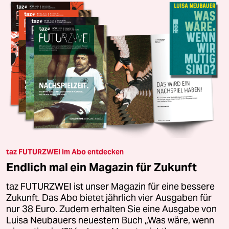
taz FUTURZWEI im Abo entdecken
Endlich mal ein Magazin für Zukunft
taz FUTURZWEI ist unser Magazin für eine bessere
Zukunft. Das Abo bietet jährlich vier Ausgaben für
nur 38 Euro. Zudem erhalten Sie eine Ausgabe von
Luisa Neubauers neuestem Buch „Was wäre, wenn