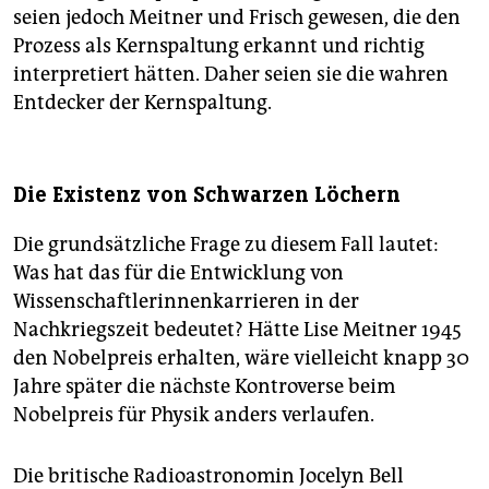
seien jedoch Meitner und Frisch gewesen, die den
Prozess als Kernspaltung erkannt und richtig
interpretiert hätten. Daher seien sie die wahren
Entdecker der Kernspaltung.
Die Existenz von Schwarzen Löchern
Die grundsätzliche Frage zu diesem Fall lautet:
Was hat das für die Entwicklung von
Wissenschaftlerinnenkarrieren in der
Nachkriegszeit bedeutet? Hätte Lise Meitner 1945
den Nobelpreis erhalten, wäre vielleicht knapp 30
Jahre später die nächste Kontroverse beim
Nobelpreis für Physik anders verlaufen.
Die britische Radioastronomin Jocelyn Bell