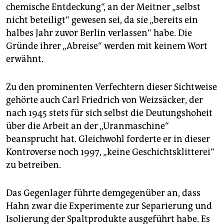
chemische Entdeckung“, an der Meitner „selbst
nicht beteiligt“ gewesen sei, da sie „bereits ein
halbes Jahr zuvor Berlin verlassen“ habe. Die
Gründe ihrer „Abreise“ werden mit keinem Wort
erwähnt.
Zu den prominenten Verfechtern dieser Sichtweise
gehörte auch Carl Friedrich von Weizsäcker, der
nach 1945 stets für sich selbst die Deutungshoheit
über die Arbeit an der „Uranmaschine“
beansprucht hat. Gleichwohl forderte er in dieser
Kontroverse noch 1997, „keine Geschichtsklitterei“
zu betreiben.
Das Gegenlager führte demgegenüber an, dass
Hahn zwar die Experimente zur Separierung und
Isolierung der Spaltprodukte ausgeführt habe. Es