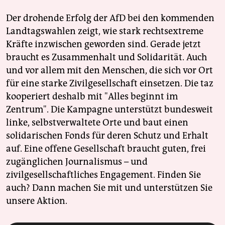
Der drohende Erfolg der AfD bei den kommenden
Landtagswahlen zeigt, wie stark rechtsextreme
Kräfte inzwischen geworden sind. Gerade jetzt
braucht es Zusammenhalt und Solidarität. Auch
und vor allem mit den Menschen, die sich vor Ort
für eine starke Zivilgesellschaft einsetzen. Die taz
kooperiert deshalb mit "Alles beginnt im
Zentrum". Die Kampagne unterstützt bundesweit
linke, selbstverwaltete Orte und baut einen
solidarischen Fonds für deren Schutz und Erhalt
auf. Eine offene Gesellschaft braucht guten, frei
zugänglichen Journalismus – und
zivilgesellschaftliches Engagement. Finden Sie
auch? Dann machen Sie mit und unterstützen Sie
unsere Aktion.