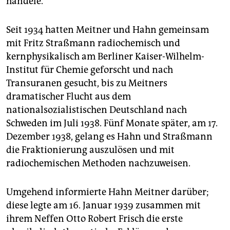
handele.
Seit 1934 hatten Meitner und Hahn gemeinsam
mit Fritz Straßmann radiochemisch und
kernphysikalisch am Berliner Kaiser-Wilhelm-
Institut für Chemie geforscht und nach
Transuranen gesucht, bis zu Meitners
dramatischer Flucht aus dem
nationalsozialistischen Deutschland nach
Schweden im Juli 1938. Fünf Monate später, am 17.
Dezember 1938, gelang es Hahn und Straßmann
die Fraktionierung auszulösen und mit
radiochemischen Methoden nachzuweisen.
Umgehend informierte Hahn Meitner darüber;
diese legte am 16. Januar 1939 zusammen mit
ihrem Neffen Otto Robert Frisch die erste