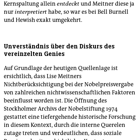
Kernspaltung allein
entdeckt
und Meitner diese ja
nur
interpretiert
habe, so war es bei Bell Burnell
und Hewish exakt umgekehrt.
Unverständnis über den Diskurs des
vereinzelten Genies
Auf Grundlage der heutigen Quellenlage ist
ersichtlich, dass Lise Meitners
Nichtberücksichtigung bei der Nobelpreisvergabe
von zahlreichen nichtwissenschaftlichen Faktoren
beeinflusst worden ist. Die Öffnung des
Stockholmer Archivs der Nobelstiftung 1974
gestattet eine tiefergehende historische Forschung
in diesem Kontext, durch die interne Querelen
zutage treten und verdeutlichen, dass soziale