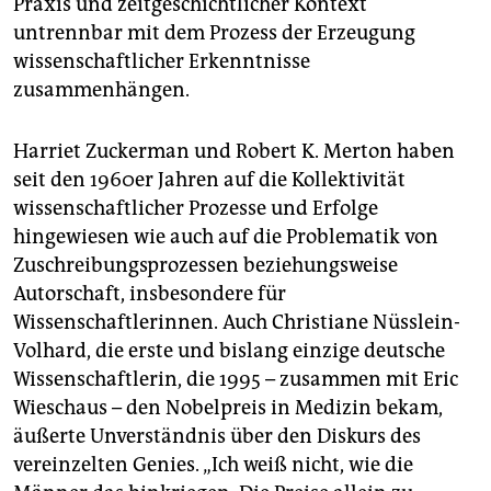
Praxis und zeitgeschichtlicher Kontext
untrennbar mit dem Prozess der Erzeugung
wissenschaftlicher Erkenntnisse
zusammenhängen.
Harriet Zuckerman und Robert K. Merton haben
seit den 1960er Jahren auf die Kollektivität
wissenschaftlicher Prozesse und Erfolge
hingewiesen wie auch auf die Problematik von
Zuschreibungsprozessen beziehungsweise
Autorschaft, insbesondere für
Wissenschaftlerinnen. Auch Christiane Nüsslein-
Volhard, die erste und bislang einzige deutsche
Wissenschaftlerin, die 1995 – zusammen mit Eric
Wieschaus – den Nobelpreis in Medizin bekam,
äußerte Unverständnis über den Diskurs des
vereinzelten Genies. „Ich weiß nicht, wie die