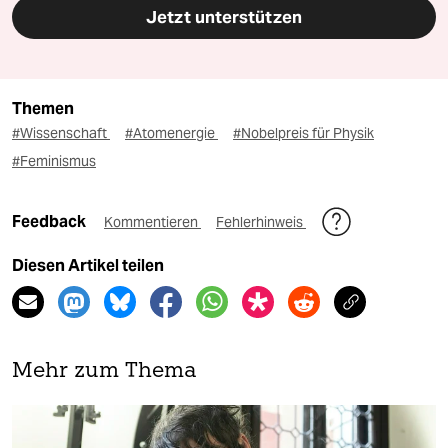
Jetzt unterstützen
Themen
#Wissenschaft
#Atomenergie
#Nobelpreis für Physik
#Feminismus
Feedback
Kommentieren
Fehlerhinweis
Diesen Artikel teilen
Mehr zum Thema