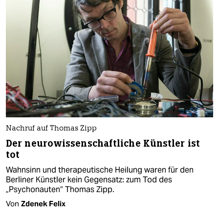
Nachruf auf Thomas Zipp
Der neurowissenschaftliche Künstler ist
tot
Wahnsinn und therapeutische Heilung waren für den
Berliner Künstler kein Gegensatz: zum Tod des
„Psychonauten“ Thomas Zipp.
Von
Zdenek Felix