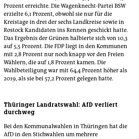
Prozent erreichte. Die Wagenknecht-Partei BSW
erzielte 6,1 Prozent, obwohl sie nur für die
Kreistage in drei der sechs Landkreise sowie in
Rostock Kandidaten ins Rennen geschickt hatte.
Das Ergebnis der Grünen halbierte sich von 10,3
auf 5,5 Prozent. Die FDP liegt in den Kommunen
mit 2,8 Prozent nur noch knapp vor den Freien
Wählern, die auf 1,8 Prozent kamen. Die
Wahlbeteiligung war mit 64,4 Prozent höher als
2019, als sie bei 57,2 Prozent gelegen hatte.
Thüringer Landratswahl: AfD verliert
durchweg
Bei den Kommunalwahlen in Thüringen hat die
AfD in den Stichwahlen um mehrere