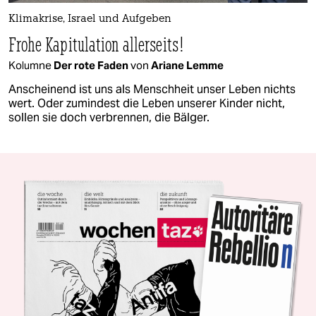
Klimakrise, Israel und Aufgeben
Frohe Kapitulation allerseits!
Kolumne
Der rote Faden
von
Ariane Lemme
Anscheinend ist uns als Menschheit unser Leben nichts
wert. Oder zumindest die Leben unserer Kinder nicht,
sollen sie doch verbrennen, die Bälger.