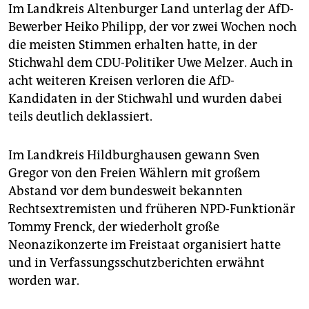
Im Landkreis Altenburger Land unterlag der AfD-
Bewerber Heiko Philipp, der vor zwei Wochen noch
die meisten Stimmen erhalten hatte, in der
Stichwahl dem CDU-Politiker Uwe Melzer. Auch in
acht weiteren Kreisen verloren die AfD-
Kandidaten in der Stichwahl und wurden dabei
teils deutlich deklassiert.
Im Landkreis Hildburghausen gewann Sven
Gregor von den Freien Wählern mit großem
Abstand vor dem bundesweit bekannten
Rechtsextremisten und früheren NPD-Funktionär
Tommy Frenck, der wiederholt große
Neonazikonzerte im Freistaat organisiert hatte
und in Verfassungsschutzberichten erwähnt
worden war.