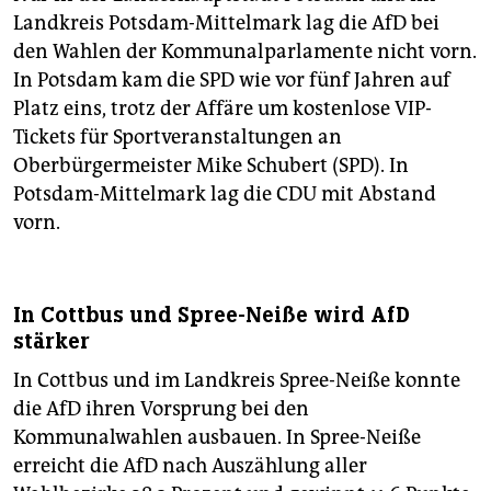
Landkreis Potsdam-Mittelmark lag die AfD bei
den Wahlen der Kommunalparlamente nicht vorn.
In Potsdam kam die SPD wie vor fünf Jahren auf
Platz eins, trotz der Affäre um kostenlose VIP-
Tickets für Sportveranstaltungen an
Oberbürgermeister Mike Schubert (SPD). In
Potsdam-Mittelmark lag die CDU mit Abstand
vorn.
In Cottbus und Spree-Neiße wird AfD
stärker
In Cottbus und im Landkreis Spree-Neiße konnte
die AfD ihren Vorsprung bei den
Kommunalwahlen ausbauen. In Spree-Neiße
erreicht die AfD nach Auszählung aller