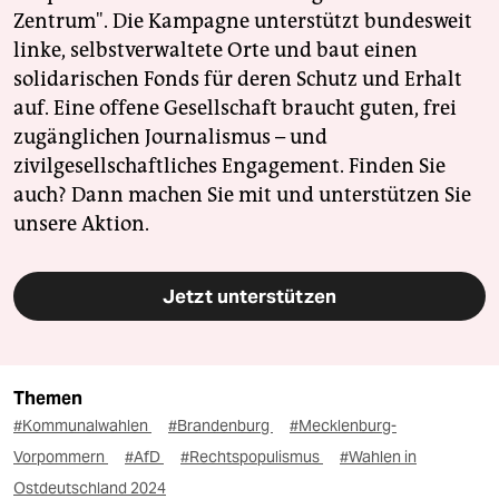
Zentrum". Die Kampagne unterstützt bundesweit
linke, selbstverwaltete Orte und baut einen
solidarischen Fonds für deren Schutz und Erhalt
auf. Eine offene Gesellschaft braucht guten, frei
zugänglichen Journalismus – und
zivilgesellschaftliches Engagement. Finden Sie
auch? Dann machen Sie mit und unterstützen Sie
unsere Aktion.
Jetzt unterstützen
Themen
#Kommunalwahlen
#Brandenburg
#Mecklenburg-
Vorpommern
#AfD
#Rechtspopulismus
#Wahlen in
Ostdeutschland 2024