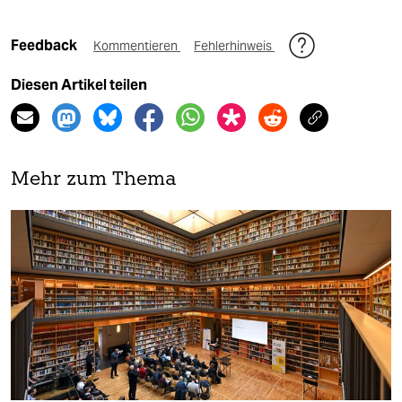
Feedback
Kommentieren
Fehlerhinweis
Diesen Artikel teilen
Mehr zum Thema