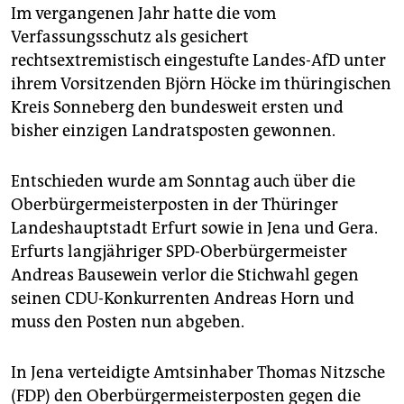
Im vergangenen Jahr hatte die vom
Verfassungsschutz als gesichert
rechtsextremistisch eingestufte Landes-AfD unter
ihrem Vorsitzenden Björn Höcke im thüringischen
Kreis Sonneberg den bundesweit ersten und
bisher einzigen Landratsposten gewonnen.
Entschieden wurde am Sonntag auch über die
Oberbürgermeisterposten in der Thüringer
Landeshauptstadt Erfurt sowie in Jena und Gera.
Erfurts langjähriger SPD-Oberbürgermeister
Andreas Bausewein verlor die Stichwahl gegen
seinen CDU-Konkurrenten Andreas Horn und
muss den Posten nun abgeben.
In Jena verteidigte Amtsinhaber Thomas Nitzsche
(FDP) den Oberbürgermeisterposten gegen die