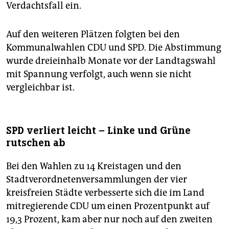
epaper login
Verdachtsfall ein.
Auf den weiteren Plätzen folgten bei den
Kommunalwahlen CDU und SPD. Die Abstimmung
wurde dreieinhalb Monate vor der Landtagswahl
mit Spannung verfolgt, auch wenn sie nicht
vergleichbar ist.
SPD verliert leicht – Linke und Grüne
rutschen ab
Bei den Wahlen zu 14 Kreistagen und den
Stadtverordnetenversammlungen der vier
kreisfreien Städte verbesserte sich die im Land
mitregierende CDU um einen Prozentpunkt auf
19,3 Prozent, kam aber nur noch auf den zweiten