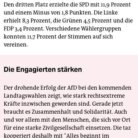
Den dritten Platz erzielte die SPD mit 11,9 Prozent
und einem Minus von 1,8 Punkten. Die Linke
erhielt 8,3 Prozent, die Grünen 4,5 Prozent und die
FDP 3,4 Prozent. Verschiedene Wählergruppen
konnten 11,7 Prozent der Stimmen auf sich
vereinen.
Die Engagierten stärken
Der drohende Erfolg der AfD bei den kommenden
Landtagswahlen zeigt, wie stark rechtsextreme
Kräfte inzwischen geworden sind. Gerade jetzt
braucht es Zusammenhalt und Solidarität. Auch
und vor allem mit den Menschen, die sich vor Ort
für eine starke Zivilgesellschaft einsetzen. Die taz
kooperiert deshalb mit "Alles beginnt im