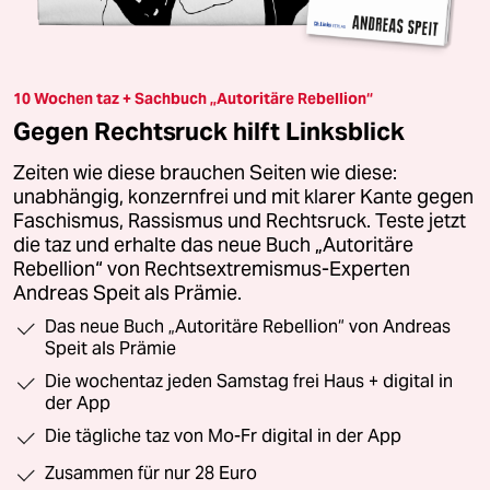
10 Wochen taz + Sachbuch „Autoritäre Rebellion“
Gegen Rechtsruck hilft Linksblick
Zeiten wie diese brauchen Seiten wie diese:
unabhängig, konzernfrei und mit klarer Kante gegen
Faschismus, Rassismus und Rechtsruck. Teste jetzt
die taz und erhalte das neue Buch „Autoritäre
Rebellion“ von Rechtsextremismus-Experten
Andreas Speit als Prämie.
Das neue Buch „Autoritäre Rebellion“ von Andreas
Speit als Prämie
Die wochentaz jeden Samstag frei Haus + digital in
der App
Die tägliche taz von Mo-Fr digital in der App
Zusammen für nur 28 Euro