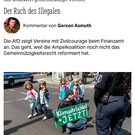
AfD attackiert gemeinnützige Vereine
Der Ruch des Illegalen
Kommentar von
Gereon Asmuth
Die AfD zeigt Vereine mit Zivilcourage beim Finanzamt
an. Das geht, weil die Ampelkoalition noch nicht das
Gemeinnützigkeitsrecht reformiert hat.