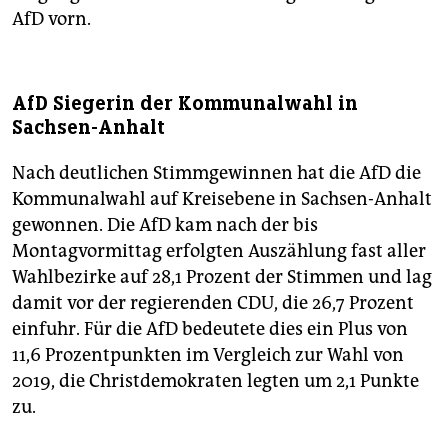
AfD vorn.
AfD Siegerin der Kommunalwahl in
Sachsen-Anhalt
Nach deutlichen Stimmgewinnen hat die AfD die
Kommunalwahl auf Kreisebene in Sachsen-Anhalt
gewonnen. Die AfD kam nach der bis
Montagvormittag erfolgten Auszählung fast aller
Wahlbezirke auf 28,1 Prozent der Stimmen und lag
damit vor der regierenden CDU, die 26,7 Prozent
einfuhr. Für die AfD bedeutete dies ein Plus von
11,6 Prozentpunkten im Vergleich zur Wahl von
2019, die Christdemokraten legten um 2,1 Punkte
zu.