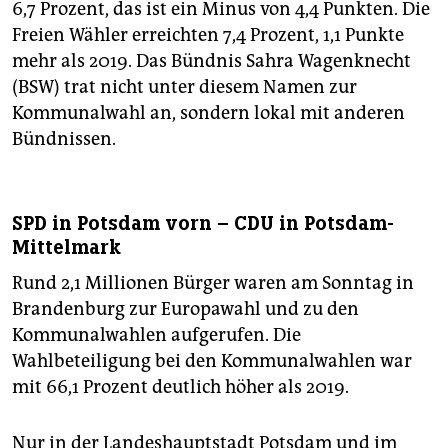
6,7 Prozent, das ist ein Minus von 4,4 Punkten. Die
Freien Wähler erreichten 7,4 Prozent, 1,1 Punkte
mehr als 2019. Das Bündnis Sahra Wagenknecht
(BSW) trat nicht unter diesem Namen zur
Kommunalwahl an, sondern lokal mit anderen
Bündnissen.
SPD in Potsdam vorn – CDU in Potsdam-
Mittelmark
Rund 2,1 Millionen Bürger waren am Sonntag in
Brandenburg zur Europawahl und zu den
Kommunalwahlen aufgerufen. Die
Wahlbeteiligung bei den Kommunalwahlen war
mit 66,1 Prozent deutlich höher als 2019.
Nur in der Landeshauptstadt Potsdam und im