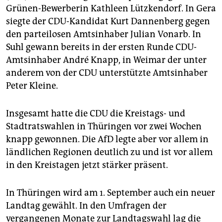
Grünen-Bewerberin Kathleen Lützkendorf. In Gera
siegte der CDU-Kandidat Kurt Dannenberg gegen
den parteilosen Amtsinhaber Julian Vonarb. In
Suhl gewann bereits in der ersten Runde CDU-
Amtsinhaber André Knapp, in Weimar der unter
anderem von der CDU unterstützte Amtsinhaber
Peter Kleine.
Insgesamt hatte die CDU die Kreistags- und
Stadtratswahlen in Thüringen vor zwei Wochen
knapp gewonnen. Die AfD legte aber vor allem in
ländlichen Regionen deutlich zu und ist vor allem
in den Kreistagen jetzt stärker präsent.
In Thüringen wird am 1. September auch ein neuer
Landtag gewählt. In den Umfragen der
vergangenen Monate zur Landtagswahl lag die