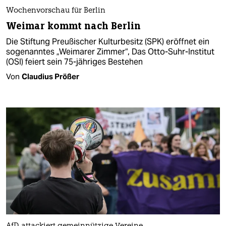
Wochenvorschau für Berlin
Weimar kommt nach Berlin
Die Stiftung Preußischer Kulturbesitz (SPK) eröffnet ein
sogenanntes „Weimarer Zimmer“, Das Otto-Suhr-Institut
(OSI) feiert sein 75-jähriges Bestehen
Von
Claudius Prößer