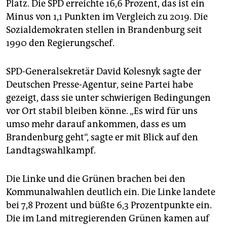
Platz. Die SPD erreichte 16,6 Prozent, das ist ein
Minus von 1,1 Punkten im Vergleich zu 2019. Die
Sozialdemokraten stellen in Brandenburg seit
1990 den Regierungschef.
SPD-Generalsekretär David Kolesnyk sagte der
Deutschen Presse-Agentur, seine Partei habe
gezeigt, dass sie unter schwierigen Bedingungen
vor Ort stabil bleiben könne. „Es wird für uns
umso mehr darauf ankommen, dass es um
Brandenburg geht“, sagte er mit Blick auf den
Landtagswahlkampf.
Die Linke und die Grünen brachen bei den
Kommunalwahlen deutlich ein. Die Linke landete
bei 7,8 Prozent und büßte 6,3 Prozentpunkte ein.
Die im Land mitregierenden Grünen kamen auf