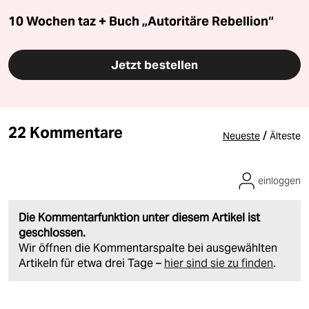
10 Wochen taz + Buch „Autoritäre Rebellion“
Jetzt bestellen
22 Kommentare
/
Neueste
Älteste
einloggen
Die Kommentarfunktion unter diesem Artikel ist
geschlossen.
Wir öffnen die Kommentarspalte bei ausgewählten
Artikeln für etwa drei Tage –
hier sind sie zu finden
.