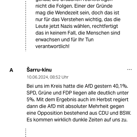
nicht die Folgen. Einer der Gründe
mag die Wendezeit sein, doch das ist
nur für das Verstehen wichtig, das die
Leute jetzt Nazis wählen, rechtfertigt
das in keinem Fall, die Menschen sind
erwachsen und für Ihr Tun
verantwortlich!
Šarru-kīnu
A
10.06.2024
,
08:52 Uhr
Bei uns im Kreis hatte die AfD gestern 40,1%.
SPD, Grüne und FDP liegen alle deutlich unter
5%. Mit dem Ergebnis auch im Herbst regiert
dann die AfD mit absoluter Mehrheit gegen
eine Opposition bestehend aus CDU und BSW.
Es kommen wirklich dunkle Zeiten auf uns zu.