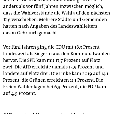
anders als vor fünf Jahren inzwischen möglich,
dass die Wahlvorstände die Wahl auf den nächsten
Tag verschieben. Mehrere Städte und Gemeinden
hatten nach Angaben des Landeswahlleiters
davon Gebrauch gemacht.
Vor fünf Jahren ging die CDU mit 18,3 Prozent
landesweit als Siegerin aus den Kommunalwahlen
hervor. Die SPD kam mit 17,7 Prozent auf Platz
zwei. Die AfD erreichte damals 15,9 Prozent und
landete auf Platz drei. Die Linke kam 2019 auf 14,1
Prozent, die Grünen erreichten 11,1 Prozent. Die
Freien Wähler lagen bei 6,3 Prozent, die FDP kam
auf 4,9 Prozent.