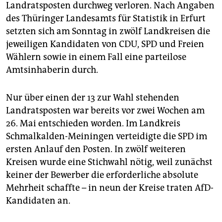
Landratsposten durchweg verloren. Nach Angaben
des Thüringer Landesamts für Statistik in Erfurt
setzten sich am Sonntag in zwölf Landkreisen die
jeweiligen Kandidaten von CDU, SPD und Freien
Wählern sowie in einem Fall eine parteilose
Amtsinhaberin durch.
Nur über einen der 13 zur Wahl stehenden
Landratsposten war bereits vor zwei Wochen am
26. Mai entschieden worden. Im Landkreis
Schmalkalden-Meiningen verteidigte die SPD im
ersten Anlauf den Posten. In zwölf weiteren
Kreisen wurde eine Stichwahl nötig, weil zunächst
keiner der Bewerber die erforderliche absolute
Mehrheit schaffte – in neun der Kreise traten AfD-
Kandidaten an.