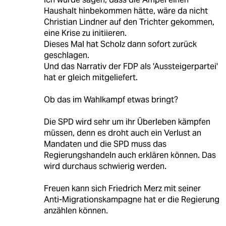
Haushalt hinbekommen hätte, wäre da nicht
Christian Lindner auf den Trichter gekommen,
eine Krise zu initiieren.
Dieses Mal hat Scholz dann sofort zurück
geschlagen.
Und das Narrativ der FDP als 'Aussteigerpartei'
hat er gleich mitgeliefert.
Ob das im Wahlkampf etwas bringt?
Die SPD wird sehr um ihr Überleben kämpfen
müssen, denn es droht auch ein Verlust an
Mandaten und die SPD muss das
Regierungshandeln auch erklären können. Das
wird durchaus schwierig werden.
Freuen kann sich Friedrich Merz mit seiner
Anti-Migrationskampagne hat er die Regierung
anzählen können.