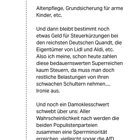
Altenpflege, Grundsicherung für arme
Kinder, etc.
Und dann bleibt bestimmt noch
etwas Geld für Steuerkürzungen bei
den reichsten Deutschen Quandt, die
Eigentümer von Lidl und Aldi, etc.
Also ich meine, schon heute zahlen
diese bedauernswerten Superreichen
kaum Steuern, da muss man doch
restliche Belastungen von ihren
schwachen Schultern nehmen....
Ironie aus.
Und noch ein Damoklesschwert
schwebt über uns: Aller
Wahrscheinlichkeit nach werden die
beiden Populistenparteien
zusammen eine Sperrminorität
erreichen, vielleicht sogar die AfD