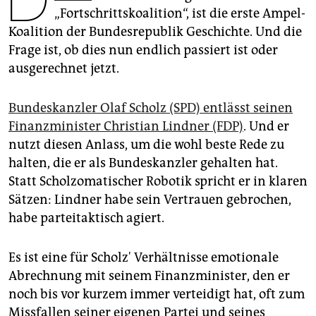
epaper login
„Fortschrittskoalition“, ist die erste Ampel-
Koalition der Bundesrepublik Geschichte. Und die
Frage ist, ob dies nun endlich passiert ist oder
ausgerechnet jetzt.
Bundeskanzler Olaf Scholz (SPD) entlässt seinen
Finanzminister Christian Lindner (FDP)
. Und er
nutzt diesen Anlass, um die wohl beste Rede zu
halten, die er als Bundeskanzler gehalten hat.
Statt Scholzomatischer Robotik spricht er in klaren
Sätzen: Lindner habe sein Vertrauen gebrochen,
habe parteitaktisch agiert.
Es ist eine für Scholz' Verhältnisse emotionale
Abrechnung mit seinem Finanzminister, den er
noch bis vor kurzem immer verteidigt hat, oft zum
Missfallen seiner eigenen Partei und seines