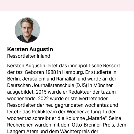
Kersten Augustin
Ressortleiter Inland
Kersten Augustin leitet das innenpolitische Ressort
der taz. Geboren 1988 in Hamburg. Er studierte in
Berlin, Jerusalem und Ramallah und wurde an der
Deutschen Journalistenschule (DJS) in München
ausgebildet. 2015 wurde er Redakteur der taz.am
wochenende. 2022 wurde er stellvertretender
Ressortleiter der neu gegründeten wochentaz und
leitete das Politikteam der Wochenzeitung. In der
wochentaz schreibt er die Kolumne „Materie“. Seine
Recherchen wurden mit dem Otto-Brenner-Preis, dem
Langem Atem und dem Wächterpreis der