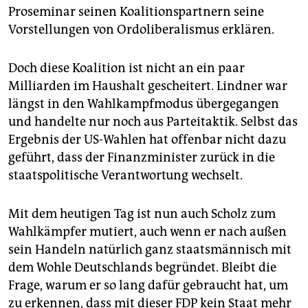
Proseminar seinen Koalitionspartnern seine
Vorstellungen von Ordoliberalismus erklären.
Doch diese Koalition ist nicht an ein paar
Milliarden im Haushalt gescheitert. Lindner war
längst in den Wahlkampfmodus übergegangen
und handelte nur noch aus Parteitaktik. Selbst das
Ergebnis der US-Wahlen hat offenbar nicht dazu
geführt, dass der Finanzminister zurück in die
staatspolitische Verantwortung wechselt.
Mit dem heutigen Tag ist nun auch Scholz zum
Wahlkämpfer mutiert, auch wenn er nach außen
sein Handeln natürlich ganz staatsmännisch mit
dem Wohle Deutschlands begründet. Bleibt die
Frage, warum er so lang dafür gebraucht hat, um
zu erkennen, dass mit dieser FDP kein Staat mehr