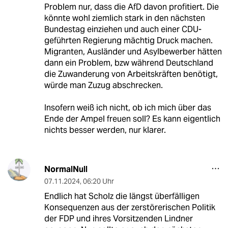
Problem nur, dass die AfD davon profitiert. Die
könnte wohl ziemlich stark in den nächsten
Bundestag einziehen und auch einer CDU-
geführten Regierung mächtig Druck machen.
Migranten, Ausländer und Asylbewerber hätten
dann ein Problem, bzw während Deutschland
die Zuwanderung von Arbeitskräften benötigt,
würde man Zuzug abschrecken.
Insofern weiß ich nicht, ob ich mich über das
Ende der Ampel freuen soll? Es kann eigentlich
nichts besser werden, nur klarer.
NormalNull
07.11.2024
,
06:20 Uhr
Endlich hat Scholz die längst überfälligen
Konsequenzen aus der zerstörerischen Politik
der FDP und ihres Vorsitzenden Lindner