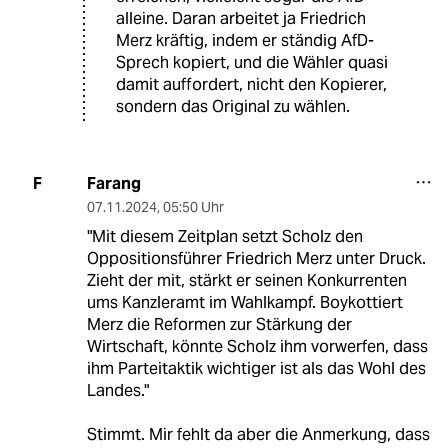
alleine. Daran arbeitet ja Friedrich
Merz kräftig, indem er ständig AfD-
Sprech kopiert, und die Wähler quasi
damit auffordert, nicht den Kopierer,
sondern das Original zu wählen.
Farang
F
07.11.2024
,
05:50 Uhr
"Mit diesem Zeitplan setzt Scholz den
Oppositionsführer Friedrich Merz unter Druck.
Zieht der mit, stärkt er seinen Konkurrenten
ums Kanzleramt im Wahlkampf. Boykottiert
Merz die Reformen zur Stärkung der
Wirtschaft, könnte Scholz ihm vorwerfen, dass
ihm Parteitaktik wichtiger ist als das Wohl des
Landes."
Stimmt. Mir fehlt da aber die Anmerkung, dass