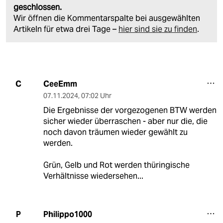
geschlossen.
Wir öffnen die Kommentarspalte bei ausgewählten
Artikeln für etwa drei Tage –
hier sind sie zu finden
.
CeeEmm
C
07.11.2024
,
07:02 Uhr
Die Ergebnisse der vorgezogenen BTW werden
sicher wieder überraschen - aber nur die, die
noch davon träumen wieder gewählt zu
werden.
Grün, Gelb und Rot werden thüringische
Verhältnisse wiedersehen...
Philippo1000
P