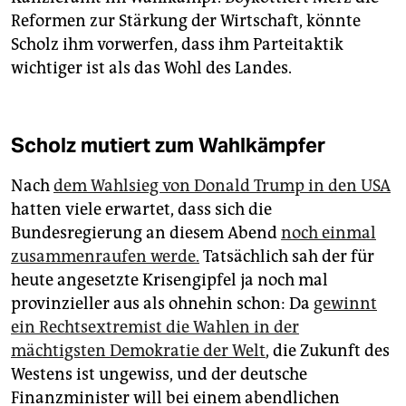
Reformen zur Stärkung der Wirtschaft, könnte
Scholz ihm vorwerfen, dass ihm Parteitaktik
wichtiger ist als das Wohl des Landes.
Scholz mutiert zum Wahlkämpfer
Nach
dem Wahlsieg von Donald Trump in den USA
hatten viele erwartet, dass sich die
Bundesregierung an diesem Abend
noch einmal
zusammenraufen werde.
Tatsächlich sah der für
heute angesetzte Krisengipfel ja noch mal
provinzieller aus als ohnehin schon: Da
gewinnt
ein Rechtsextremist die Wahlen in der
mächtigsten Demokratie der Welt
, die Zukunft des
Westens ist ungewiss, und der deutsche
Finanzminister will bei einem abendlichen