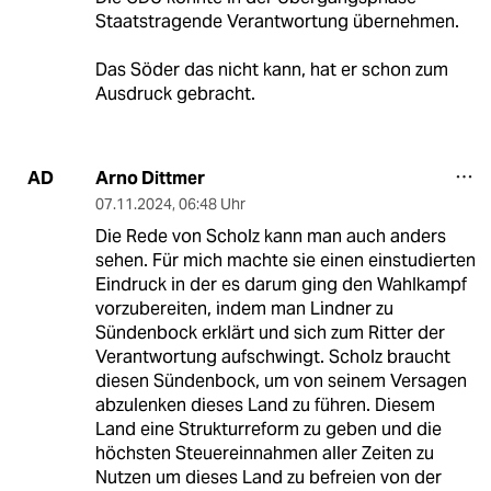
Staatstragende Verantwortung übernehmen.
Das Söder das nicht kann, hat er schon zum
Ausdruck gebracht.
Arno Dittmer
AD
07.11.2024
,
06:48 Uhr
Die Rede von Scholz kann man auch anders
sehen. Für mich machte sie einen einstudierten
Eindruck in der es darum ging den Wahlkampf
vorzubereiten, indem man Lindner zu
Sündenbock erklärt und sich zum Ritter der
Verantwortung aufschwingt. Scholz braucht
diesen Sündenbock, um von seinem Versagen
abzulenken dieses Land zu führen. Diesem
Land eine Strukturreform zu geben und die
höchsten Steuereinnahmen aller Zeiten zu
Nutzen um dieses Land zu befreien von der