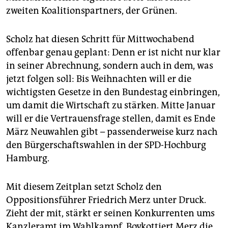
zweiten Koalitionspartners, der Grünen.
Scholz hat diesen Schritt für Mittwochabend
offenbar genau geplant: Denn er ist nicht nur klar
in seiner Abrechnung, sondern auch in dem, was
jetzt folgen soll: Bis Weihnachten will er die
wichtigsten Gesetze in den Bundestag einbringen,
um damit die Wirtschaft zu stärken. Mitte Januar
will er die Vertrauensfrage stellen, damit es Ende
März Neuwahlen gibt – passenderweise kurz nach
den Bürgerschaftswahlen in der SPD-Hochburg
Hamburg.
Mit diesem Zeitplan setzt Scholz den
Oppositionsführer Friedrich Merz unter Druck.
Zieht der mit, stärkt er seinen Konkurrenten ums
Kanzleramt im Wahlkampf. Boykottiert Merz die