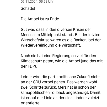
07.11.2024
,
06:53 Uhr
Schade!
Die Ampel ist zu Ende.
Gut war, dass in den diversen Krisen der
Mensch im Mittelpunkt stand . Bei der letzten
Wirtschaftskrise waren es die Banken, bei der
Wiedervereinigung die Wirtschaft.
Noch nie hat eine Regierung so viel für den
Klimaschutz getan, wie die Ampel (und das mit
der FDP).
Leider wird die parteipolitische Zukunft nicht
an der CDU vorbei gehen. Das werden wohl
zwei Schritte zurück. Merz hat ja schon den
klimapolitischen rollback angekündigt. Damit
ist er auf der Linie an der sich Lindner zuletzt
orientierte.