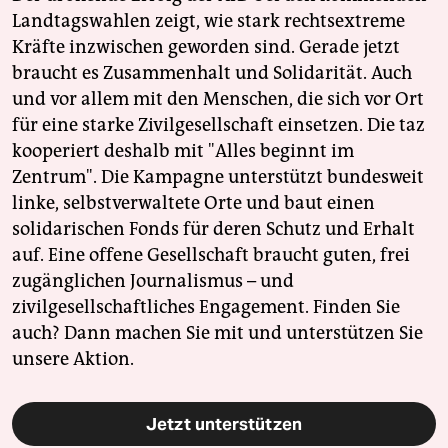
Landtagswahlen zeigt, wie stark rechtsextreme
Kräfte inzwischen geworden sind. Gerade jetzt
braucht es Zusammenhalt und Solidarität. Auch
und vor allem mit den Menschen, die sich vor Ort
für eine starke Zivilgesellschaft einsetzen. Die taz
kooperiert deshalb mit "Alles beginnt im
Zentrum". Die Kampagne unterstützt bundesweit
linke, selbstverwaltete Orte und baut einen
solidarischen Fonds für deren Schutz und Erhalt
auf. Eine offene Gesellschaft braucht guten, frei
zugänglichen Journalismus – und
zivilgesellschaftliches Engagement. Finden Sie
auch? Dann machen Sie mit und unterstützen Sie
unsere Aktion.
Jetzt unterstützen