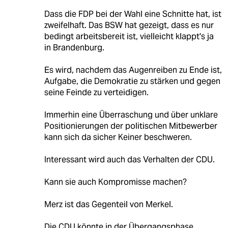
Dass die FDP bei der Wahl eine Schnitte hat, ist
zweifelhaft. Das BSW hat gezeigt, dass es nur
bedingt arbeitsbereit ist, vielleicht klappt's ja
in Brandenburg.
Es wird, nachdem das Augenreiben zu Ende ist,
Aufgabe, die Demokratie zu stärken und gegen
seine Feinde zu verteidigen.
Immerhin eine Überraschung und über unklare
Positionierungen der politischen Mitbewerber
kann sich da sicher Keiner beschweren.
Interessant wird auch das Verhalten der CDU.
Kann sie auch Kompromisse machen?
Merz ist das Gegenteil von Merkel.
Die CDU könnte in der Übergangsphase