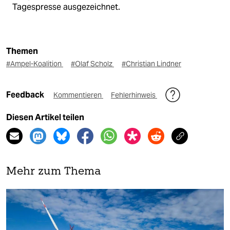
Tagespresse ausgezeichnet.
Themen
#Ampel-Koalition
#Olaf Scholz
#Christian Lindner
Feedback
Kommentieren
Fehlerhinweis
Diesen Artikel teilen
Mehr zum Thema