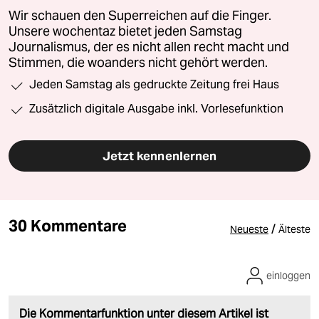
Wir schauen den Superreichen auf die Finger.
Unsere wochentaz bietet jeden Samstag
Journalismus, der es nicht allen recht macht und
Stimmen, die woanders nicht gehört werden.
Jeden Samstag als gedruckte Zeitung frei Haus
Zusätzlich digitale Ausgabe inkl. Vorlesefunktion
Jetzt kennenlernen
30 Kommentare
/
Neueste
Älteste
einloggen
Die Kommentarfunktion unter diesem Artikel ist