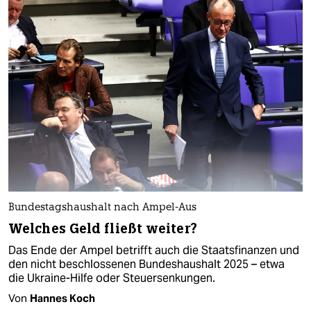
Bundestagshaushalt nach Ampel-Aus
Welches Geld fließt weiter?
Das Ende der Ampel betrifft auch die Staatsfinanzen und
den nicht beschlossenen Bundeshaushalt 2025 – etwa
die Ukraine-Hilfe oder Steuersenkungen.
Von
Hannes Koch