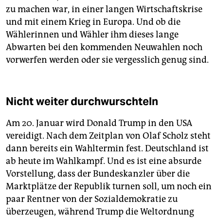
zu machen war, in einer langen Wirtschaftskrise
und mit einem Krieg in Europa. Und ob die
Wählerinnen und Wähler ihm dieses lange
Abwarten bei den kommenden Neuwahlen noch
vorwerfen werden oder sie vergesslich genug sind.
Nicht weiter durchwurschteln
Am 20. Januar wird Donald Trump in den USA
vereidigt. Nach dem Zeitplan von Olaf Scholz steht
dann bereits ein Wahltermin fest. Deutschland ist
ab heute im Wahlkampf. Und es ist eine absurde
Vorstellung, dass der Bundeskanzler über die
Marktplätze der Republik turnen soll, um noch ein
paar Rentner von der Sozialdemokratie zu
überzeugen, während Trump die Weltordnung