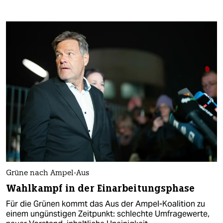
Grüne nach Ampel-Aus
Wahlkampf in der Einarbeitungsphase
Für die Grünen kommt das Aus der Ampel-Koalition zu
einem ungünstigen Zeitpunkt: schlechte Umfragewerte,