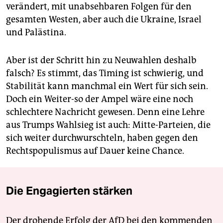
verändert, mit unabsehbaren Folgen für den
gesamten Westen, aber auch die Ukraine, Israel
und Palästina.
Aber ist der Schritt hin zu Neuwahlen deshalb
falsch? Es stimmt, das Timing ist schwierig, und
Stabilität kann manchmal ein Wert für sich sein.
Doch ein Weiter-so der Ampel wäre eine noch
schlechtere Nachricht gewesen. Denn eine Lehre
aus Trumps Wahlsieg ist auch: Mitte-Parteien, die
sich weiter durchwurschteln, haben gegen den
Rechtspopulismus auf Dauer keine Chance.
Die Engagierten stärken
Der drohende Erfolg der AfD bei den kommenden