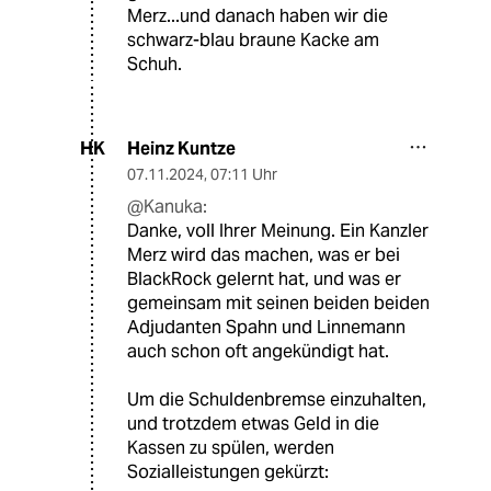
Merz...und danach haben wir die
schwarz-blau braune Kacke am
Schuh.
Heinz Kuntze
HK
07.11.2024
,
07:11 Uhr
@Kanuka:
Danke, voll Ihrer Meinung. Ein Kanzler
Merz wird das machen, was er bei
BlackRock gelernt hat, und was er
gemeinsam mit seinen beiden beiden
Adjudanten Spahn und Linnemann
auch schon oft angekündigt hat.
Um die Schuldenbremse einzuhalten,
und trotzdem etwas Geld in die
Kassen zu spülen, werden
Sozialleistungen gekürzt: