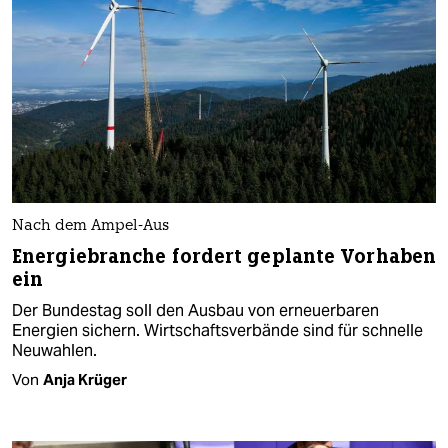
Nach dem Ampel-Aus
Energiebranche fordert geplante Vorhaben
ein
Der Bundestag soll den Ausbau von erneuerbaren
Energien sichern. Wirtschafts­verbände sind für schnelle
Neuwahlen.
Von
Anja Krüger