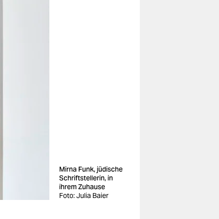
Mirna Funk, jüdische
Schriftstellerin, in
ihrem Zuhause
Foto: Julia Baier