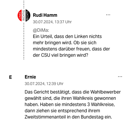
Rudi Hamm
30.07.2024
,
13:37 Uhr
@DiMa:
Ein Urteil, dass den Linken nichts
mehr bringen wird. Ob sie sich
mindestens darüber freuen, dass der
der CSU viel bringen wird?
Ernie
E
30.07.2024
,
12:39 Uhr
Das Gericht bestätigt, dass die Wahlbewerber
gewählt sind, die ihren Wahlkreis gewonnen
haben. Haben sie mindestens 3 Wahlkreise,
dann ziehen sie entsprechend ihrem
Zweitstimmenanteil in den Bundestag ein.