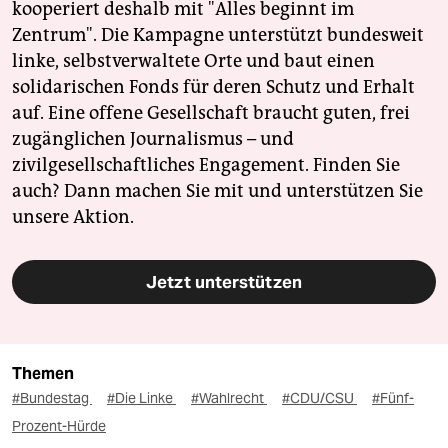
kooperiert deshalb mit "Alles beginnt im
Zentrum". Die Kampagne unterstützt bundesweit
linke, selbstverwaltete Orte und baut einen
solidarischen Fonds für deren Schutz und Erhalt
auf. Eine offene Gesellschaft braucht guten, frei
zugänglichen Journalismus – und
zivilgesellschaftliches Engagement. Finden Sie
auch? Dann machen Sie mit und unterstützen Sie
unsere Aktion.
Jetzt unterstützen
Themen
#Bundestag
#Die Linke
#Wahlrecht
#CDU/CSU
#Fünf-
Prozent-Hürde