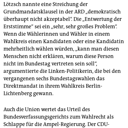
Lötzsch nannte eine Streichung der
Grundmandatsklausel in der ARD „demokratisch
überhaupt nicht akzeptabel“. Die „Entwertung der
Erststimme“ sei ein „sehr, sehr großes Problem“.
Wenn die Wählerinnen und Wähler in einem
Wahlkreis einen Kandidaten oder eine Kandidatin
mehrheitlich wählen würden, „kann man diesen
Menschen nicht erklären, warum diese Person
nicht im Bundestag vertreten sein soll“,
argumentierte die Linken-Politikerin, die bei den
vergangenen sechs Bundestagswahlen das
Direktmandat in ihrem Wahlkreis Berlin-
Lichtenberg gewann.
Auch die Union wertet das Urteil des
Bundesverfassungsgerichts zum Wahlrecht als
Schlappe für die Ampel-Regierung. Der CDU-