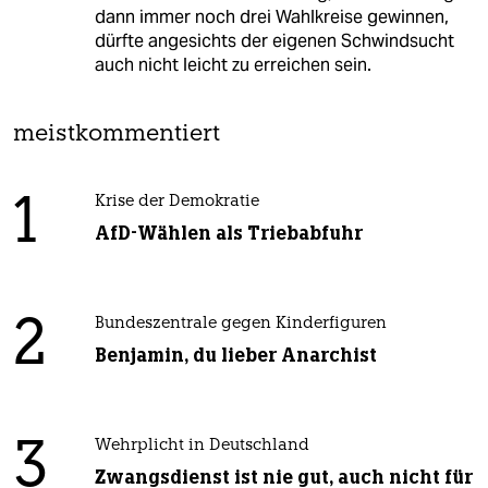
dann immer noch drei Wahlkreise gewinnen,
dürfte angesichts der eigenen Schwindsucht
auch nicht leicht zu erreichen sein.
meistkommentiert
1
Krise der Demokratie
AfD-Wählen als Triebabfuhr
2
Bundeszentrale gegen Kinderfiguren
Benjamin, du lieber Anarchist
3
Wehrplicht in Deutschland
Zwangsdienst ist nie gut, auch nicht für