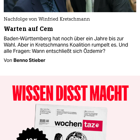
Nachfolge von Winfried Kretschmann
Warten auf Cem
Baden-Württemberg hat noch über ein Jahre bis zur
Wahl. Aber in Kretschmanns Koalition rumpelt es. Und
alle Fragen: Wann entschließt sich Özdemir?
Von
Benno Stieber