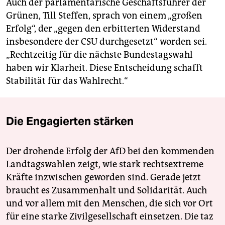
Auch der parlamentarische Geschäftsführer der
Grünen, Till Steffen, sprach von einem „großen
Erfolg“, der „gegen den erbitterten Widerstand
insbesondere der CSU durchgesetzt“ worden sei.
„Rechtzeitig für die nächste Bundestagswahl
haben wir Klarheit. Diese Entscheidung schafft
Stabilität für das Wahlrecht.“
Die Engagierten stärken
Der drohende Erfolg der AfD bei den kommenden
Landtagswahlen zeigt, wie stark rechtsextreme
Kräfte inzwischen geworden sind. Gerade jetzt
braucht es Zusammenhalt und Solidarität. Auch
und vor allem mit den Menschen, die sich vor Ort
für eine starke Zivilgesellschaft einsetzen. Die taz