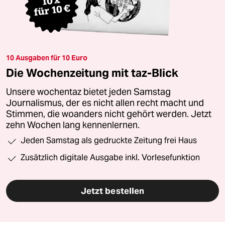
10 Ausgaben für 10 Euro
Die Wochenzeitung mit taz-Blick
Unsere wochentaz bietet jeden Samstag
Journalismus, der es nicht allen recht macht und
Stimmen, die woanders nicht gehört werden. Jetzt
zehn Wochen lang kennenlernen.
Jeden Samstag als gedruckte Zeitung frei Haus
Zusätzlich digitale Ausgabe inkl. Vorlesefunktion
Jetzt bestellen