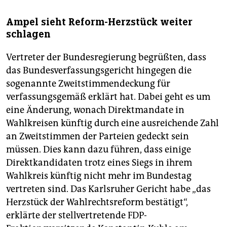
Ampel sieht Reform-Herzstück weiter
schlagen
Vertreter der Bundesregierung begrüßten, dass
das Bundesverfassungsgericht hingegen die
sogenannte Zweitstimmendeckung für
verfassungsgemäß erklärt hat. Dabei geht es um
eine Änderung, wonach Direktmandate in
Wahlkreisen künftig durch eine ausreichende Zahl
an Zweitstimmen der Parteien gedeckt sein
müssen. Dies kann dazu führen, dass einige
Direktkandidaten trotz eines Siegs in ihrem
Wahlkreis künftig nicht mehr im Bundestag
vertreten sind. Das Karlsruher Gericht habe „das
Herzstück der Wahlrechtsreform bestätigt“,
erklärte der stellvertretende FDP-