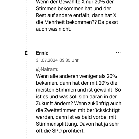
Wenn der Gewählte X nur 20% der
Stimmen bekommen hat und der
Rest auf andere entfällt, dann hat X
die Mehrheit bekommen?? Da passt
auch was nicht.
Ernie
E
31.07.2024
,
09:35 Uhr
@Nairam:
Wenn alle anderen weniger als 20%
bekamen, dann hat der mit 20% die
meisten Stimmen und ist gewählt. So
ist es und was soll sich daran in der
Zukunft ändern? Wenn zukünftig auch
die Zweitstimmen mit berücksichtigt
werden, dann ist es bald vorbei mit
Stimmensplittung. Davon hat ja sehr
oft die SPD profitiert.