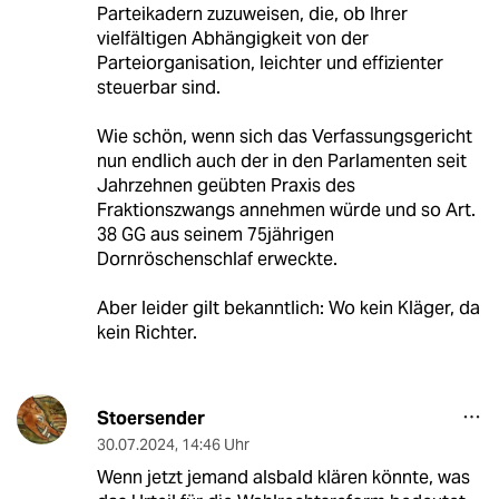
Parteikadern zuzuweisen, die, ob Ihrer
vielfältigen Abhängigkeit von der
Parteiorganisation, leichter und effizienter
steuerbar sind.
Wie schön, wenn sich das Verfassungsgericht
nun endlich auch der in den Parlamenten seit
Jahrzehnen geübten Praxis des
Fraktionszwangs annehmen würde und so Art.
38 GG aus seinem 75jährigen
Dornröschenschlaf erweckte.
Aber leider gilt bekanntlich: Wo kein Kläger, da
kein Richter.
Stoersender
30.07.2024
,
14:46 Uhr
Wenn jetzt jemand alsbald klären könnte, was