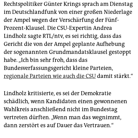
Rechtspolitiker Günter Krings sprach am Dienstag
im Deutschlandfunk von einer großen Niederlage
der Ampel wegen der Verschärfung der Fünf-
Prozent-Klausel. Die CSU-Expertin Andrea
Lindholz sagte RTL/ntv, es sei richtig, dass das
Gericht die von der Ampel geplante Aufhebung
der sogenannten Grundmandatsklausel gestoppt
habe. „Ich bin sehr froh, dass das
Bundesverfassungsgericht kleine Parteien,
regionale Parteien wie auch die CSU
damit stärkt.“
Lindholz kritisierte, es sei der Demokratie
schädlich, wenn Kandidaten einen gewonnenen
Wahlkreis anschließend nicht im Bundestag
vertreten dürften. „Wenn man das wegnimmt,
dann zerstört es auf Dauer das Vertrauen.“