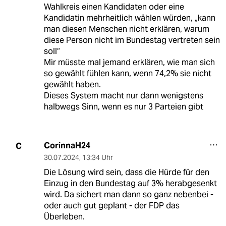
Wahlkreis einen Kandidaten oder eine
Kandidatin mehrheitlich wählen würden, „kann
man diesen Menschen nicht erklären, warum
diese Person nicht im Bundestag vertreten sein
soll“
Mir müsste mal jemand erklären, wie man sich
so gewählt fühlen kann, wenn 74,2% sie nicht
gewählt haben.
Dieses System macht nur dann wenigstens
halbwegs Sinn, wenn es nur 3 Parteien gibt
CorinnaH24
C
30.07.2024
,
13:34 Uhr
Die Lösung wird sein, dass die Hürde für den
Einzug in den Bundestag auf 3% herabgesenkt
wird. Da sichert man dann so ganz nebenbei -
oder auch gut geplant - der FDP das
Überleben.