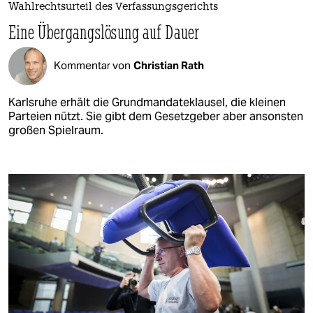
Wahlrechtsurteil des Verfassungsgerichts
Eine Übergangslösung auf Dauer
Kommentar von
Christian Rath
Karlsruhe erhält die Grundmandateklausel, die kleinen
Parteien nützt. Sie gibt dem Gesetzgeber aber ansonsten
großen Spielraum.