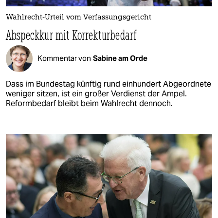
Wahlrecht-Urteil vom Verfassungsgericht
Abspeckkur mit Korrekturbedarf
Kommentar von
Sabine am Orde
Dass im Bundestag künftig rund einhundert Abgeordnete
weniger sitzen, ist ein großer Verdienst der Ampel.
Reformbedarf bleibt beim Wahlrecht dennoch.