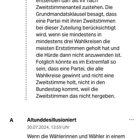
entsenden darf als ihr nach
Zweitstimmenanteil zustehen. Die
Grundmandatsklausel besagt, dass
eine Partei mit ihren Zweitstimmen
bei dieser Zuteilung berücksichtigt
wird, wenn sie mindestens in
mindestens drei Wahlkreisen die
meisten Erststimmen geholt hat und
die Hürde dann nicht anzuwenden ist.
Folglich könnte es im Extremfall so
sein, dass eine Partei, die alle
Wahlkreise gewinnt und nicht eine
Zweitstimme holt, nicht in den
Bundestag kommt, weil die
Zweitstimmen das nicht hergeben.
Altunddesillusioniert
A
30.07.2024
,
13:59 Uhr
Wenn die Wählerinnen und Wähler in einem