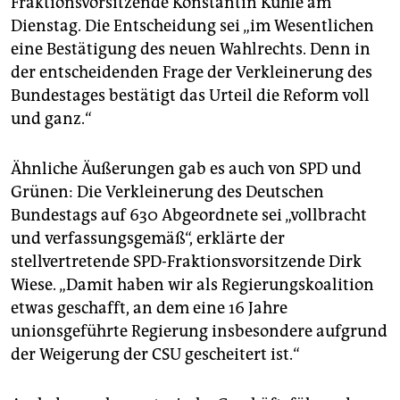
Fraktionsvorsitzende Konstantin Kuhle am
Dienstag. Die Entscheidung sei „im Wesentlichen
eine Bestätigung des neuen Wahlrechts. Denn in
der entscheidenden Frage der Verkleinerung des
Bundestages bestätigt das Urteil die Reform voll
und ganz.“
Ähnliche Äußerungen gab es auch von SPD und
Grünen: Die Verkleinerung des Deutschen
Bundestags auf 630 Abgeordnete sei „vollbracht
und verfassungsgemäß“, erklärte der
stellvertretende SPD-Fraktionsvorsitzende Dirk
Wiese. „Damit haben wir als Regierungskoalition
etwas geschafft, an dem eine 16 Jahre
unionsgeführte Regierung insbesondere aufgrund
der Weigerung der CSU gescheitert ist.“