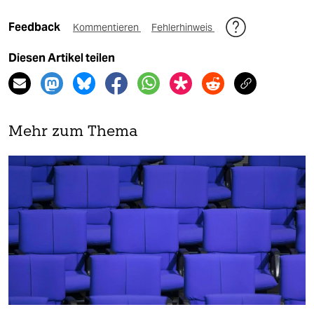
Feedback
Kommentieren
Fehlerhinweis
Diesen Artikel teilen
Mehr zum Thema