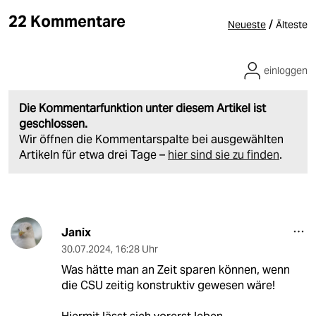
22 Kommentare
/
Neueste
Älteste
einloggen
Die Kommentarfunktion unter diesem Artikel ist
geschlossen.
Wir öffnen die Kommentarspalte bei ausgewählten
Artikeln für etwa drei Tage –
hier sind sie zu finden
.
Janix
30.07.2024
,
16:28 Uhr
Was hätte man an Zeit sparen können, wenn
die CSU zeitig konstruktiv gewesen wäre!