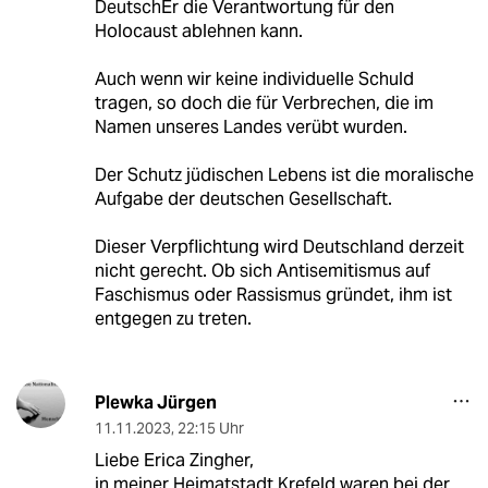
DeutschEr die Verantwortung für den
Holocaust ablehnen kann.
Auch wenn wir keine individuelle Schuld
tragen, so doch die für Verbrechen, die im
Namen unseres Landes verübt wurden.
Der Schutz jüdischen Lebens ist die moralische
Aufgabe der deutschen Gesellschaft.
Dieser Verpflichtung wird Deutschland derzeit
nicht gerecht. Ob sich Antisemitismus auf
Faschismus oder Rassismus gründet, ihm ist
entgegen zu treten.
Plewka Jürgen
11.11.2023
,
22:15 Uhr
Liebe Erica Zingher,
in meiner Heimatstadt Krefeld waren bei der