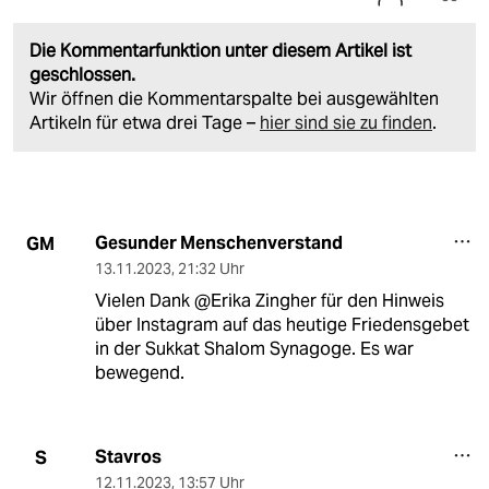
Die Kommentarfunktion unter diesem Artikel ist
geschlossen.
Wir öffnen die Kommentarspalte bei ausgewählten
Artikeln für etwa drei Tage –
hier sind sie zu finden
.
Gesunder Menschenverstand
GM
13.11.2023
,
21:32 Uhr
Vielen Dank @Erika Zingher für den Hinweis
über Instagram auf das heutige Friedensgebet
in der Sukkat Shalom Synagoge. Es war
bewegend.
Stavros
S
12.11.2023
,
13:57 Uhr