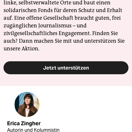
linke, selbstverwaltete Orte und baut einen
solidarischen Fonds für deren Schutz und Erhalt
auf. Eine offene Gesellschaft braucht guten, frei
zugänglichen Journalismus – und
zivilgesellschaftliches Engagement. Finden Sie
auch? Dann machen Sie mit und unterstützen Sie
unsere Aktion.
Jetzt unterstützen
Erica Zingher
Autorin und Kolumnistin