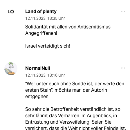
Land of plenty
LO
12.11.2023
,
13:35 Uhr
Solidarität mit allen von Antisemitismus
Angegriffenen!
Israel verteidigt sich!
NormalNull
12.11.2023
,
13:16 Uhr
"Wer unter euch ohne Sünde ist, der werfe den
ersten Stein", möchte man der Autorin
entgegnen.
So sehr die Betroffenheit verständlich ist, so
sehr lähmt das Verharren im Augenblick, in
Entrüstung und Verzweifelung. Seien Sie
versichert, dass die Welt nicht voller Feinde ist.