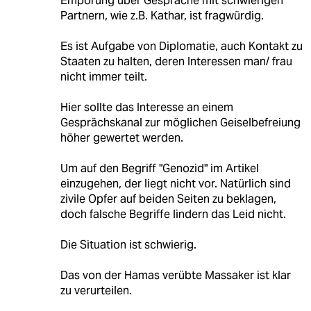
Empörung über Gespräche mit schwierigen
Partnern, wie z.B. Kathar, ist fragwürdig.
Es ist Aufgabe von Diplomatie, auch Kontakt zu
Staaten zu halten, deren Interessen man/ frau
nicht immer teilt.
Hier sollte das Interesse an einem
Gesprächskanal zur möglichen Geiselbefreiung
höher gewertet werden.
Um auf den Begriff "Genozid" im Artikel
einzugehen, der liegt nicht vor. Natürlich sind
zivile Opfer auf beiden Seiten zu beklagen,
doch falsche Begriffe lindern das Leid nicht.
Die Situation ist schwierig.
Das von der Hamas verübte Massaker ist klar
zu verurteilen.