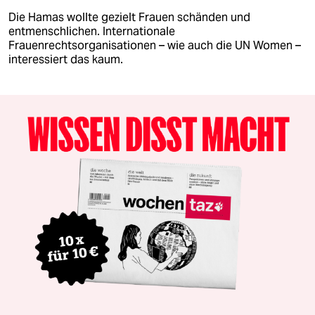
Die Hamas wollte gezielt Frauen schänden und
entmenschlichen. Internationale
Frauenrechtsorganisationen – wie auch die UN Women –
interessiert das kaum.