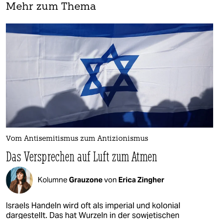
Mehr zum Thema
Vom Antisemitismus zum Antizionismus
Das Versprechen auf Luft zum Atmen
Kolumne
Grauzone
von
Erica Zingher
Israels Handeln wird oft als imperial und kolonial
dargestellt. Das hat Wurzeln in der sowjetischen