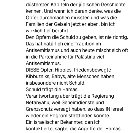
düstersten Kapiteln der jüdischen Geschichte
kennen. Und wenn ich daran denke, was die
Opfer durchmachen mussten und was die
Familien der Geiseln jetzt erleben, bin ich
wirklich tief berührt.
Den Opfern die Schuld zu geben, ist nie richtig.
Das hat natürlich eine Tradition im
Antisemitismus und auch heute mischt sich oft
in die Parteinahme für Palästina viel
Antisemitismus.
DIESE Opfer, Hippies, friedensbewegte
Kibbuzniks, Babys, alte Menschen haben
insbesondere nicht Schuld.
Schuld trägt die Hamas.
Verantwortung aber trägt die Regierung
Netanyahu, weil Geheimdienste und
Grenzschutz versagt haben, so dass IN Israel
wieder ein Pogrom stattfinden konnte.
Ein israelischer Bekannter, den ich
kontaktierte, sagte, die Angriffe der Hamas