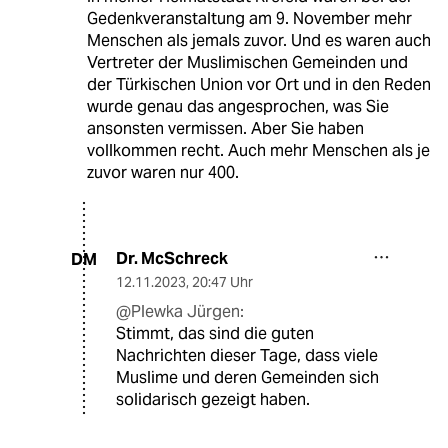
Gedenkveranstaltung am 9. November mehr
Menschen als jemals zuvor. Und es waren auch
Vertreter der Muslimischen Gemeinden und
der Türkischen Union vor Ort und in den Reden
wurde genau das angesprochen, was Sie
ansonsten vermissen. Aber Sie haben
vollkommen recht. Auch mehr Menschen als je
zuvor waren nur 400.
Dr. McSchreck
DM
12.11.2023
,
20:47 Uhr
@Plewka Jürgen:
Stimmt, das sind die guten
Nachrichten dieser Tage, dass viele
Muslime und deren Gemeinden sich
solidarisch gezeigt haben.