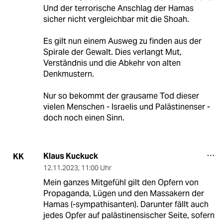
Und der terrorische Anschlag der Hamas
sicher nicht vergleichbar mit die Shoah.
Es gilt nun einem Ausweg zu finden aus der
Spirale der Gewalt. Dies verlangt Mut,
Verständnis und die Abkehr von alten
Denkmustern.
Nur so bekommt der grausame Tod dieser
vielen Menschen - Israelis und Palästinenser -
doch noch einen Sinn.
Klaus Kuckuck
KK
12.11.2023
,
11:00 Uhr
Mein ganzes Mitgefühl gilt den Opfern von
Propaganda, Lügen und den Massakern der
Hamas (-sympathisanten). Darunter fällt auch
jedes Opfer auf palästinensischer Seite, sofern