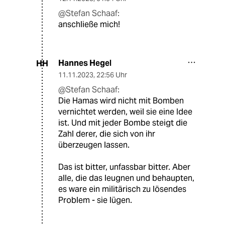
@Stefan Schaaf:
anschließe mich!
Hannes Hegel
HH
11.11.2023
,
22:56 Uhr
@Stefan Schaaf:
Die Hamas wird nicht mit Bomben
vernichtet werden, weil sie eine Idee
ist. Und mit jeder Bombe steigt die
Zahl derer, die sich von ihr
überzeugen lassen.
Das ist bitter, unfassbar bitter. Aber
alle, die das leugnen und behaupten,
es ware ein militärisch zu lösendes
Problem - sie lügen.