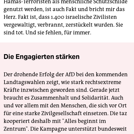
Hamas-Terroristen als menschliche Schutzschilde
genutzt werden, ist auch Fakt und bricht mir das
Herz. Fakt ist, dass 1.400 israelische Zivilisten
vergewaltigt, verbrannt, zerstückelt wurden. Sie
sind tot. Und sie fehlen, für immer.
Die Engagierten stärken
Der drohende Erfolg der AfD bei den kommenden
Landtagswahlen zeigt, wie stark rechtsextreme
Kräfte inzwischen geworden sind. Gerade jetzt
braucht es Zusammenhalt und Solidarität. Auch
und vor allem mit den Menschen, die sich vor Ort
für eine starke Zivilgesellschaft einsetzen. Die taz
kooperiert deshalb mit "Alles beginnt im
Zentrum". Die Kampagne unterstützt bundesweit