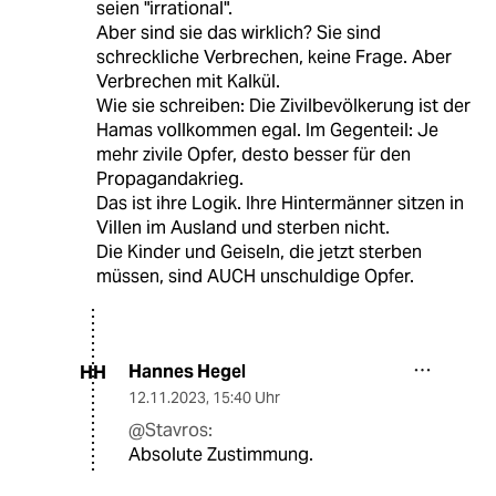
seien "irrational".
Aber sind sie das wirklich? Sie sind
schreckliche Verbrechen, keine Frage. Aber
Verbrechen mit Kalkül.
Wie sie schreiben: Die Zivilbevölkerung ist der
Hamas vollkommen egal. Im Gegenteil: Je
mehr zivile Opfer, desto besser für den
Propagandakrieg.
Das ist ihre Logik. Ihre Hintermänner sitzen in
Villen im Ausland und sterben nicht.
Die Kinder und Geiseln, die jetzt sterben
müssen, sind AUCH unschuldige Opfer.
Hannes Hegel
HH
12.11.2023
,
15:40 Uhr
@Stavros:
Absolute Zustimmung.