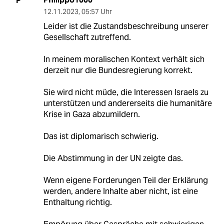
P
12.11.2023
,
05:57 Uhr
Leider ist die Zustandsbeschreibung unserer
Gesellschaft zutreffend.
In meinem moralischen Kontext verhält sich
derzeit nur die Bundesregierung korrekt.
Sie wird nicht müde, die Interessen Israels zu
unterstützen und andererseits die humanitäre
Krise in Gaza abzumildern.
Das ist diplomarisch schwierig.
Die Abstimmung in der UN zeigte das.
Wenn eigene Forderungen Teil der Erklärung
werden, andere Inhalte aber nicht, ist eine
Enthaltung richtig.