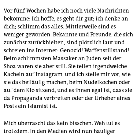
Vor fünf Wochen habe ich noch viele Nachrichten
bekomme: Ich hoffe, es geht dir gut; ich denke an
dich; schlimm das alles. Mittlerweile sind es
weniger geworden. Bekannte und Freunde, die sich
zunächst zurückhielten, sind plötzlich laut und
schreien ins Internet: Genozid! Waffenstillstand!
Beim schlimmsten Massaker an Juden seit der
Shoa waren sie aber still. Sie teilen irgendwelche
Kacheln auf Instagram, und ich stelle mir vor, wie
sie das beiläufig machen, beim Nudelkochen oder
auf dem Klo sitzend, und es ihnen egal ist, dass sie
da Propaganda verbreiten oder der Urheber eines
Posts ein Islamist ist.
Mich überrascht das kein bisschen. Weh tut es
trotzdem. In den Medien wird nun häufiger