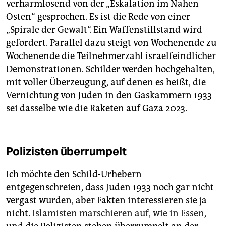
verharmlosend von der „Eskalation im Nahen
Osten“ gesprochen. Es ist die Rede von einer
„Spirale der Gewalt“. Ein Waffenstillstand wird
gefordert. Parallel dazu steigt von Wochenende zu
Wochenende die Teilnehmerzahl israelfeindlicher
Demonstrationen. Schilder werden hochgehalten,
mit voller Überzeugung, auf denen es heißt, die
Vernichtung von Juden in den Gaskammern 1933
sei dasselbe wie die Raketen auf Gaza 2023.
Polizisten überrumpelt
Ich möchte den Schild-Urhebern
entgegenschreien, dass Juden 1933 noch gar nicht
vergast wurden, aber Fakten interessieren sie ja
nicht.
Islamisten marschieren auf, wie in Essen
,