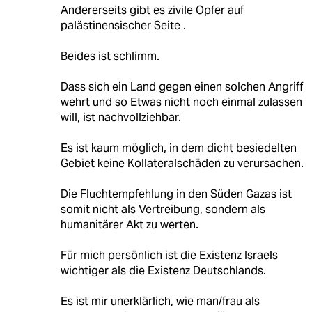
Andererseits gibt es zivile Opfer auf
palästinensischer Seite .
Beides ist schlimm.
Dass sich ein Land gegen einen solchen Angriff
wehrt und so Etwas nicht noch einmal zulassen
will, ist nachvollziehbar.
Es ist kaum möglich, in dem dicht besiedelten
Gebiet keine Kollateralschäden zu verursachen.
Die Fluchtempfehlung in den Süden Gazas ist
somit nicht als Vertreibung, sondern als
humanitärer Akt zu werten.
Für mich persönlich ist die Existenz Israels
wichtiger als die Existenz Deutschlands.
Es ist mir unerklärlich, wie man/frau als