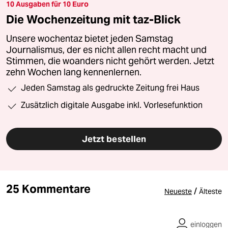
10 Ausgaben für 10 Euro
Die Wochenzeitung mit taz-Blick
Unsere wochentaz bietet jeden Samstag
Journalismus, der es nicht allen recht macht und
Stimmen, die woanders nicht gehört werden. Jetzt
zehn Wochen lang kennenlernen.
Jeden Samstag als gedruckte Zeitung frei Haus
Zusätzlich digitale Ausgabe inkl. Vorlesefunktion
Jetzt bestellen
25 Kommentare
/
Neueste
Älteste
einloggen