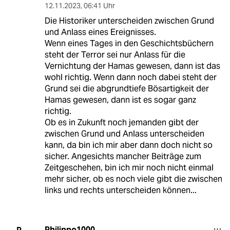
12.11.2023
,
06:41 Uhr
Die Historiker unterscheiden zwischen Grund
und Anlass eines Ereignisses.
Wenn eines Tages in den Geschichtsbüchern
steht der Terror sei nur Anlass für die
Vernichtung der Hamas gewesen, dann ist das
wohl richtig. Wenn dann noch dabei steht der
Grund sei die abgrundtiefe Bösartigkeit der
Hamas gewesen, dann ist es sogar ganz
richtig.
Ob es in Zukunft noch jemanden gibt der
zwischen Grund und Anlass unterscheiden
kann, da bin ich mir aber dann doch nicht so
sicher. Angesichts mancher Beiträge zum
Zeitgeschehen, bin ich mir noch nicht einmal
mehr sicher, ob es noch viele gibt die zwischen
links und rechts unterscheiden können...
Philippo1000