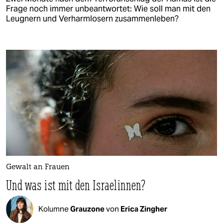
Frage noch immer unbeantwortet: Wie soll man mit den
Leugnern und Verharmlosern zusammenleben?
Gewalt an Frauen
Und was ist mit den Israelinnen?
Kolumne
Grauzone
von
Erica Zingher