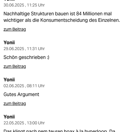
30.06.2025 , 11:25 Uhr
Nachhaltige Strukturen bauen ist 84 Millionen mal
wichtiger als die Konsumentscheidung des Einzelnen.
zum Beitrag
Yonii
29.06.2025 , 11:31 Uhr
Schön geschrieben :)
zum Beitrag
Yonii
02.06.2025 , 08:11 Uhr
Gutes Argument
zum Beitrag
Yonii
22.05.2025 , 13:00 Uhr
Das klingt nach nem teuren hoax à la hyperloop. Da