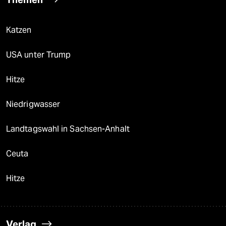
Katzen
USA unter Trump
Hitze
Niedrigwasser
Landtagswahl in Sachsen-Anhalt
Ceuta
Hitze
Verlag