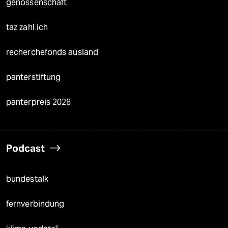
genossenschaft
taz zahl ich
recherchefonds ausland
panterstiftung
panterpreis 2026
Podcast
bundestalk
fernverbindung