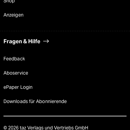
Shop
Anzeigen
Fragen & Hilfe
Feedback
Aboservice
ePaper Login
Downloads für Abonnierende
© 2026 taz Verlags und Vertriebs GmbH