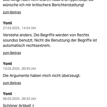
wünsche ich mir kritischere Berichterstattung!
zum Beitrag
Yonii
27.03.2025 , 14:34 Uhr
Verstehe anders. Die Begriffe werden von Rechts
soundso benutzt. Nicht die Benutzung der Begriffe ist
automatisch rechtsextrem.
zum Beitrag
Yonii
13.03.2025 , 00:45 Uhr
Die Argumente haben mich nicht überzeugt.
zum Beitrag
Yonii
06.03.2025 , 09:32 Uhr
Schöner Artikel! :)