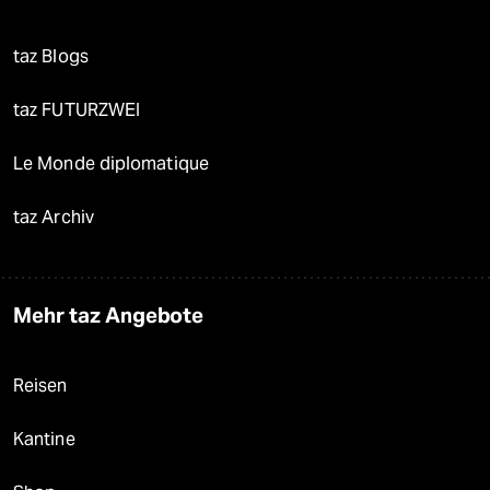
taz Blogs
taz FUTURZWEI
Le Monde diplomatique
taz Archiv
Mehr taz Angebote
Reisen
Kantine