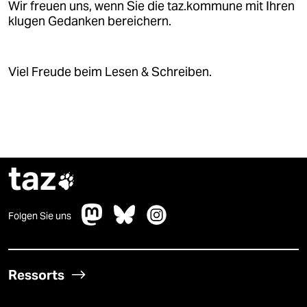
Wir freuen uns, wenn Sie die taz.kommune mit Ihren
klugen Gedanken bereichern.
Viel Freude beim Lesen & Schreiben.
taz

Folgen Sie uns
Ressorts