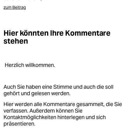
zum Beitrag
Hier könnten Ihre Kommentare
stehen
Herzlich willkommen.
Auch Sie haben eine Stimme und auch die soll
gehört und gelesen werden.
Hier werden alle Kommentare gesammelt, die Sie
verfassen. Außerdem können Sie
Kontaktmöglichkeiten hinterlegen und sich
präsentieren.