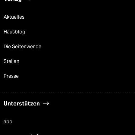
Aktuelles
Hausblog
Die Seitenwende
Stellen
Presse
Unterstützen
abo