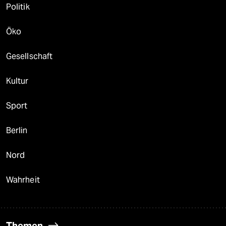
Politik
Öko
Gesellschaft
Kultur
Sport
Berlin
Nord
Wahrheit
Themen