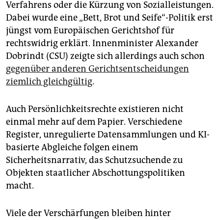
Verfahrens oder die Kürzung von Sozialleistungen.
Dabei wurde eine „Bett, Brot und Seife“-Politik erst
jüngst vom Europäischen Gerichtshof für
rechtswidrig erklärt. Innenminister Alexander
Dobrindt (CSU) zeigte sich allerdings auch schon
gegenüber anderen Gerichtsentscheidungen
ziemlich gleichgültig
.
Auch Persönlichkeitsrechte existieren nicht
einmal mehr auf dem Papier. Verschiedene
Register, unregulierte Datensammlungen und KI-
basierte Abgleiche folgen einem
Sicherheitsnarrativ, das Schutzsuchende zu
Objekten staatlicher Abschottungspolitiken
macht.
Viele der Verschärfungen bleiben hinter