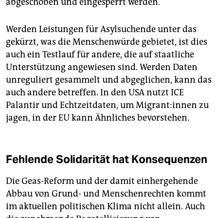
abgeschoben und eingesperrt werden.
Werden Leistungen für Asylsuchende unter das
gekürzt, was die Menschenwürde gebietet, ist dies
auch ein Testlauf für andere, die auf staatliche
Unterstützung angewiesen sind. Werden Daten
unreguliert gesammelt und abgeglichen, kann das
auch andere betreffen. In den USA nutzt ICE
Palantir und Echtzeitdaten, um Mi­gran­t:in­nen zu
jagen, in der EU kann Ähnliches bevorstehen.
Fehlende Solidarität hat Konsequenzen
Die Geas-Reform und der damit einhergehende
Abbau von Grund- und Menschenrechten kommt
im aktuellen politischen Klima nicht allein. Auch