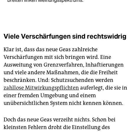
breiten linken Meinungsspektrums.
Viele Verschärfungen sind rechtswidrig
Klar ist, dass das neue Geas zahlreiche
Verschärfungen mit sich bringen wird. Eine
Ausweitung von Grenzverfahren, Inhaftierungen
und viele andere Maßnahmen, die die Freiheit
beschränken. Und: Schutzsuchenden werden
zahllose Mitwirkungspflichten
auferlegt, die sie in
einer fremden Umgebung und einem
unübersichtlichen System nicht kennen können.
Doch das neue Geas verzeiht nichts. Schon bei
kleinsten Fehlern droht die Einstellung des