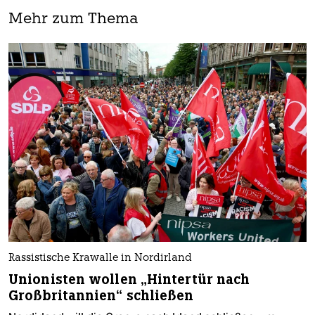
Mehr zum Thema
Rassistische Krawalle in Nordirland
Unionisten wollen „Hintertür nach
Großbritannien“ schließen