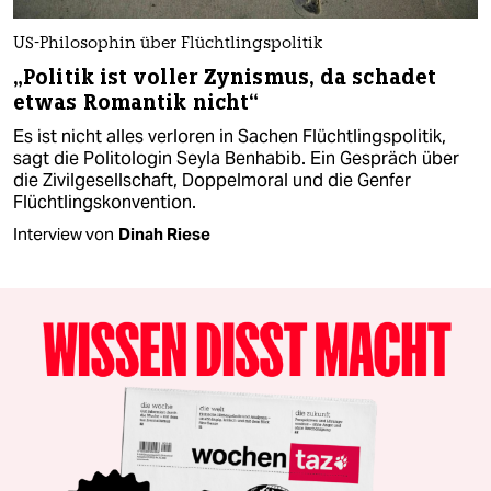
US-Philosophin über Flüchtlingspolitik
„Politik ist voller Zynismus, da schadet
etwas Romantik nicht“
Es ist nicht alles verloren in Sachen Flüchtlingspolitik,
sagt die Politologin Seyla Benhabib. Ein Gespräch über
die Zivilgesellschaft, Doppelmoral und die Genfer
Flüchtlingskonvention.
Interview von
Dinah Riese