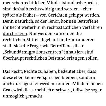
menschenrechtlichen Mindeststandards zurück,
sind deshalb rechtswidrig und werden – eher
später als früher – von Gerichten gekippt werden.
Denn natürlich, so der Tenor, können Betroffene
ihr
Recht weiterhin in rechtsstaatlichen Verfahren
durchsetzen
. Nur werden zum einen die
rechtlichen Mittel abgebaut und zum anderen
stellt sich die Frage, wie Betroffene, die in
„Sekundärmigrationszentren“ inhaftiert sind,
überhaupt rechtlichen Beistand erlangen sollen.
Das Recht, Rechte zu haben, bedeutet aber, dass
diese eben keine Versprechen bleiben, sondern
auch durchgesetzt werden können. Mit dem neuen
Geas wird dies erheblich erschwert, teilweise sogar
unmöglich gemacht.