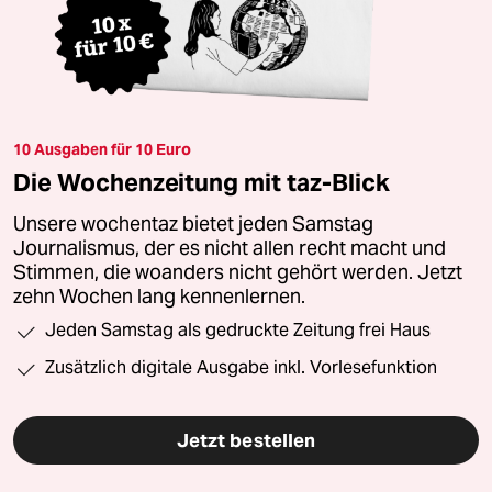
10 Ausgaben für 10 Euro
Die Wochenzeitung mit taz-Blick
Unsere wochentaz bietet jeden Samstag
Journalismus, der es nicht allen recht macht und
Stimmen, die woanders nicht gehört werden. Jetzt
zehn Wochen lang kennenlernen.
Jeden Samstag als gedruckte Zeitung frei Haus
Zusätzlich digitale Ausgabe inkl. Vorlesefunktion
Jetzt bestellen