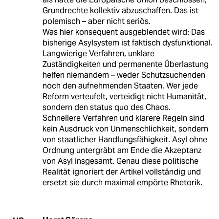
Grundrechte kollektiv abzuschaffen. Das ist
polemisch – aber nicht seriös.
Was hier konsequent ausgeblendet wird: Das
bisherige Asylsystem ist faktisch dysfunktional.
Langwierige Verfahren, unklare
Zuständigkeiten und permanente Überlastung
helfen niemandem – weder Schutzsuchenden
noch den aufnehmenden Staaten. Wer jede
Reform verteufelt, verteidigt nicht Humanität,
sondern den status quo des Chaos.
Schnellere Verfahren und klarere Regeln sind
kein Ausdruck von Unmenschlichkeit, sondern
von staatlicher Handlungsfähigkeit. Asyl ohne
Ordnung untergräbt am Ende die Akzeptanz
von Asyl insgesamt. Genau diese politische
Realität ignoriert der Artikel vollständig und
ersetzt sie durch maximal empörte Rhetorik.