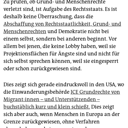
Zu prüfen, ob Grund- und Menschenrechte
verletzt sind, ist Aufgabe des Rechtsstaats. Es ist
deshalb keine Überraschung, dass die
Abschaffung von Rechtsstaatlichkeit, Grund- und
Menschenrechten
und Demokratie nicht bei
einem selbst, sondern bei anderen beginnt. Vor
allem bei jenen, die keine Lobby haben, weil sie
Projektionsflächen für Ängste sind und nicht für
sich selbst sprechen können, weil sie eingesperrt
oder schon zurückgewiesen sind.
Dies zeigt sich gerade eindrucksvoll in den USA, wo
die Einwanderungsbehörde
ICE Grundrechte von
Mi­gran­t:in­nen – und Unterstützenden –
buchstäblich kurz und klein schießt.
Dies zeigt
sich aber auch, wenn Menschen in Europa an der
Grenze zurückgewiesen, ohne Verfahren