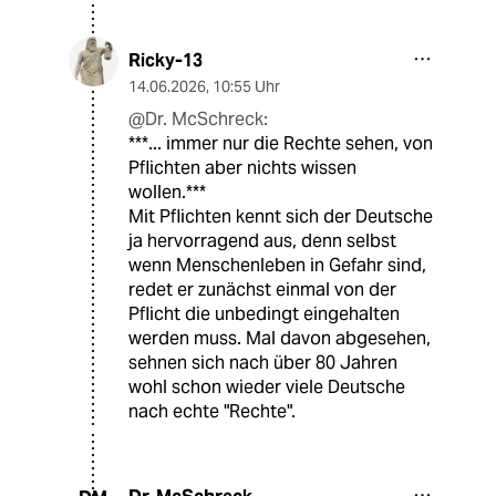
Ricky-13
14.06.2026
,
10:55 Uhr
@Dr. McSchreck:
***... immer nur die Rechte sehen, von
Pflichten aber nichts wissen
wollen.***
Mit Pflichten kennt sich der Deutsche
ja hervorragend aus, denn selbst
wenn Menschenleben in Gefahr sind,
redet er zunächst einmal von der
Pflicht die unbedingt eingehalten
werden muss. Mal davon abgesehen,
sehnen sich nach über 80 Jahren
wohl schon wieder viele Deutsche
nach echte "Rechte".