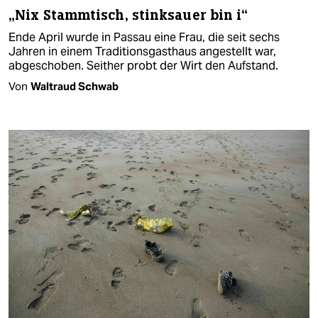
„Nix Stammtisch, stinksauer bin i“
Ende April wurde in Passau eine Frau, die seit sechs
Jahren in einem Traditionsgasthaus angestellt war,
abgeschoben. Seither probt der Wirt den Aufstand.
Von
Waltraud Schwab