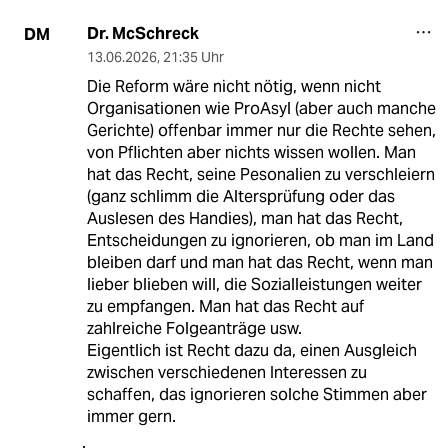
Dr. McSchreck
DM
13.06.2026
,
21:35 Uhr
Die Reform wäre nicht nötig, wenn nicht
Organisationen wie ProAsyl (aber auch manche
Gerichte) offenbar immer nur die Rechte sehen,
von Pflichten aber nichts wissen wollen. Man
hat das Recht, seine Pesonalien zu verschleiern
(ganz schlimm die Altersprüfung oder das
Auslesen des Handies), man hat das Recht,
Entscheidungen zu ignorieren, ob man im Land
bleiben darf und man hat das Recht, wenn man
lieber blieben will, die Sozialleistungen weiter
zu empfangen. Man hat das Recht auf
zahlreiche Folgeanträge usw.
Eigentlich ist Recht dazu da, einen Ausgleich
zwischen verschiedenen Interessen zu
schaffen, das ignorieren solche Stimmen aber
immer gern.