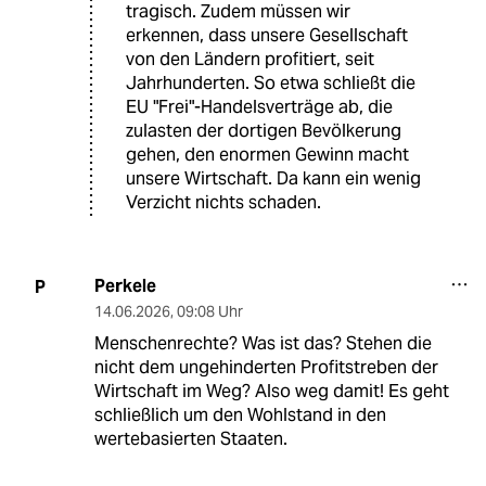
tragisch. Zudem müssen wir
erkennen, dass unsere Gesellschaft
von den Ländern profitiert, seit
Jahrhunderten. So etwa schließt die
EU "Frei"-Handelsverträge ab, die
zulasten der dortigen Bevölkerung
gehen, den enormen Gewinn macht
unsere Wirtschaft. Da kann ein wenig
Verzicht nichts schaden.
Perkele
P
14.06.2026
,
09:08 Uhr
Menschenrechte? Was ist das? Stehen die
nicht dem ungehinderten Profitstreben der
Wirtschaft im Weg? Also weg damit! Es geht
schließlich um den Wohlstand in den
wertebasierten Staaten.