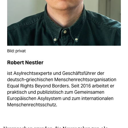
Bild: privat
Robert Nestler
ist Asylrechtsexperte und Geschäftsführer der
deutsch-griechischen Menschenrechtsorganisation
Equal Rights Beyond Borders. Seit 2016 arbeitet er
praktisch und publizistisch zum Gemeinsamen
Europäischen Asylsystem und zum internationalen
Menschenrechtsschutz.