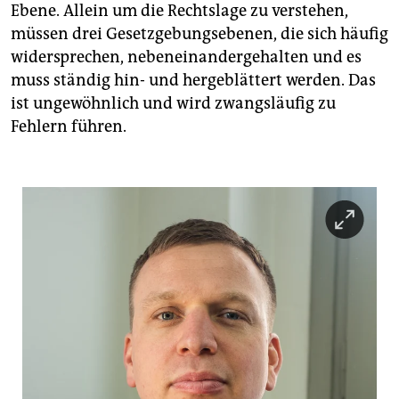
Ebene. Allein um die Rechtslage zu verstehen,
müssen drei Gesetzgebungsebenen, die sich häufig
widersprechen, nebeneinandergehalten und es
muss ständig hin- und hergeblättert werden. Das
ist ungewöhnlich und wird zwangsläufig zu
Fehlern führen.