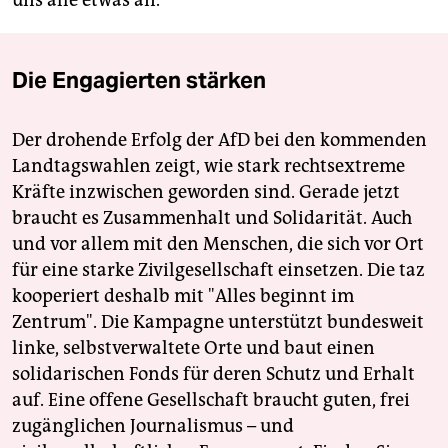
Die Engagierten stärken
Der drohende Erfolg der AfD bei den kommenden
Landtagswahlen zeigt, wie stark rechtsextreme
Kräfte inzwischen geworden sind. Gerade jetzt
braucht es Zusammenhalt und Solidarität. Auch
und vor allem mit den Menschen, die sich vor Ort
für eine starke Zivilgesellschaft einsetzen. Die taz
kooperiert deshalb mit "Alles beginnt im
Zentrum". Die Kampagne unterstützt bundesweit
linke, selbstverwaltete Orte und baut einen
solidarischen Fonds für deren Schutz und Erhalt
auf. Eine offene Gesellschaft braucht guten, frei
zugänglichen Journalismus – und