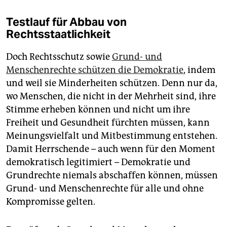
Testlauf für Abbau von
Rechtsstaatlichkeit
Doch Rechtsschutz sowie
Grund- und
Menschenrechte schützen die Demokratie
, indem
und weil sie Minderheiten schützen. Denn nur da,
wo Menschen, die nicht in der Mehrheit sind, ihre
Stimme erheben können und nicht um ihre
Freiheit und Gesundheit fürchten müssen, kann
Meinungsvielfalt und Mitbestimmung entstehen.
Damit Herrschende – auch wenn für den Moment
demokratisch legitimiert – Demokratie und
Grundrechte niemals abschaffen können, müssen
Grund- und Menschenrechte für alle und ohne
Kompromisse gelten.