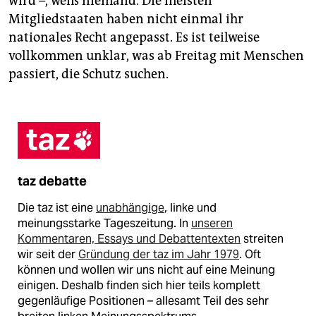
wird –, weiß niemand. Die meisten
Mitgliedstaaten haben nicht einmal ihr
nationales Recht angepasst. Es ist teilweise
vollkommen unklar, was ab Freitag mit Menschen
passiert, die Schutz suchen.
taz debatte
Die taz ist eine
unabhängige
, linke und
meinungsstarke Tageszeitung. In
unseren
Kommentaren, Essays und Debattentexten
streiten
wir seit der
Gründung der taz im Jahr 1979
. Oft
können und wollen wir uns nicht auf eine Meinung
einigen. Deshalb finden sich hier teils komplett
gegenläufige Positionen – allesamt Teil des sehr