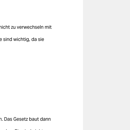
nicht zu verwechseln mit
sind wichtig, da sie
n. Das Gesetz baut dann