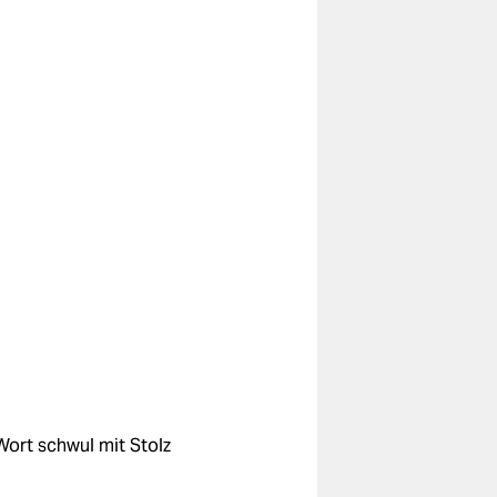
ort schwul mit Stolz