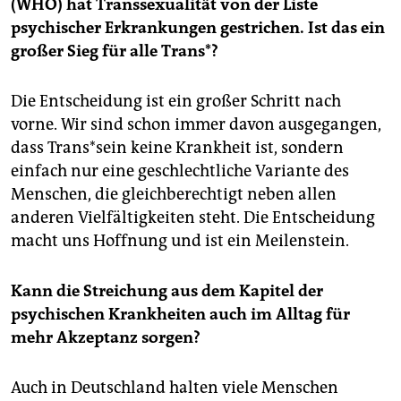
epaper login
(WHO) hat Transsexualität von der Liste
psychischer Erkrankungen gestrichen. Ist das ein
großer Sieg für alle Trans*?
Die Entscheidung ist ein großer Schritt nach
vorne. Wir sind schon immer davon ausgegangen,
dass Trans*sein keine Krankheit ist, sondern
einfach nur eine geschlechtliche Variante des
Menschen, die gleichberechtigt neben allen
anderen Vielfältigkeiten steht. Die Entscheidung
macht uns Hoffnung und ist ein Meilenstein.
Kann die Streichung aus dem Kapitel der
psychischen Krankheiten auch im Alltag für
mehr Akzeptanz sorgen?
Auch in Deutschland halten viele Menschen