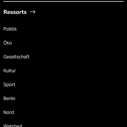
Ressorts
Politik
Öko
Gesellschaft
Kultur
Sport
Berlin
Nord
Wahrheit