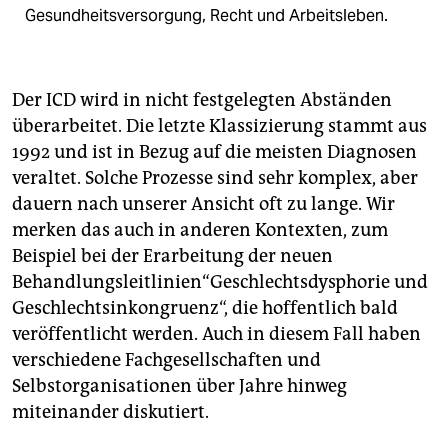
Gesundheitsversorgung, Recht und Arbeitsleben.
Der ICD wird in nicht festgelegten Abständen
überarbeitet. Die letzte Klassizierung stammt aus
1992 und ist in Bezug auf die meisten Diagnosen
veraltet. Solche Prozesse sind sehr komplex, aber
dauern nach unserer Ansicht oft zu lange. Wir
merken das auch in anderen Kontexten, zum
Beispiel bei der Erarbeitung der neuen
Behandlungsleitlinien“Geschlechtsdysphorie und
Geschlechtsinkongruenz“, die hoffentlich bald
veröffentlicht werden. Auch in diesem Fall haben
verschiedene Fachgesellschaften und
Selbstorganisationen über Jahre hinweg
miteinander diskutiert.