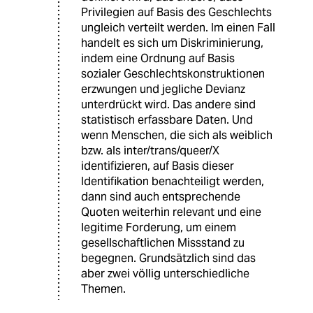
Privilegien auf Basis des Geschlechts
ungleich verteilt werden. Im einen Fall
handelt es sich um Diskriminierung,
indem eine Ordnung auf Basis
sozialer Geschlechtskonstruktionen
erzwungen und jegliche Devianz
unterdrückt wird. Das andere sind
statistisch erfassbare Daten. Und
wenn Menschen, die sich als weiblich
bzw. als inter/trans/queer/X
identifizieren, auf Basis dieser
Identifikation benachteiligt werden,
dann sind auch entsprechende
Quoten weiterhin relevant und eine
legitime Forderung, um einem
gesellschaftlichen Missstand zu
begegnen. Grundsätzlich sind das
aber zwei völlig unterschiedliche
Themen.