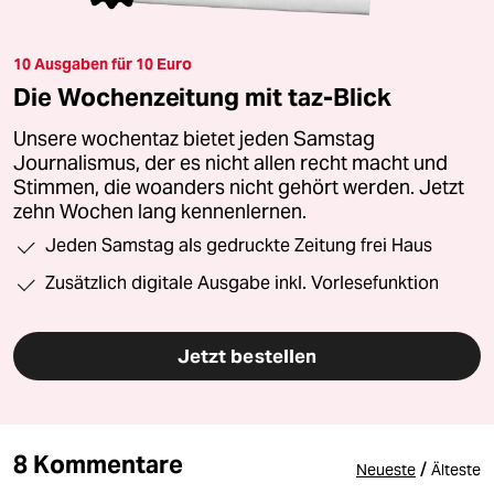
10 Ausgaben für 10 Euro
Die Wochenzeitung mit taz-Blick
Unsere wochentaz bietet jeden Samstag
Journalismus, der es nicht allen recht macht und
Stimmen, die woanders nicht gehört werden. Jetzt
zehn Wochen lang kennenlernen.
Jeden Samstag als gedruckte Zeitung frei Haus
Zusätzlich digitale Ausgabe inkl. Vorlesefunktion
Jetzt bestellen
8 Kommentare
/
Neueste
Älteste