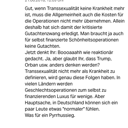
Gut, wenn Transsexualität keine Krankheit mehr
ist, muss die Allgemeinheit auch die Kosten für
die Operationen nicht mehr übernehmen. Allein
deshalb hat sich damit der kritisierte
Gutachtenzwang erledigt. Man braucht ja auch
für selbst finanzierte Schönheitsoperationen
keine Gutachten.
Jetzt denkt Ihr: Boooaaahh wie reaktionär
gedacht. Ja, aber glaubt Ihr, dass Trump,
Orban usw. anders denken werden?
Transsexualität nicht mehr als Krankheit zu
definieren, wird genau diese Folgen haben. In
vielen Ländern werden
Geschlechtsoperationen zum selbst zu
finanzierenden Luxus für wenige. Aber
Hauptsache, in Deutschland können sich ein
paar Leute etwas "normaler" fühlen.
Was für ein Pyrrhussieg.