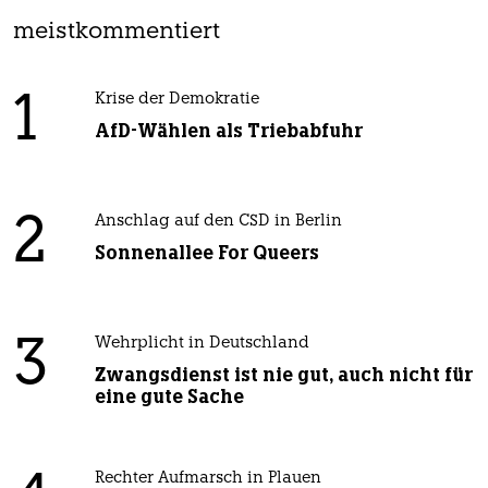
meistkommentiert
1
Krise der Demokratie
AfD-Wählen als Triebabfuhr
2
Anschlag auf den CSD in Berlin
Sonnenallee For Queers
3
Wehrplicht in Deutschland
Zwangsdienst ist nie gut, auch nicht für
eine gute Sache
Rechter Aufmarsch in Plauen