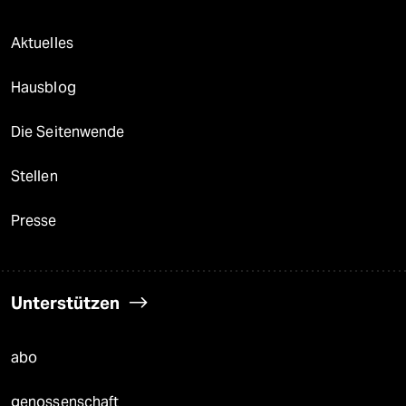
Aktuelles
Hausblog
Die Seitenwende
Stellen
Presse
Unterstützen
abo
genossenschaft