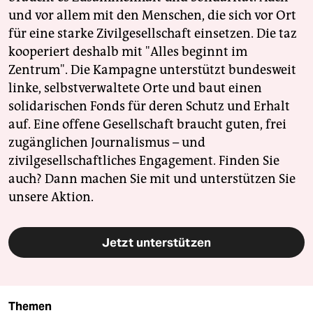
und vor allem mit den Menschen, die sich vor Ort
für eine starke Zivilgesellschaft einsetzen. Die taz
kooperiert deshalb mit "Alles beginnt im
Zentrum". Die Kampagne unterstützt bundesweit
linke, selbstverwaltete Orte und baut einen
solidarischen Fonds für deren Schutz und Erhalt
auf. Eine offene Gesellschaft braucht guten, frei
zugänglichen Journalismus – und
zivilgesellschaftliches Engagement. Finden Sie
auch? Dann machen Sie mit und unterstützen Sie
unsere Aktion.
Jetzt unterstützen
Themen