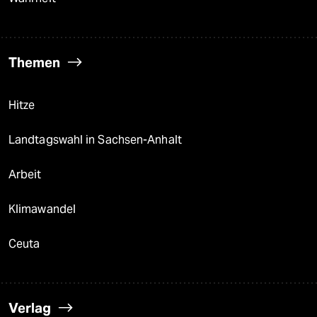
Themen
Hitze
Landtagswahl in Sachsen-Anhalt
Arbeit
Klimawandel
Ceuta
Verlag