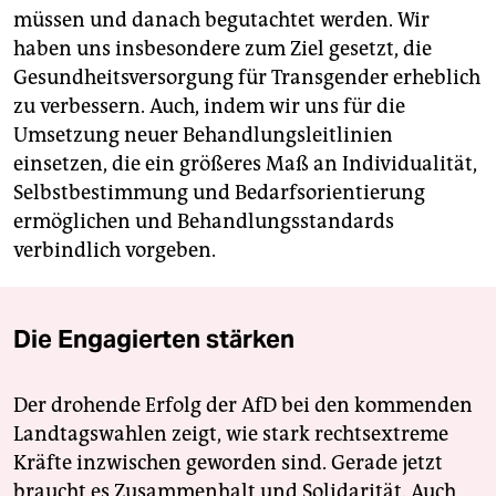
müssen und danach begutachtet werden. Wir
haben uns insbesondere zum Ziel gesetzt, die
Gesundheitsversorgung für Transgender erheblich
zu verbessern. Auch, indem wir uns für die
Umsetzung neuer Behandlungsleitlinien
einsetzen, die ein größeres Maß an Individualität,
Selbstbestimmung und Bedarfsorientierung
ermöglichen und Behandlungsstandards
verbindlich vorgeben.
Die Engagierten stärken
Der drohende Erfolg der AfD bei den kommenden
Landtagswahlen zeigt, wie stark rechtsextreme
Kräfte inzwischen geworden sind. Gerade jetzt
braucht es Zusammenhalt und Solidarität. Auch