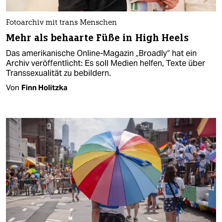
Fotoarchiv mit trans Menschen
Mehr als behaarte Füße in High Heels
Das amerikanische Online-Magazin „Broadly“ hat ein
Archiv veröffentlicht: Es soll Medien helfen, Texte über
Transsexualität zu bebildern.
Von
Finn Holitzka