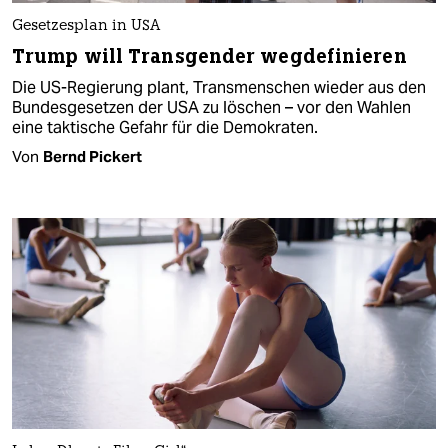
Gesetzesplan in USA
Trump will Transgender wegdefinieren
Die US-Regierung plant, Transmenschen wieder aus den
Bundesgesetzen der USA zu löschen – vor den Wahlen
eine taktische Gefahr für die Demokraten.
Von
Bernd Pickert