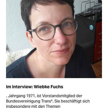
Im Interview: Wiebke Fuchs
, Jahrgang 1971, ist Vorstandsmitglied der
Bundesvereinigung Trans*. Sie beschäftigt sich
insbesondere mit den Themen