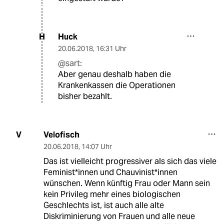
Huck
H
20.06.2018
,
16:31 Uhr
@sart:
Aber genau deshalb haben die
Krankenkassen die Operationen
bisher bezahlt.
Velofisch
V
20.06.2018
,
14:07 Uhr
Das ist vielleicht progressiver als sich das viele
Feminist*innen und Chauvinist*innen
wünschen. Wenn künftig Frau oder Mann sein
kein Privileg mehr eines biologischen
Geschlechts ist, ist auch alle alte
Diskriminierung von Frauen und alle neue