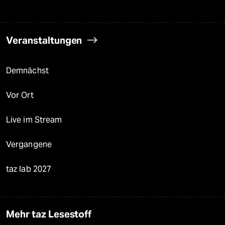
Veranstaltungen
Demnächst
Vor Ort
Live im Stream
Vergangene
taz lab 2027
Mehr taz Lesestoff