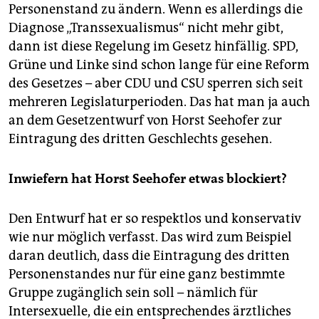
Personenstand zu ändern. Wenn es allerdings die
Diagnose „Transsexualismus“ nicht mehr gibt,
dann ist diese Regelung im Gesetz hinfällig. SPD,
Grüne und Linke sind schon lange für eine Reform
des Gesetzes – aber CDU und CSU sperren sich seit
mehreren Legislaturperioden. Das hat man ja auch
an dem Gesetzentwurf von Horst Seehofer zur
Eintragung des dritten Geschlechts gesehen.
Inwiefern hat Horst Seehofer etwas blockiert?
Den Entwurf hat er so respektlos und konservativ
wie nur möglich verfasst. Das wird zum Beispiel
daran deutlich, dass die Eintragung des dritten
Personenstandes nur für eine ganz bestimmte
Gruppe zugänglich sein soll – nämlich für
Intersexuelle, die ein entsprechendes ärztliches