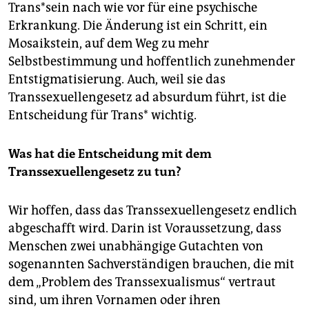
Trans*sein nach wie vor für eine psychische
Erkrankung. Die Änderung ist ein Schritt, ein
Mosaikstein, auf dem Weg zu mehr
Selbstbestimmung und hoffentlich zunehmender
Entstigmatisierung. Auch, weil sie das
Transsexuellengesetz ad absurdum führt, ist die
Entscheidung für Trans* wichtig.
Was hat die Entscheidung mit dem
Transsexuellengesetz zu tun?
Wir hoffen, dass das Transsexuellengesetz endlich
abgeschafft wird. Darin ist Voraussetzung, dass
Menschen zwei unabhängige Gutachten von
sogenannten Sachverständigen brauchen, die mit
dem „Problem des Transsexualismus“ vertraut
sind, um ihren Vornamen oder ihren