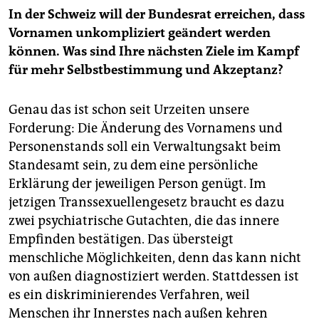
In der Schweiz will der Bundesrat erreichen, dass
Vornamen unkompliziert geändert werden
können. Was sind Ihre nächsten Ziele im Kampf
für mehr Selbstbestimmung und Akzeptanz?
Genau das ist schon seit Urzeiten unsere
Forderung: Die Änderung des Vornamens und
Personenstands soll ein Verwaltungsakt beim
Standesamt sein, zu dem eine persönliche
Erklärung der jeweiligen Person genügt. Im
jetzigen Transsexuellengesetz braucht es dazu
zwei psychiatrische Gutachten, die das innere
Empfinden bestätigen. Das übersteigt
menschliche Möglichkeiten, denn das kann nicht
von außen diagnostiziert werden. Stattdessen ist
es ein diskriminierendes Verfahren, weil
Menschen ihr Innerstes nach außen kehren