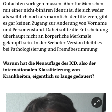
Gutachten vorlegen müssen. Aber für Menschen
mit einer nicht-binären Identität, die sich weder
als weiblich noch als männlich identifizieren, gibt
es gar keinen Zugang zur Änderung von Vorname
und Personenstand. Dabei sollte die Entscheidung
überhaupt nicht an körperliche Merkmale
geknüpft sein. In der Seehofer-Version bleibt es
bei Pathologisierung und Fremdbestimmung.
Warum hat die Neuauflage des ICD,
also der
internationalen Klassifizierung von
Krankheiten,
eigentlich so lange gedauert?