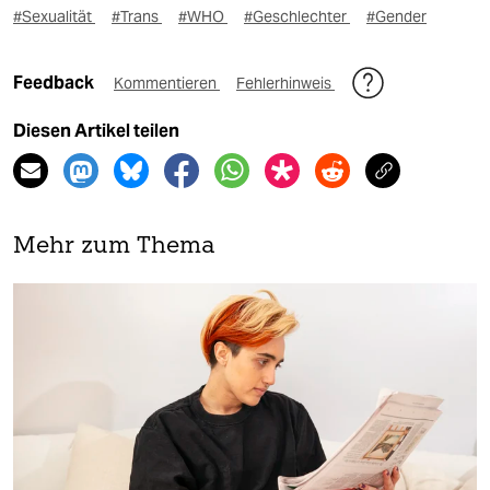
#Sexualität
#Trans
#WHO
#Geschlechter
#Gender
Feedback
Kommentieren
Fehlerhinweis
Diesen Artikel teilen
Mehr zum Thema