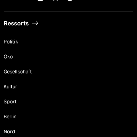
Ressorts
Politik
Öko
Gesellschaft
Kultur
Sport
Berlin
Nord