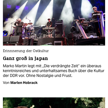
Erinnnerung der Ostkultur
Ganz groß in Japan
Marko Martin legt mit „Die verdrängte Zeit“ ein überaus
kenntnisreiches und unterhaltsames Buch über die Kultur
der DDR vor. Ohne Nostalgie und Frust.
Von
Marlen Hobrack