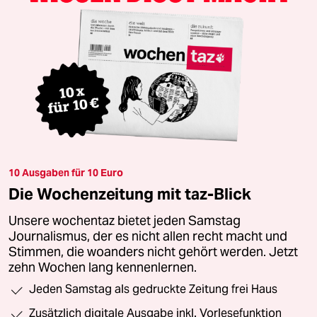
10 Ausgaben für 10 Euro
Die Wochenzeitung mit taz-Blick
Unsere wochentaz bietet jeden Samstag
Journalismus, der es nicht allen recht macht und
Stimmen, die woanders nicht gehört werden. Jetzt
zehn Wochen lang kennenlernen.
Jeden Samstag als gedruckte Zeitung frei Haus
Zusätzlich digitale Ausgabe inkl. Vorlesefunktion