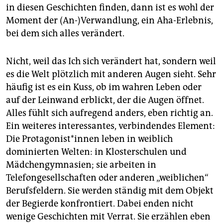
in diesen Geschichten finden, dann ist es wohl der
Moment der (An-)Verwandlung, ein Aha-Erlebnis,
bei dem sich alles verändert.
Nicht, weil das Ich sich verändert hat, sondern weil
es die Welt plötzlich mit anderen Augen sieht. Sehr
häufig ist es ein Kuss, ob im wahren Leben oder
auf der Leinwand erblickt, der die Augen öffnet.
Alles fühlt sich aufregend anders, eben richtig an.
Ein weiteres interessantes, verbindendes Element:
Die Protagonist*innen leben in weiblich
dominierten Welten: in Klosterschulen und
Mädchengymnasien; sie arbeiten in
Telefongesellschaften oder anderen „weiblichen“
Berufsfeldern. Sie werden ständig mit dem Objekt
der Begierde konfrontiert. Dabei enden nicht
wenige Geschichten mit Verrat. Sie erzählen eben