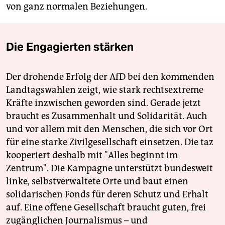
von ganz normalen Beziehungen.
Die Engagierten stärken
Der drohende Erfolg der AfD bei den kommenden
Landtagswahlen zeigt, wie stark rechtsextreme
Kräfte inzwischen geworden sind. Gerade jetzt
braucht es Zusammenhalt und Solidarität. Auch
und vor allem mit den Menschen, die sich vor Ort
für eine starke Zivilgesellschaft einsetzen. Die taz
kooperiert deshalb mit "Alles beginnt im
Zentrum". Die Kampagne unterstützt bundesweit
linke, selbstverwaltete Orte und baut einen
solidarischen Fonds für deren Schutz und Erhalt
auf. Eine offene Gesellschaft braucht guten, frei
zugänglichen Journalismus – und