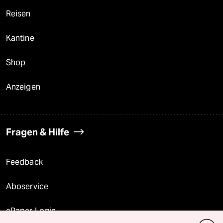
Reisen
Kantine
Shop
Anzeigen
Fragen & Hilfe
Feedback
Aboservice
ePaper Login