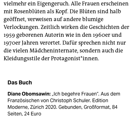
vielmehr ein Eigengeruch. Alle Frauen erscheinen
mit Rosenblüten als Kopf. Die Blüten sind halb
geöffnet, verweisen auf andere blumige
Verlockungen. Zeitlich wirken die Geschichten der
1959 geborenen Autorin wie in den 1960er und
1970er Jahren verortet. Dafür sprechen nicht nur
die vielen Mädcheninternate, sondern auch die
Kleidungsstile der Pro­ta­go­nis­t*innen.
Das Buch
Diane Obomsawin:
„Ich begehre Frauen“. Aus dem
Französischen von Christoph Schuler. Edition
Moderne, Zürich 2020. Gebunden, Großformat, 84
Seiten, 24 Euro