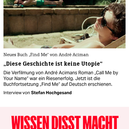
Neues Buch „Find Me“ von André Aciman
„Diese Geschichte ist keine Utopie“
Die Verfilmung von André Acimans Roman „Call Me by
Your Name“ war ein Riesenerfolg. Jetzt ist die
Buchfortsetzung „Find Me“ auf Deutsch erschienen.
Interview von
Stefan Hochgesand