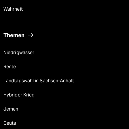
Wahrheit
Themen
Niedrigwasser
Rente
Landtagswahl in Sachsen-Anhalt
Hybrider Krieg
Jemen
Ceuta