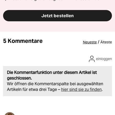
Jetzt bestellen
5 Kommentare
/
Neueste
Älteste
einloggen
Die Kommentarfunktion unter diesem Artikel ist
geschlossen.
Wir öffnen die Kommentarspalte bei ausgewählten
Artikeln für etwa drei Tage –
hier sind sie zu finden
.