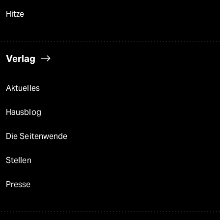
Hitze
Verlag
Aktuelles
Hausblog
Die Seitenwende
Stellen
Presse