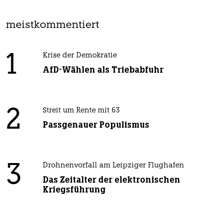
meistkommentiert
1
Krise der Demokratie
AfD-Wählen als Triebabfuhr
2
Streit um Rente mit 63
Passgenauer Populismus
3
Drohnenvorfall am Leipziger Flughafen
Das Zeitalter der elektronischen
Kriegsführung