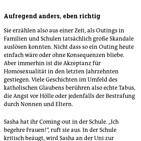
Aufregend anders, eben richtig
Sie erzählen also aus einer Zeit, als Outings in
Familien und Schulen tatsächlich große Skandale
auslösen konnten. Nicht dass so ein Outing heute
einfach wäre oder ohne Konsequenzen bliebe.
Aber immerhin ist die Akzeptanz für
Homosexualität in den letzten Jahrzehnten
gestiegen. Viele Geschichten im Umfeld des
katholischen Glaubens berühren also echte Tabus,
die Angst vor Hölle oder jedenfalls der Bestrafung
durch Nonnen und Eltern.
Sasha hat ihr Coming-out in der Schule. „Ich
begehre Frauen!“, ruft sie aus. In der Schule
kritisch beäugt, wird Sasha an der Uni zur