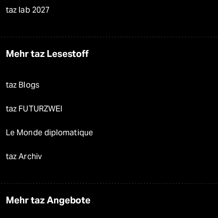
taz lab 2027
Mehr taz Lesestoff
taz Blogs
taz FUTURZWEI
Le Monde diplomatique
taz Archiv
Mehr taz Angebote