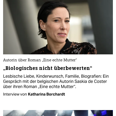
Autorin über Roman „Eine echte Mutter“
„Biologisches nicht überbewerten“
Lesbische Liebe, Kinderwunsch, Familie, Biografien: Ein
Gespräch mit der belgischen Autorin Saskia de Coster
über ihren Roman „Eine echte Mutter“.
Interview von
Katharina Borchardt