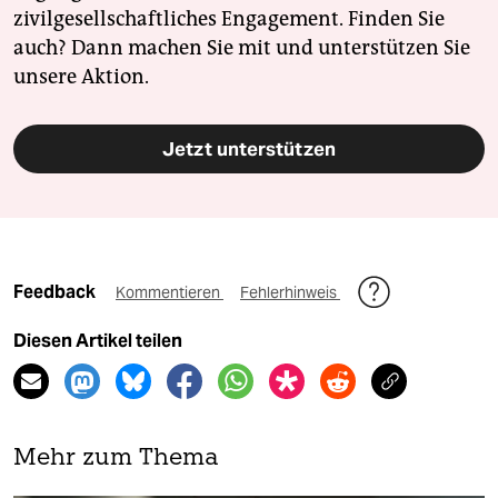
zivilgesellschaftliches Engagement. Finden Sie
auch? Dann machen Sie mit und unterstützen Sie
unsere Aktion.
Jetzt unterstützen
Feedback
Kommentieren
Fehlerhinweis
Diesen Artikel teilen
Mehr zum Thema