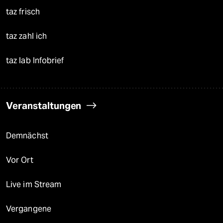
taz frisch
taz zahl ich
taz lab Infobrief
Veranstaltungen
Demnächst
Vor Ort
Live im Stream
Vergangene