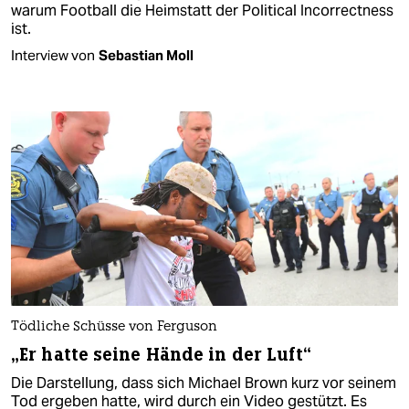
warum Football die Heimstatt der Political Incorrectness
ist.
Interview von
Sebastian Moll
Tödliche Schüsse von Ferguson
„Er hatte seine Hände in der Luft“
Die Darstellung, dass sich Michael Brown kurz vor seinem
Tod ergeben hatte, wird durch ein Video gestützt. Es