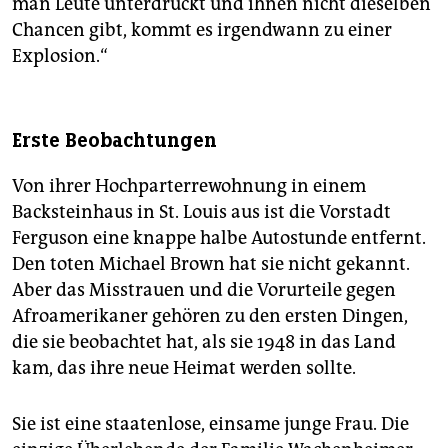
man Leute unterdrückt und ihnen nicht dieselben
Chancen gibt, kommt es irgendwann zu einer
Explosion.“
Erste Beobachtungen
Von ihrer Hochparterrewohnung in einem
Backsteinhaus in St. Louis aus ist die Vorstadt
Ferguson eine knappe halbe Autostunde entfernt.
Den toten Michael Brown hat sie nicht gekannt.
Aber das Misstrauen und die Vorurteile gegen
Afroamerikaner gehören zu den ersten Dingen,
die sie beobachtet hat, als sie 1948 in das Land
kam, das ihre neue Heimat werden sollte.
Sie ist eine staatenlose, einsame junge Frau. Die