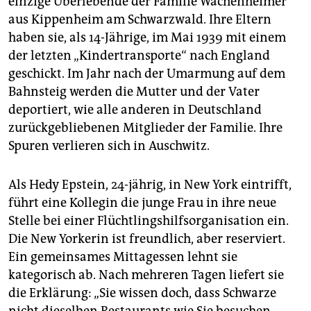
einzige Überlebende der Familie Wachenheimer
aus Kippenheim am Schwarzwald. Ihre Eltern
haben sie, als 14-Jährige, im Mai 1939 mit einem
der letzten „Kindertransporte“ nach England
geschickt. Im Jahr nach der Umarmung auf dem
Bahnsteig werden die Mutter und der Vater
deportiert, wie alle anderen in Deutschland
zurückgebliebenen Mitglieder der Familie. Ihre
Spuren verlieren sich in Auschwitz.
Als Hedy Epstein, 24-jährig, in New York eintrifft,
führt eine Kollegin die junge Frau in ihre neue
Stelle bei einer Flüchtlingshilfsorganisation ein.
Die New Yorkerin ist freundlich, aber reserviert.
Ein gemeinsames Mittagessen lehnt sie
kategorisch ab. Nach mehreren Tagen liefert sie
die Erklärung: „Sie wissen doch, dass Schwarze