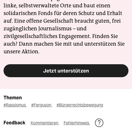
linke, selbstverwaltete Orte und baut einen
solidarischen Fonds für deren Schutz und Erhalt
auf. Eine offene Gesellschaft braucht guten, frei
zugänglichen Journalismus – und
zivilgesellschaftliches Engagement. Finden Sie
auch? Dann machen Sie mit und unterstützen Sie
unsere Aktion.
Jetzt unterstützen
Themen
#Rassismus
#Ferguson
#Bürgerrechtsbewegung
Feedback
Kommentieren
Fehlerhinweis