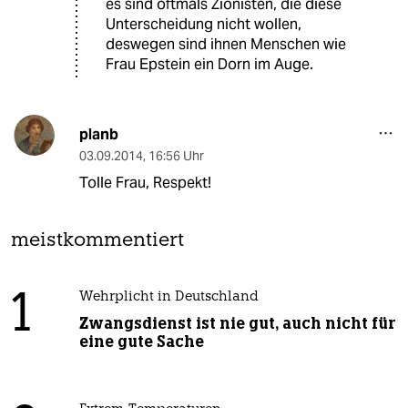
es sind oftmals Zionisten, die diese
Unterscheidung nicht wollen,
deswegen sind ihnen Menschen wie
Frau Epstein ein Dorn im Auge.
planb
03.09.2014
,
16:56 Uhr
Tolle Frau, Respekt!
meistkommentiert
1
Wehrplicht in Deutschland
Zwangsdienst ist nie gut, auch nicht für
eine gute Sache