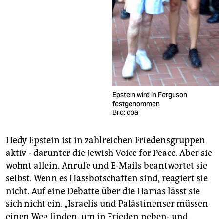
Epstein wird in Ferguson
festgenommen
Bild: dpa
Hedy Epstein ist in zahlreichen Friedensgruppen
aktiv - darunter die Jewish Voice for Peace. Aber sie
wohnt allein. Anrufe und E-Mails beantwortet sie
selbst. Wenn es Hassbotschaften sind, reagiert sie
nicht. Auf eine Debatte über die Hamas lässt sie
sich nicht ein. „Israelis und Palästinenser müssen
einen Weg finden, um in Frieden neben- und