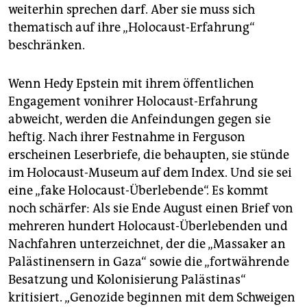
weiterhin sprechen darf. Aber sie muss sich
thematisch auf ihre „Holocaust-Erfahrung“
beschränken.
Wenn Hedy Epstein mit ihrem öffentlichen
Engagement vonihrer Holocaust-Erfahrung
abweicht, werden die Anfeindungen gegen sie
heftig. Nach ihrer Festnahme in Ferguson
erscheinen Leserbriefe, die behaupten, sie stünde
im Holocaust-Museum auf dem Index. Und sie sei
eine „fake Holocaust-Überlebende“. Es kommt
noch schärfer: Als sie Ende August einen Brief von
mehreren hundert Holocaust-Überlebenden und
Nachfahren unterzeichnet, der die „Massaker an
Palästinensern in Gaza“ sowie die „fortwährende
Besatzung und Kolonisierung Palästinas“
kritisiert. „Genozide beginnen mit dem Schweigen