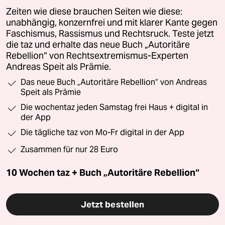
Zeiten wie diese brauchen Seiten wie diese:
unabhängig, konzernfrei und mit klarer Kante gegen
Faschismus, Rassismus und Rechtsruck. Teste jetzt
die taz und erhalte das neue Buch „Autoritäre
Rebellion“ von Rechtsextremismus-Experten
Andreas Speit als Prämie.
Das neue Buch „Autoritäre Rebellion“ von Andreas
Speit als Prämie
Die wochentaz jeden Samstag frei Haus + digital in
der App
Die tägliche taz von Mo-Fr digital in der App
Zusammen für nur 28 Euro
10 Wochen taz + Buch „Autoritäre Rebellion“
Jetzt bestellen