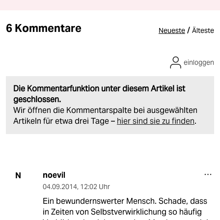
6 Kommentare
/
Neueste
Älteste
einloggen
Die Kommentarfunktion unter diesem Artikel ist
geschlossen.
Wir öffnen die Kommentarspalte bei ausgewählten
Artikeln für etwa drei Tage –
hier sind sie zu finden
.
noevil
N
04.09.2014
,
12:02 Uhr
Ein bewundernswerter Mensch. Schade, dass
in Zeiten von Selbstverwirklichung so häufig