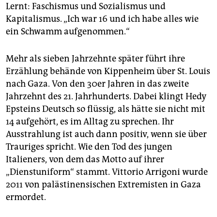
Lernt: Faschismus und Sozialismus und
Kapitalismus. „Ich war 16 und ich habe alles wie
ein Schwamm aufgenommen.“
Mehr als sieben Jahrzehnte später führt ihre
Erzählung behände von Kippenheim über St. Louis
nach Gaza. Von den 30er Jahren in das zweite
Jahrzehnt des 21. Jahrhunderts. Dabei klingt Hedy
Epsteins Deutsch so flüssig, als hätte sie nicht mit
14 aufgehört, es im Alltag zu sprechen. Ihr
Ausstrahlung ist auch dann positiv, wenn sie über
Trauriges spricht. Wie den Tod des jungen
Italieners, von dem das Motto auf ihrer
„Dienstuniform“ stammt. Vittorio Arrigoni wurde
2011 von palästinensischen Extremisten in Gaza
ermordet.