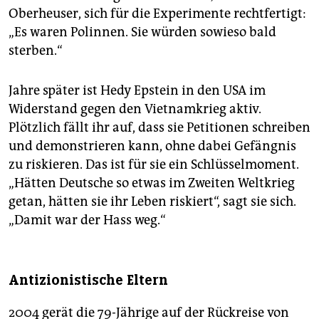
Oberheuser, sich für die Experimente rechtfertigt:
„Es waren Polinnen. Sie würden sowieso bald
sterben.“
Jahre später ist Hedy Epstein in den USA im
Widerstand gegen den Vietnamkrieg aktiv.
Plötzlich fällt ihr auf, dass sie Petitionen schreiben
und demonstrieren kann, ohne dabei Gefängnis
zu riskieren. Das ist für sie ein Schlüsselmoment.
„Hätten Deutsche so etwas im Zweiten Weltkrieg
getan, hätten sie ihr Leben riskiert“, sagt sie sich.
„Damit war der Hass weg.“
Antizionistische Eltern
2004 gerät die 79-Jährige auf der Rückreise von