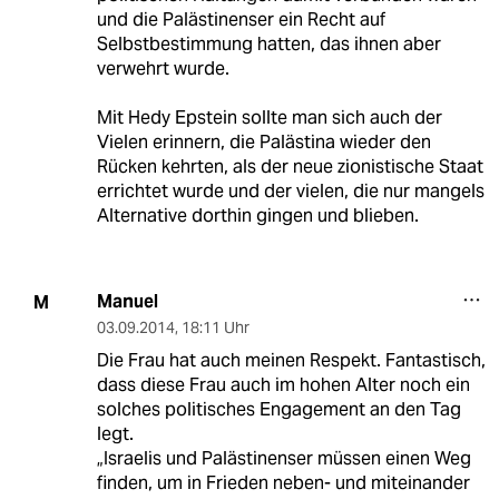
und die Palästinenser ein Recht auf
Selbstbestimmung hatten, das ihnen aber
verwehrt wurde.
Mit Hedy Epstein sollte man sich auch der
Vielen erinnern, die Palästina wieder den
Rücken kehrten, als der neue zionistische Staat
errichtet wurde und der vielen, die nur mangels
Alternative dorthin gingen und blieben.
Manuel
M
03.09.2014
,
18:11 Uhr
Die Frau hat auch meinen Respekt. Fantastisch,
dass diese Frau auch im hohen Alter noch ein
solches politisches Engagement an den Tag
legt.
„Israelis und Palästinenser müssen einen Weg
finden, um in Frieden neben- und miteinander