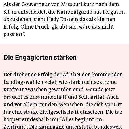
Als der Gouverneur von Missouri kurz nach dem
Sit-in entscheidet, die Nationalgarde aus Ferguson
abzuziehen, sieht Hedy Epstein das als kleinen
Erfolg. Ohne Druck, glaubt sie, „wäre das nicht
passiert“.
Die Engagierten stärken
Der drohende Erfolg der AfD bei den kommenden
Landtagswahlen zeigt, wie stark rechtsextreme
Kräfte inzwischen geworden sind. Gerade jetzt
braucht es Zusammenhalt und Solidarität. Auch
und vor allem mit den Menschen, die sich vor Ort
für eine starke Zivilgesellschaft einsetzen. Die taz
kooperiert deshalb mit "Alles beginnt im
Zentrum". Die Kampagne unterstützt bundesweit