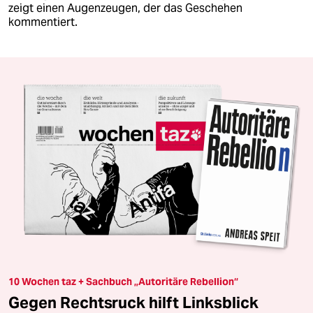
zeigt einen Augenzeugen, der das Geschehen
kommentiert.
10 Wochen taz + Sachbuch „Autoritäre Rebellion“
Gegen Rechtsruck hilft Linksblick