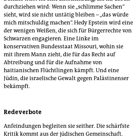
durchziehen wird: Wenn sie „schlimme Sachen“
sieht, wird sie nicht untätig bleiben – „das würde
mich mitschuldig machen“. Hedy Epstein wird eine
der wenigen Weißen, die sich für Bürgerrechte von
Schwarzen engagieren. Eine Linke im
konservativen Bundesstaat Missouri, wohin sie
mit ihrem Mann zieht, die für das Recht auf
Abtreibung und für die Aufnahme von
haitianischen Flüchtlingen kämpft. Und eine
Jüdin, die israelische Gewalt gegen Palästinenser
bekämpft.
Redeverbote
Anfeindungen begleiten sie seither. Die schärfste
Kritik kommt aus der jüdischen Gemeinschaft.