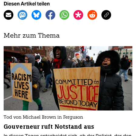
Diesen Artikel teilen
Mehr zum Thema
Tod von Michael Brown in Ferguson
Gouverneur ruft Notstand aus