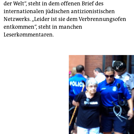
der Welt“, steht in dem offenen Brief des
internationalen jüdischen antizionistischen
Netzwerks. „Leider ist sie dem Verbrennungsofen
entkommen“, steht in manchen
Leserkommentaren.