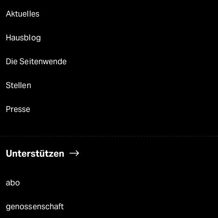
Aktuelles
Hausblog
Die Seitenwende
Stellen
Presse
Unterstützen
abo
genossenschaft