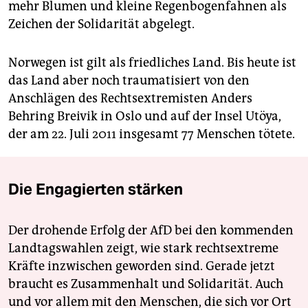
mehr Blumen und kleine Regenbogenfahnen als
Zeichen der Solidarität abgelegt.
Norwegen ist gilt als friedliches Land. Bis heute ist
das Land aber noch traumatisiert von den
Anschlägen des Rechtsextremisten Anders
Behring Breivik in Oslo und auf der Insel Utöya,
der am 22. Juli 2011 insgesamt 77 Menschen tötete.
Die Engagierten stärken
Der drohende Erfolg der AfD bei den kommenden
Landtagswahlen zeigt, wie stark rechtsextreme
Kräfte inzwischen geworden sind. Gerade jetzt
braucht es Zusammenhalt und Solidarität. Auch
und vor allem mit den Menschen, die sich vor Ort