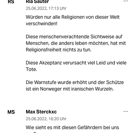
Ria Sauter
RS
25.06.2022
,
17:13 Uhr
Würden nur alle Religionen von dieser Welt
verschwinden!
Diese menschenverachtende Sichtweise auf
Menschen, die anders leben möchten, hat mit
Religionsfreiheit nichts zu tun.
Diese Akzeptanz verursacht viel Leid und viele
Tote.
Die Warnstufe wurde erhöht und der Schütze
ist ein Norweger mit iranischen Wurzeln.
Max Sterckxc
MS
25.06.2022
,
16:20 Uhr
Wie sieht es mit diesen Gefährdern bei uns