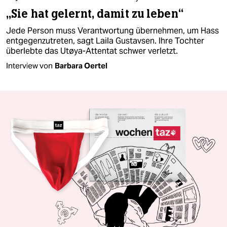
„Sie hat gelernt, damit zu leben“
Jede Person muss Verantwortung übernehmen, um Hass
entgegenzutreten, sagt Laila Gustavsen. Ihre Tochter
überlebte das Utøya-Attentat schwer verletzt.
Interview von
Barbara Oertel