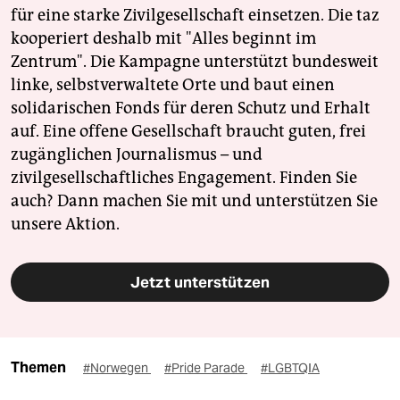
für eine starke Zivilgesellschaft einsetzen. Die taz
kooperiert deshalb mit "Alles beginnt im
Zentrum". Die Kampagne unterstützt bundesweit
linke, selbstverwaltete Orte und baut einen
solidarischen Fonds für deren Schutz und Erhalt
auf. Eine offene Gesellschaft braucht guten, frei
zugänglichen Journalismus – und
zivilgesellschaftliches Engagement. Finden Sie
auch? Dann machen Sie mit und unterstützen Sie
unsere Aktion.
Jetzt unterstützen
Themen
#Norwegen
#Pride Parade
#LGBTQIA