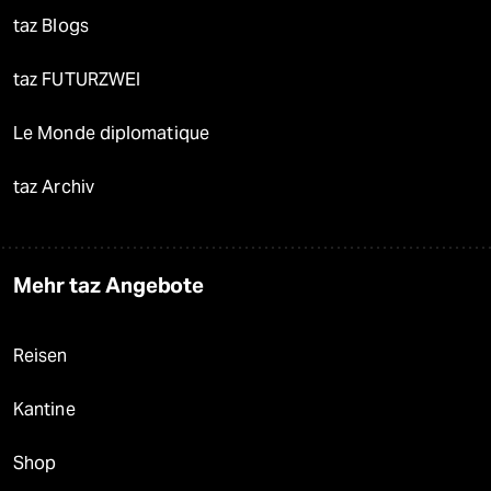
taz Blogs
taz FUTURZWEI
Le Monde diplomatique
taz Archiv
Mehr taz Angebote
Reisen
Kantine
Shop