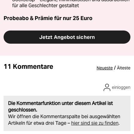
für alle Geschlechter gestaltet
Probeabo & Prämie für nur 25 Euro
Jetzt Angebot sichern
11 Kommentare
/
Neueste
Älteste
einloggen
Die Kommentarfunktion unter diesem Artikel ist
geschlossen.
Wir öffnen die Kommentarspalte bei ausgewählten
Artikeln für etwa drei Tage –
hier sind sie zu finden
.