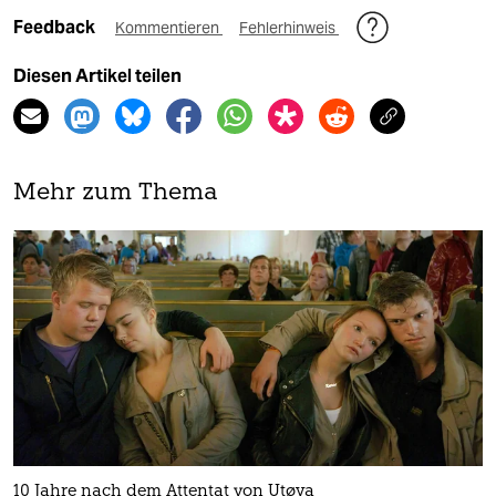
Feedback
Kommentieren
Fehlerhinweis
Diesen Artikel teilen
Mehr zum Thema
10 Jahre nach dem Attentat von Utøya