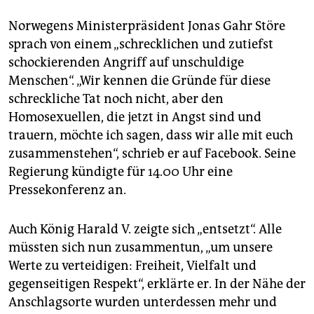
Norwegens Ministerpräsident Jonas Gahr Störe
sprach von einem „schrecklichen und zutiefst
schockierenden Angriff auf unschuldige
Menschen“. „Wir kennen die Gründe für diese
schreckliche Tat noch nicht, aber den
Homosexuellen, die jetzt in Angst sind und
trauern, möchte ich sagen, dass wir alle mit euch
zusammenstehen“, schrieb er auf Facebook. Seine
Regierung kündigte für 14.00 Uhr eine
Pressekonferenz an.
Auch König Harald V. zeigte sich „entsetzt“. Alle
müssten sich nun zusammentun, „um unsere
Werte zu verteidigen: Freiheit, Vielfalt und
gegenseitigen Respekt“, erklärte er. In der Nähe der
Anschlagsorte wurden unterdessen mehr und