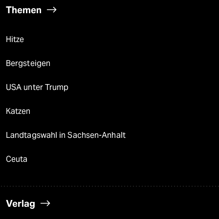
Themen
Hitze
Bergsteigen
USA unter Trump
Katzen
Landtagswahl in Sachsen-Anhalt
Ceuta
Verlag