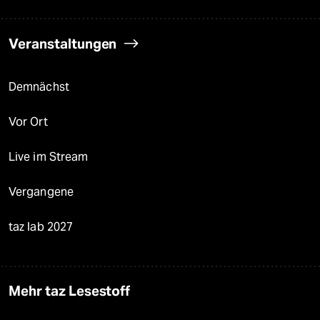
Veranstaltungen
Demnächst
Vor Ort
Live im Stream
Vergangene
taz lab 2027
Mehr taz Lesestoff