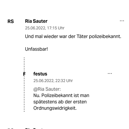
Ria Sauter
RS
25.06.2022
,
17:15 Uhr
Und mal wieder war der Täter polizeibekannt.
Unfassbar!
festus
F
25.06.2022
,
22:32 Uhr
@Ria Sauter:
Nu. Polizeibekannt ist man
spätestens ab der ersten
Ordnungswidrigkeit.