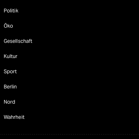
Politik
Öko
Gesellschaft
Kultur
Sport
Berlin
Nord
Wahrheit