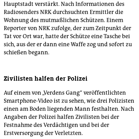
Hauptstadt verstärkt. Nach Informationen des
Radiosenders NRK durchsuchten Ermittler die
Wohnung des mutmaßlichen Schützen. Einem
Reporter von NRK zufolge, der zum Zeitpunkt der
Tat vor Ort war, hatte der Schütze eine Tasche bei
sich, aus der er dann eine Waffe zog und sofort zu
schießen begann.
Zivilisten halfen der Polizei
Auf einem von „Verdens Gang“ veröffentlichten
Smartphone-Video ist zu sehen, wie drei Polizisten
einen am Boden liegenden Mann festhalten. Nach
Angaben der Polizei halfen Zivilisten bei der
Festnahme des Verdächtigen und bei der
Erstversorgung der Verletzten.