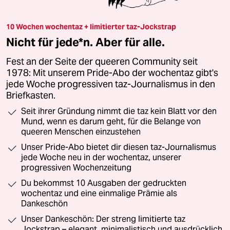
10 Wochen wochentaz + limitierter taz-Jockstrap
Nicht für jede*n. Aber für alle.
Fest an der Seite der queeren Community seit
1978: Mit unserem Pride-Abo der wochentaz gibt's
jede Woche progressiven taz-Journalismus in den
Briefkasten.
Seit ihrer Gründung nimmt die taz kein Blatt vor den
Mund, wenn es darum geht, für die Belange von
queeren Menschen einzustehen
Unser Pride-Abo bietet dir diesen taz-Journalismus
jede Woche neu in der wochentaz, unserer
progressiven Wochenzeitung
Du bekommst 10 Ausgaben der gedruckten
wochentaz und eine einmalige Prämie als
Dankeschön
Unser Dankeschön: Der streng limitierte taz
Jockstrap – elegant, minimalistisch und ausdrücklich