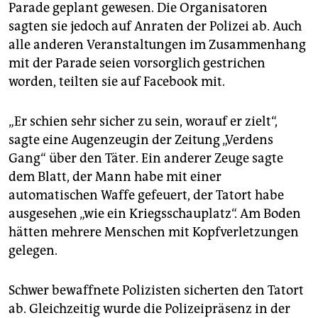
Parade geplant gewesen. Die Organisatoren
sagten sie jedoch auf Anraten der Polizei ab. Auch
alle anderen Veranstaltungen im Zusammenhang
mit der Parade seien vorsorglich gestrichen
worden, teilten sie auf Facebook mit.
„Er schien sehr sicher zu sein, worauf er zielt“,
sagte eine Augenzeugin der Zeitung „Verdens
Gang“ über den Täter. Ein anderer Zeuge sagte
dem Blatt, der Mann habe mit einer
automatischen Waffe gefeuert, der Tatort habe
ausgesehen „wie ein Kriegsschauplatz“. Am Boden
hätten mehrere Menschen mit Kopfverletzungen
gelegen.
Schwer bewaffnete Polizisten sicherten den Tatort
ab. Gleichzeitig wurde die Polizeipräsenz in der