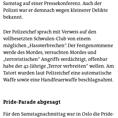
Samstag auf einer Pressekonferenz. Auch der
Polizei war er demnach wegen kleinerer Delikte
bekannt.
Der Polizeichef sprach mit Verweis auf den
vollbesetzten Schwulen-Club von einem
möglichen „Hassverbrechen“. Der Festgenommene
werde des Mordes, versuchten Mordes und
„terroristischen“ Angriffs verdächtigt, offenbar
habe der 42-Jährige „Terror verbreiten“ wollen. Am
Tatort wurden laut Polizeichef eine automatische
Waffe sowie eine Handfeuerwaffe beschlagnahmt.
Pride-Parade abgesagt
Für den Samstagnachmittag war in Oslo die Pride-