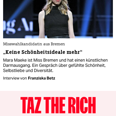
Misswahlkandidatin aus Bremen
„Keine Schönheitsideale mehr“
Mara Maeke ist Miss Bremen und hat einen künstlichen
Darmausgang. Ein Gespräch über gefühlte Schönheit,
Selbstliebe und Diversität.
Interview von
Franziska Betz