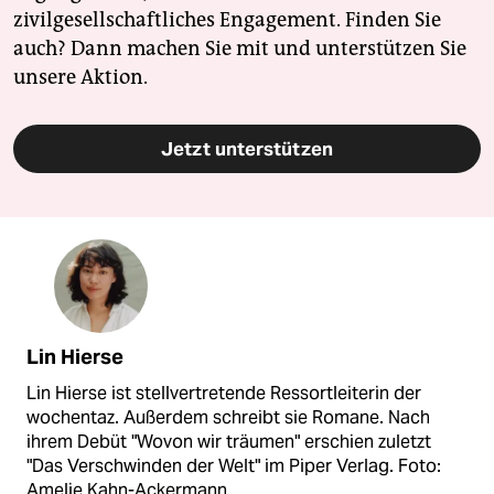
zivilgesellschaftliches Engagement. Finden Sie
auch? Dann machen Sie mit und unterstützen Sie
unsere Aktion.
Jetzt unterstützen
Lin Hierse
Lin Hierse ist stellvertretende Ressortleiterin der
wochentaz. Außerdem schreibt sie Romane. Nach
ihrem Debüt "Wovon wir träumen" erschien zuletzt
"Das Verschwinden der Welt" im Piper Verlag. Foto:
Amelie Kahn-Ackermann