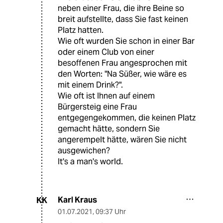
neben einer Frau, die ihre Beine so
breit aufstellte, dass Sie fast keinen
Platz hatten.
Wie oft wurden Sie schon in einer Bar
oder einem Club von einer
besoffenen Frau angesprochen mit
den Worten: "Na Süßer, wie wäre es
mit einem Drink?".
Wie oft ist Ihnen auf einem
Bürgersteig eine Frau
entgegengekommen, die keinen Platz
gemacht hätte, sondern Sie
angerempelt hätte, wären Sie nicht
ausgewichen?
It's a man's world.
Karl Kraus
KK
01.07.2021
,
09:37 Uhr