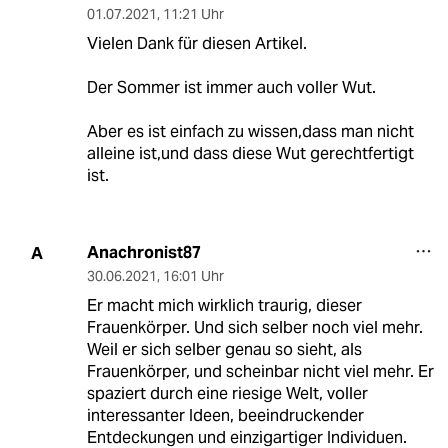
01.07.2021
,
11:21 Uhr
Vielen Dank für diesen Artikel.
Der Sommer ist immer auch voller Wut.
Aber es ist einfach zu wissen,dass man nicht
alleine ist,und dass diese Wut gerechtfertigt
ist.
Anachronist87
A
30.06.2021
,
16:01 Uhr
Er macht mich wirklich traurig, dieser
Frauenkörper. Und sich selber noch viel mehr.
Weil er sich selber genau so sieht, als
Frauenkörper, und scheinbar nicht viel mehr. Er
spaziert durch eine riesige Welt, voller
interessanter Ideen, beeindruckender
Entdeckungen und einzigartiger Individuen.