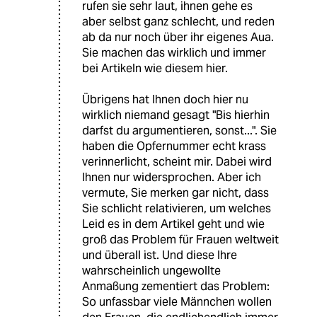
rufen sie sehr laut, ihnen gehe es
aber selbst ganz schlecht, und reden
ab da nur noch über ihr eigenes Aua.
Sie machen das wirklich und immer
bei Artikeln wie diesem hier.
Übrigens hat Ihnen doch hier nu
wirklich niemand gesagt "Bis hierhin
darfst du argumentieren, sonst...". Sie
haben die Opfernummer echt krass
verinnerlicht, scheint mir. Dabei wird
Ihnen nur widersprochen. Aber ich
vermute, Sie merken gar nicht, dass
Sie schlicht relativieren, um welches
Leid es in dem Artikel geht und wie
groß das Problem für Frauen weltweit
und überall ist. Und diese Ihre
wahrscheinlich ungewollte
Anmaßung zementiert das Problem:
So unfassbar viele Männchen wollen