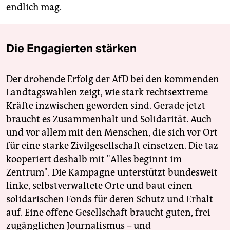
endlich mag.
Die Engagierten stärken
Der drohende Erfolg der AfD bei den kommenden
Landtagswahlen zeigt, wie stark rechtsextreme
Kräfte inzwischen geworden sind. Gerade jetzt
braucht es Zusammenhalt und Solidarität. Auch
und vor allem mit den Menschen, die sich vor Ort
für eine starke Zivilgesellschaft einsetzen. Die taz
kooperiert deshalb mit "Alles beginnt im
Zentrum". Die Kampagne unterstützt bundesweit
linke, selbstverwaltete Orte und baut einen
solidarischen Fonds für deren Schutz und Erhalt
auf. Eine offene Gesellschaft braucht guten, frei
zugänglichen Journalismus – und