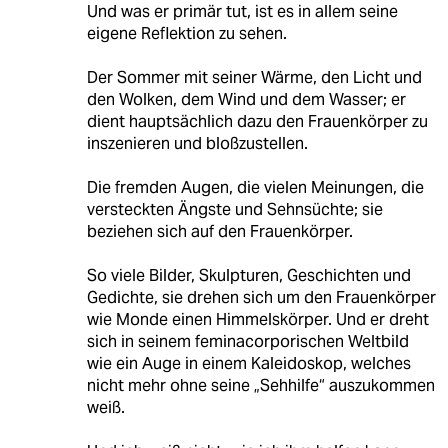
Und was er primär tut, ist es in allem seine
eigene Reflektion zu sehen.
Der Sommer mit seiner Wärme, den Licht und
den Wolken, dem Wind und dem Wasser; er
dient hauptsächlich dazu den Frauenkörper zu
inszenieren und bloßzustellen.
Die fremden Augen, die vielen Meinungen, die
versteckten Ängste und Sehnsüchte; sie
beziehen sich auf den Frauenkörper.
So viele Bilder, Skulpturen, Geschichten und
Gedichte, sie drehen sich um den Frauenkörper
wie Monde einen Himmelskörper. Und er dreht
sich in seinem feminacorporischen Weltbild
wie ein Auge in einem Kaleidoskop, welches
nicht mehr ohne seine „Sehhilfe“ auszukommen
weiß.