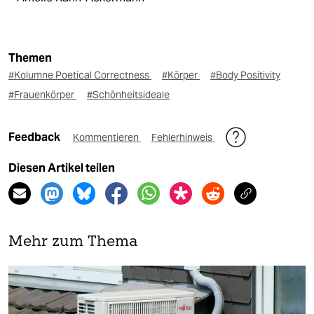
Themen
#Kolumne Poetical Correctness
#Körper
#Body Positivity
#Frauenkörper
#Schönheitsideale
Feedback
Kommentieren
Fehlerhinweis
Diesen Artikel teilen
Mehr zum Thema