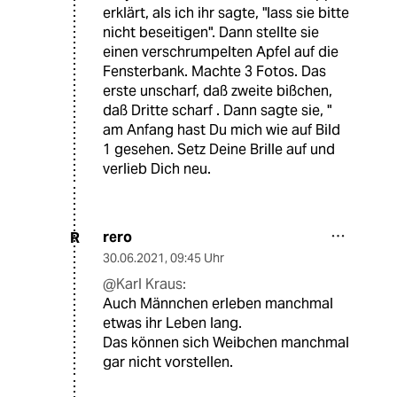
erklärt, als ich ihr sagte, "lass sie bitte
nicht beseitigen". Dann stellte sie
einen verschrumpelten Apfel auf die
Fensterbank. Machte 3 Fotos. Das
erste unscharf, daß zweite bißchen,
daß Dritte scharf . Dann sagte sie, "
am Anfang hast Du mich wie auf Bild
1 gesehen. Setz Deine Brille auf und
verlieb Dich neu.
rero
R
30.06.2021
,
09:45 Uhr
@Karl Kraus:
Auch Männchen erleben manchmal
etwas ihr Leben lang.
Das können sich Weibchen manchmal
gar nicht vorstellen.