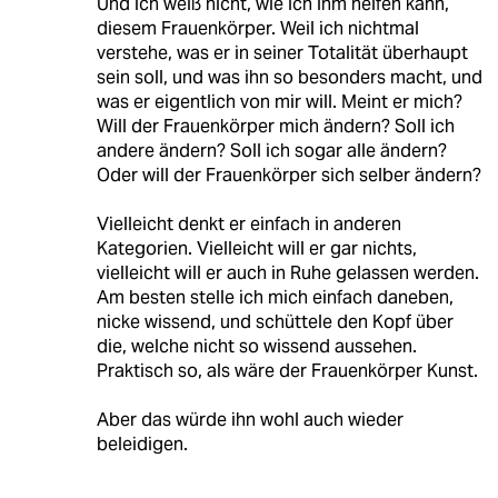
Und ich weiß nicht, wie ich ihm helfen kann,
diesem Frauenkörper. Weil ich nichtmal
verstehe, was er in seiner Totalität überhaupt
sein soll, und was ihn so besonders macht, und
was er eigentlich von mir will. Meint er mich?
Will der Frauenkörper mich ändern? Soll ich
andere ändern? Soll ich sogar alle ändern?
Oder will der Frauenkörper sich selber ändern?
Vielleicht denkt er einfach in anderen
Kategorien. Vielleicht will er gar nichts,
vielleicht will er auch in Ruhe gelassen werden.
Am besten stelle ich mich einfach daneben,
nicke wissend, und schüttele den Kopf über
die, welche nicht so wissend aussehen.
Praktisch so, als wäre der Frauenkörper Kunst.
Aber das würde ihn wohl auch wieder
beleidigen.