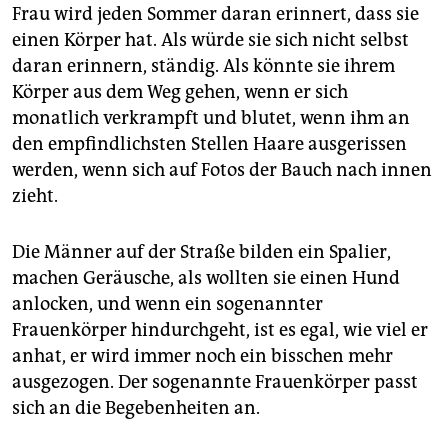
epaper login
Frau wird jeden Sommer daran erinnert, dass sie
einen Körper hat. Als würde sie sich nicht selbst
daran erinnern, ständig. Als könnte sie ihrem
Körper aus dem Weg gehen, wenn er sich
monatlich verkrampft und blutet, wenn ihm an
den empfindlichsten Stellen Haare ausgerissen
werden, wenn sich auf Fotos der Bauch nach innen
zieht.
Die Männer auf der Straße bilden ein Spalier,
machen Geräusche, als wollten sie einen Hund
anlocken, und wenn ein sogenannter
Frauenkörper hindurchgeht, ist es egal, wie viel er
anhat, er wird immer noch ein bisschen mehr
ausgezogen. Der sogenannte Frauenkörper passt
sich an die Begebenheiten an.