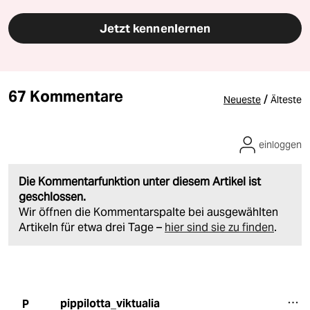
Jetzt kennenlernen
67 Kommentare
/
Neueste
Älteste
einloggen
Die Kommentarfunktion unter diesem Artikel ist
geschlossen.
Wir öffnen die Kommentarspalte bei ausgewählten
Artikeln für etwa drei Tage –
hier sind sie zu finden
.
pippilotta_viktualia
P