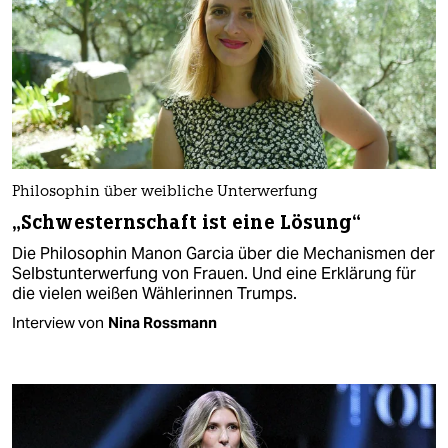
Philosophin über weibliche Unterwerfung
„Schwesternschaft ist eine Lösung“
Die Philosophin Manon Garcia über die Mechanismen der
Selbst­unterwerfung von Frauen. Und eine Erklärung für
die vielen weißen Wäh­le­rin­nen Trumps.
Interview von
Nina Rossmann