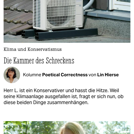
Klima und Konservatismus
Die Kammer des Schreckens
Kolumne
Poetical Correctness
von
Lin Hierse
Herr L. ist ein Konservativer und hasst die Hitze. Weil
seine Klimaanlage ausgefallen ist, fragt er sich nun, ob
diese beiden Dinge zusammenhängen.