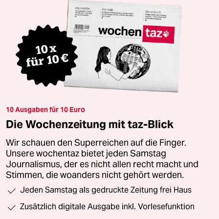
10 Ausgaben für 10 Euro
Die Wochenzeitung mit taz-Blick
Wir schauen den Superreichen auf die Finger.
Unsere wochentaz bietet jeden Samstag
Journalismus, der es nicht allen recht macht und
Stimmen, die woanders nicht gehört werden.
Jeden Samstag als gedruckte Zeitung frei Haus
Zusätzlich digitale Ausgabe inkl. Vorlesefunktion