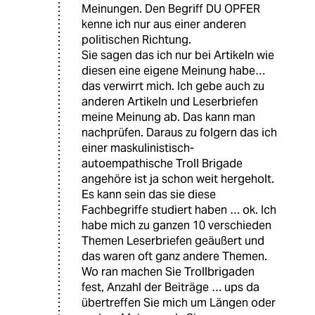
Meinungen. Den Begriff DU OPFER
kenne ich nur aus einer anderen
politischen Richtung.
Sie sagen das ich nur bei Artikeln wie
diesen eine eigene Meinung habe…
das verwirrt mich. Ich gebe auch zu
anderen Artikeln und Leserbriefen
meine Meinung ab. Das kann man
nachprüfen. Daraus zu folgern das ich
einer maskulinistisch-
autoempathische Troll Brigade
angehöre ist ja schon weit hergeholt.
Es kann sein das sie diese
Fachbegriffe studiert haben … ok. Ich
habe mich zu ganzen 10 verschieden
Themen Leserbriefen geäußert und
das waren oft ganz andere Themen.
Wo ran machen Sie Trollbrigaden
fest, Anzahl der Beiträge … ups da
übertreffen Sie mich um Längen oder