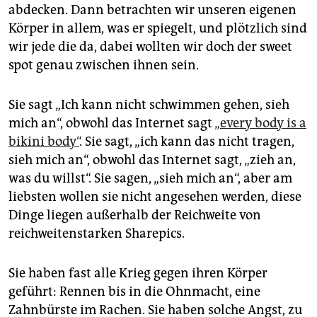
abdecken. Dann betrachten wir unseren eigenen
Körper in allem, was er spiegelt, und plötzlich sind
wir jede die da, dabei wollten wir doch der sweet
spot genau zwischen ihnen sein.
Sie sagt „Ich kann nicht schwimmen gehen, sieh
mich an“, obwohl das Internet sagt
„every body is a
bikini body“
. Sie sagt, „ich kann das nicht tragen,
sieh mich an“, obwohl das Internet sagt, „zieh an,
was du willst“. Sie sagen, „sieh mich an“, aber am
liebsten wollen sie nicht angesehen werden, diese
Dinge liegen außerhalb der Reichweite von
reichweitenstarken Sharepics.
Sie haben fast alle Krieg gegen ihren Körper
geführt: Rennen bis in die Ohnmacht, eine
Zahnbürste im Rachen. Sie haben solche Angst, zu