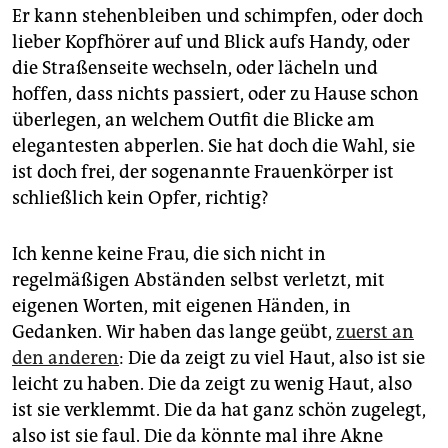
Er kann stehenbleiben und schimpfen, oder doch
lieber Kopfhörer auf und Blick aufs Handy, oder
die Straßenseite wechseln, oder lächeln und
hoffen, dass nichts passiert, oder zu Hause schon
überlegen, an welchem Outfit die Blicke am
elegantesten abperlen. Sie hat doch die Wahl, sie
ist doch frei, der sogenannte Frauenkörper ist
schließlich kein Opfer, richtig?
Ich kenne keine Frau, die sich nicht in
regelmäßigen Abständen selbst verletzt, mit
eigenen Worten, mit eigenen Händen, in
Gedanken. Wir haben das lange geübt,
zuerst an
den anderen
: Die da zeigt zu viel Haut, also ist sie
leicht zu haben. Die da zeigt zu wenig Haut, also
ist sie verklemmt. Die da hat ganz schön zugelegt,
also ist sie faul. Die da könnte mal ihre Akne