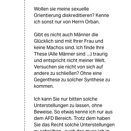
Wollen sie meine sexuelle
Orientierung diskreditieren? Kenne
ich sonst nur von Herrn Orban.
Gibt es nicht auch Männer die
Glücklich sind mit Ihrer Frau und
keine Machos sind. Ich finde Ihre
These (Alle Männer sind …) traurig
und entspricht nicht meiner Welt.
Versuchen sie nicht von sich auf
andere zu schließen? Ohne eine
Gegenthese zu solcher Synthese zu
kommen.
Ich kann Sie nur bitten solche
Unterstellungen zu lassen, ohne
Beweise. So etwas kenne ich nur aus
dem AFD Bereich. Trotz dem haben
Sie das Recht solche Unterstellungen