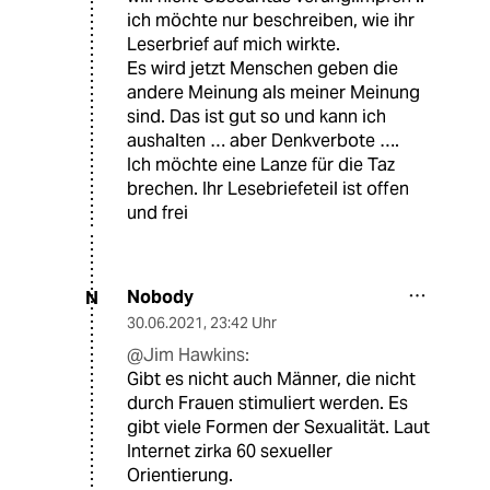
ich möchte nur beschreiben, wie ihr
Leserbrief auf mich wirkte.
Es wird jetzt Menschen geben die
andere Meinung als meiner Meinung
sind. Das ist gut so und kann ich
aushalten … aber Denkverbote ….
Ich möchte eine Lanze für die Taz
brechen. Ihr Lesebriefeteil ist offen
und frei
Nobody
N
30.06.2021
,
23:42 Uhr
@Jim Hawkins:
Gibt es nicht auch Männer, die nicht
durch Frauen stimuliert werden. Es
gibt viele Formen der Sexualität. Laut
Internet zirka 60 sexueller
Orientierung.