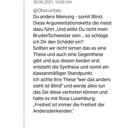
30.06.2021
,
16:06 Uhr
@Obscuritas:
Du andere Meinung - somit Blind.
Diese Argumentationskette die meist
dazu führt „Und willst Du nicht mein
Bruder/Schwester sein .. so schlage
ich Dir den Schädel ein?
Sollten wir nicht lernen das es eine
These und auch eine Gegenthese
gibt und aus diesen beiden erst
entsteht die Synthese und somit ein
klassenmäßiger Standpunkt.
Ich achte Ihre These "wer das anders
sieht ist Blind" und werde alles tun
das Sie diese vertreten können und
halte es mit Rosa Luxemburg:
„Freiheit ist immer die Freiheit der
Andersdenkenden.“