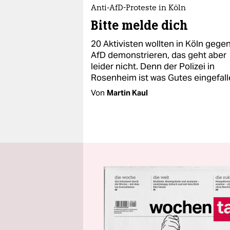
Anti-AfD-Proteste in Köln
Bitte melde dich
20 Aktivisten wollten in Köln gegen
AfD demonstrieren, das geht aber
leider nicht. Denn der Polizei in
Rosenheim ist was Gutes eingefall
Von
Martin Kaul