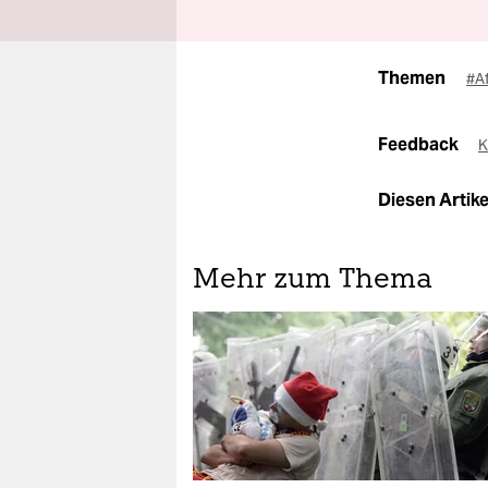
Themen
#A
Feedback
K
Diesen Artikel
Mehr zum Thema