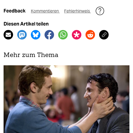
Feedback
Kommentieren
Fehlerhinweis
Diesen Artikel teilen
Mehr zum Thema