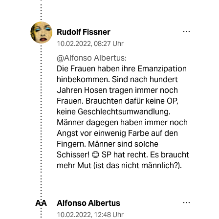
Rudolf Fissner
10.02.2022
,
08:27 Uhr
@Alfonso Albertus:
Die Frauen haben ihre Emanzipation
hinbekommen. Sind nach hundert
Jahren Hosen tragen immer noch
Frauen. Brauchten dafür keine OP,
keine Geschlechtsumwandlung.
Männer dagegen haben immer noch
Angst vor einwenig Farbe auf den
Fingern. Männer sind solche
Schisser! 😊 SP hat recht. Es braucht
mehr Mut (ist das nicht männlich?).
Alfonso Albertus
AA
10.02.2022
,
12:48 Uhr