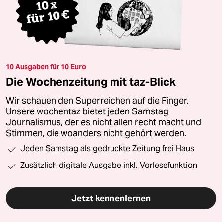
10 Ausgaben für 10 Euro
Die Wochenzeitung mit taz-Blick
Wir schauen den Superreichen auf die Finger.
Unsere wochentaz bietet jeden Samstag
Journalismus, der es nicht allen recht macht und
Stimmen, die woanders nicht gehört werden.
Jeden Samstag als gedruckte Zeitung frei Haus
Zusätzlich digitale Ausgabe inkl. Vorlesefunktion
Jetzt kennenlernen