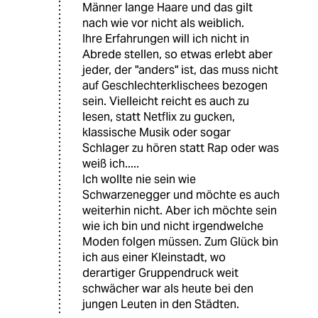
Männer lange Haare und das gilt
nach wie vor nicht als weiblich.
Ihre Erfahrungen will ich nicht in
Abrede stellen, so etwas erlebt aber
jeder, der "anders" ist, das muss nicht
auf Geschlechterklischees bezogen
sein. Vielleicht reicht es auch zu
lesen, statt Netflix zu gucken,
klassische Musik oder sogar
Schlager zu hören statt Rap oder was
weiß ich.....
Ich wollte nie sein wie
Schwarzenegger und möchte es auch
weiterhin nicht. Aber ich möchte sein
wie ich bin und nicht irgendwelche
Moden folgen müssen. Zum Glück bin
ich aus einer Kleinstadt, wo
derartiger Gruppendruck weit
schwächer war als heute bei den
jungen Leuten in den Städten.