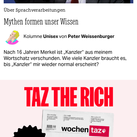
Über Sprachverarbeitungen
Mythen formen unser Wissen
Kolumne
Unisex
von
Peter Weissenburger
Nach 16 Jahren Merkel ist „Kanzler“ aus meinem
Wortschatz verschunden. Wie viele Kanzler braucht es,
bis „Kanzler“ mir wieder normal erscheint?