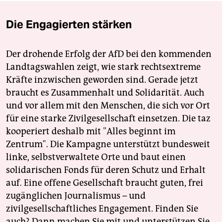
Die Engagierten stärken
Der drohende Erfolg der AfD bei den kommenden
Landtagswahlen zeigt, wie stark rechtsextreme
Kräfte inzwischen geworden sind. Gerade jetzt
braucht es Zusammenhalt und Solidarität. Auch
und vor allem mit den Menschen, die sich vor Ort
für eine starke Zivilgesellschaft einsetzen. Die taz
kooperiert deshalb mit "Alles beginnt im
Zentrum". Die Kampagne unterstützt bundesweit
linke, selbstverwaltete Orte und baut einen
solidarischen Fonds für deren Schutz und Erhalt
auf. Eine offene Gesellschaft braucht guten, frei
zugänglichen Journalismus – und
zivilgesellschaftliches Engagement. Finden Sie
auch? Dann machen Sie mit und unterstützen Sie