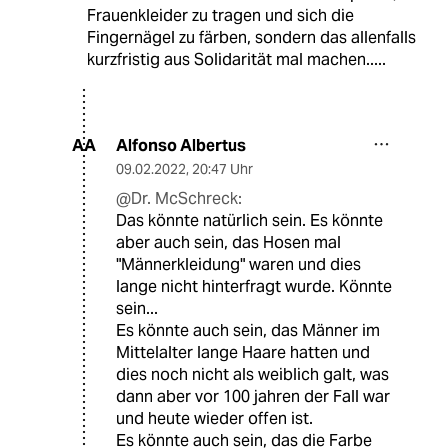
Frauenkleider zu tragen und sich die
Fingernägel zu färben, sondern das allenfalls
kurzfristig aus Solidarität mal machen.....
Alfonso Albertus
AA
09.02.2022
,
20:47 Uhr
@Dr. McSchreck:
Das könnte natürlich sein. Es könnte
aber auch sein, das Hosen mal
"Männerkleidung" waren und dies
lange nicht hinterfragt wurde. Könnte
sein...
Es könnte auch sein, das Männer im
Mittelalter lange Haare hatten und
dies noch nicht als weiblich galt, was
dann aber vor 100 jahren der Fall war
und heute wieder offen ist.
Es könnte auch sein, das die Farbe