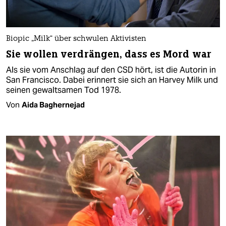
Biopic „Milk“ über schwulen Aktivisten
Sie wollen verdrängen, dass es Mord war
Als sie vom Anschlag auf den CSD hört, ist die Autorin in
San Francisco. Dabei erinnert sie sich an Harvey Milk und
seinen gewaltsamen Tod 1978.
Von
Aida Baghernejad