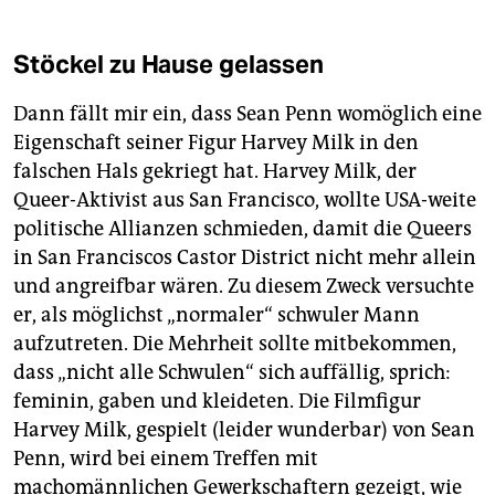
Stöckel zu Hause gelassen
Dann fällt mir ein, dass Sean Penn womöglich eine
Eigenschaft seiner Figur Harvey Milk in den
falschen Hals gekriegt hat. Harvey Milk, der
Queer-Aktivist aus San Francisco, wollte USA-weite
politische Allianzen schmieden, damit die Queers
in San Franciscos Castor District nicht mehr allein
und angreifbar wären. Zu diesem Zweck versuchte
er, als möglichst „normaler“ schwuler Mann
aufzutreten. Die Mehrheit sollte mitbekommen,
dass „nicht alle Schwulen“ sich auffällig, sprich:
feminin, gaben und kleideten. Die Filmfigur
Harvey Milk, gespielt (leider wunderbar) von Sean
Penn, wird bei einem Treffen mit
machomännlichen Gewerkschaftern gezeigt, wie