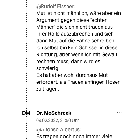
@Rudolf Fissner:
Mut ist nicht männlich, wäre aber ein
Argument gegen diese "echten
Männer" die sich nicht trauen aus
ihrer Rolle auszubrechen und sich
dann Mut auf die Fahne schreiben.
Ich selbst bin kein Schisser in dieser
Richtung, aber wenn ich mit Gewalt
rechnen muss, dann wird es
schwierig.
Es hat aber wohl durchaus Mut
erfordert, als Frauen anfingen Hosen
zu tragen.
Dr. McSchreck
DM
09.02.2022
,
21:50 Uhr
@Alfonso Albertus:
Es tragen doch noch immer viele