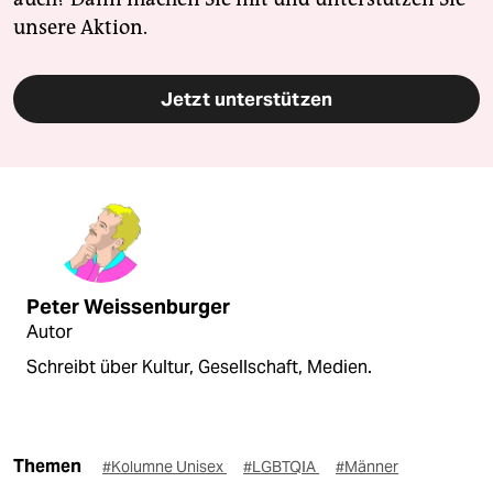
unsere Aktion.
Jetzt unterstützen
Peter Weissenburger
Autor
Schreibt über Kultur, Gesellschaft, Medien.
Themen
#Kolumne Unisex
#LGBTQIA
#Männer