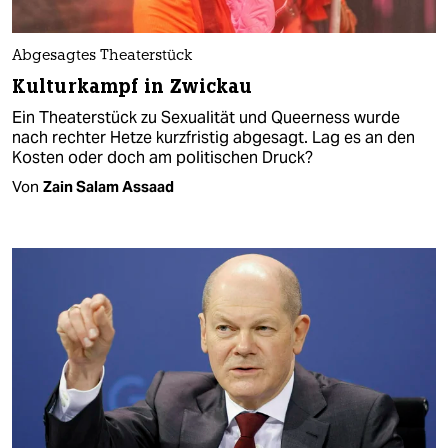
Abgesagtes Theaterstück
Kulturkampf in Zwickau
Ein Theaterstück zu Sexualität und Queerness wurde
nach rechter Hetze kurzfristig abgesagt. Lag es an den
Kosten oder doch am politischen Druck?
Von
Zain Salam Assaad