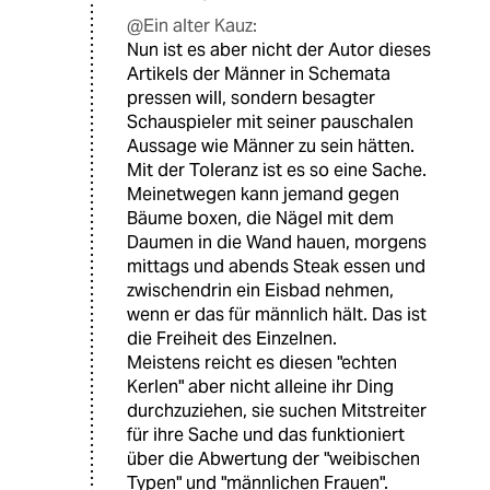
@Ein alter Kauz:
Nun ist es aber nicht der Autor dieses
Artikels der Männer in Schemata
pressen will, sondern besagter
Schauspieler mit seiner pauschalen
Aussage wie Männer zu sein hätten.
Mit der Toleranz ist es so eine Sache.
Meinetwegen kann jemand gegen
Bäume boxen, die Nägel mit dem
Daumen in die Wand hauen, morgens
mittags und abends Steak essen und
zwischendrin ein Eisbad nehmen,
wenn er das für männlich hält. Das ist
die Freiheit des Einzelnen.
Meistens reicht es diesen "echten
Kerlen" aber nicht alleine ihr Ding
durchzuziehen, sie suchen Mitstreiter
für ihre Sache und das funktioniert
über die Abwertung der "weibischen
Typen" und "männlichen Frauen".