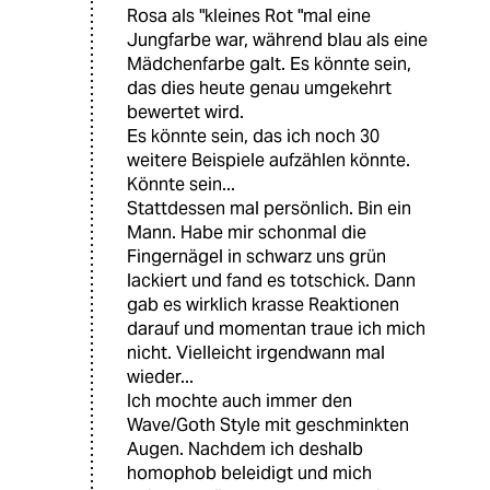
Rosa als "kleines Rot "mal eine
Jungfarbe war, während blau als eine
Mädchenfarbe galt. Es könnte sein,
das dies heute genau umgekehrt
bewertet wird.
Es könnte sein, das ich noch 30
weitere Beispiele aufzählen könnte.
Könnte sein...
Stattdessen mal persönlich. Bin ein
Mann. Habe mir schonmal die
Fingernägel in schwarz uns grün
lackiert und fand es totschick. Dann
gab es wirklich krasse Reaktionen
darauf und momentan traue ich mich
nicht. Vielleicht irgendwann mal
wieder...
Ich mochte auch immer den
Wave/Goth Style mit geschminkten
Augen. Nachdem ich deshalb
homophob beleidigt und mich