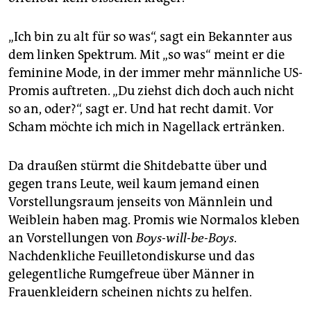
„Ich bin zu alt für so was“, sagt ein Bekannter aus
dem linken Spektrum. Mit „so was“ meint er die
feminine Mode, in der immer mehr männliche US-
Promis auftreten. „Du ziehst dich doch auch nicht
so an, oder?“, sagt er. Und hat recht damit. Vor
Scham möchte ich mich in Nagellack ertränken.
Da draußen stürmt die Shitdebatte über und
gegen trans Leute, weil kaum jemand einen
Vorstellungsraum jenseits von Männlein und
Weiblein haben mag. Promis wie Normalos kleben
an Vorstellungen von
Boys-will-be-Boys
.
Nachdenkliche Feuilletondiskurse und das
gelegentliche Rumgefreue über Männer in
Frauenkleidern scheinen nichts zu helfen.