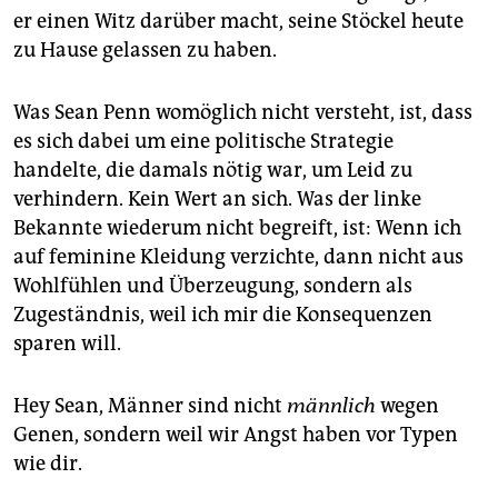
er einen Witz darüber macht, seine Stöckel heute
zu Hause gelassen zu haben.
Was Sean Penn womöglich nicht versteht, ist, dass
es sich dabei um eine politische Strategie
handelte, die damals nötig war, um Leid zu
verhindern. Kein Wert an sich. Was der linke
Bekannte wiederum nicht begreift, ist: Wenn ich
auf feminine Kleidung verzichte, dann nicht aus
Wohlfühlen und Überzeugung, sondern als
Zugeständnis, weil ich mir die Konsequenzen
sparen will.
Hey Sean, Männer sind nicht
männlich
wegen
Genen, sondern weil wir Angst haben vor Typen
wie dir.