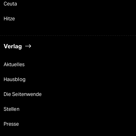
Ceuta
Hitze
Verlag
Aktuelles
Hausblog
Die Seitenwende
Stellen
Presse