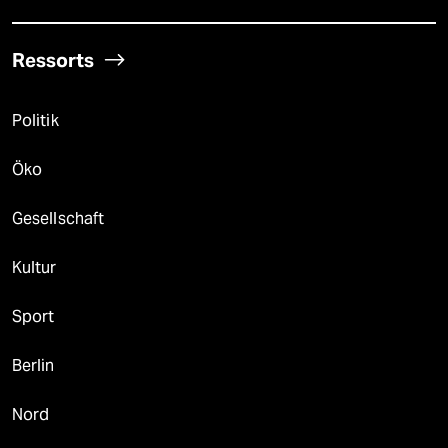
Ressorts
Politik
Öko
Gesellschaft
Kultur
Sport
Berlin
Nord