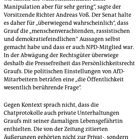
Manipulation aber für sehr gering“, sagte der
Vorsitzende Richter Andreas Voß. Der Senat halte
es daher für „überwiegend wahrscheinlich“, dass
Grauf die „menschenverachtenden, rassistischen
und demokratiefeindlichen“ Aussagen selbst
gemacht habe und dass er auch NPD-Mitglied war.
In der Abwägung der Rechtsgüter überwiege
deshalb die Pressefreiheit das Persönlichkeitsrecht
Graufs. Die politischen Einstellungen von AfD-
Mitarbeitern beträfen eine „die Öffentlichkeit
wesentlich berührende Frage“.
Gegen Kontext sprach nicht, dass die
Chatprotokolle auch private Unterhaltungen
Graufs mit seiner damaligen Lebensgefährtin
enthielten. Die von der Zeitung zitierten
Äußerungen gehörten nicht zur Privat-, sondern