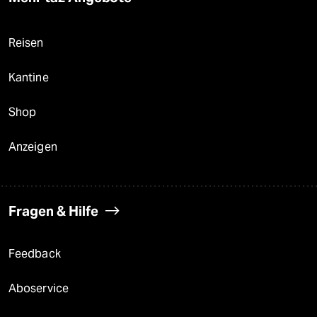
Reisen
Kantine
Shop
Anzeigen
Fragen & Hilfe
Feedback
Aboservice