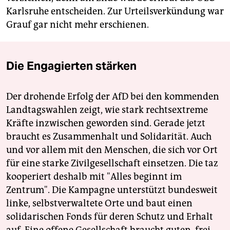
Karlsruhe entscheiden. Zur Urteilsverkündung war
Grauf gar nicht mehr erschienen.
Die Engagierten stärken
Der drohende Erfolg der AfD bei den kommenden
Landtagswahlen zeigt, wie stark rechtsextreme
Kräfte inzwischen geworden sind. Gerade jetzt
braucht es Zusammenhalt und Solidarität. Auch
und vor allem mit den Menschen, die sich vor Ort
für eine starke Zivilgesellschaft einsetzen. Die taz
kooperiert deshalb mit "Alles beginnt im
Zentrum". Die Kampagne unterstützt bundesweit
linke, selbstverwaltete Orte und baut einen
solidarischen Fonds für deren Schutz und Erhalt