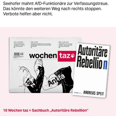
Seehofer mahnt AfD-Funktionäre zur Verfassungstreue.
Das könnte den weiteren Weg nach rechts stoppen.
Verbote helfen aber nicht.
10 Wochen taz + Sachbuch „Autoritäre Rebellion“