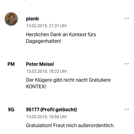
planb
13.02.2019
,
21:31 Uhr
Herzlichen Dank an Kontext fürs
Dagegenhalten!
Peter Meisel
PM
13.02.2019
,
18:22 Uhr
Der Klügere gibt nicht nach! Gratuliere
KONTEX!
96177 (Profil gelöscht)
9G
13.02.2019
,
16:56 Uhr
Gratulation! Freut mich außerordentlich.