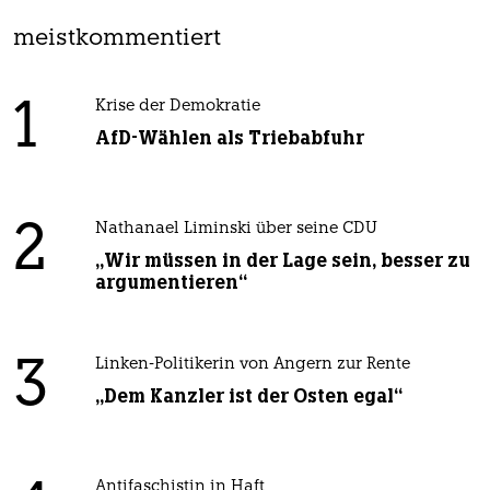
meistkommentiert
1
Krise der Demokratie
AfD-Wählen als Triebabfuhr
2
Nathanael Liminski über seine CDU
„Wir müssen in der Lage sein, besser zu
argumentieren“
3
Linken-Politikerin von Angern zur Rente
„Dem Kanzler ist der Osten egal“
Antifaschistin in Haft