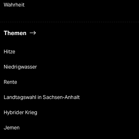
Wahrheit
Themen
Hitze
Niedrigwasser
Rente
Landtagswahl in Sachsen-Anhalt
Hybrider Krieg
Jemen