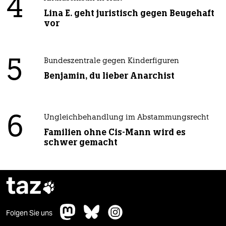
4
Lina E. geht juristisch gegen Beugehaft
vor
5
Bundeszentrale gegen Kinderfiguren
Benjamin, du lieber Anarchist
6
Ungleichbehandlung im Abstammungsrecht
Familien ohne Cis-Mann wird es
schwer gemacht
taz

Folgen Sie uns