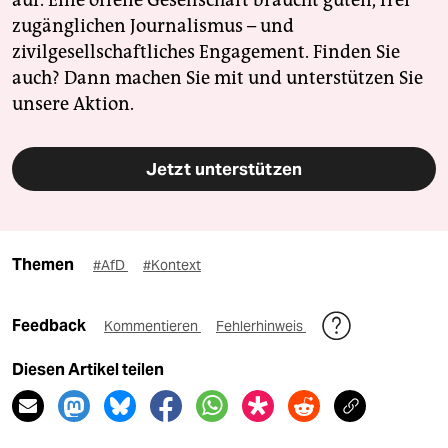
auf. Eine offene Gesellschaft braucht guten, frei
zugänglichen Journalismus – und
zivilgesellschaftliches Engagement. Finden Sie
auch? Dann machen Sie mit und unterstützen Sie
unsere Aktion.
Jetzt unterstützen
Themen
#AfD
#Kontext
Feedback
Kommentieren
Fehlerhinweis
Diesen Artikel teilen