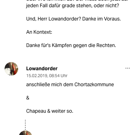
jeden Fall dafür grade stehen, oder nicht?
Und, Herr Lowandorder? Danke im Voraus.
An Kontext:
Danke für's Kämpfen gegen die Rechten.
Lowandorder
15.02.2019
,
08:54 Uhr
anschließe mich dem Chortazkommune
&
Chapeau & weiter so.