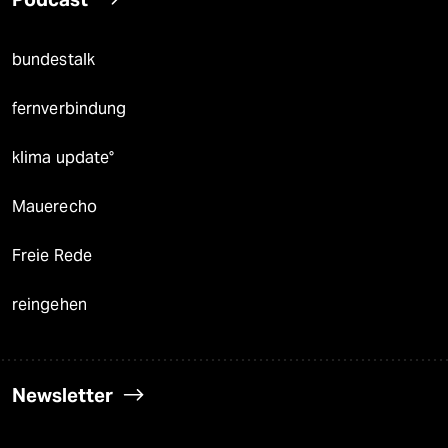
bundestalk
fernverbindung
klima update°
Mauerecho
Freie Rede
reingehen
Newsletter