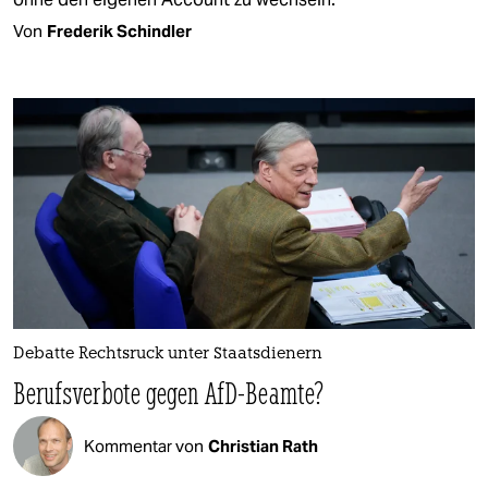
Von
Frederik Schindler
Debatte Rechtsruck unter Staatsdienern
Berufsverbote gegen AfD-Beamte?
Kommentar von
Christian Rath