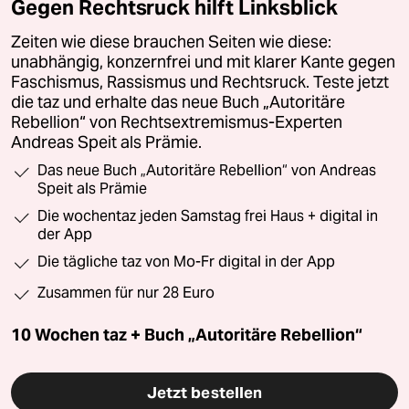
Gegen Rechtsruck hilft Linksblick
Zeiten wie diese brauchen Seiten wie diese:
unabhängig, konzernfrei und mit klarer Kante gegen
Faschismus, Rassismus und Rechtsruck. Teste jetzt
die taz und erhalte das neue Buch „Autoritäre
Rebellion“ von Rechtsextremismus-Experten
Andreas Speit als Prämie.
Das neue Buch „Autoritäre Rebellion“ von Andreas
Speit als Prämie
Die wochentaz jeden Samstag frei Haus + digital in
der App
Die tägliche taz von Mo-Fr digital in der App
Zusammen für nur 28 Euro
10 Wochen taz + Buch „Autoritäre Rebellion“
Jetzt bestellen