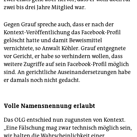
zwei bis drei Jahre Mitglied war.
Gegen Grauf spreche auch, dass er nach der
Kontext-Veröffentlichung das Facebook-Profil
gelöscht hatte und damit Beweismittel
vernichtete, so Anwalt Köhler. Grauf entgegnete
vor Gericht, er habe so verhindern wollen, dass
weitere Zugriffe auf sein Facebook-Profil möglich
sind. An gerichtliche Auseinandersetzungen habe
er damals noch nicht gedacht.
Volle Namensnennung erlaubt
Das OLG entschied nun zugunsten von Kontext.
„Eine Fälschung mag zwar technisch möglich sein,
wir halten die Wahrscheinlichkeit einer