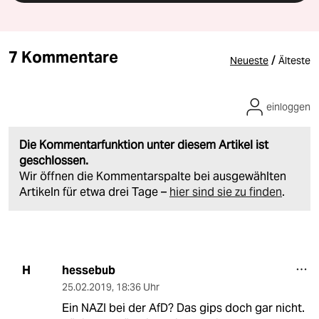
7 Kommentare
/
Neueste
Älteste
einloggen
Die Kommentarfunktion unter diesem Artikel ist
geschlossen.
Wir öffnen die Kommentarspalte bei ausgewählten
Artikeln für etwa drei Tage –
hier sind sie zu finden
.
hessebub
H
25.02.2019
,
18:36 Uhr
Ein NAZI bei der AfD? Das gips doch gar nicht.