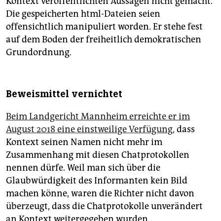
Kontext veröffentlichten Aussagen nicht gemacht.
Die gespeicherten html-Dateien seien
offensichtlich manipuliert worden. Er stehe fest
auf dem Boden der freiheitlich demokratischen
Grundordnung.
Beweismittel vernichtet
Beim Landgericht Mannheim erreichte er im
August 2018 eine einstweilige Verfügung,
dass
Kontext seinen Namen nicht mehr im
Zusammenhang mit diesen Chatprotokollen
nennen dürfe. Weil man sich über die
Glaubwürdigkeit des Informanten kein Bild
machen könne, waren die Richter nicht davon
überzeugt, dass die Chatprotokolle unverändert
an Kontext weitergegeben wurden.