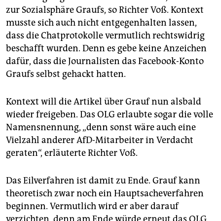
zur Sozialsphäre Graufs, so Richter Voß. Kontext
musste sich auch nicht entgegenhalten lassen,
dass die Chatprotokolle vermutlich rechtswidrig
beschafft wurden. Denn es gebe keine Anzeichen
dafür, dass die Journalisten das Facebook-Konto
Graufs selbst gehackt hatten.
Kontext will die Artikel über Grauf nun alsbald
wieder freigeben. Das OLG erlaubte sogar die volle
Namensnennung, „denn sonst wäre auch eine
Vielzahl anderer AfD-Mitarbeiter in Verdacht
geraten“, erläuterte Richter Voß.
Das Eilverfahren ist damit zu Ende. Grauf kann
theoretisch zwar noch ein Hauptsacheverfahren
beginnen. Vermutlich wird er aber darauf
verzichten, denn am Ende würde erneut das OLG