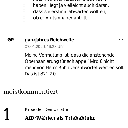
haben, liegt ja vielleicht auch daran,
dass sie erstmal abwarten wollten,
ob er Amtsinhaber antritt.
ganzjahres Reichweite
GR
07.01.2020
,
19:23 Uhr
Meine Vermutung ist, dass die anstehende
Opernsanierung für schlappe 1Mrd € nicht
mehr von Herrn Kuhn verantwortet werden soll.
Das ist S21 2.0
meistkommentiert
1
Krise der Demokratie
AfD-Wählen als Triebabfuhr