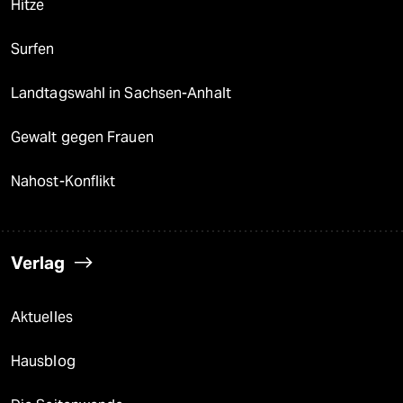
Hitze
Surfen
Landtagswahl in Sachsen-Anhalt
Gewalt gegen Frauen
Nahost-Konflikt
Verlag
Aktuelles
Hausblog