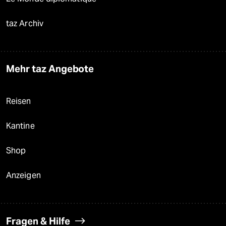
taz Archiv
Mehr taz Angebote
Reisen
Kantine
Shop
Anzeigen
Fragen & Hilfe