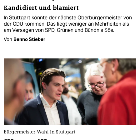
Kandidiert und blamiert
In Stuttgart könnte der nächste Oberbürgermeister von
der CDU kommen. Das liegt weniger an Mehrheiten als
am Versagen von SPD, Grünen und Bündnis Sös.
Von
Benno Stieber
Bürgermeister-Wahl in Stuttgart