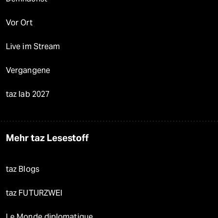
Vor Ort
Live im Stream
Vergangene
taz lab 2027
Mehr taz Lesestoff
taz Blogs
taz FUTURZWEI
Le Monde diplomatique