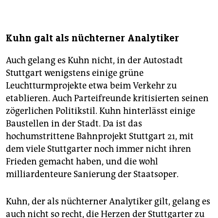
Kuhn galt als nüchterner Analytiker
Auch gelang es Kuhn nicht, in der Autostadt
Stuttgart wenigstens einige grüne
Leuchtturmprojekte etwa beim Verkehr zu
etablieren. Auch Parteifreunde kritisierten seinen
zögerlichen Politikstil. Kuhn hinterlässt einige
Baustellen in der Stadt. Da ist das
hochumstrittene Bahnprojekt Stuttgart 21, mit
dem viele Stuttgarter noch immer nicht ihren
Frieden gemacht haben, und die wohl
milliardenteure Sanierung der Staatsoper.
Kuhn, der als nüchterner Analytiker gilt, gelang es
auch nicht so recht, die Herzen der Stuttgarter zu