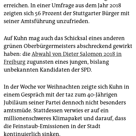
erreichen. In einer Umfrage aus dem Jahr 2018
zeigten sich 56 Prozent der Stuttgarter Bürger mit
seiner Amtsführung unzufrieden.
Auf Kuhn mag auch das Schicksal eines anderen
grünen Oberbürgermeisters abschreckend gewirkt
haben: die
Abwahl von Dieter Salomon 2018 in
Freiburg
zugunsten eines jungen, bislang
unbekannten Kandidaten der SPD.
In der Woche vor Weihnachten zeigte sich Kuhn in
einem Gespräch mit der taz zum 40-Jährigen
Jubiläum seiner Partei dennoch nicht besonders
amtsmüde. Stattdessen verwies er auf ein
millionenschweres Klimapaket und darauf, dass
die Feinstaub-Emissionen in der Stadt
kontinuierlich sinken.