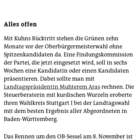
Alles offen
Mit Kuhns Rücktritt stehen die Grünen zehn
Monate vor der Oberbürgermeisterwahl ohne
Spitzenkandidaten da. Eine Findungskommission
der Partei, die jetzt eingesetzt wird, soll in sechs
Wochen eine Kandidatin oder einen Kandidaten
präsentieren. Dabei sollte man mit
Landtagspräsidentin Muhterem Aras
rechnen. Die
Steuerberaterin mit kurdischen Wurzeln eroberte
ihren Wahlkreis Stuttgart I bei der Landtagswahl
mit dem besten Ergebnis aller Abgeordneten in
Baden-Württemberg.
Das Rennen um den OB-Sessel am 8. November ist