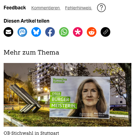
Feedback
Kommentieren
Fehlerhinweis
Diesen Artikel teilen
Mehr zum Thema
OB-Stichwahl in Stuttgart