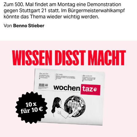
Zum 500. Mal findet am Montag eine Demonstration
gegen Stuttgart 21 statt. Im Bürgermeisterwahlkampf
könnte das Thema wieder wichtig werden.
Von
Benno Stieber