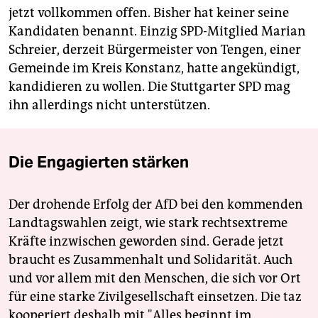
jetzt vollkommen offen. Bisher hat keiner seine
Kandidaten benannt. Einzig SPD-Mitglied Marian
Schreier, derzeit Bürgermeister von Tengen, einer
Gemeinde im Kreis Konstanz, hatte angekündigt,
kandidieren zu wollen. Die Stuttgarter SPD mag
ihn allerdings nicht unterstützen.
Die Engagierten stärken
Der drohende Erfolg der AfD bei den kommenden
Landtagswahlen zeigt, wie stark rechtsextreme
Kräfte inzwischen geworden sind. Gerade jetzt
braucht es Zusammenhalt und Solidarität. Auch
und vor allem mit den Menschen, die sich vor Ort
für eine starke Zivilgesellschaft einsetzen. Die taz
kooperiert deshalb mit "Alles beginnt im