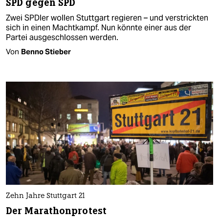
SPD gegen SPD
Zwei SPDler wollen Stuttgart regieren – und verstrickten
sich in einen Machtkampf. Nun könnte einer aus der
Partei ausgeschlossen werden.
Von
Benno Stieber
Zehn Jahre Stuttgart 21
Der Marathonprotest