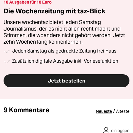
10 Ausgaben für 10 Euro
Die Wochenzeitung mit taz-Blick
Unsere wochentaz bietet jeden Samstag
Journalismus, der es nicht allen recht macht und
Stimmen, die woanders nicht gehört werden. Jetzt
zehn Wochen lang kennenlernen.
Jeden Samstag als gedruckte Zeitung frei Haus
Zusätzlich digitale Ausgabe inkl. Vorlesefunktion
Jetzt bestellen
9 Kommentare
/
Neueste
Älteste
einloggen