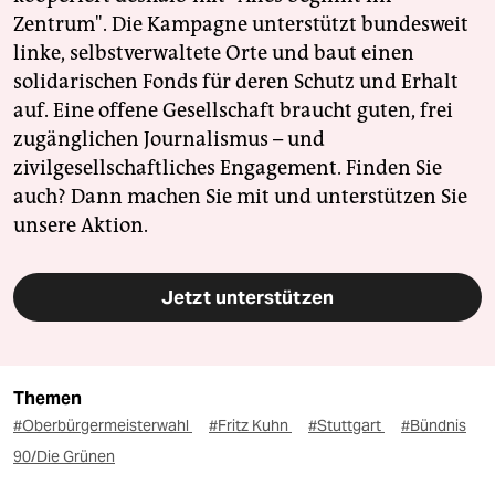
Zentrum". Die Kampagne unterstützt bundesweit
linke, selbstverwaltete Orte und baut einen
solidarischen Fonds für deren Schutz und Erhalt
auf. Eine offene Gesellschaft braucht guten, frei
zugänglichen Journalismus – und
zivilgesellschaftliches Engagement. Finden Sie
auch? Dann machen Sie mit und unterstützen Sie
unsere Aktion.
Jetzt unterstützen
Themen
#Oberbürgermeisterwahl
#Fritz Kuhn
#Stuttgart
#Bündnis
90/Die Grünen