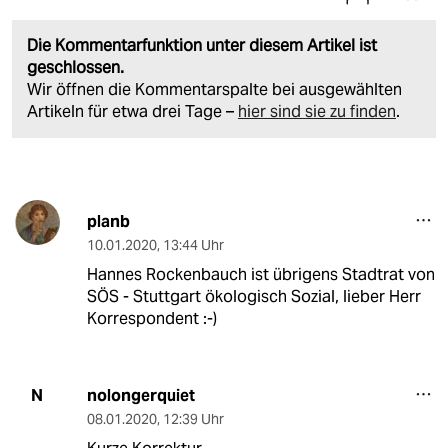
Die Kommentarfunktion unter diesem Artikel ist
geschlossen.
Wir öffnen die Kommentarspalte bei ausgewählten
Artikeln für etwa drei Tage –
hier sind sie zu finden
.
planb
10.01.2020
,
13:44 Uhr
Hannes Rockenbauch ist übrigens Stadtrat von
SÖS - Stuttgart ökologisch Sozial, lieber Herr
Korrespondent :-)
nolongerquiet
N
08.01.2020
,
12:39 Uhr