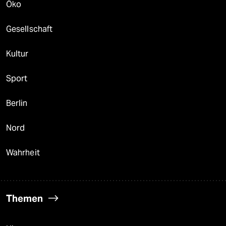
Öko
Gesellschaft
Kultur
Sport
Berlin
Nord
Wahrheit
Themen