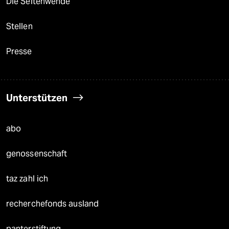
Die Seitenwende
Stellen
Presse
Unterstützen
abo
genossenschaft
taz zahl ich
recherchefonds ausland
panterstiftung