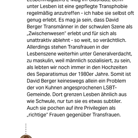
unter Lesben ist eine gepflegte Transphobie
regelmäßig anzutreffen - ich habe sie selbst oft
genug erlebt. Es mag ja sein, dass David
Berger Transmänner in der schwulen Szene als
„Zwischenwesen“ erlebt und für sich als
unattraktiv ablehnt - so weit, so verächtlich.
Allerdings stehen Transfrauen in der
Lesbenszene weiterhin unter Generalverdacht,
zu maskulin, weil männlich sozialisiert, zu sein,
als lebten wir noch immer in den Hochzeiten
des Separatismus der 1980er Jahre. Somit ist
David Berger keineswegs allein ein Problem
der von Kuhnen angesprochenen LSBT-
Gemeinde. Dort grenzen Lesben ähnlich aus
wie Schwule, nur tun sie es etwas subtiler.
Auch sie pochen auf ihre Privilegien als
„richtige“ Frauen gegenüber Transfrauen.