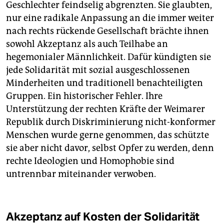
Geschlechter feindselig abgrenzten. Sie glaubten,
nur eine radikale Anpassung an die immer weiter
nach rechts rückende Gesellschaft brächte ihnen
sowohl Akzeptanz als auch Teilhabe an
hegemonialer Männlichkeit. Dafür kündigten sie
jede Solidarität mit sozial ausgeschlossenen
Minderheiten und traditionell benachteiligten
Gruppen. Ein historischer Fehler. Ihre
Unterstützung der rechten Kräfte der Weimarer
Republik durch Diskriminierung nicht-konformer
Menschen wurde gerne genommen, das schützte
sie aber nicht davor, selbst Opfer zu werden, denn
rechte Ideologien und Homophobie sind
untrennbar miteinander verwoben.
Akzeptanz auf Kosten der Solidarität