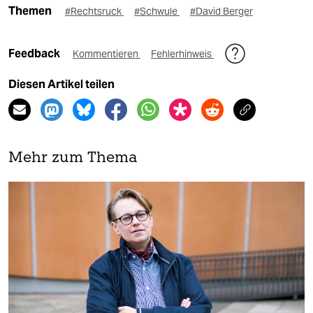
Themen
#Rechtsruck
#Schwule
#David Berger
Feedback
Kommentieren
Fehlerhinweis
Diesen Artikel teilen
Mehr zum Thema