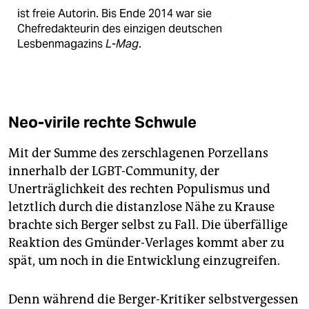
ist freie Autorin. Bis Ende 2014 war sie
Chefredakteurin des einzigen deutschen
Lesbenmagazins
L-Mag
.
Neo-virile rechte Schwule
Mit der Summe des zerschlagenen Porzellans
innerhalb der LGBT-Community, der
Unerträglichkeit des rechten Populismus und
letztlich durch die distanzlose Nähe zu Krause
brachte sich Berger selbst zu Fall. Die überfällige
Reaktion des Gmünder-Verlages kommt aber zu
spät, um noch in die Entwicklung einzugreifen.
Denn während die Berger-Kritiker selbstvergessen