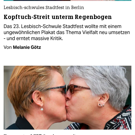
Lesbisch-schwules Stadtfest in Berlin
Kopftuch-Streit unterm Regenbogen
Das 23. Lesbisch-Schwule Stadtfest wollte mit einem
ungewöhnlichen Plakat das Thema Vielfalt neu umsetzen
- und erntet massive Kritik.
Von
Melanie Götz