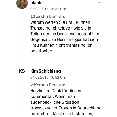
planb
05.02.2015
,
15:31 Uhr
@Kerstin Demuth:
Warum werfen Sie Frau Kuhnen
Transfeindlichkeit vor, wie sie in
Teilen der Lesbenszene besteht? Im
Gegensatz zu Herrn Berger hat sich
Frau Kuhnen nicht transfeindlich
positioniert.
Kim Schicklang
KS
04.02.2015
,
10:52 Uhr
@Kerstin Demuth:
Herzlichen Dank für diesen
Kommentar. Wenn man
augenblickliche Situation
transsexueller Frauen in Deutschland
betrachtet, lässt sich feststellen,