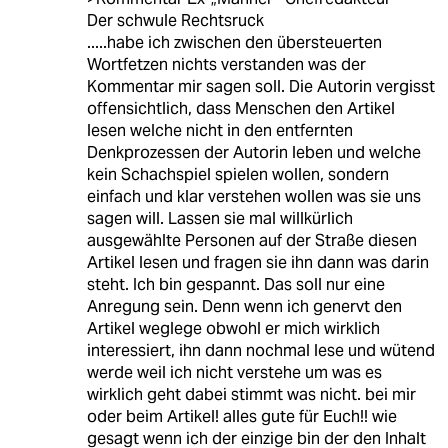
Der schwule Rechtsruck
.....habe ich zwischen den übersteuerten
Wortfetzen nichts verstanden was der
Kommentar mir sagen soll. Die Autorin vergisst
offensichtlich, dass Menschen den Artikel
lesen welche nicht in den entfernten
Denkprozessen der Autorin leben und welche
kein Schachspiel spielen wollen, sondern
einfach und klar verstehen wollen was sie uns
sagen will. Lassen sie mal willkürlich
ausgewählte Personen auf der Straße diesen
Artikel lesen und fragen sie ihn dann was darin
steht. Ich bin gespannt. Das soll nur eine
Anregung sein. Denn wenn ich genervt den
Artikel weglege obwohl er mich wirklich
interessiert, ihn dann nochmal lese und wütend
werde weil ich nicht verstehe um was es
wirklich geht dabei stimmt was nicht. bei mir
oder beim Artikel! alles gute für Euch!! wie
gesagt wenn ich der einzige bin der den Inhalt