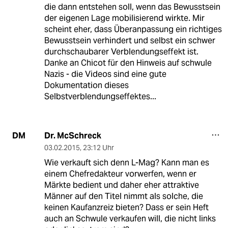
die dann entstehen soll, wenn das Bewusstsein
der eigenen Lage mobilisierend wirkte. Mir
scheint eher, dass Überanpassung ein richtiges
Bewusstsein verhindert und selbst ein schwer
durchschaubarer Verblendungseffekt ist.
Danke an Chicot für den Hinweis auf schwule
Nazis - die Videos sind eine gute
Dokumentation dieses
Selbstverblendungseffektes...
Dr. McSchreck
DM
03.02.2015
,
23:12 Uhr
Wie verkauft sich denn L-Mag? Kann man es
einem Chefredakteur vorwerfen, wenn er
Märkte bedient und daher eher attraktive
Männer auf den Titel nimmt als solche, die
keinen Kaufanzreiz bieten? Dass er sein Heft
auch an Schwule verkaufen will, die nicht links