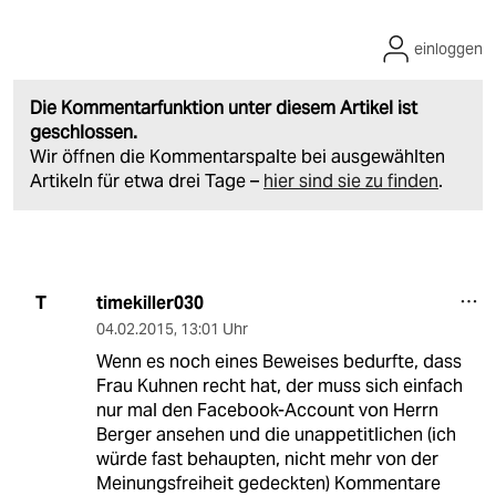
einloggen
Die Kommentarfunktion unter diesem Artikel ist
geschlossen.
Wir öffnen die Kommentarspalte bei ausgewählten
Artikeln für etwa drei Tage –
hier sind sie zu finden
.
timekiller030
T
04.02.2015
,
13:01 Uhr
Wenn es noch eines Beweises bedurfte, dass
Frau Kuhnen recht hat, der muss sich einfach
nur mal den Facebook-Account von Herrn
Berger ansehen und die unappetitlichen (ich
würde fast behaupten, nicht mehr von der
Meinungsfreiheit gedeckten) Kommentare