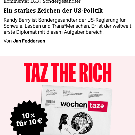
Kommentar LGBT-Sondergesandter
Ein starkes Zeichen der US-Politik
Randy Berry ist Sondergesandter der US-Regierung für
Schwule, Lesben und Trans*Menschen. Er ist der weltweit
erste Diplomat mit diesem Aufgabenbereich.
Von
Jan Feddersen