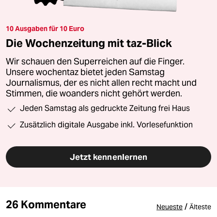
10 Ausgaben für 10 Euro
Die Wochenzeitung mit taz-Blick
Wir schauen den Superreichen auf die Finger.
Unsere wochentaz bietet jeden Samstag
Journalismus, der es nicht allen recht macht und
Stimmen, die woanders nicht gehört werden.
Jeden Samstag als gedruckte Zeitung frei Haus
Zusätzlich digitale Ausgabe inkl. Vorlesefunktion
Jetzt kennenlernen
26 Kommentare
/
Neueste
Älteste