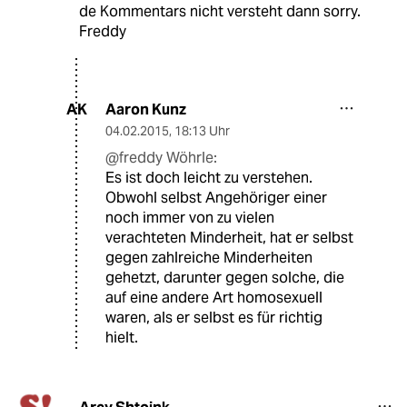
de Kommentars nicht versteht dann sorry.
Freddy
Aaron Kunz
AK
04.02.2015
,
18:13 Uhr
@freddy Wöhrle:
Es ist doch leicht zu verstehen.
Obwohl selbst Angehöriger einer
noch immer von zu vielen
verachteten Minderheit, hat er selbst
gegen zahlreiche Minderheiten
gehetzt, darunter gegen solche, die
auf eine andere Art homosexuell
waren, als er selbst es für richtig
hielt.