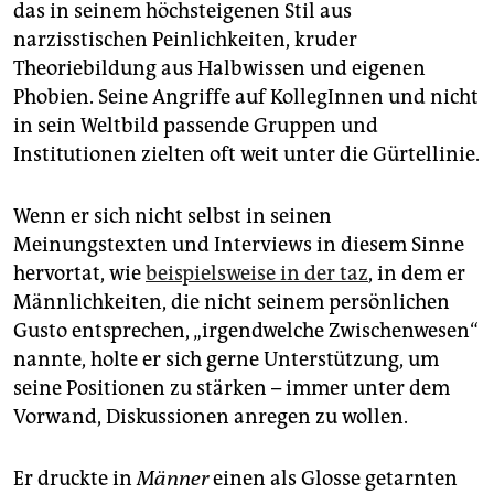
das in seinem höchsteigenen Stil aus
narzisstischen Peinlichkeiten, kruder
Theoriebildung aus Halbwissen und eigenen
Phobien. Seine Angriffe auf KollegInnen und nicht
in sein Weltbild passende Gruppen und
Institutionen zielten oft weit unter die Gürtellinie.
Wenn er sich nicht selbst in seinen
Meinungstexten und Interviews in diesem Sinne
hervortat, wie
beispielsweise in der taz
, in dem er
Männlichkeiten, die nicht seinem persönlichen
Gusto entsprechen, „irgendwelche Zwischenwesen“
nannte, holte er sich gerne Unterstützung, um
seine Positionen zu stärken – immer unter dem
Vorwand, Diskussionen anregen zu wollen.
Er druckte in
Männer
einen als Glosse getarnten