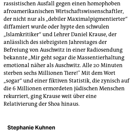
rassistischen Ausfall gegen einen homophoben
afroamerikanischen Wirtschaftswissenschaftler,
der nicht nur als „debiler Maximalpigmentierter“
diffamiert wurde oder hypte den schwulen
„Islamkritiker“ und Lehrer Daniel Krause, der
anlässlich des siebzigsten Jahrestages der
Befreiung von Auschwitz in einer Radiosendung
bekannte „Mir geht sogar die Massentierhaltung
emotional näher als Auschwitz. Alle 20 Minuten
sterben sechs Millionen Tiere!" Mit dem Wort
„sogar“ und einer fiktiven Statistik, die zynisch auf
die 6 Millionen ermordeten jüdischen Menschen
rekurriert, ging Krause weit über eine
Relativierung der Shoa hinaus.
Stephanie Kuhnen