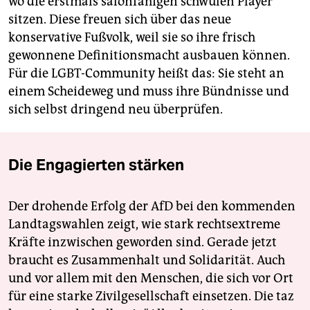
wo die erstmals salonfähigen schwulen Player
sitzen. Diese freuen sich über das neue
konservative Fußvolk, weil sie so ihre frisch
gewonnene Definitionsmacht ausbauen können.
Für die LGBT-Community heißt das: Sie steht an
einem Scheideweg und muss ihre Bündnisse und
sich selbst dringend neu überprüfen.
Die Engagierten stärken
Der drohende Erfolg der AfD bei den kommenden
Landtagswahlen zeigt, wie stark rechtsextreme
Kräfte inzwischen geworden sind. Gerade jetzt
braucht es Zusammenhalt und Solidarität. Auch
und vor allem mit den Menschen, die sich vor Ort
für eine starke Zivilgesellschaft einsetzen. Die taz