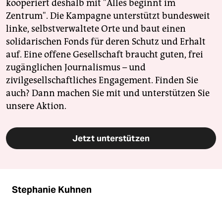
kooperiert deshalb mit "Alles beginnt im
Zentrum". Die Kampagne unterstützt bundesweit
linke, selbstverwaltete Orte und baut einen
solidarischen Fonds für deren Schutz und Erhalt
auf. Eine offene Gesellschaft braucht guten, frei
zugänglichen Journalismus – und
zivilgesellschaftliches Engagement. Finden Sie
auch? Dann machen Sie mit und unterstützen Sie
unsere Aktion.
Jetzt unterstützen
Stephanie Kuhnen