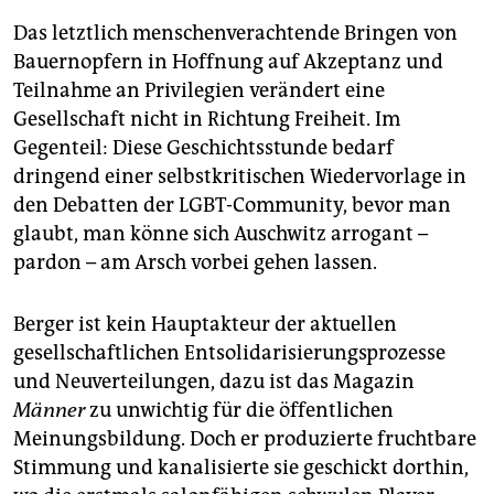
Das letztlich menschenverachtende Bringen von
Bauernopfern in Hoffnung auf Akzeptanz und
Teilnahme an Privilegien verändert eine
Gesellschaft nicht in Richtung Freiheit. Im
Gegenteil: Diese Geschichtsstunde bedarf
dringend einer selbstkritischen Wiedervorlage in
den Debatten der LGBT-Community, bevor man
glaubt, man könne sich Auschwitz arrogant –
pardon – am Arsch vorbei gehen lassen.
Berger ist kein Hauptakteur der aktuellen
gesellschaftlichen Entsolidarisierungsprozesse
und Neuverteilungen, dazu ist das Magazin
Männer
zu unwichtig für die öffentlichen
Meinungsbildung. Doch er produzierte fruchtbare
Stimmung und kanalisierte sie geschickt dorthin,