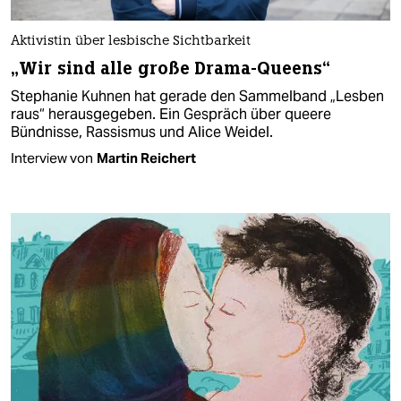
Aktivistin über lesbische Sichtbarkeit
„Wir sind alle große Drama-Queens“
Stephanie Kuhnen hat gerade den Sammelband „Lesben
raus“ herausgegeben. Ein Gespräch über queere
Bündnisse, Rassismus und Alice Weidel.
Interview von
Martin Reichert