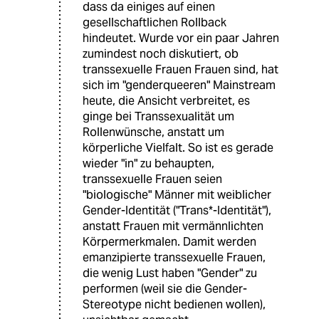
dass da einiges auf einen
gesellschaftlichen Rollback
hindeutet. Wurde vor ein paar Jahren
zumindest noch diskutiert, ob
transsexuelle Frauen Frauen sind, hat
sich im "genderqueeren" Mainstream
heute, die Ansicht verbreitet, es
ginge bei Transsexualität um
Rollenwünsche, anstatt um
körperliche Vielfalt. So ist es gerade
wieder "in" zu behaupten,
transsexuelle Frauen seien
"biologische" Männer mit weiblicher
Gender-Identität ("Trans*-Identität"),
anstatt Frauen mit vermännlichten
Körpermerkmalen. Damit werden
emanzipierte transsexuelle Frauen,
die wenig Lust haben "Gender" zu
performen (weil sie die Gender-
Stereotype nicht bedienen wollen),