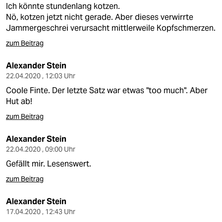
Ich könnte stundenlang kotzen.
Nö, kotzen jetzt nicht gerade. Aber dieses verwirrte
Jammergeschrei verursacht mittlerweile Kopfschmerzen.
zum Beitrag
Alexander Stein
22.04.2020 , 12:03 Uhr
Coole Finte. Der letzte Satz war etwas "too much". Aber
Hut ab!
zum Beitrag
Alexander Stein
22.04.2020 , 09:00 Uhr
Gefällt mir. Lesenswert.
zum Beitrag
Alexander Stein
17.04.2020 , 12:43 Uhr