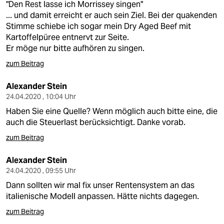
"Den Rest lasse ich Morrissey singen"
... und damit erreicht er auch sein Ziel. Bei der quakenden
Stimme schiebe ich sogar mein Dry Aged Beef mit
Kartoffelpüree entnervt zur Seite.
Er möge nur bitte aufhören zu singen.
zum Beitrag
Alexander Stein
24.04.2020 , 10:04 Uhr
Haben Sie eine Quelle? Wenn möglich auch bitte eine, die
auch die Steuerlast berücksichtigt. Danke vorab.
zum Beitrag
Alexander Stein
24.04.2020 , 09:55 Uhr
Dann sollten wir mal fix unser Rentensystem an das
italienische Modell anpassen. Hätte nichts dagegen.
zum Beitrag