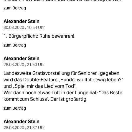
zum Beitrag
Alexander Stein
30.03.2020 , 10:54 Uhr
1. Bürgerpflicht: Ruhe bewahren!
zum Beitrag
Alexander Stein
28.03.2020 , 21:53 Uhr
Landesweite Gratisvorstellung für Senioren, gegeben
wird das Double-Feature „Hunde, wollt ihr ewig leben?“
und „Spiel mir das Lied vom Tod“.
Wer dann noch etwas Luft in der Lunge hat: "Das Beste
kommt zum Schluss". Der ist großartig.
zum Beitrag
Alexander Stein
28.03.2020 , 21:37 Uhr