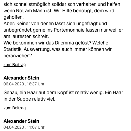
sich schnellstmöglich solidarisch verhalten und helfen
wenn Not am Mann ist. Wir Hilfe benötigt, dem wird
geholfen.
Aber: Keiner von denen lässt sich ungefragt und
unbegründet gerne ins Portemonnaie fassen nur weil er
am lautesten schreit.
Wie bekommen wir das Dilemma gelöst? Welche
Statistik, Auswertung, was auch immer können wir
heranziehen?
zum Beitrag
Alexander Stein
06.04.2020 , 16:37 Uhr
Genau, ein Haar auf dem Kopf ist relativ wenig. Ein Haar
in der Suppe relativ viel.
zum Beitrag
Alexander Stein
04.04.2020 , 11:07 Uhr