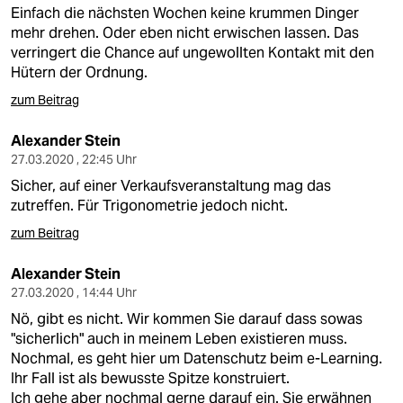
Einfach die nächsten Wochen keine krummen Dinger
mehr drehen. Oder eben nicht erwischen lassen. Das
verringert die Chance auf ungewollten Kontakt mit den
Hütern der Ordnung.
zum Beitrag
Alexander Stein
27.03.2020 , 22:45 Uhr
Sicher, auf einer Verkaufsveranstaltung mag das
zutreffen. Für Trigonometrie jedoch nicht.
zum Beitrag
Alexander Stein
27.03.2020 , 14:44 Uhr
Nö, gibt es nicht. Wir kommen Sie darauf dass sowas
"sicherlich" auch in meinem Leben existieren muss.
Nochmal, es geht hier um Datenschutz beim e-Learning.
Ihr Fall ist als bewusste Spitze konstruiert.
Ich gehe aber nochmal gerne darauf ein. Sie erwähnen