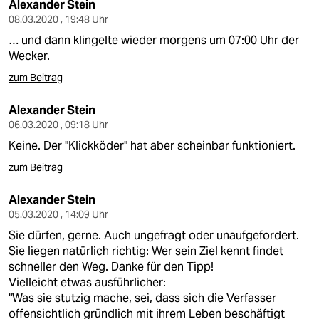
Alexander Stein
08.03.2020 , 19:48 Uhr
… und dann klingelte wieder morgens um 07:00 Uhr der
Wecker.
zum Beitrag
Alexander Stein
06.03.2020 , 09:18 Uhr
Keine. Der "Klickköder" hat aber scheinbar funktioniert.
zum Beitrag
Alexander Stein
05.03.2020 , 14:09 Uhr
Sie dürfen, gerne. Auch ungefragt oder unaufgefordert.
Sie liegen natürlich richtig: Wer sein Ziel kennt findet
schneller den Weg. Danke für den Tipp!
Vielleicht etwas ausführlicher:
"Was sie stutzig mache, sei, dass sich die Verfasser
offensichtlich gründlich mit ihrem Leben beschäftigt