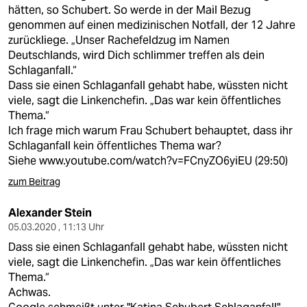
hätten, so Schubert. So werde in der Mail Bezug
genommen auf einen medizinischen Notfall, der 12 Jahre
zurückliege. „Unser Rachefeldzug im Namen
Deutschlands, wird Dich schlimmer treffen als dein
Schlaganfall.“
Dass sie einen Schlaganfall gehabt habe, wüssten nicht
viele, sagt die Linkenchefin. „Das war kein öffentliches
Thema.“
Ich frage mich warum Frau Schubert behauptet, dass ihr
Schlaganfall kein öffentliches Thema war?
Siehe
www.youtube.com/watch?v=FCnyZO6yiEU
(29:50)
zum Beitrag
Alexander Stein
05.03.2020 , 11:13 Uhr
Dass sie einen Schlaganfall gehabt habe, wüssten nicht
viele, sagt die Linkenchefin. „Das war kein öffentliches
Thema.“
Achwas.