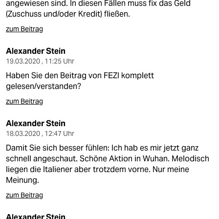
angewiesen sind. In diesen Fällen muss fix das Geld
(Zuschuss und/oder Kredit) fließen.
zum Beitrag
Alexander Stein
19.03.2020 , 11:25 Uhr
Haben Sie den Beitrag von FEZI komplett
gelesen/verstanden?
zum Beitrag
Alexander Stein
18.03.2020 , 12:47 Uhr
Damit Sie sich besser fühlen: Ich hab es mir jetzt ganz
schnell angeschaut. Schöne Aktion in Wuhan. Melodisch
liegen die Italiener aber trotzdem vorne. Nur meine
Meinung.
zum Beitrag
Alexander Stein