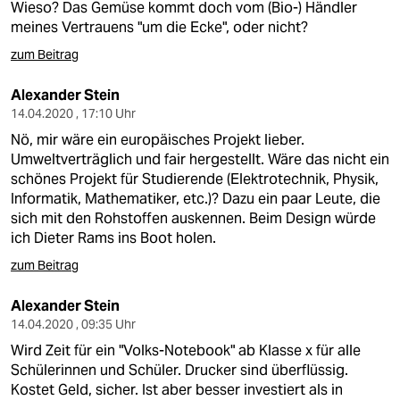
Wieso? Das Gemüse kommt doch vom (Bio-) Händler
meines Vertrauens "um die Ecke", oder nicht?
zum Beitrag
Alexander Stein
14.04.2020 , 17:10 Uhr
Nö, mir wäre ein europäisches Projekt lieber.
Umweltverträglich und fair hergestellt. Wäre das nicht ein
schönes Projekt für Studierende (Elektrotechnik, Physik,
Informatik, Mathematiker, etc.)? Dazu ein paar Leute, die
sich mit den Rohstoffen auskennen. Beim Design würde
ich Dieter Rams ins Boot holen.
zum Beitrag
Alexander Stein
14.04.2020 , 09:35 Uhr
Wird Zeit für ein "Volks-Notebook" ab Klasse x für alle
Schülerinnen und Schüler. Drucker sind überflüssig.
Kostet Geld, sicher. Ist aber besser investiert als in