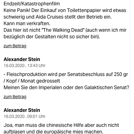
Endzeit/Katastrophenfilm
Keine Panik! Der Einkauf von Toilettenpapier wird etwas
schwierig und Aida Cruises stellt den Betrieb ein.
Kann man verkraften.
Das hier ist nicht "The Walking Dead" (auch wenn ich mir
bezüglich der Gestalten nicht so sicher bin).
zum Beitrag
Alexander Stein
16.03.2020 , 13:43 Uhr
- Fleischproduktion wird per Senatsbeschluss auf 250 gr
/ Kopf / Monat gedrosselt
Meinen Sie den Imperialen oder den Galaktischen Senat?
zum Beitrag
Alexander Stein
16.03.2020 , 09:01 Uhr
Joa, man muss die chinesische Hilfe aber auch nicht
aufblasen und die europäische mies machen.