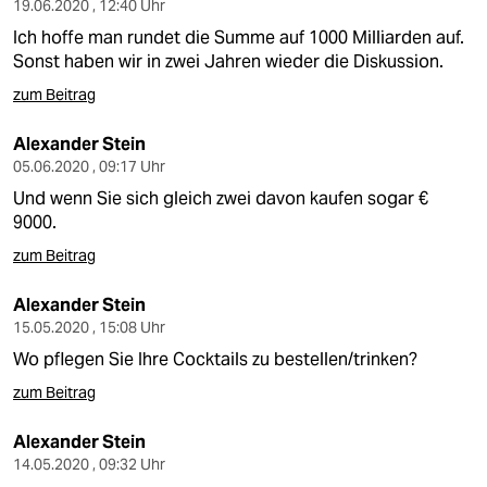
19.06.2020 , 12:40 Uhr
Ich hoffe man rundet die Summe auf 1000 Milliarden auf.
Sonst haben wir in zwei Jahren wieder die Diskussion.
zum Beitrag
Alexander Stein
05.06.2020 , 09:17 Uhr
Und wenn Sie sich gleich zwei davon kaufen sogar €
9000.
zum Beitrag
Alexander Stein
15.05.2020 , 15:08 Uhr
Wo pflegen Sie Ihre Cocktails zu bestellen/trinken?
zum Beitrag
Alexander Stein
14.05.2020 , 09:32 Uhr