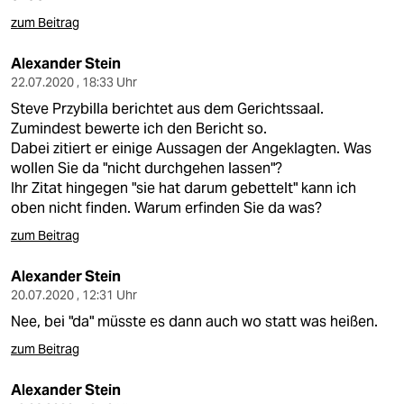
epaper login
zum Beitrag
Alexander Stein
22.07.2020 , 18:33 Uhr
Steve Przybilla berichtet aus dem Gerichtssaal.
Zumindest bewerte ich den Bericht so.
Dabei zitiert er einige Aussagen der Angeklagten. Was
wollen Sie da "nicht durchgehen lassen"?
Ihr Zitat hingegen "sie hat darum gebettelt" kann ich
oben nicht finden. Warum erfinden Sie da was?
zum Beitrag
Alexander Stein
20.07.2020 , 12:31 Uhr
Nee, bei "da" müsste es dann auch wo statt was heißen.
zum Beitrag
Alexander Stein