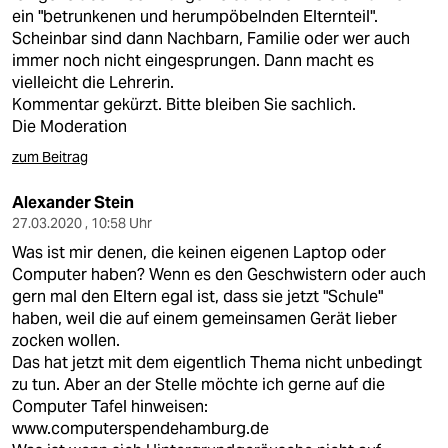
ein "betrunkenen und herumpöbelnden Elternteil".
Scheinbar sind dann Nachbarn, Familie oder wer auch
immer noch nicht eingesprungen. Dann macht es
vielleicht die Lehrerin.
Kommentar gekürzt. Bitte bleiben Sie sachlich.
Die Moderation
zum Beitrag
Alexander Stein
27.03.2020 , 10:58 Uhr
Was ist mir denen, die keinen eigenen Laptop oder
Computer haben? Wenn es den Geschwistern oder auch
gern mal den Eltern egal ist, dass sie jetzt "Schule"
haben, weil die auf einem gemeinsamen Gerät lieber
zocken wollen.
Das hat jetzt mit dem eigentlich Thema nicht unbedingt
zu tun. Aber an der Stelle möchte ich gerne auf die
Computer Tafel hinweisen:
www.computerspendehamburg.de