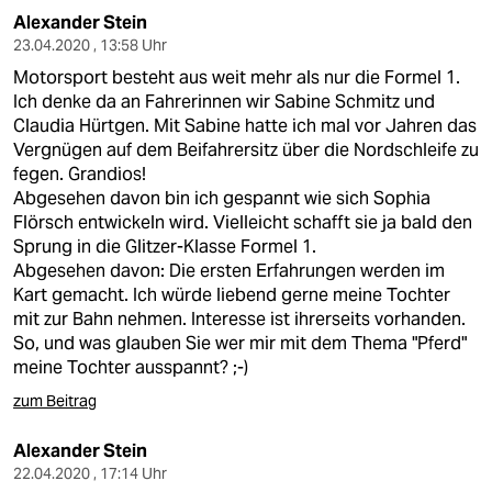
Alexander Stein
23.04.2020 , 13:58 Uhr
Motorsport besteht aus weit mehr als nur die Formel 1.
Ich denke da an Fahrerinnen wir Sabine Schmitz und
Claudia Hürtgen. Mit Sabine hatte ich mal vor Jahren das
Vergnügen auf dem Beifahrersitz über die Nordschleife zu
fegen. Grandios!
Abgesehen davon bin ich gespannt wie sich Sophia
Flörsch entwickeln wird. Vielleicht schafft sie ja bald den
Sprung in die Glitzer-Klasse Formel 1.
Abgesehen davon: Die ersten Erfahrungen werden im
Kart gemacht. Ich würde liebend gerne meine Tochter
mit zur Bahn nehmen. Interesse ist ihrerseits vorhanden.
So, und was glauben Sie wer mir mit dem Thema "Pferd"
meine Tochter ausspannt? ;-)
zum Beitrag
Alexander Stein
22.04.2020 , 17:14 Uhr