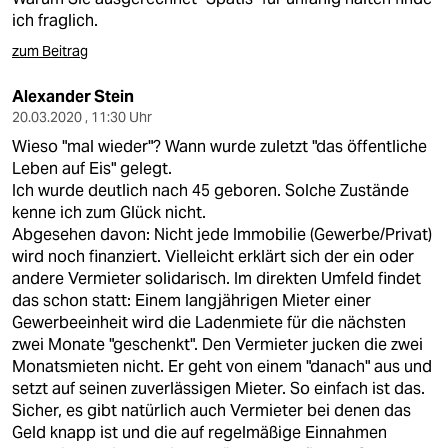
ich fraglich.
zum Beitrag
Alexander Stein
20.03.2020 , 11:30 Uhr
Wieso "mal wieder"? Wann wurde zuletzt "das öffentliche
Leben auf Eis" gelegt.
Ich wurde deutlich nach 45 geboren. Solche Zustände
kenne ich zum Glück nicht.
Abgesehen davon: Nicht jede Immobilie (Gewerbe/Privat)
wird noch finanziert. Vielleicht erklärt sich der ein oder
andere Vermieter solidarisch. Im direkten Umfeld findet
das schon statt: Einem langjährigen Mieter einer
Gewerbeeinheit wird die Ladenmiete für die nächsten
zwei Monate "geschenkt". Den Vermieter jucken die zwei
Monatsmieten nicht. Er geht von einem "danach" aus und
setzt auf seinen zuverlässigen Mieter. So einfach ist das.
Sicher, es gibt natürlich auch Vermieter bei denen das
Geld knapp ist und die auf regelmäßige Einnahmen