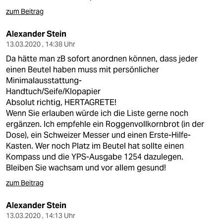
zum Beitrag
Alexander Stein
13.03.2020 , 14:38 Uhr
Da hätte man zB sofort anordnen können, dass jeder
einen Beutel haben muss mit persönlicher
Minimalausstattung-
Handtuch/Seife/Klopapier
Absolut richtig, HERTAGRETE!
Wenn Sie erlauben würde ich die Liste gerne noch
ergänzen. Ich empfehle ein Roggenvollkornbrot (in der
Dose), ein Schweizer Messer und einen Erste-Hilfe-
Kasten. Wer noch Platz im Beutel hat sollte einen
Kompass und die YPS-Ausgabe 1254 dazulegen.
Bleiben Sie wachsam und vor allem gesund!
zum Beitrag
Alexander Stein
13.03.2020 , 14:13 Uhr