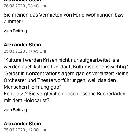
26.03.2020 , 08:48 Uhr
Sie meinen das Vermieten von Ferienwohnungen bzw.
Zimmer?
zum Beitrag
Alexander Stein
25.03.2020 , 17:45 Uhr
"Kulturell werden Krisen nicht nur aufgearbeitet, sie
werden auch kulturell verdaut, Kultur ist lebenswichtig."
"Selbst in Konzentrationslagern gab es vereinzelt kleine
Orchester und Theatervorführungen, weil das den
Menschen Hoffnung gab"
Echt jetzt? Sie vergleichen geschlossene Bücherläden
mit dem Holocaust?
zum Beitrag
Alexander Stein
25.03.2020 , 12:30 Uhr