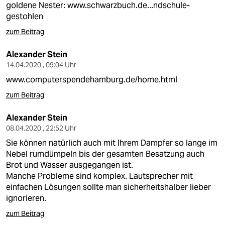
goldene Nester:
www.schwarzbuch.de...ndschule-
gestohlen
zum Beitrag
Alexander Stein
14.04.2020 , 09:04 Uhr
www.computerspendehamburg.de/home.html
zum Beitrag
Alexander Stein
08.04.2020 , 22:52 Uhr
Sie können natürlich auch mit Ihrem Dampfer so lange im
Nebel rumdümpeln bis der gesamten Besatzung auch
Brot und Wasser ausgegangen ist.
Manche Probleme sind komplex. Lautsprecher mit
einfachen Lösungen sollte man sicherheitshalber lieber
ignorieren.
zum Beitrag