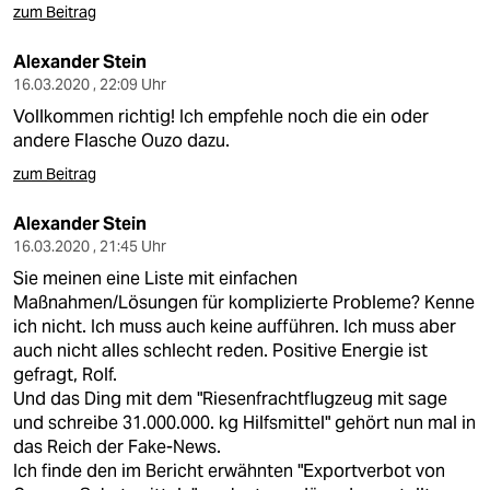
zum Beitrag
Alexander Stein
16.03.2020 , 22:09 Uhr
Vollkommen richtig! Ich empfehle noch die ein oder
andere Flasche Ouzo dazu.
zum Beitrag
Alexander Stein
16.03.2020 , 21:45 Uhr
Sie meinen eine Liste mit einfachen
Maßnahmen/Lösungen für komplizierte Probleme? Kenne
ich nicht. Ich muss auch keine aufführen. Ich muss aber
auch nicht alles schlecht reden. Positive Energie ist
gefragt, Rolf.
Und das Ding mit dem "Riesenfrachtflugzeug mit sage
und schreibe 31.000.000. kg Hilfsmittel" gehört nun mal in
das Reich der Fake-News.
Ich finde den im Bericht erwähnten "Exportverbot von