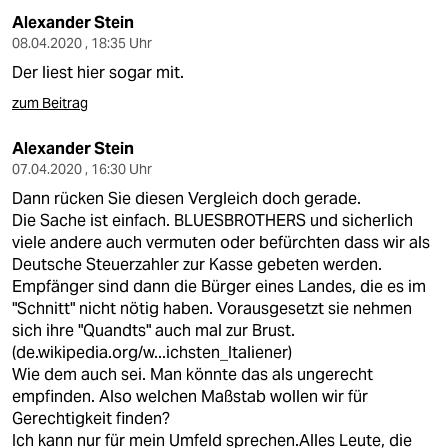
Alexander Stein
08.04.2020 , 18:35 Uhr
Der liest hier sogar mit.
zum Beitrag
Alexander Stein
07.04.2020 , 16:30 Uhr
Dann rücken Sie diesen Vergleich doch gerade.
Die Sache ist einfach. BLUESBROTHERS und sicherlich
viele andere auch vermuten oder befürchten dass wir als
Deutsche Steuerzahler zur Kasse gebeten werden.
Empfänger sind dann die Bürger eines Landes, die es im
"Schnitt" nicht nötig haben. Vorausgesetzt sie nehmen
sich ihre "Quandts" auch mal zur Brust.
(
de.wikipedia.org/w...ichsten_Italiener)
Wie dem auch sei. Man könnte das als ungerecht
empfinden. Also welchen Maßstab wollen wir für
Gerechtigkeit finden?
Ich kann nur für mein Umfeld sprechen.Alles Leute, die