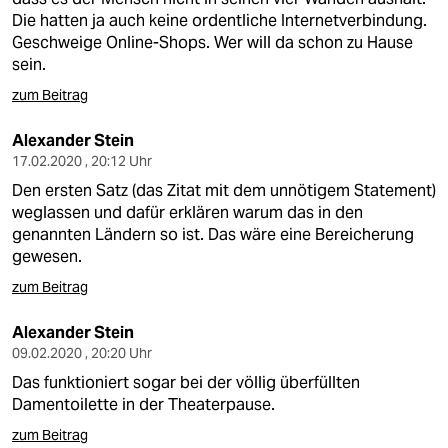
Die hatten ja auch keine ordentliche Internetverbindung.
Geschweige Online-Shops. Wer will da schon zu Hause
sein.
zum Beitrag
Alexander Stein
17.02.2020 , 20:12 Uhr
Den ersten Satz (das Zitat mit dem unnötigem Statement)
weglassen und dafür erklären warum das in den
genannten Ländern so ist. Das wäre eine Bereicherung
gewesen.
zum Beitrag
Alexander Stein
09.02.2020 , 20:20 Uhr
Das funktioniert sogar bei der völlig überfüllten
Damentoilette in der Theaterpause.
zum Beitrag