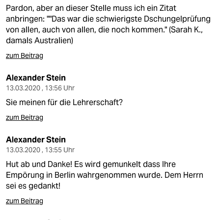
Pardon, aber an dieser Stelle muss ich ein Zitat
anbringen: ""Das war die schwierigste Dschungelprüfung
von allen, auch von allen, die noch kommen." (Sarah K.,
damals Australien)
zum Beitrag
Alexander Stein
13.03.2020 , 13:56 Uhr
Sie meinen für die Lehrerschaft?
zum Beitrag
Alexander Stein
13.03.2020 , 13:55 Uhr
Hut ab und Danke! Es wird gemunkelt dass Ihre
Empörung in Berlin wahrgenommen wurde. Dem Herrn
sei es gedankt!
zum Beitrag