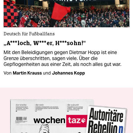
Deutsch für Fußballfans
„A***loch, W***er, H***sohn!“
Mit den Beleidigungen gegen Dietmar Hopp ist eine
Grenze überschritten, sagen viele. Über die
Gepflogenheiten aus einer Zeit, als noch alles gut war.
Von
Martin Krauss
und
Johannes Kopp