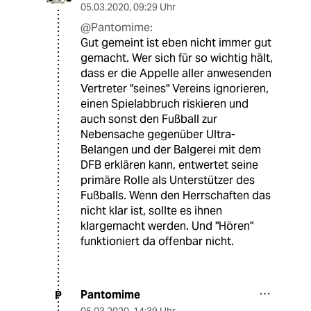
05.03.2020
,
09:29 Uhr
@Pantomime:
Gut gemeint ist eben nicht immer gut
gemacht. Wer sich für so wichtig hält,
dass er die Appelle aller anwesenden
Vertreter "seines" Vereins ignorieren,
einen Spielabbruch riskieren und
auch sonst den Fußball zur
Nebensache gegenüber Ultra-
Belangen und der Balgerei mit dem
DFB erklären kann, entwertet seine
primäre Rolle als Unterstützer des
Fußballs. Wenn den Herrschaften das
nicht klar ist, sollte es ihnen
klargemacht werden. Und "Hören"
funktioniert da offenbar nicht.
Pantomime
P