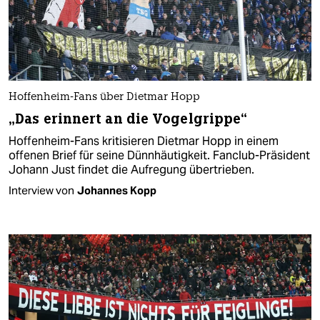
Hoffenheim-Fans über Dietmar Hopp
„Das erinnert an die Vogelgrippe“
Hoffenheim-Fans kritisieren Dietmar Hopp in einem
offenen Brief für seine Dünnhäutigkeit. Fanclub-Präsident
Johann Just findet die Aufregung übertrieben.
Interview von
Johannes Kopp