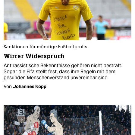
Sanktionen für mündige Fußballprofis
Wirrer Widerspruch
Antirassistische Bekenntnisse gehören nicht bestraft.
Sogar die Fifa stellt fest, dass ihre Regeln mit dem
gesunden Menschenverstand unvereinbar sind.
Von
Johannes Kopp