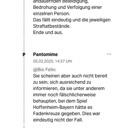
andauernden Beleidigung,
Bedrohung und Verfolgung einer
einzelnen Person.
Das fällt eindeutig und die jeweiligen
Straftatbestände.
Ende und aus.
Pantomime
P
05.03.2020
,
14:37 Uhr
@Bio Felix:
Sie scheinen aber auch nicht bereit
zu sein, sich ausreichend zu
informieren, da sie unter anderem
immer noch fälschlicherweise
behaupten, bei dem Spiel
Hoffenheim-Bayern hätte es
Fadenkreuze gegeben. Dies war
eindeutig nicht der Fall.