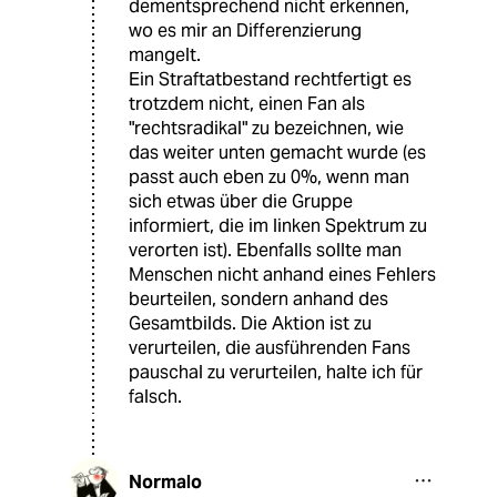
dementsprechend nicht erkennen,
wo es mir an Differenzierung
mangelt.
Ein Straftatbestand rechtfertigt es
trotzdem nicht, einen Fan als
"rechtsradikal" zu bezeichnen, wie
das weiter unten gemacht wurde (es
passt auch eben zu 0%, wenn man
sich etwas über die Gruppe
informiert, die im linken Spektrum zu
verorten ist). Ebenfalls sollte man
Menschen nicht anhand eines Fehlers
beurteilen, sondern anhand des
Gesamtbilds. Die Aktion ist zu
verurteilen, die ausführenden Fans
pauschal zu verurteilen, halte ich für
falsch.
Normalo