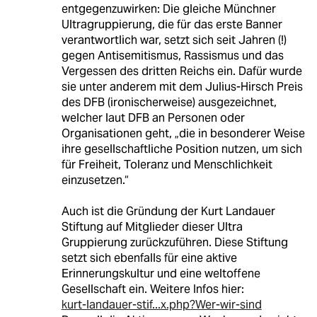
entgegenzuwirken: Die gleiche Münchner
Ultragruppierung, die für das erste Banner
verantwortlich war, setzt sich seit Jahren (!)
gegen Antisemitismus, Rassismus und das
Vergessen des dritten Reichs ein. Dafür wurde
sie unter anderem mit dem Julius-Hirsch Preis
des DFB (ironischerweise) ausgezeichnet,
welcher laut DFB an Personen oder
Organisationen geht, „die in besonderer Weise
ihre gesellschaftliche Position nutzen, um sich
für Freiheit, Toleranz und Menschlichkeit
einzusetzen.“
Auch ist die Gründung der Kurt Landauer
Stiftung auf Mitglieder dieser Ultra
Gruppierung zurückzuführen. Diese Stiftung
setzt sich ebenfalls für eine aktive
Erinnerungskultur und eine weltoffene
Gesellschaft ein. Weitere Infos hier:
kurt-landauer-stif...x.php?Wer-wir-sind