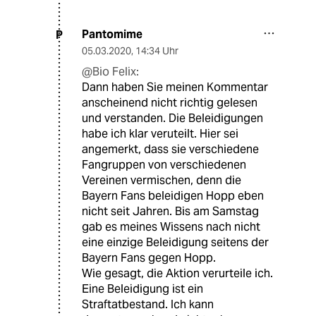
Pantomime
P
05.03.2020
,
14:34 Uhr
@Bio Felix:
Dann haben Sie meinen Kommentar
anscheinend nicht richtig gelesen
und verstanden. Die Beleidigungen
habe ich klar veruteilt. Hier sei
angemerkt, dass sie verschiedene
Fangruppen von verschiedenen
Vereinen vermischen, denn die
Bayern Fans beleidigen Hopp eben
nicht seit Jahren. Bis am Samstag
gab es meines Wissens nach nicht
eine einzige Beleidigung seitens der
Bayern Fans gegen Hopp.
Wie gesagt, die Aktion verurteile ich.
Eine Beleidigung ist ein
Straftatbestand. Ich kann