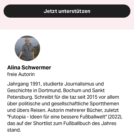
Jetzt unterstützen
Alina Schwermer
freie Autorin
Jahrgang 1991, studierte Journalismus und
Geschichte in Dortmund, Bochum und Sankt
Petersburg. Schreibt für die taz seit 2015 vor allem
über politische und gesellschaftliche Sportthemen
und übers Reisen. Autorin mehrerer Bücher, zuletzt
"Futopia - Ideen für eine bessere Fußballwelt" (2022),
das auf der Shortlist zum Fußballbuch des Jahres
stand.