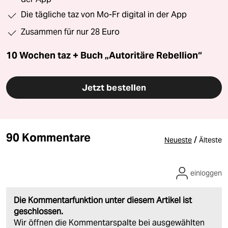
Die tägliche taz von Mo-Fr digital in der App
Zusammen für nur 28 Euro
10 Wochen taz + Buch „Autoritäre Rebellion“
Jetzt bestellen
90 Kommentare
/
Neueste
Älteste
einloggen
Die Kommentarfunktion unter diesem Artikel ist
geschlossen.
Wir öffnen die Kommentarspalte bei ausgewählten