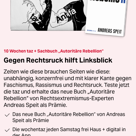
10 Wochen taz + Sachbuch „Autoritäre Rebellion“
Gegen Rechtsruck hilft Linksblick
Zeiten wie diese brauchen Seiten wie diese:
unabhängig, konzernfrei und mit klarer Kante gegen
Faschismus, Rassismus und Rechtsruck. Teste jetzt
die taz und erhalte das neue Buch „Autoritäre
Rebellion“ von Rechtsextremismus-Experten
Andreas Speit als Prämie.
Das neue Buch „Autoritäre Rebellion“ von Andreas
Speit als Prämie
Die wochentaz jeden Samstag frei Haus + digital in
der App