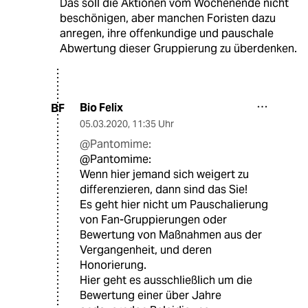
Das soll die Aktionen vom Wochenende nicht
beschönigen, aber manchen Foristen dazu
anregen, ihre offenkundige und pauschale
Abwertung dieser Gruppierung zu überdenken.
Bio Felix
BF
05.03.2020
,
11:35 Uhr
@Pantomime:
@Pantomime:
Wenn hier jemand sich weigert zu
differenzieren, dann sind das Sie!
Es geht hier nicht um Pauschalierung
von Fan-Gruppierungen oder
Bewertung von Maßnahmen aus der
Vergangenheit, und deren
Honorierung.
Hier geht es ausschließlich um die
Bewertung einer über Jahre