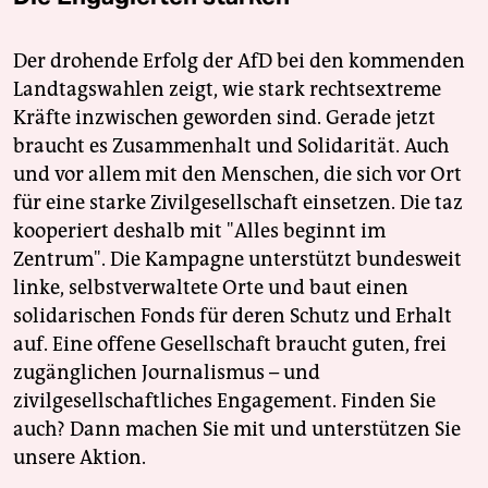
Der drohende Erfolg der AfD bei den kommenden
Landtagswahlen zeigt, wie stark rechtsextreme
Kräfte inzwischen geworden sind. Gerade jetzt
braucht es Zusammenhalt und Solidarität. Auch
und vor allem mit den Menschen, die sich vor Ort
für eine starke Zivilgesellschaft einsetzen. Die taz
kooperiert deshalb mit "Alles beginnt im
Zentrum". Die Kampagne unterstützt bundesweit
linke, selbstverwaltete Orte und baut einen
solidarischen Fonds für deren Schutz und Erhalt
auf. Eine offene Gesellschaft braucht guten, frei
zugänglichen Journalismus – und
zivilgesellschaftliches Engagement. Finden Sie
auch? Dann machen Sie mit und unterstützen Sie
unsere Aktion.