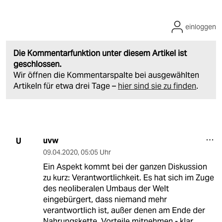
einloggen
Die Kommentarfunktion unter diesem Artikel ist
geschlossen.
Wir öffnen die Kommentarspalte bei ausgewählten
Artikeln für etwa drei Tage –
hier sind sie zu finden
.
uvw
U
09.04.2020
,
05:05 Uhr
Ein Aspekt kommt bei der ganzen Diskussion
zu kurz: Verantwortlichkeit. Es hat sich im Zuge
des neoliberalen Umbaus der Welt
eingebürgert, dass niemand mehr
verantwortlich ist, außer denen am Ende der
Nahrungskette. Vorteile mitnehmen - klar,