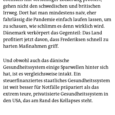
gehen nicht den schwedischen und britischen
Irrweg. Dort hat man mindestens naiv, eher
fahrlässig die Pandemie einfach laufen lassen, um
zu schauen, wie schlimm es denn wirklich wird.
Dänemark verkörpert das Gegenteil: Das Land
profitiert jetzt davon, dass Frederiksen schnell zu
harten Maßnahmen griff.
Und obwohl auch das dänische
Gesundheitssystem einige Sparwellen hinter sich
hat, ist es vergleichsweise intakt. Ein
steuerfinanziertes staatliches Gesundheitssystem
ist weit besser für Notfälle präpariert als das
extrem teure, privatisierte Gesundheitssystem in
den USA, das am Rand des Kollapses steht.