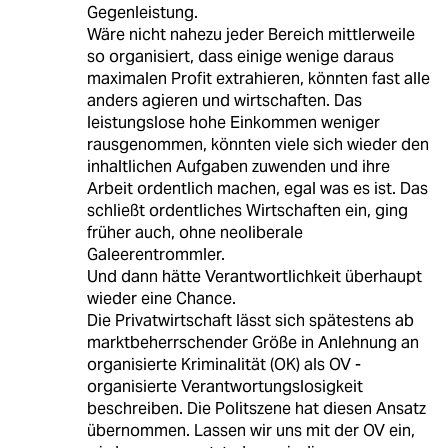
Gegenleistung.
Wäre nicht nahezu jeder Bereich mittlerweile
so organisiert, dass einige wenige daraus
maximalen Profit extrahieren, könnten fast alle
anders agieren und wirtschaften. Das
leistungslose hohe Einkommen weniger
rausgenommen, könnten viele sich wieder den
inhaltlichen Aufgaben zuwenden und ihre
Arbeit ordentlich machen, egal was es ist. Das
schließt ordentliches Wirtschaften ein, ging
früher auch, ohne neoliberale
Galeerentrommler.
Und dann hätte Verantwortlichkeit überhaupt
wieder eine Chance.
Die Privatwirtschaft lässt sich spätestens ab
marktbeherrschender Größe in Anlehnung an
organisierte Kriminalität (OK) als OV -
organisierte Verantwortungslosigkeit
beschreiben. Die Politszene hat diesen Ansatz
übernommen. Lassen wir uns mit der OV ein,