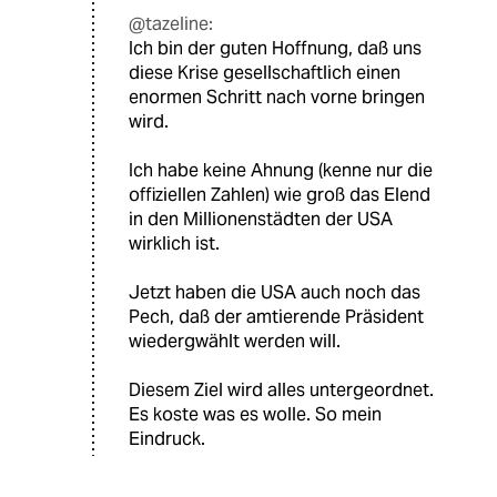
@tazeline:
Ich bin der guten Hoffnung, daß uns
diese Krise gesellschaftlich einen
enormen Schritt nach vorne bringen
wird.
Ich habe keine Ahnung (kenne nur die
offiziellen Zahlen) wie groß das Elend
in den Millionenstädten der USA
wirklich ist.
Jetzt haben die USA auch noch das
Pech, daß der amtierende Präsident
wiedergwählt werden will.
Diesem Ziel wird alles untergeordnet.
Es koste was es wolle. So mein
Eindruck.