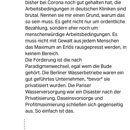
bisher bei Corona noch gut gehalten hat, die
Arbeitsbedingungen in deutschen Kliniken sind
brutal. Nennen sie mir einen Grund, warum das
so sein muss. Es geht nicht nur um ordentliche
Bezahlung, sondern eher noch um
menschenwürdige Arbeitsbedingungen. Es
muss nicht mit Gewalt aus jedem Menschen
das Maximum an Erlös rausgepresst werden, in
keinem Bereich.
Die Forderung ist die nach
Paradigmenwechsel, egal wem die Bude
gehört. Die Berliner Wasserbetriebe waren ein
gut geführtes Unternehmen, *bevor* sie
privatisiert wurden. Die Pariser
Wasserversorgung war ein Disaster nach der
Privatisierung. Daseinsvorsorge und
Profitmaximierung schließen sich gegenseitig
aus. So einfach ist das.