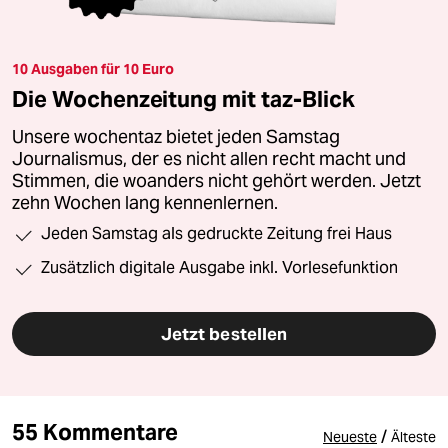
10 Ausgaben für 10 Euro
Die Wochenzeitung mit taz-Blick
Unsere wochentaz bietet jeden Samstag
Journalismus, der es nicht allen recht macht und
Stimmen, die woanders nicht gehört werden. Jetzt
zehn Wochen lang kennenlernen.
Jeden Samstag als gedruckte Zeitung frei Haus
Zusätzlich digitale Ausgabe inkl. Vorlesefunktion
Jetzt bestellen
55 Kommentare
/
Neueste
Älteste