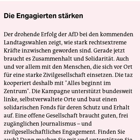
Die Engagierten stärken
Der drohende Erfolg der AfD bei den kommenden
Landtagswahlen zeigt, wie stark rechtsextreme
Kräfte inzwischen geworden sind. Gerade jetzt
braucht es Zusammenhalt und Solidarität. Auch
und vor allem mit den Menschen, die sich vor Ort
für eine starke Zivilgesellschaft einsetzen. Die taz
kooperiert deshalb mit "Alles beginnt im
Zentrum". Die Kampagne unterstützt bundesweit
linke, selbstverwaltete Orte und baut einen
solidarischen Fonds für deren Schutz und Erhalt
auf. Eine offene Gesellschaft braucht guten, frei
zugänglichen Journalismus – und
zivilgesellschaftliches Engagement. Finden Sie
auch? Dann machen Sie mit und unterstützen Sie