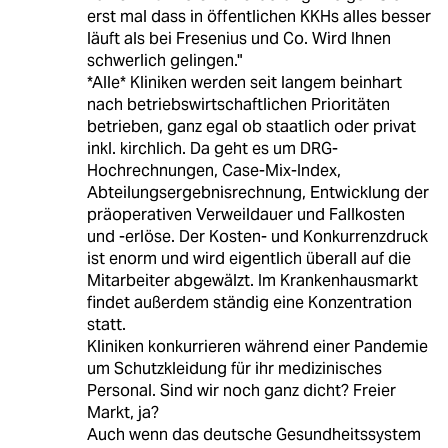
erst mal dass in öffentlichen KKHs alles besser
läuft als bei Fresenius und Co. Wird Ihnen
schwerlich gelingen."
*Alle* Kliniken werden seit langem beinhart
nach betriebswirtschaftlichen Prioritäten
betrieben, ganz egal ob staatlich oder privat
inkl. kirchlich. Da geht es um DRG-
Hochrechnungen, Case-Mix-Index,
Abteilungsergebnisrechnung, Entwicklung der
präoperativen Verweildauer und Fallkosten
und -erlöse. Der Kosten- und Konkurrenzdruck
ist enorm und wird eigentlich überall auf die
Mitarbeiter abgewälzt. Im Krankenhausmarkt
findet außerdem ständig eine Konzentration
statt.
Kliniken konkurrieren während einer Pandemie
um Schutzkleidung für ihr medizinisches
Personal. Sind wir noch ganz dicht? Freier
Markt, ja?
Auch wenn das deutsche Gesundheitssystem