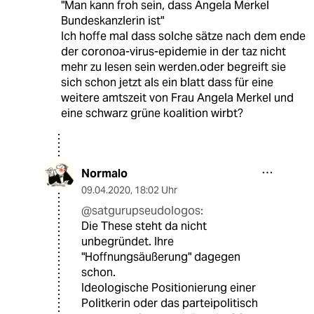
"Man kann froh sein, dass Angela Merkel
Bundeskanzlerin ist"
Ich hoffe mal dass solche sätze nach dem ende
der coronoa-virus-epidemie in der taz nicht
mehr zu lesen sein werden.oder begreift sie
sich schon jetzt als ein blatt dass für eine
weitere amtszeit von Frau Angela Merkel und
eine schwarz grüne koalition wirbt?
Normalo
09.04.2020
,
18:02 Uhr
@satgurupseudologos:
Die These steht da nicht
unbegründet. Ihre
"Hoffnungsäußerung" dagegen
schon.
Ideologische Positionierung einer
Politkerin oder das parteipolitisch