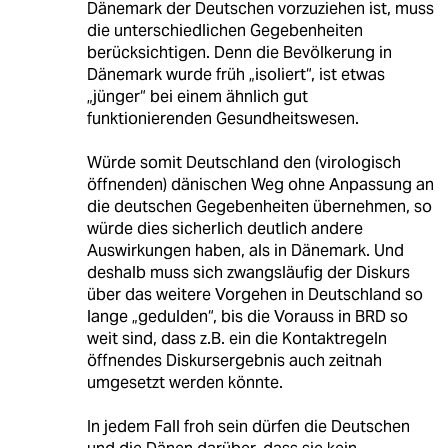
Dänemark der Deutschen vorzuziehen ist, muss
die unterschiedlichen Gegebenheiten
berücksichtigen. Denn die Bevölkerung in
Dänemark wurde früh „isoliert“, ist etwas
„jünger“ bei einem ähnlich gut
funktionierenden Gesundheitswesen.
Würde somit Deutschland den (virologisch
öffnenden) dänischen Weg ohne Anpassung an
die deutschen Gegebenheiten übernehmen, so
würde dies sicherlich deutlich andere
Auswirkungen haben, als in Dänemark. Und
deshalb muss sich zwangsläufig der Diskurs
über das weitere Vorgehen in Deutschland so
lange „gedulden“, bis die Vorauss in BRD so
weit sind, dass z.B. ein die Kontaktregeln
öffnendes Diskursergebnis auch zeitnah
umgesetzt werden könnte.
In jedem Fall froh sein dürfen die Deutschen