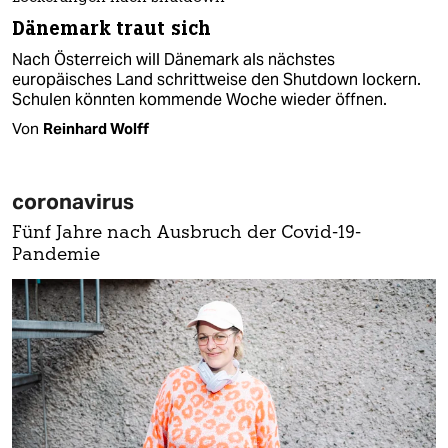
Dänemark traut sich
Nach Österreich will Dänemark als nächstes
europäisches Land schrittweise den Shutdown lockern.
Schulen könnten kommende Woche wieder öffnen.
Von
Reinhard Wolff
coronavirus
Fünf Jahre nach Ausbruch der Covid-19-
Pandemie