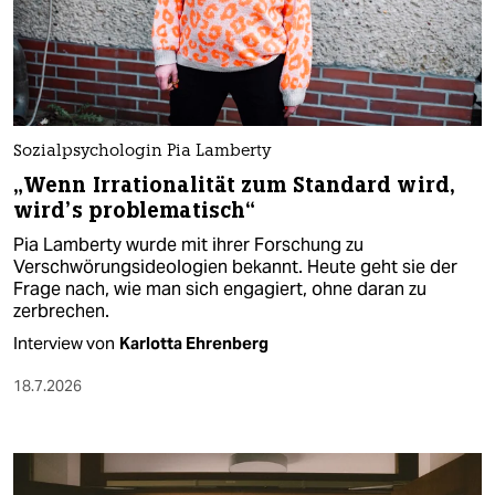
Sozialpsychologin Pia Lamberty
„Wenn Irrationalität zum Standard wird,
wird’s problematisch“
Pia Lamberty wurde mit ihrer Forschung zu
Verschwörungsideologien bekannt. Heute geht sie der
Frage nach, wie man sich engagiert, ohne daran zu
zerbrechen.
Interview von
Karlotta Ehrenberg
18.7.2026