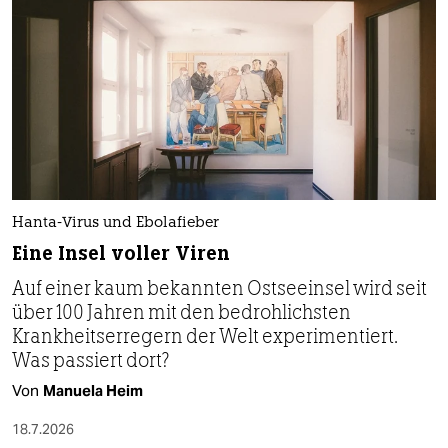
Hanta-Virus und Ebolafieber
Eine Insel voller Viren
Auf einer kaum bekannten Ostseeinsel wird seit
über 100 Jahren mit den bedrohlichsten
Krankheitserregern der Welt experimentiert.
Was passiert dort?
Von
Manuela Heim
18.7.2026