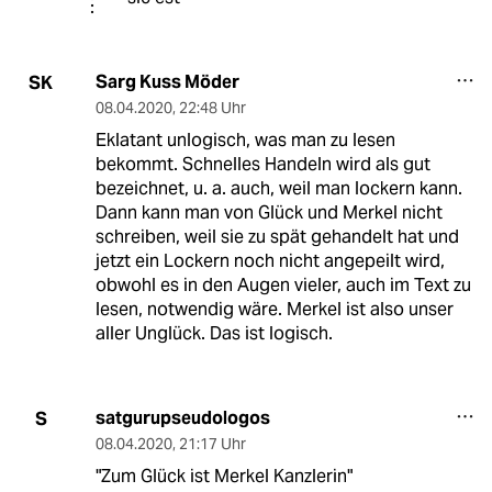
Sarg Kuss Möder
SK
08.04.2020
,
22:48 Uhr
Eklatant unlogisch, was man zu lesen
bekommt. Schnelles Handeln wird als gut
bezeichnet, u. a. auch, weil man lockern kann.
Dann kann man von Glück und Merkel nicht
schreiben, weil sie zu spät gehandelt hat und
jetzt ein Lockern noch nicht angepeilt wird,
obwohl es in den Augen vieler, auch im Text zu
lesen, notwendig wäre. Merkel ist also unser
aller Unglück. Das ist logisch.
satgurupseudologos
S
08.04.2020
,
21:17 Uhr
"Zum Glück ist Merkel Kanzlerin"