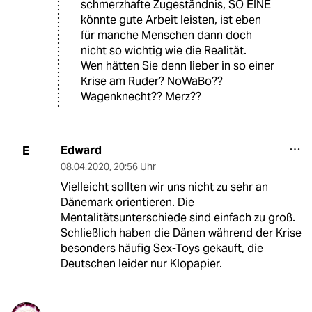
schmerzhafte Zugeständnis, SO EINE
könnte gute Arbeit leisten, ist eben
für manche Menschen dann doch
nicht so wichtig wie die Realität.
Wen hätten Sie denn lieber in so einer
Krise am Ruder? NoWaBo??
Wagenknecht?? Merz??
Edward
E
08.04.2020
,
20:56 Uhr
Vielleicht sollten wir uns nicht zu sehr an
Dänemark orientieren. Die
Mentalitätsunterschiede sind einfach zu groß.
Schließlich haben die Dänen während der Krise
besonders häufig Sex-Toys gekauft, die
Deutschen leider nur Klopapier.