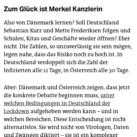
Zum Glück ist Merkel Kanzlerin
Also von Dänemark lernen? Soll Deutschland
Sebastian Kurz und Mette Frederiksen folgen und
Schulen, Kitas und Geschäfte wieder öffnen? Eher
nicht. Die Zahlen, so unzuverlässig sie sein mögen,
legen nahe, dass das Risiko noch zu hoch ist. In
Deutschland verdoppelt sich die Zahl der
Infizierten alle 12 Tage, in Österreich alle 30 Tage.
Aber: Dänemark und Österreich zeigen, dass jetzt
die konkrete Debatte beginnen muss,
unter
welchen Bedingungen in Deutschland der
Lockdown
aufgehoben werden kann – und in
welchen Bereichen. Diese Entscheidung ist nicht
alternativlos. Sie wird nicht von Virologen, Daten
und Zwängen diktiert – sie ist ein komplexer