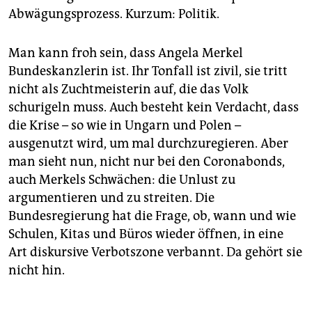
Abwägungsprozess. Kurzum: Politik.
Man kann froh sein, dass Angela Merkel
Bundeskanzlerin ist. Ihr Tonfall ist zivil, sie tritt
nicht als Zuchtmeisterin auf, die das Volk
schurigeln muss. Auch besteht kein Verdacht, dass
die Krise – so wie in Ungarn und Polen –
ausgenutzt wird, um mal durchzuregieren. Aber
man sieht nun, nicht nur bei den Coronabonds,
auch Merkels Schwächen: die Unlust zu
argumentieren und zu streiten. Die
Bundesregierung hat die Frage, ob, wann und wie
Schulen, Kitas und Büros wieder öffnen, in eine
Art diskursive Verbotszone verbannt. Da gehört sie
nicht hin.