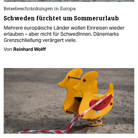
Reisebeschränkungen in Europa
Schweden fürchtet um Sommerurlaub
Mehrere europäische Länder wollen Einreisen wieder
erlauben – aber nicht für SchwedInnen. Dänemarks
Grenzschließung verärgert viele.
Von
Reinhard Wolff