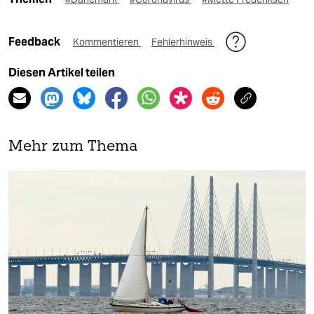
Feedback
Kommentieren
Fehlerhinweis
Diesen Artikel teilen
Mehr zum Thema