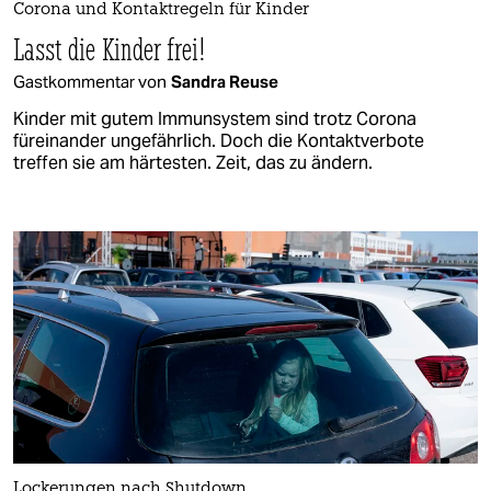
Corona und Kontaktregeln für Kinder
Lasst die Kinder frei!
Gastkommentar von
Sandra Reuse
Kinder mit gutem Immunsystem sind trotz Corona
füreinander ungefährlich. Doch die Kontaktverbote
treffen sie am härtesten. Zeit, das zu ändern.
Lockerungen nach Shutdown