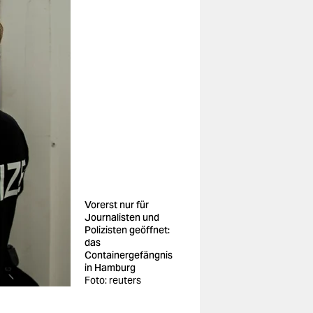
Vorerst nur für
Journalisten und
Polizisten geöffnet:
das
Containergefängnis
in Hamburg
Foto: reuters