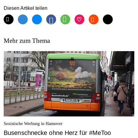
Diesen Artikel teilen
Mehr zum Thema
Sexistische Werbung in Hannover
Busenschnecke ohne Herz für #MeToo