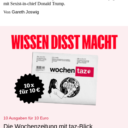
mit Sexist-in-chief Donald Trump.
Gareth Joswig
Von
10 Ausgaben für 10 Euro
Die Wochenzeitung mit taz-Blick