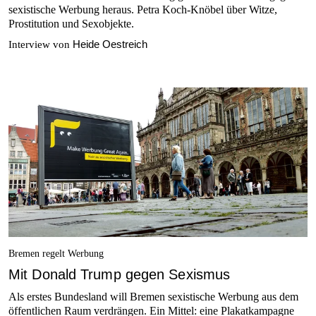
sexistische Werbung heraus. Petra Koch-Knöbel über Witze,
Prostitution und Sexobjekte.
Heide Oestreich
Interview von
Bremen regelt Werbung
Mit Donald Trump gegen Sexismus
Als erstes Bundesland will Bremen sexistische Werbung aus dem
öffentlichen Raum verdrängen. Ein Mittel: eine Plakatkampagne