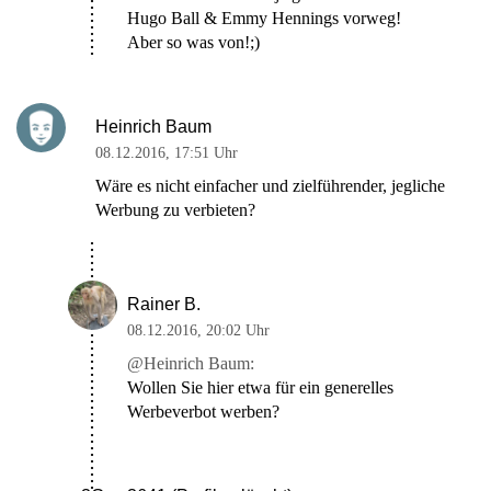
Hugo Ball & Emmy Hennings vorweg!
Aber so was von!;)
Heinrich Baum
08.12.2016
,
17:51 Uhr
Wäre es nicht einfacher und zielführender, jegliche
Werbung zu verbieten?
Rainer B.
08.12.2016
,
20:02 Uhr
@Heinrich Baum:
Wollen Sie hier etwa für ein generelles
Werbeverbot werben?