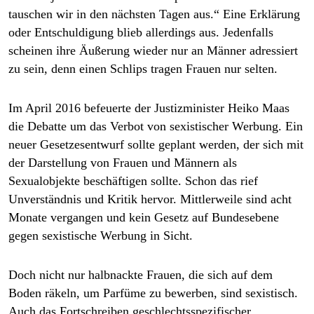
tauschen wir in den nächsten Tagen aus.“ Eine Erklärung
oder Entschuldigung blieb allerdings aus. Jedenfalls
scheinen ihre Äußerung wieder nur an Männer adressiert
zu sein, denn einen Schlips tragen Frauen nur selten.
Im April 2016 befeuerte der Justizminister Heiko Maas
die Debatte um das Verbot von sexistischer Werbung. Ein
neuer Gesetzesentwurf sollte geplant werden, der sich mit
der Darstellung von Frauen und Männern als
Sexualobjekte beschäftigen sollte. Schon das rief
Unverständnis und Kritik hervor. Mittlerweile sind acht
Monate vergangen und kein Gesetz auf Bundesebene
gegen sexistische Werbung in Sicht.
Doch nicht nur halbnackte Frauen, die sich auf dem
Boden räkeln, um Parfüme zu bewerben, sind sexistisch.
Auch das Fortschreiben geschlechtsspezifischer