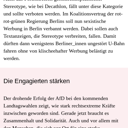
Stereotype, wie bei Decathlon, fällt unter diese Kategorie
und sollte verboten werden. Im Koalitionsvertrag der rot-
rot-grünen Regierung Berlins soll nun sexistische
Werbung in Berlin verbannt werden. Dabei sollen auch
Textanzeigen, die Stereotype verbreiten, fallen. Damit
dürften dann wenigstens Berliner_innen ungestört U-Bahn
fahren ohne von klischeehafter Werbung belästigt zu
werden.
Die Engagierten stärken
Der drohende Erfolg der AfD bei den kommenden
Landtagswahlen zeigt, wie stark rechtsextreme Kräfte
inzwischen geworden sind. Gerade jetzt braucht es
Zusammenhalt und Solidarität. Auch und vor allem mit