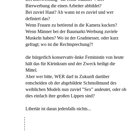
Bierwerbung die einen Arbeiter abbildet?
Bei zuviel Haut? Ab wann ist es zuviel und wer
definiert das?
Wenn Frauen zu betörend in die Kamera kucken?
Wenn Männer bei der Baumarkt-Werbung zuviele
Muskeln haben? Wo ist der Gradmesser, oder kurz
gefragt; wo ist die Rechtsprechung?!
die bürgerlich konservativ-linke Feministin von heute
hält das für Kleinkram und der Zweck heiligt die
Mittel.
Aber wer bitte, WER darf in Zukunft darüber
entscheiden ob der abgebildete Schmollmund des
weiblichen Models nun zuviel "Sex" andeutet, oder ob
dies einfach ihre großen Lippen sind?
Libertär ist daran jedenfalls nichts...