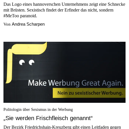
Das Logo eines hannoverschen Unternehmens zeigt eine Schnecke
mit Brüsten. Sexistisch findet der Erfinder das nicht, sondern
#MeToo paranoid.
Andrea Scharpen
Von
Politologin über Sexismus in der Werbung
„Sie werden Frischfleisch genannt“
Der Bezirk Friedrichshain-Kreuzberg gibt einen Leitfaden gegen