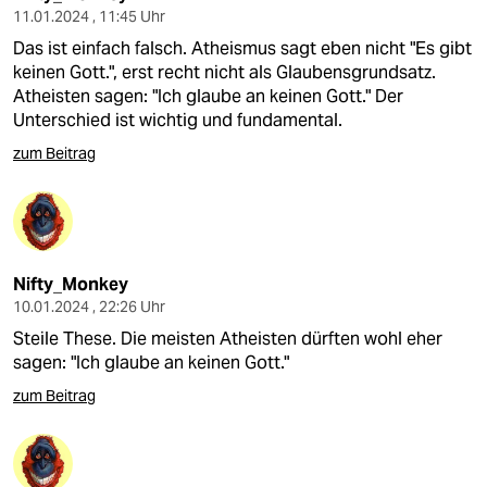
11.01.2024 , 11:45 Uhr
Das ist einfach falsch. Atheismus sagt eben nicht "Es gibt
keinen Gott.", erst recht nicht als Glaubensgrundsatz.
Atheisten sagen: "Ich glaube an keinen Gott." Der
Unterschied ist wichtig und fundamental.
zum Beitrag
Nifty_Monkey
10.01.2024 , 22:26 Uhr
Steile These. Die meisten Atheisten dürften wohl eher
sagen: "Ich glaube an keinen Gott."
zum Beitrag