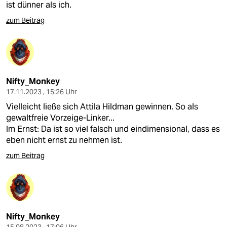
ist dünner als ich.
zum Beitrag
Nifty_Monkey
17.11.2023 , 15:26 Uhr
Vielleicht ließe sich Attila Hildman gewinnen. So als
gewaltfreie Vorzeige-Linker...
Im Ernst: Da ist so viel falsch und eindimensional, dass es
eben nicht ernst zu nehmen ist.
zum Beitrag
Nifty_Monkey