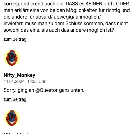
korrespondierend auch die, DASS es KEINEN gibt), ODER
man erklärt eine von beiden Möglichkeiten für richtig und
die andere für absurd/ abwegig/ unmöglich."
Inwiefern muss man zu dem Schluss kommen, dass nicht
sowohl das eine, als auch das andere möglich ist?
zum Beitrag
Nifty_Monkey
11.01.2024 , 14:55 Uhr
Sorry, ging an @Questor ganz unten.
zum Beitrag