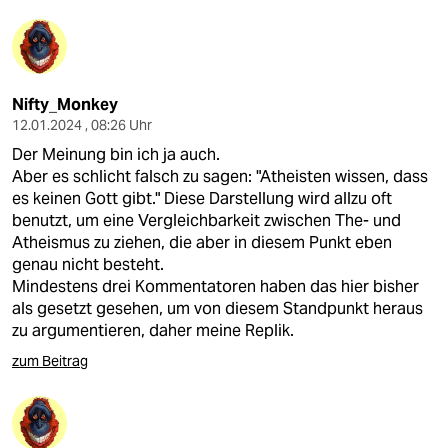
Nifty_Monkey
12.01.2024 , 08:26 Uhr
Der Meinung bin ich ja auch.
Aber es schlicht falsch zu sagen: "Atheisten wissen, dass
es keinen Gott gibt." Diese Darstellung wird allzu oft
benutzt, um eine Vergleichbarkeit zwischen The- und
Atheismus zu ziehen, die aber in diesem Punkt eben
genau nicht besteht.
Mindestens drei Kommentatoren haben das hier bisher
als gesetzt gesehen, um von diesem Standpunkt heraus
zu argumentieren, daher meine Replik.
zum Beitrag