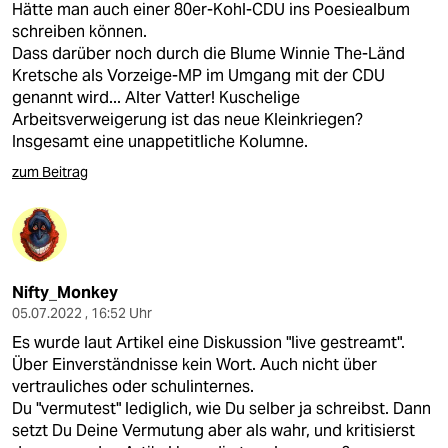
Hätte man auch einer 80er-Kohl-CDU ins Poesiealbum
schreiben können.
Dass darüber noch durch die Blume Winnie The-Länd
Kretsche als Vorzeige-MP im Umgang mit der CDU
genannt wird... Alter Vatter! Kuschelige
Arbeitsverweigerung ist das neue Kleinkriegen?
Insgesamt eine unappetitliche Kolumne.
zum Beitrag
Nifty_Monkey
05.07.2022 , 16:52 Uhr
Es wurde laut Artikel eine Diskussion "live gestreamt".
Über Einverständnisse kein Wort. Auch nicht über
vertrauliches oder schulinternes.
Du "vermutest" lediglich, wie Du selber ja schreibst. Dann
setzt Du Deine Vermutung aber als wahr, und kritisierst