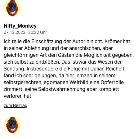
Nifty_Monkey
07.12.2022 , 20:22 Uhr
Ich teile die Einschätzung der Autorin nicht. Krömer hat
in seiner Ablehnung und der anarchischen, aber
gleichförmigen Art den Gästen die Möglichkeit gegeben,
sich selbst zu entblößen. Das ist/war das Wesen der
Sendung. Insbesondere die Folge mit Julian Reichelt
fand ich sehr gelungen, da hier jemand in seinem
selbstgerechten, egomanen Weltbild eine Opferrolle
zimmert, seine Selbstwahrnehmung aber komplett
verloren hat.
zum Beitrag