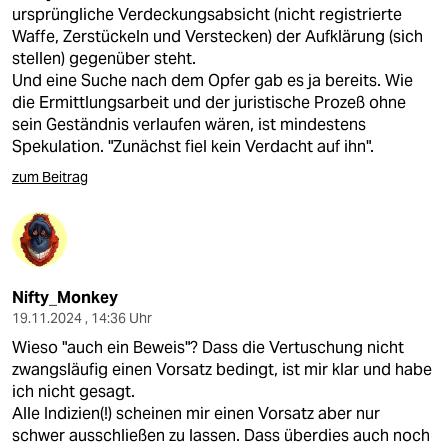
epaper login
ursprüngliche Verdeckungsabsicht (nicht registrierte
Waffe, Zerstückeln und Verstecken) der Aufklärung (sich
stellen) gegenüber steht.
Und eine Suche nach dem Opfer gab es ja bereits. Wie
die Ermittlungsarbeit und der juristische Prozeß ohne
sein Geständnis verlaufen wären, ist mindestens
Spekulation. "Zunächst fiel kein Verdacht auf ihn".
zum Beitrag
Nifty_Monkey
19.11.2024 , 14:36 Uhr
Wieso "auch ein Beweis"? Dass die Vertuschung nicht
zwangsläufig einen Vorsatz bedingt, ist mir klar und habe
ich nicht gesagt.
Alle Indizien(!) scheinen mir einen Vorsatz aber nur
schwer ausschließen zu lassen. Dass überdies auch noch