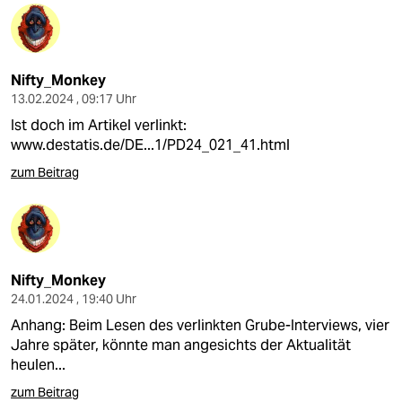
Nifty_Monkey
13.02.2024 , 09:17 Uhr
Ist doch im Artikel verlinkt:
www.destatis.de/DE...1/PD24_021_41.html
zum Beitrag
Nifty_Monkey
24.01.2024 , 19:40 Uhr
Anhang: Beim Lesen des verlinkten Grube-Interviews, vier
Jahre später, könnte man angesichts der Aktualität
heulen...
zum Beitrag