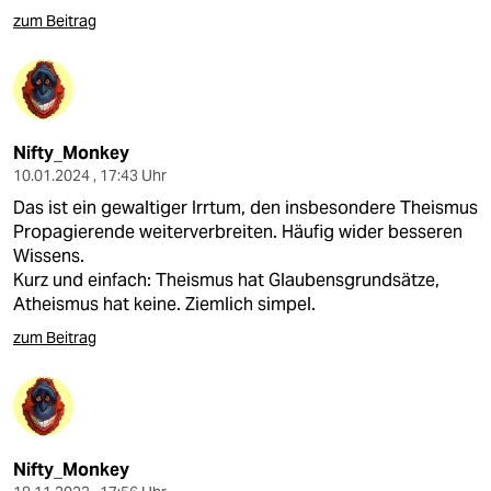
zum Beitrag
Nifty_Monkey
10.01.2024 , 17:43 Uhr
Das ist ein gewaltiger Irrtum, den insbesondere Theismus
Propagierende weiterverbreiten. Häufig wider besseren
Wissens.
Kurz und einfach: Theismus hat Glaubensgrundsätze,
Atheismus hat keine. Ziemlich simpel.
zum Beitrag
Nifty_Monkey