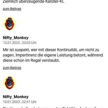
Ziemlich überzeugende Kanzler-KI.
zum Beitrag
Nifty_Monkey
12.01.2023 , 22:03 Uhr
Mir ist suspekt, wer mit dieser Kontinuität, um nicht zu
sagen, Impertinenz die eigene Leistung betont, während
diese schon im Regal verstaubt.
zum Beitrag
Nifty_Monkey
10.01.2023 , 22:41 Uhr