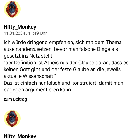
Nifty_Monkey
11.01.2024 , 11:49 Uhr
Ich würde dringend empfehlen, sich mit dem Thema
auseinanderzusetzen, bevor man falsche Dinge als
gesetzt ins Netz stellt.
"per Definition ist Atheismus der Glaube daran, dass es
keinen Gott gibt und der feste Glaube an die jeweils
aktuelle Wissenschaft."
Das ist einfach nur falsch und konstruiert, damit man
dagegen argumentieren kann.
zum Beitrag
Nifty_Monkey