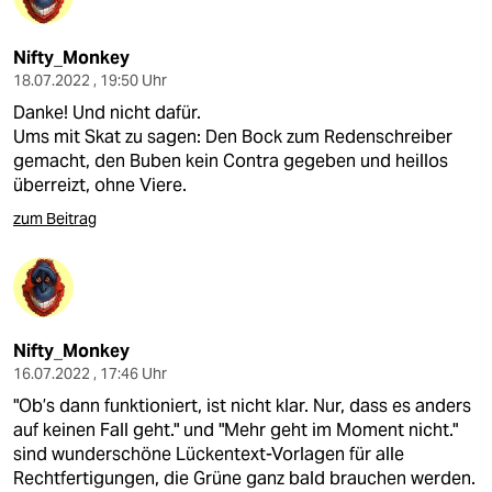
Nifty_Monkey
18.07.2022 , 19:50 Uhr
Danke! Und nicht dafür.
Ums mit Skat zu sagen: Den Bock zum Redenschreiber
gemacht, den Buben kein Contra gegeben und heillos
überreizt, ohne Viere.
zum Beitrag
Nifty_Monkey
16.07.2022 , 17:46 Uhr
"Ob’s dann funktioniert, ist nicht klar. Nur, dass es anders
auf keinen Fall geht." und "Mehr geht im Moment nicht."
sind wunderschöne Lückentext-Vorlagen für alle
Rechtfertigungen, die Grüne ganz bald brauchen werden.