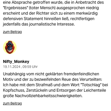
eine Absprache getroffen wurde, die in Anbetracht des
"Ergebnisses" (toter Mensch) ausgesprochen niedrig
erscheint und der Richter sich zu einem merkwürdig
defensiven Statement hinreißen ließ, rechtfertigen
jedenfalls das journalistische Interesse.
zum Beitrag
Nifty_Monkey
19.11.2024 , 09:59 Uhr
Unabhängig vom nicht geklärten fremdenfeindlichen
Motiv und der zu bezweifelnden Reue des Verurteilten:
Ich habe mit dem Strafmaß und dem Wort "Totschlag" bei
Kopfschuss, Zerstückeln und Entsorgen der Leichenteile
große Nachvollziehbarkeitsschwierigkeiten.
zum Beitrag