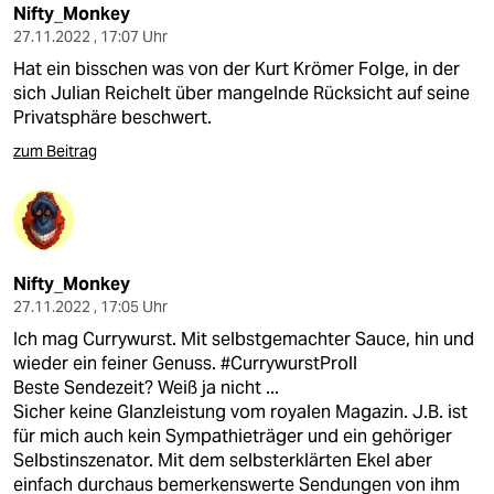
Nifty_Monkey
27.11.2022 , 17:07 Uhr
Hat ein bisschen was von der Kurt Krömer Folge, in der
sich Julian Reichelt über mangelnde Rücksicht auf seine
Privatsphäre beschwert.
zum Beitrag
Nifty_Monkey
27.11.2022 , 17:05 Uhr
Ich mag Currywurst. Mit selbstgemachter Sauce, hin und
wieder ein feiner Genuss. #CurrywurstProll
Beste Sendezeit? Weiß ja nicht ...
Sicher keine Glanzleistung vom royalen Magazin. J.B. ist
für mich auch kein Sympathieträger und ein gehöriger
Selbstinszenator. Mit dem selbsterklärten Ekel aber
einfach durchaus bemerkenswerte Sendungen von ihm