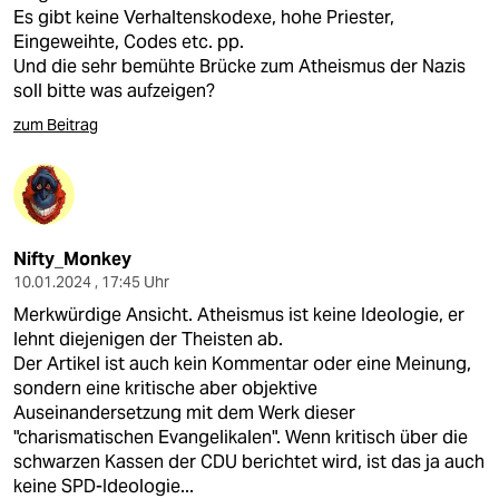
Es gibt keine Verhaltenskodexe, hohe Priester,
Eingeweihte, Codes etc. pp.
Und die sehr bemühte Brücke zum Atheismus der Nazis
soll bitte was aufzeigen?
zum Beitrag
Nifty_Monkey
10.01.2024 , 17:45 Uhr
Merkwürdige Ansicht. Atheismus ist keine Ideologie, er
lehnt diejenigen der Theisten ab.
Der Artikel ist auch kein Kommentar oder eine Meinung,
sondern eine kritische aber objektive
Auseinandersetzung mit dem Werk dieser
"charismatischen Evangelikalen". Wenn kritisch über die
schwarzen Kassen der CDU berichtet wird, ist das ja auch
keine SPD-Ideologie...