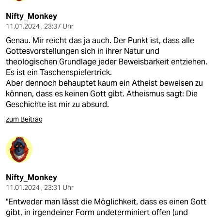
Nifty_Monkey
11.01.2024 , 23:37 Uhr
Genau. Mir reicht das ja auch. Der Punkt ist, dass alle
Gottesvorstellungen sich in ihrer Natur und
theologischen Grundlage jeder Beweisbarkeit entziehen.
Es ist ein Taschenspielertrick.
Aber dennoch behauptet kaum ein Atheist beweisen zu
können, dass es keinen Gott gibt. Atheismus sagt: Die
Geschichte ist mir zu absurd.
zum Beitrag
Nifty_Monkey
11.01.2024 , 23:31 Uhr
"Entweder man lässt die Möglichkeit, dass es einen Gott
gibt, in irgendeiner Form undeterminiert offen (und