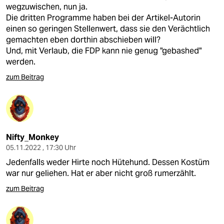
wegzuwischen, nun ja.
Die dritten Programme haben bei der Artikel-Autorin
einen so geringen Stellenwert, dass sie den Verächtlich
gemachten eben dorthin abschieben will?
Und, mit Verlaub, die FDP kann nie genug "gebashed"
werden.
zum Beitrag
Nifty_Monkey
05.11.2022 , 17:30 Uhr
Jedenfalls weder Hirte noch Hütehund. Dessen Kostüm
war nur geliehen. Hat er aber nicht groß rumerzählt.
zum Beitrag