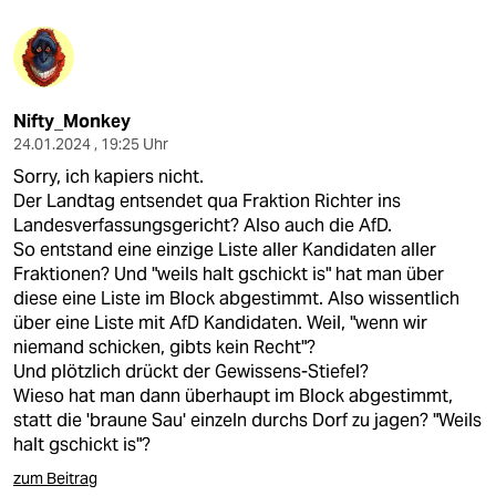
Nifty_Monkey
24.01.2024 , 19:25 Uhr
Sorry, ich kapiers nicht.
Der Landtag entsendet qua Fraktion Richter ins
Landesverfassungsgericht? Also auch die AfD.
So entstand eine einzige Liste aller Kandidaten aller
Fraktionen? Und "weils halt gschickt is" hat man über
diese eine Liste im Block abgestimmt. Also wissentlich
über eine Liste mit AfD Kandidaten. Weil, "wenn wir
niemand schicken, gibts kein Recht"?
Und plötzlich drückt der Gewissens-Stiefel?
Wieso hat man dann überhaupt im Block abgestimmt,
statt die 'braune Sau' einzeln durchs Dorf zu jagen? "Weils
halt gschickt is"?
zum Beitrag