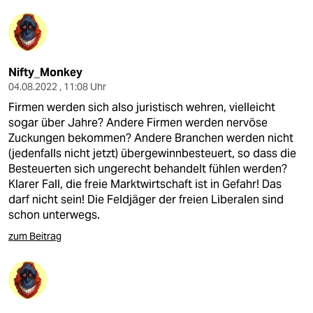
Nifty_Monkey
04.08.2022 , 11:08 Uhr
Firmen werden sich also juristisch wehren, vielleicht
sogar über Jahre? Andere Firmen werden nervöse
Zuckungen bekommen? Andere Branchen werden nicht
(jedenfalls nicht jetzt) übergewinnbesteuert, so dass die
Besteuerten sich ungerecht behandelt fühlen werden?
Klarer Fall, die freie Marktwirtschaft ist in Gefahr! Das
darf nicht sein! Die Feldjäger der freien Liberalen sind
schon unterwegs.
zum Beitrag