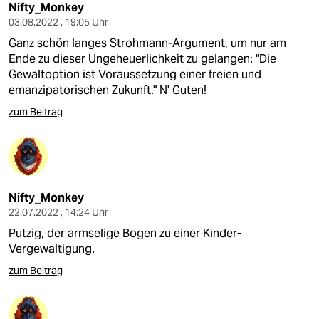
Nifty_Monkey
03.08.2022 , 19:05 Uhr
Ganz schön langes Strohmann-Argument, um nur am
Ende zu dieser Ungeheuerlichkeit zu gelangen: "Die
Gewaltoption ist Voraussetzung einer freien und
emanzipatorischen Zukunft." N' Guten!
zum Beitrag
Nifty_Monkey
22.07.2022 , 14:24 Uhr
Putzig, der armselige Bogen zu einer Kinder-
Vergewaltigung.
zum Beitrag