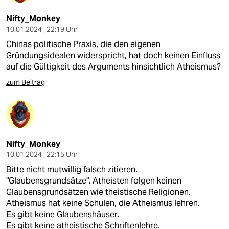
Nifty_Monkey
10.01.2024 , 22:19 Uhr
Chinas politische Praxis, die den eigenen
Gründungsidealen widerspricht, hat doch keinen Einfluss
auf die Gültigkeit des Arguments hinsichtlich Atheismus?
zum Beitrag
Nifty_Monkey
10.01.2024 , 22:15 Uhr
Bitte nicht mutwillig falsch zitieren.
"Glaubensgrundsätze". Atheisten folgen keinen
Glaubensgrundsätzen wie theistische Religionen.
Atheismus hat keine Schulen, die Atheismus lehren.
Es gibt keine Glaubenshäuser.
Es gibt keine atheistische Schriftenlehre.