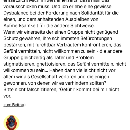
entsetzlich! Mich irritiert einerseits, dass man das
vorausschicken muss. Und ich erlebe eine gewisse
Dysbalance bei der Forderung nach Solidarität für die
einen, und dem anhaltenden Ausbleiben von
Aufmerksamkeit für die andere Sichtweise.
Wenn wir einerseits der einen Gruppe nicht genügend
Schutz gewähren, ihre schlimmsten Befürchtungen
bestärken, mit furchtbar Vertrautem konfrontieren, das
Gefühl vermitteln, nicht willkommen zu sein - die andere
Gruppe gleichzeitig als Täter und Problem
stigmatisieren, ghettoisieren, das Gefühl vermitteln, nicht
willkommen zu sein... Haben dann vielleicht nicht vor
allem wir als Gesellschaft verloren und diejenigen
gewonnen, von denen wir es verhindern sollten?
Bitte nicht falsch zitieren, "Gefühl" kommt bei mir nicht
vor.
zum Beitrag