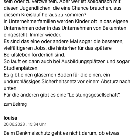
sein oder zu verzweifeln. Aber wer ist solidarisch mit
diesen Jugendlichen, die eine Chance brauchen, aus
diesem Kreislauf heraus zu kommen?
In Unternehmerfamilien werden Kinder oft in das eigene
Unternehmen oder in das Unternehmen von Bekannten
eingestellt. Immer wieder.
Es sind das eine oder andere Mal sogar die besseren,
vielfältigeren Jobs, die hinterher für das spätere
Berufsleben förderlich sind.
So läuft es dann auch bei Ausbildungsplätzen und sogar
Studienplätzen.
Es gibt einen gläsernen Boden für die einen, ein
undurchlässiges Sicherheitsnetz vor einem Absturz nach
unten.
Für die anderen gibt es eine "Leistungsgesellschaft".
zum Beitrag
louisa
20.06.2023 , 15:34 Uhr
Beim Denkmalschutz geht es nicht darum, ob etwas