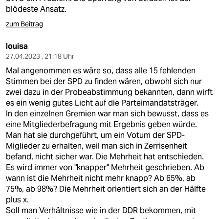
blödeste Ansatz.
zum Beitrag
louisa
27.04.2023 , 21:18 Uhr
Mal angenommen es wäre so, dass alle 15 fehlenden
Stimmen bei der SPD zu finden wären, obwohl sich nur
zwei dazu in der Probeabstimmung bekannten, dann wirft
es ein wenig gutes Licht auf die Parteimandatsträger.
In den einzelnen Gremien war man sich bewusst, dass es
eine Mitgliederbefragung mit Ergebnis geben würde.
Man hat sie durchgeführt, um ein Votum der SPD-
Miglieder zu erhalten, weil man sich in Zerrisenheit
befand, nicht sicher war. Die Mehrheit hat entschieden.
Es wird immer von "knapper" Mehrheit geschrieben. Ab
wann ist die Mehrheit nicht mehr knapp? Ab 65%, ab
75%, ab 98%? Die Mehrheit orientiert sich an der Hälfte
plus x.
Soll man Verhältnisse wie in der DDR bekommen, mit