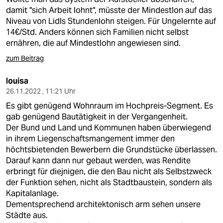
damit "sich Arbeit lohnt", müsste der Mindestlon auf das
Niveau von Lidls Stundenlohn steigen. Für Ungelernte auf
14€/Std. Anders können sich Familien nicht selbst
ernähren, die auf Mindestlohn angewiesen sind.
zum Beitrag
louisa
26.11.2022 , 11:21 Uhr
Es gibt genügend Wohnraum im Hochpreis-Segment. Es
gab genügend Bautätigkeit in der Vergangenheit.
Der Bund und Land und Kommunen haben überwiegend
in ihrem Liegenschaftsmangement immer den
höchtsbietenden Bewerbern die Grundstücke überlassen.
Darauf kann dann nur gebaut werden, was Rendite
erbringt für diejnigen, die den Bau nicht als Selbstzweck
der Funktion sehen, nicht als Stadtbaustein, sondern als
Kapitalanlage.
Dementsprechend architektonisch arm sehen unsere
Städte aus.