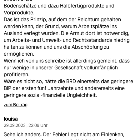
Bodenschätze und dazu Halbfertigprodukte und
Vorprodukte.
Das ist das Prinzip, auf dem der Reichtum gehalten
werden kann, der Grund, warum Arbeitsplätze ins
Ausland verlegt wurden. Die Armut dort ist notwendig,
um Arbeits- und Umwelt- und Rechtsstandards niedrig
halten zu können und uns die Abschöpfung zu
ermöglichen.
Wenn ich von uns schreibe ist allerdings gemeint, dass
nur wenige in unserer Gesellschaft vollumfänglich
profitieren.
Wäre es nicht so, hätte die BRD einerseits das geringere
BIP der ersten fünf Jahrzehnte und andererseits eine
geringere sozial-finanzielle Ungleichheit.
zum Beitrag
louisa
29.09.2023 , 22:09 Uhr
Sehe ich anders. Der Fehler liegt nicht am Einlenken,