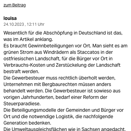
zum Beitrag
louisa
24.10.2023 , 12:11 Uhr
Wesentlich für die Abschöpfung in Deutschland ist das,
was im Artikel anklang.
Es braucht Gewinnbeteiligungen vor Ort. Man sieht es am
grünen Strom aus Windrädern als Staccatos in der
ostfriesischen Landschaft, für die Bürger vor Ort in
Verbrauchs-Kosten und Zerstückelung der Landschaft
bestraft werden.
Die Gewerbesteuer muss rechtlich überholt werden,
Unternehmen mit Bergbaurechten müssen anders
behandelt werden. Die Gewerbesteuer ist sowieso aus
vorigen Jahrhunderten, bedarf einer Reform der
Steuerparadiese.
Die Beteiligungsmodelle der Gemeinden und Bürger vor
Ort und die notwendige Logistik, die nachfolgende
Generation bedenken.
Die Umweltausgleichsflächen wie in Sachsen angedacht,