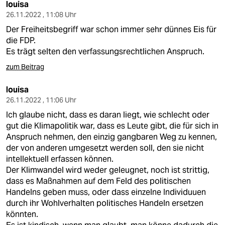
louisa
26.11.2022 , 11:08 Uhr
Der Freiheitsbegriff war schon immer sehr dünnes Eis für
die FDP.
Es trägt selten den verfassungsrechtlichen Anspruch.
zum Beitrag
louisa
26.11.2022 , 11:06 Uhr
Ich glaube nicht, dass es daran liegt, wie schlecht oder
gut die Klimapolitik war, dass es Leute gibt, die für sich in
Anspruch nehmen, den einzig gangbaren Weg zu kennen,
der von anderen umgesetzt werden soll, den sie nicht
intellektuell erfassen können.
Der Klimwandel wird weder geleugnet, noch ist strittig,
dass es Maßnahmen auf dem Feld des politischen
Handelns geben muss, oder dass einzelne Individuuen
durch ihr Wohlverhalten politisches Handeln ersetzen
könnten.