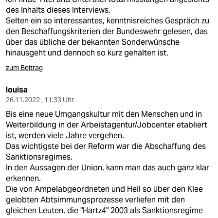
des Inhalts dieses Interviews.
Selten ein so interessantes, kenntnisreiches Gespräch zu
den Beschaffungskriterien der Bundeswehr gelesen, das
über das übliche der bekannten Sonderwünsche
hinausgeht und dennoch so kurz gehalten ist.
zum Beitrag
louisa
26.11.2022 , 11:33 Uhr
Bis eine neue Umgangskultur mit den Menschen und in
Weiterbildung in der Arbeistagentur/Jobcenter etabliert
ist, werden viele Jahre vergehen.
Das wichtigste bei der Reform war die Abschaffung des
Sanktionsregimes.
In den Aussagen der Union, kann man das auch ganz klar
erkennen.
Die von Ampelabgeordneten und Heil so über den Klee
gelobten Abtsimmungsprozesse verliefen mit den
gleichen Leuten, die "Hartz4" 2003 als Sanktionsregime