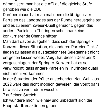
dämonisert, man hat die AfD auf die gleiche Stufe
gehoben wie die CDU.
Darüberhinaus hat man mal eben die übrigen vier
Parteien des Landtages aus der Runde herausgehalten
und es zu einem Zweier-Duell gemacht, gegen das
andere Parteien in Thüringen scheinbar keine
konkurrierende Chance hätten.
Man darf davon ausgehen, dass sich der Springer-
Konzern dieser Situation, die anderen Parteien "links"
liegen zu lassen als ausgezeichnete Gelegenheit nicht
entgehen lassen wollte. Voigt hat diesen Deal per X
vorgeschlagen, der Springer-Konzern hat es so
verwirklicht, dass andere Parteien in Thüringen quasi
nicht mehr vorkommen.
In der Situation der früher anstehenden Neu-Wahl aus
2022 wäre das nicht möglich gewesen, die Voigt ganz
bewusst zu verhindern wusste.
7 auf einen Streich.
Ich wundere mich, wie naiv und unbedarft sich die
Hauptstadtredaktionen geben.