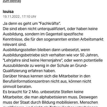
zum Beitrag
louisa
19.11.2022 , 17:10 Uhr
Ja denn es geht um "Fachkräfte".
Die sind eben nicht unterqualifiziert, oder haben keine
Ausbildung, sondern im Gegenteil spezifische
Kenntnisse, die für den sogenannten ersten Arbeitsmarkt
relevant sind.
Ausbildungsstellen bleiben dann unbesetzt, wenn
Ausbildungsbetriebe sich verhalten wie vor 50 Jahren,
"Lehrjahre sind keine Herrenjahre", oder wenn potentielle
Auszubildende zu wenig in der Schule an Grund-
Qualifizierung erfahren haben.
Darüber hinaus kennen sich die Mitarbeiter in den
Berufsinformationszentren nicht aus, können nicht
sinnvoll beraten.
Es braucht für 2 Mio. unbesetzte Stellen keine
Mitarbeiter, die man alphabetisieren muss. Deswegen
muss der Staat durch Bildung mobilisieren. Menschen