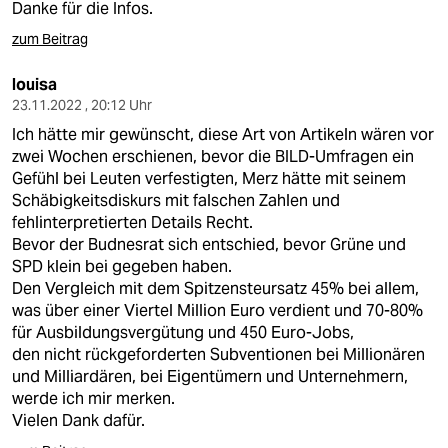
Danke für die Infos.
zum Beitrag
louisa
23.11.2022 , 20:12 Uhr
Ich hätte mir gewünscht, diese Art von Artikeln wären vor
zwei Wochen erschienen, bevor die BILD-Umfragen ein
Gefühl bei Leuten verfestigten, Merz hätte mit seinem
Schäbigkeitsdiskurs mit falschen Zahlen und
fehlinterpretierten Details Recht.
Bevor der Budnesrat sich entschied, bevor Grüne und
SPD klein bei gegeben haben.
Den Vergleich mit dem Spitzensteursatz 45% bei allem,
was über einer Viertel Million Euro verdient und 70-80%
für Ausbildungsvergütung und 450 Euro-Jobs,
den nicht rückgeforderten Subventionen bei Millionären
und Milliardären, bei Eigentümern und Unternehmern,
werde ich mir merken.
Vielen Dank dafür.