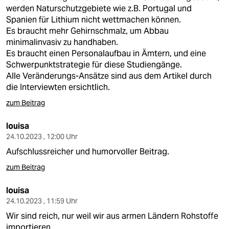
werden Naturschutzgebiete wie z.B. Portugal und
Spanien für Lithium nicht wettmachen können.
Es braucht mehr Gehirnschmalz, um Abbau
minimalinvasiv zu handhaben.
Es braucht einen Personalaufbau in Ämtern, und eine
Schwerpunktstrategie für diese Studiengänge.
Alle Veränderungs-Ansätze sind aus dem Artikel durch
die Interviewten ersichtlich.
zum Beitrag
louisa
24.10.2023 , 12:00 Uhr
Aufschlussreicher und humorvoller Beitrag.
zum Beitrag
louisa
24.10.2023 , 11:59 Uhr
Wir sind reich, nur weil wir aus armen Ländern Rohstoffe
importieren.