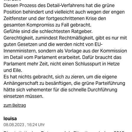
Diesen Prozess des Detail-Verfahrens hat die grüne
Position behindert und vielleicht auch wegen der engen
Zeitfenster und der fortgeschrittenen Krise den
gesamten Kompromiss zu Fall gebracht.
Gefühle sind die schlechtesten Ratgeber.
Gerechtigkeit, zumindest Rechtmäßigkeit, gibt es nur mit
guten Gesetzen und die werden nicht von EU-
Innenministern, sondern als Vorlage aus der Kommission
im Detail vom Parlament erarbeitet. Dafür braucht das
Parlament mehr Zeit, nicht einen Schlusspurt in Hetze
und Eile.
Es hat nichts gebracht, sich zu zieren, um die eigene
Anhängerschaft zu besänftigen, die grüne Parteiführung
hätte sich vehementer für die schnelle Durchführung
einsetzen müssen.
zum Beitrag
louisa
08.08.2023 , 16:24 Uhr