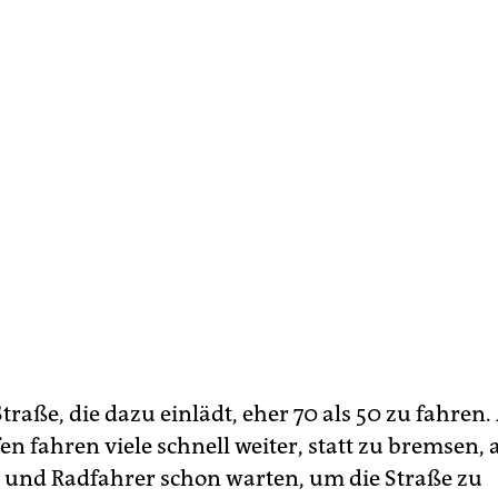
 Straße, die dazu einlädt, eher 70 als 50 zu fahren
en fahren viele schnell weiter, statt zu bremsen
und Radfahrer schon warten, um die Straße zu