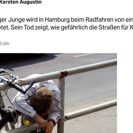
Kersten Augustin
riger Junge wird in Hamburg beim Radfahren von e
tet. Sein Tod zeigt, wie gefährlich die Straßen für K
5 Uhr