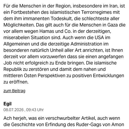
Für die Menschen in der Region, insbesondere im Iran, ist
ein Fortbestehen des islamistischen Terrorregimes mit
dem ihm immanenten Todeskult, die schlechteste aller
Möglichkeiten. Das gilt auch für die Menschen in Gaza die
vor allem wegen Hamas und Co. in der derzeitigen,
miserabelen Situation sind. Auch wenn die USA im
Allgemeinen und die derzeitige Administration im
besonderen natürlich Unheil aller Art anrichten, ist Ihnen
derzeit vor allem vorzuwerfen dass sie einen angefangen
Job nicht erfolgreich zu Ende bringen. Die islamische
Republik zu zerstören und damit dem nahen und
mittleren Osten Perspektiven zu positiven Entwicklungen
zu eröffnen.
zum Beitrag
Egil
08.07.2026 , 09:43 Uhr
Ach herjeh, was ein verschwurbelter Artikel, auch wenn
die Geschichte von Erfindung des Ruder-Gags von Amon