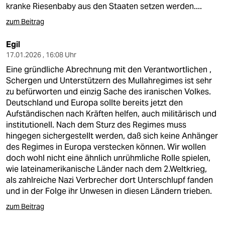
kranke Riesenbaby aus den Staaten setzen werden....
zum Beitrag
Egil
17.01.2026 , 16:08 Uhr
Eine gründliche Abrechnung mit den Verantwortlichen ,
Schergen und Unterstützern des Mullahregimes ist sehr
zu befürworten und einzig Sache des iranischen Volkes.
Deutschland und Europa sollte bereits jetzt den
Aufständischen nach Kräften helfen, auch militärisch und
institutionell. Nach dem Sturz des Regimes muss
hingegen sichergestellt werden, daß sich keine Anhänger
des Regimes in Europa verstecken können. Wir wollen
doch wohl nicht eine ähnlich unrühmliche Rolle spielen,
wie lateinamerikanische Länder nach dem 2.Weltkrieg,
als zahlreiche Nazi Verbrecher dort Unterschlupf fanden
und in der Folge ihr Unwesen in diesen Ländern trieben.
zum Beitrag