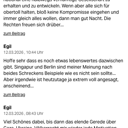
erhalten und zu entwickeln. Wenn aber alle sich für
obertoll halten, bloß keine Kompromisse eingehen und
immer gleich alles wollen, dann man gut Nacht. Die
Rechten freuen sich drüber...
zum Beitrag
Egil
12.03.2026 , 10:44 Uhr
Hoffe sehr dass es noch etwas lebenswertes dazwischen
gibt. Singapur und Berlin sind meiner Meinung nach
beides Schreckens Beispiele wie es nicht sein sollte...
Aber irgendwie ist heutzutage ja extrem voll angesagt,
anscheinend...
zum Beitrag
Egil
12.03.2026 , 08:43 Uhr
Viel Schönes dabei, bis dann das elende Gerede über