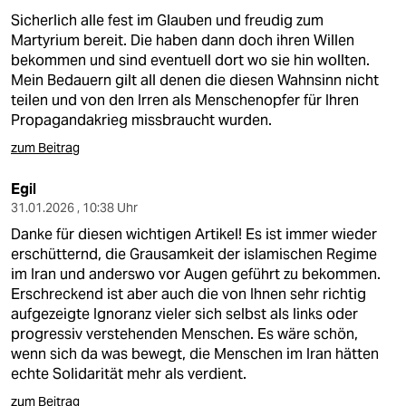
Sicherlich alle fest im Glauben und freudig zum
Martyrium bereit. Die haben dann doch ihren Willen
bekommen und sind eventuell dort wo sie hin wollten.
Mein Bedauern gilt all denen die diesen Wahnsinn nicht
teilen und von den Irren als Menschenopfer für Ihren
Propagandakrieg missbraucht wurden.
zum Beitrag
Egil
31.01.2026 , 10:38 Uhr
Danke für diesen wichtigen Artikel! Es ist immer wieder
erschütternd, die Grausamkeit der islamischen Regime
im Iran und anderswo vor Augen geführt zu bekommen.
Erschreckend ist aber auch die von Ihnen sehr richtig
aufgezeigte Ignoranz vieler sich selbst als links oder
progressiv verstehenden Menschen. Es wäre schön,
wenn sich da was bewegt, die Menschen im Iran hätten
echte Solidarität mehr als verdient.
zum Beitrag