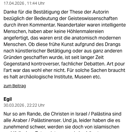
17.04.2026 , 11:44 Uhr
Danke für die Bestätigung der These der Autorin
bezüglich der Bedeutung der Geisteswissenschaften
durch ihren Kommentar. Neandertaler waren intelligente
Menschen, haben aber keine Höhlenmalereien
angefertigt, das waren erst die anatomisch modernen
Menschen. Ob diese frühe Kunst aufgrund des Drangs
nach künstlerischer Betätigung oder aus ganz anderen
Gründen geschaffen wurde, ist seit langer Zeit
Gegenstand kontroverser, fachlicher Debatten. Art pour
l'art war das wohl eher nicht. Für solche Sachen braucht
es halt archäologische Institute, Museen etc.
zum Beitrag
Egil
30.03.2026 , 22:22 Uhr
Nur so am Rande, die Christen in Israel / Palästina sind
alle Araber / Palästinenser. Und ja, leider haben die es
zunehmend schwer, werden sie doch von islamischen