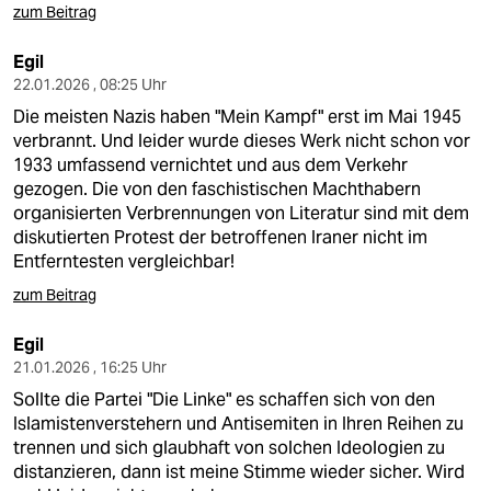
zum Beitrag
Egil
22.01.2026 , 08:25 Uhr
Die meisten Nazis haben "Mein Kampf" erst im Mai 1945
verbrannt. Und leider wurde dieses Werk nicht schon vor
1933 umfassend vernichtet und aus dem Verkehr
gezogen. Die von den faschistischen Machthabern
organisierten Verbrennungen von Literatur sind mit dem
diskutierten Protest der betroffenen Iraner nicht im
Entferntesten vergleichbar!
zum Beitrag
Egil
21.01.2026 , 16:25 Uhr
Sollte die Partei "Die Linke" es schaffen sich von den
Islamistenverstehern und Antisemiten in Ihren Reihen zu
trennen und sich glaubhaft von solchen Ideologien zu
distanzieren, dann ist meine Stimme wieder sicher. Wird