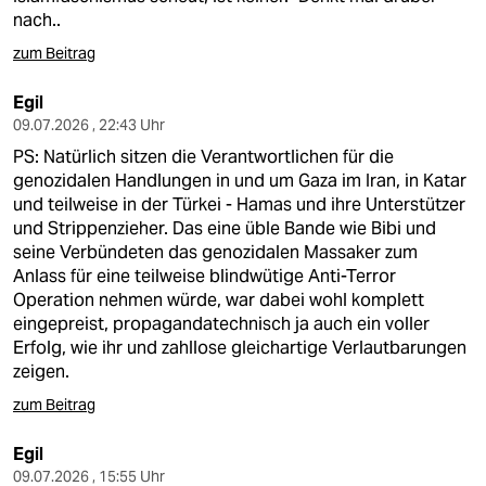
nach..
zum Beitrag
Egil
09.07.2026 , 22:43 Uhr
PS: Natürlich sitzen die Verantwortlichen für die
genozidalen Handlungen in und um Gaza im Iran, in Katar
und teilweise in der Türkei - Hamas und ihre Unterstützer
und Strippenzieher. Das eine üble Bande wie Bibi und
seine Verbündeten das genozidalen Massaker zum
Anlass für eine teilweise blindwütige Anti-Terror
Operation nehmen würde, war dabei wohl komplett
eingepreist, propagandatechnisch ja auch ein voller
Erfolg, wie ihr und zahllose gleichartige Verlautbarungen
zeigen.
zum Beitrag
Egil
09.07.2026 , 15:55 Uhr