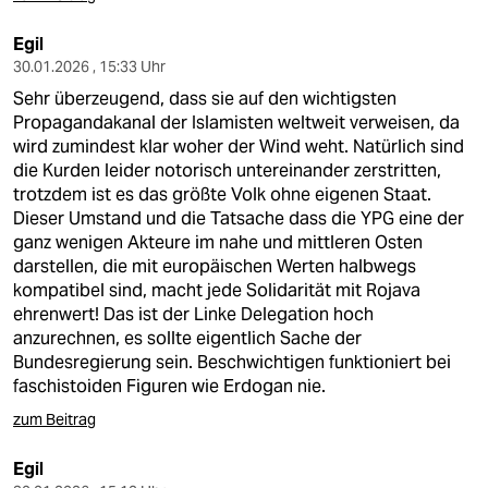
Egil
30.01.2026 , 15:33 Uhr
Sehr überzeugend, dass sie auf den wichtigsten
Propagandakanal der Islamisten weltweit verweisen, da
wird zumindest klar woher der Wind weht. Natürlich sind
die Kurden leider notorisch untereinander zerstritten,
trotzdem ist es das größte Volk ohne eigenen Staat.
Dieser Umstand und die Tatsache dass die YPG eine der
ganz wenigen Akteure im nahe und mittleren Osten
darstellen, die mit europäischen Werten halbwegs
kompatibel sind, macht jede Solidarität mit Rojava
ehrenwert! Das ist der Linke Delegation hoch
anzurechnen, es sollte eigentlich Sache der
Bundesregierung sein. Beschwichtigen funktioniert bei
faschistoiden Figuren wie Erdogan nie.
zum Beitrag
Egil