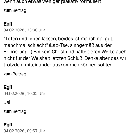
wenn auch etwas weniger plakativ formuliert.
zum Beitrag
Egil
04.02.2026 , 23:30 Uhr
"Töten und leben lassen, beides ist manchmal gut,
manchmal schlecht" (Lao-Tse, sinngemäß aus der
Erinnerung.. ) Bin kein Christ und halte deren Werte auch
nicht für der Weisheit letzten Schluß. Denke aber das wir
trotzdem miteinander auskommen können sollten...
zum Beitrag
Egil
04.02.2026 , 10:02 Uhr
Ja!
zum Beitrag
Egil
04.02.2026 , 09:57 Uhr