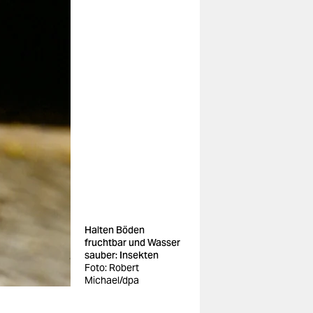
Halten Böden
fruchtbar und Wasser
sauber: Insekten
Foto: Robert
Michael/dpa