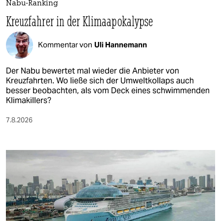
Nabu-Ranking
Kreuzfahrer in der Klimaapokalypse
Kommentar von
Uli Hannemann
Der Nabu bewertet mal wieder die Anbieter von
Kreuzfahrten. Wo ließe sich der Umweltkollaps auch
besser beobachten, als vom Deck eines schwimmenden
Klimakillers?
7.8.2026