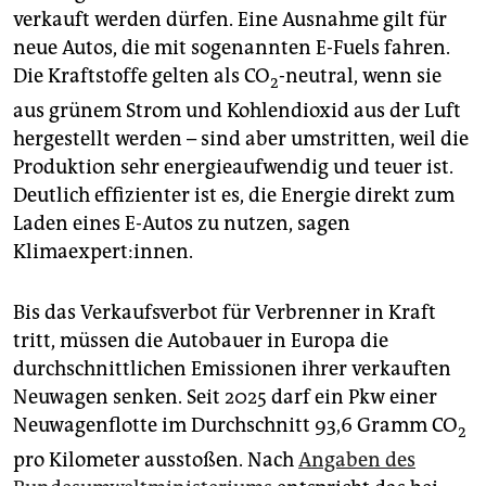
verkauft werden dürfen. Eine Ausnahme gilt für
neue Autos, die mit sogenannten E-Fuels fahren.
Die Kraftstoffe gelten als CO
-neutral, wenn sie
2
aus grünem Strom und Kohlendioxid aus der Luft
hergestellt werden – sind aber umstritten, weil die
Produktion sehr energieaufwendig und teuer ist.
Deutlich effizienter ist es, die Energie direkt zum
Laden eines E-Autos zu nutzen, sagen
Klimaexpert:innen.
Bis das Verkaufsverbot für Verbrenner in Kraft
tritt, müssen die Autobauer in Europa die
durchschnittlichen Emissionen ihrer verkauften
Neuwagen senken. Seit 2025 darf ein Pkw einer
Neuwagenflotte im Durchschnitt 93,6 Gramm CO
2
pro Kilometer ausstoßen. Nach
Angaben des