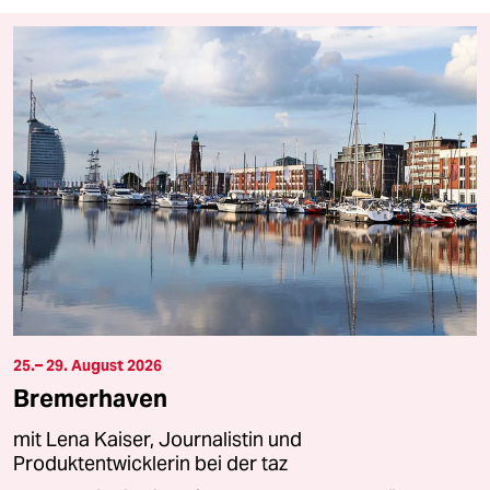
25.– 29. August 2026
Bremerhaven
mit Lena Kaiser, Journalistin und
Produktentwicklerin bei der taz