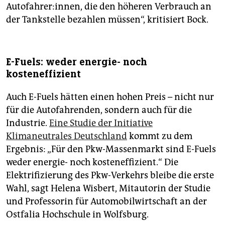
Autofahrer:innen, die den höheren Verbrauch an
der Tankstelle bezahlen müssen“, kritisiert Bock.
E-Fuels: weder energie- noch
kosteneffizient
Auch E-Fuels hätten einen hohen Preis – nicht nur
für die Autofahrenden, sondern auch für die
Industrie.
Eine Studie der Initiative
Klimaneutrales Deutschland
kommt zu dem
Ergebnis: „Für den Pkw-Massenmarkt sind E-Fuels
weder energie- noch kosteneffizient.“ Die
Elektrifizierung des Pkw-Verkehrs bleibe die erste
Wahl, sagt Helena Wisbert, Mitautorin der Studie
und Professorin für Automobilwirtschaft an der
Ostfalia Hochschule in Wolfsburg.