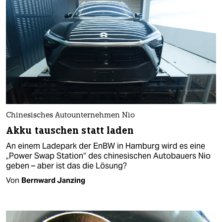
Chinesisches Autounternehmen Nio
Akku tauschen statt laden
An einem Ladepark der EnBW in Hamburg wird es eine
„Power Swap Station“ des chinesischen Autobauers Nio
geben – aber ist das die Lösung?
Von
Bernward Janzing