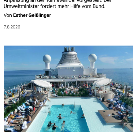
Anpassung an den Klimawandel vorgestellt. Der
Umweltminister fordert mehr Hilfe vom Bund.
Von
Esther Geißlinger
7.8.2026