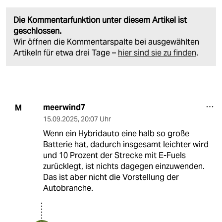
Die Kommentarfunktion unter diesem Artikel ist
geschlossen.
Wir öffnen die Kommentarspalte bei ausgewählten
Artikeln für etwa drei Tage –
hier sind sie zu finden
.
meerwind7
M
15.09.2025
,
20:07 Uhr
Wenn ein Hybridauto eine halb so große
Batterie hat, dadurch insgesamt leichter wird
und 10 Prozent der Strecke mit E-Fuels
zurücklegt, ist nichts dagegen einzuwenden.
Das ist aber nicht die Vorstellung der
Autobranche.