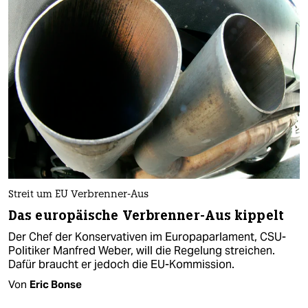
Streit um EU Verbrenner-Aus
Das europäische Verbrenner-Aus kippelt
Der Chef der Konservativen im Europaparlament, CSU-
Politiker Manfred Weber, will die Regelung streichen.
Dafür braucht er jedoch die EU-Kommission.
Von
Eric Bonse