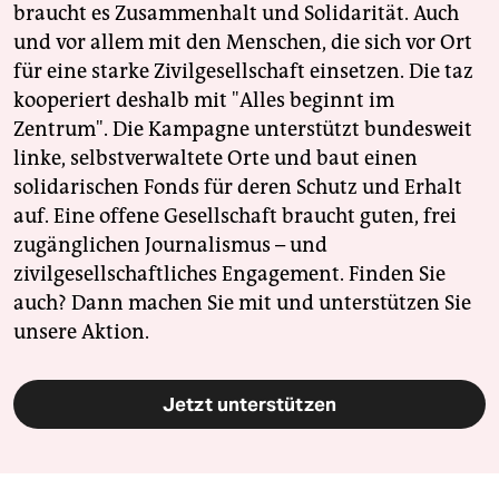
braucht es Zusammenhalt und Solidarität. Auch
und vor allem mit den Menschen, die sich vor Ort
für eine starke Zivilgesellschaft einsetzen. Die taz
kooperiert deshalb mit "Alles beginnt im
Zentrum". Die Kampagne unterstützt bundesweit
linke, selbstverwaltete Orte und baut einen
solidarischen Fonds für deren Schutz und Erhalt
auf. Eine offene Gesellschaft braucht guten, frei
zugänglichen Journalismus – und
zivilgesellschaftliches Engagement. Finden Sie
auch? Dann machen Sie mit und unterstützen Sie
unsere Aktion.
Jetzt unterstützen