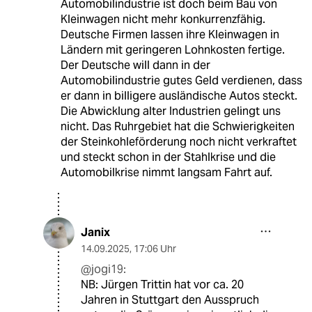
Automobilindustrie ist doch beim Bau von
Kleinwagen nicht mehr konkurrenzfähig.
Deutsche Firmen lassen ihre Kleinwagen in
Ländern mit geringeren Lohnkosten fertige.
Der Deutsche will dann in der
Automobilindustrie gutes Geld verdienen, dass
er dann in billigere ausländische Autos steckt.
Die Abwicklung alter Industrien gelingt uns
nicht. Das Ruhrgebiet hat die Schwierigkeiten
der Steinkohleförderung noch nicht verkraftet
und steckt schon in der Stahlkrise und die
Automobilkrise nimmt langsam Fahrt auf.
Janix
14.09.2025
,
17:06 Uhr
@jogi19:
NB: Jürgen Trittin hat vor ca. 20
Jahren in Stuttgart den Ausspruch