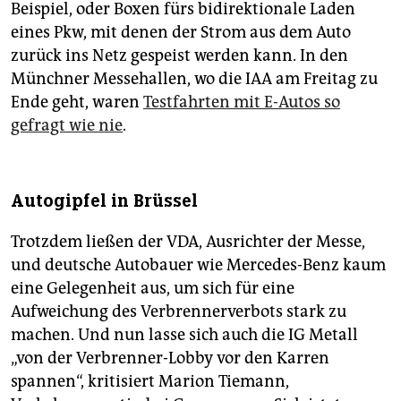
Beispiel, oder Boxen fürs bidirektionale Laden
eines Pkw, mit denen der Strom aus dem Auto
zurück ins Netz gespeist werden kann. In den
Münchner Messehallen, wo die IAA am Freitag zu
Ende geht, waren
Testfahrten mit E-Autos so
gefragt wie nie
.
Autogipfel in Brüssel
Trotzdem ließen der VDA, Ausrichter der Messe,
und deutsche Autobauer wie Mercedes-Benz kaum
eine Gelegenheit aus, um sich für eine
Aufweichung des Verbrennerverbots stark zu
machen. Und nun lasse sich auch die IG Metall
„von der Verbrenner-Lobby vor den Karren
spannen“, kritisiert Marion Tiemann,