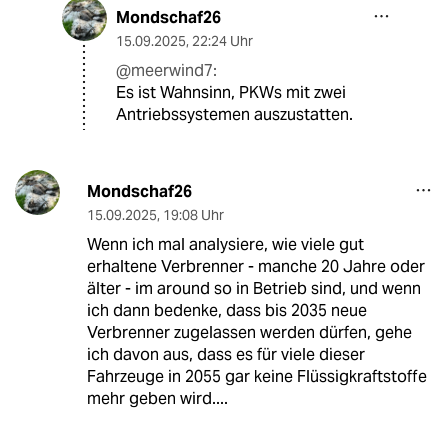
Mondschaf26
15.09.2025
,
22:24 Uhr
@meerwind7:
Es ist Wahnsinn, PKWs mit zwei
Antriebssystemen auszustatten.
Mondschaf26
15.09.2025
,
19:08 Uhr
Wenn ich mal analysiere, wie viele gut
erhaltene Verbrenner - manche 20 Jahre oder
älter - im around so in Betrieb sind, und wenn
ich dann bedenke, dass bis 2035 neue
Verbrenner zugelassen werden dürfen, gehe
ich davon aus, dass es für viele dieser
Fahrzeuge in 2055 gar keine Flüssigkraftstoffe
mehr geben wird....