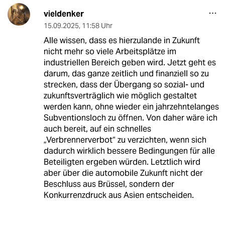
vieldenker
15.09.2025
,
11:58 Uhr
Alle wissen, dass es hierzulande in Zukunft
nicht mehr so viele Arbeitsplätze im
industriellen Bereich geben wird. Jetzt geht es
darum, das ganze zeitlich und finanziell so zu
strecken, dass der Übergang so sozial- und
zukunftsverträglich wie möglich gestaltet
werden kann, ohne wieder ein jahrzehntelanges
Subventionsloch zu öffnen. Von daher wäre ich
auch bereit, auf ein schnelles
„Verbrennerverbot“ zu verzichten, wenn sich
dadurch wirklich bessere Bedingungen für alle
Beteiligten ergeben würden. Letztlich wird
aber über die automobile Zukunft nicht der
Beschluss aus Brüssel, sondern der
Konkurrenzdruck aus Asien entscheiden.