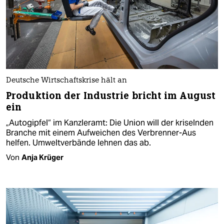
Deutsche Wirtschaftskrise hält an
Produktion der Industrie bricht im August
ein
„Autogipfel“ im Kanzleramt: Die Union will der kriselnden
Branche mit einem Aufweichen des Verbrenner-Aus
helfen. Umweltverbände lehnen das ab.
Von
Anja Krüger