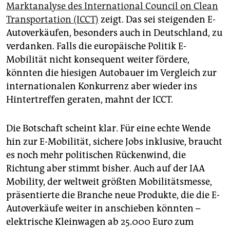
Marktanalyse des International Council on Clean
Transportation (ICCT)
zeigt. Das sei steigenden E-
Autoverkäufen, besonders auch in Deutschland, zu
verdanken. Falls die europäische Politik E-
Mobilität nicht konsequent weiter fördere,
könnten die hiesigen Autobauer im Vergleich zur
internationalen Konkurrenz aber wieder ins
Hintertreffen geraten, mahnt der ICCT.
Die Botschaft scheint klar. Für eine echte Wende
hin zur E-Mobilität, sichere Jobs inklusive, braucht
es noch mehr politischen Rückenwind, die
Richtung aber stimmt bisher. Auch auf der IAA
Mobility, der weltweit größten Mobilitätsmesse,
präsentierte die Branche neue Produkte, die die E-
Autoverkäufe weiter in anschieben könnten –
elektrische Kleinwagen ab 25.000 Euro zum