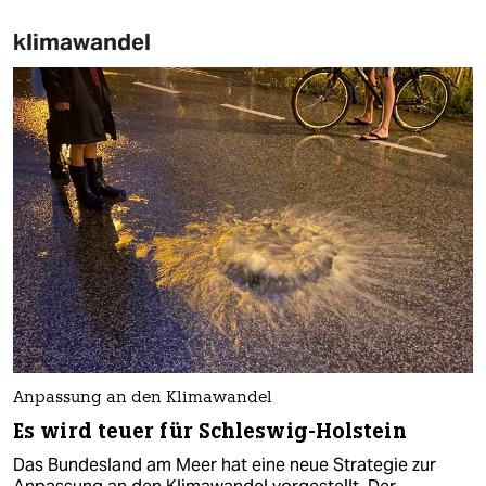
klimawandel
Anpassung an den Klimawandel
Es wird teuer für Schleswig-Holstein
Das Bundesland am Meer hat eine neue Strategie zur