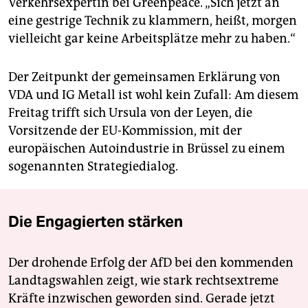
Verkehrsexpertin bei Greenpeace. „Sich jetzt an
eine gestrige Technik zu klammern, heißt, morgen
vielleicht gar keine Arbeitsplätze mehr zu haben.“
Der Zeitpunkt der gemeinsamen Erklärung von
VDA und IG Metall ist wohl kein Zufall: Am diesem
Freitag trifft sich Ursula von der Leyen, die
Vorsitzende der EU-Kommission, mit der
europäischen Autoindustrie in Brüssel zu einem
sogenannten Strategiedialog.
Die Engagierten stärken
Der drohende Erfolg der AfD bei den kommenden
Landtagswahlen zeigt, wie stark rechtsextreme
Kräfte inzwischen geworden sind. Gerade jetzt