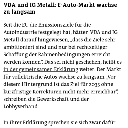
VDA und IG Metall: E-Auto-Markt wachse
zu langsam
Seit die EU die Emissionsziele für die
Autoindustrie festgelegt hat, hätten VDA und IG
Metall darauf hingewiesen, „dass die Ziele sehr
ambitioniert sind und nur bei rechtzeitiger
Schaffung der Rahmenbedingungen erreicht
werden können“. Das sei nicht geschehen, heißt es
in der gemeinsamen Erklärung
weiter. Der Markt
für vollektrische Autos wachse zu langsam. „Vor
diesem Hintergrund ist das Ziel für 2035 ohne
kurzfristige Korrekturen nicht mehr erreichbar“,
schreiben die Gewerkschaft und der
Lobbyverband.
In ihrer Erklärung sprechen sie sich zwar dafür