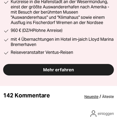
Kurzreise in die Hafenstadt an der Wesermündung,
einst der größte Auswandererhafen nach Amerika -
mit Besuch der berühmten Museen
"Auswandererhaus" und "Klimahaus" sowie einem
Ausflug ins Fischerdorf Wremen an der Nordsee
960 € (DZ/HP/ohne Anreise)
mit 4 Übernachtungen im Hotel im-jaich Lloyd Marina
Bremerhaven
Reiseveranstalter Ventus-Reisen
Mehr erfahren
142 Kommentare
/
Neueste
Älteste
einloggen