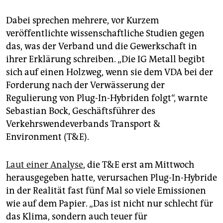
Dabei sprechen mehrere, vor Kurzem
veröffentlichte wissenschaftliche Studien gegen
das, was der Verband und die Gewerkschaft in
ihrer Erklärung schreiben. „Die IG Metall begibt
sich auf einen Holzweg, wenn sie dem VDA bei der
Forderung nach der Verwässerung der
Regulierung von Plug-In-Hybriden folgt“, warnte
Sebastian Bock, Geschäftsführer des
Verkehrswendeverbands Transport &
Environment (T&E).
Laut einer Analyse
, die T&E erst am Mittwoch
herausgegeben hatte, verursachen Plug-In-Hybride
in der Realität fast fünf Mal so viele Emissionen
wie auf dem Papier. „Das ist nicht nur schlecht für
das Klima, sondern auch teuer für