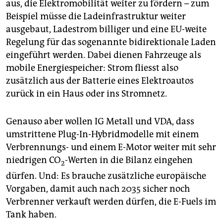
aus, die Elektromobilität weiter zu fördern – zum
Beispiel müsse die Ladeinfrastruktur weiter
ausgebaut, Ladestrom billiger und eine EU-weite
Regelung für das sogenannte bidirektionale Laden
eingeführt werden. Dabei dienen Fahrzeuge als
mobile Energiespeicher: Strom fliesst also
zusätzlich aus der Batterie eines Elektroautos
zurück in ein Haus oder ins Stromnetz.
Genauso aber wollen IG Metall und VDA, dass
umstrittene Plug-In-Hybridmodelle mit einem
Verbrennungs- und einem E-Motor weiter mit sehr
niedrigen CO
-Werten in die Bilanz eingehen
2
dürfen. Und: Es brauche zusätzliche europäische
Vorgaben, damit auch nach 2035 sicher noch
Verbrenner verkauft werden dürfen, die E-Fuels im
Tank haben.