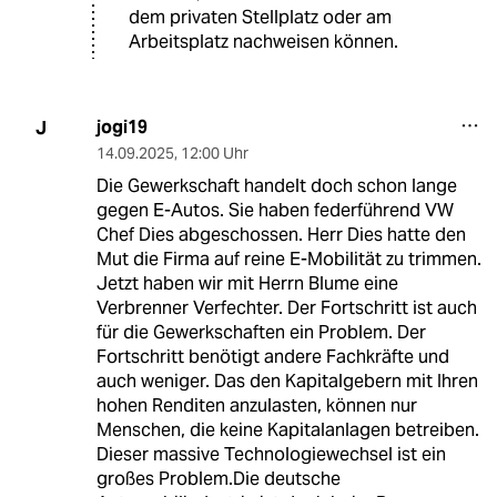
dem privaten Stellplatz oder am
Arbeitsplatz nachweisen können.
jogi19
J
14.09.2025
,
12:00 Uhr
Die Gewerkschaft handelt doch schon lange
gegen E-Autos. Sie haben federführend VW
Chef Dies abgeschossen. Herr Dies hatte den
Mut die Firma auf reine E-Mobilität zu trimmen.
Jetzt haben wir mit Herrn Blume eine
Verbrenner Verfechter. Der Fortschritt ist auch
für die Gewerkschaften ein Problem. Der
Fortschritt benötigt andere Fachkräfte und
auch weniger. Das den Kapitalgebern mit Ihren
hohen Renditen anzulasten, können nur
Menschen, die keine Kapitalanlagen betreiben.
Dieser massive Technologiewechsel ist ein
großes Problem.Die deutsche