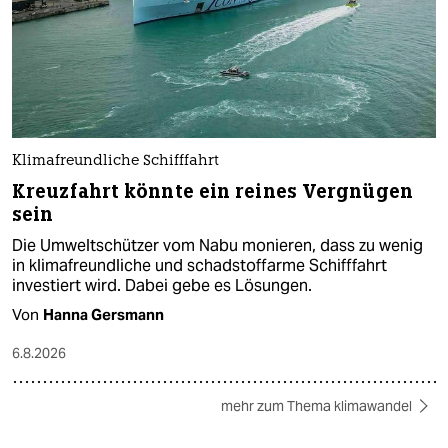
Klimafreundliche Schifffahrt
Kreuzfahrt könnte ein reines Vergnügen
sein
Die Umweltschützer vom Nabu monieren, dass zu wenig
in klimafreundliche und schadstoffarme Schifffahrt
investiert wird. Dabei gebe es Lösungen.
Von
Hanna Gersmann
6.8.2026
mehr zum Thema klimawandel